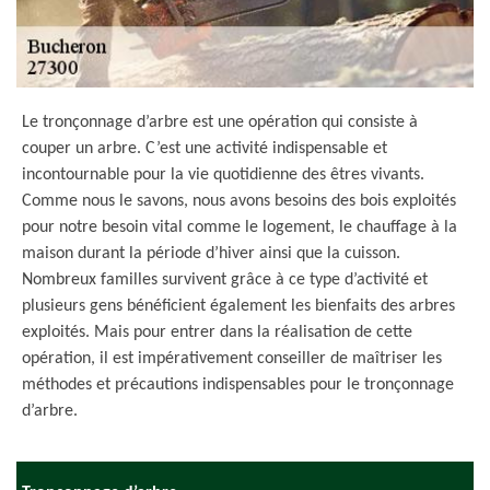
Le tronçonnage d’arbre est une opération qui consiste à
couper un arbre. C’est une activité indispensable et
incontournable pour la vie quotidienne des êtres vivants.
Comme nous le savons, nous avons besoins des bois exploités
pour notre besoin vital comme le logement, le chauffage à la
maison durant la période d’hiver ainsi que la cuisson.
Nombreux familles survivent grâce à ce type d’activité et
plusieurs gens bénéficient également les bienfaits des arbres
exploités. Mais pour entrer dans la réalisation de cette
opération, il est impérativement conseiller de maîtriser les
méthodes et précautions indispensables pour le tronçonnage
d’arbre.