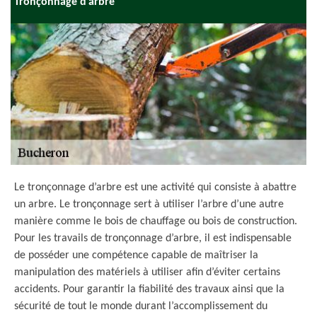
Tronçonnage d’arbre
Le tronçonnage d’arbre est une activité qui consiste à abattre
un arbre. Le tronçonnage sert à utiliser l’arbre d’une autre
manière comme le bois de chauffage ou bois de construction.
Pour les travails de tronçonnage d’arbre, il est indispensable
de posséder une compétence capable de maîtriser la
manipulation des matériels à utiliser afin d’éviter certains
accidents. Pour garantir la fiabilité des travaux ainsi que la
sécurité de tout le monde durant l’accomplissement du