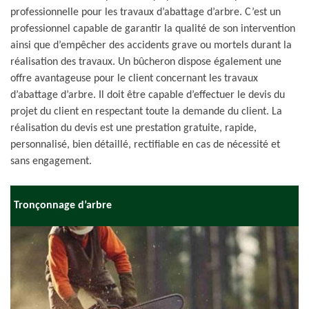
professionnelle pour les travaux d’abattage d’arbre. C’est un
professionnel capable de garantir la qualité de son intervention
ainsi que d’empêcher des accidents grave ou mortels durant la
réalisation des travaux. Un bûcheron dispose également une
offre avantageuse pour le client concernant les travaux
d’abattage d’arbre. Il doit être capable d’effectuer le devis du
projet du client en respectant toute la demande du client. La
réalisation du devis est une prestation gratuite, rapide,
personnalisé, bien détaillé, rectifiable en cas de nécessité et
sans engagement.
Tronçonnage d’arbre