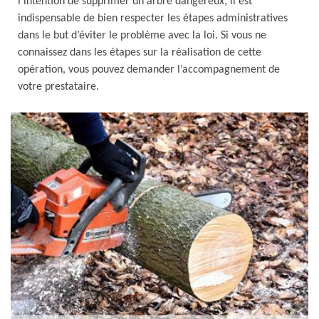
l’intention de supprimer un arbre dangereux, il est
indispensable de bien respecter les étapes administratives
dans le but d’éviter le problème avec la loi. Si vous ne
connaissez dans les étapes sur la réalisation de cette
opération, vous pouvez demander l’accompagnement de
votre prestataire.