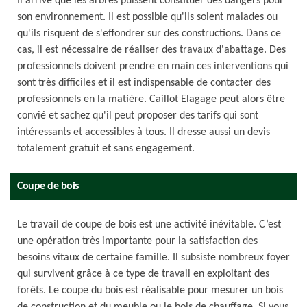
Il arrive que les arbres puissent constituer des dangers pour
son environnement. Il est possible qu'ils soient malades ou
qu'ils risquent de s'effondrer sur des constructions. Dans ce
cas, il est nécessaire de réaliser des travaux d'abattage. Des
professionnels doivent prendre en main ces interventions qui
sont très difficiles et il est indispensable de contacter des
professionnels en la matière. Caillot Elagage peut alors être
convié et sachez qu'il peut proposer des tarifs qui sont
intéressants et accessibles à tous. Il dresse aussi un devis
totalement gratuit et sans engagement.
Coupe de bois
Le travail de coupe de bois est une activité inévitable. C’est
une opération très importante pour la satisfaction des
besoins vitaux de certaine famille. Il subsiste nombreux foyer
qui survivent grâce à ce type de travail en exploitant des
forêts. Le coupe du bois est réalisable pour mesurer un bois