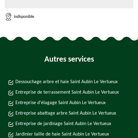
indisponible
Autres services
Dessouchage arbre et haie Saint Aubin Le Vertueux
Entreprise de terrassement Saint Aubin Le Vertueux
Entreprise d'élagage Saint Aubin Le Vertueux
Entreprise abattage arbre Saint Aubin Le Vertueux
Entreprise de jardinage Saint Aubin Le Vertueux
Jardinier taille de haie Saint Aubin Le Vertueux