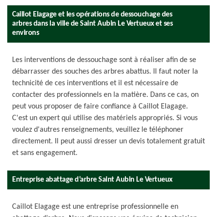
Caillot Elagage et les opérations de dessouchage des
arbres dans la ville de Saint Aubin Le Vertueux et ses
environs
Les interventions de dessouchage sont à réaliser afin de se
débarrasser des souches des arbres abattus. Il faut noter la
technicité de ces interventions et il est nécessaire de
contacter des professionnels en la matière. Dans ce cas, on
peut vous proposer de faire confiance à Caillot Elagage.
C'est un expert qui utilise des matériels appropriés. Si vous
voulez d'autres renseignements, veuillez le téléphoner
directement. Il peut aussi dresser un devis totalement gratuit
et sans engagement.
Entreprise abattage d’arbre Saint Aubin Le Vertueux
Caillot Elagage est une entreprise professionnelle en