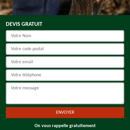
DEVIS GRATUIT
On vous rappelle gratuitement