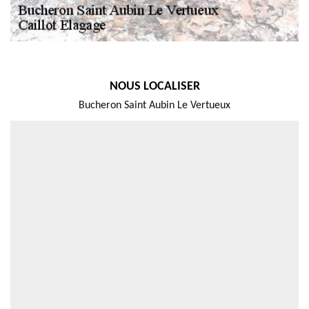
NOUS LOCALISER
Bucheron Saint Aubin Le Vertueux