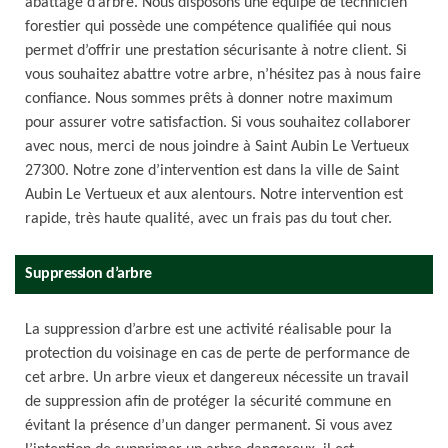
abattage d’arbre. Nous disposons une équipe de technicien
forestier qui possède une compétence qualifiée qui nous
permet d’offrir une prestation sécurisante à notre client. Si
vous souhaitez abattre votre arbre, n’hésitez pas à nous faire
confiance. Nous sommes prêts à donner notre maximum
pour assurer votre satisfaction. Si vous souhaitez collaborer
avec nous, merci de nous joindre à Saint Aubin Le Vertueux
27300. Notre zone d’intervention est dans la ville de Saint
Aubin Le Vertueux et aux alentours. Notre intervention est
rapide, très haute qualité, avec un frais pas du tout cher.
Suppression d’arbre
La suppression d’arbre est une activité réalisable pour la
protection du voisinage en cas de perte de performance de
cet arbre. Un arbre vieux et dangereux nécessite un travail
de suppression afin de protéger la sécurité commune en
évitant la présence d’un danger permanent. Si vous avez