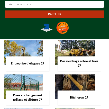
Dessouchage arbre et haie
Entreprise d'élagage 27
27
Pose et changement
Bûcheron 27
grillage et clôture 27