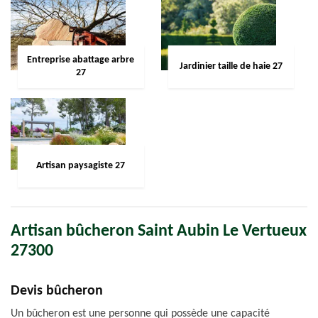
Entreprise abattage arbre
Jardinier taille de haie 27
27
Artisan paysagiste 27
Artisan bûcheron Saint Aubin Le Vertueux
27300
Devis bûcheron
Un bûcheron est une personne qui possède une capacité