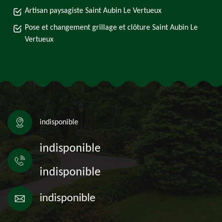
Artisan paysagiste Saint Aubin Le Vertueux
Pose et changement grillage et clôture Saint Aubin Le
Vertueux
indisponible
indisponible
indisponible
indisponible