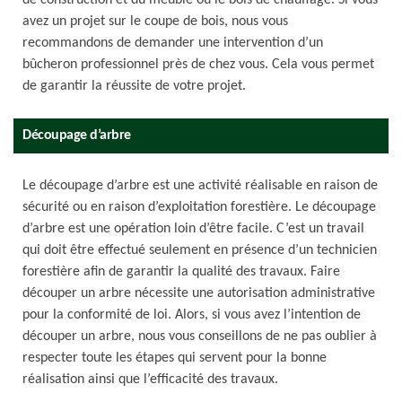
de construction et du meuble ou le bois de chauffage. Si vous
avez un projet sur le coupe de bois, nous vous
recommandons de demander une intervention d’un
bûcheron professionnel près de chez vous. Cela vous permet
de garantir la réussite de votre projet.
Découpage d’arbre
Le découpage d’arbre est une activité réalisable en raison de
sécurité ou en raison d’exploitation forestière. Le découpage
d’arbre est une opération loin d’être facile. C’est un travail
qui doit être effectué seulement en présence d’un technicien
forestière afin de garantir la qualité des travaux. Faire
découper un arbre nécessite une autorisation administrative
pour la conformité de loi. Alors, si vous avez l’intention de
découper un arbre, nous vous conseillons de ne pas oublier à
respecter toute les étapes qui servent pour la bonne
réalisation ainsi que l’efficacité des travaux.