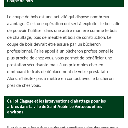
Coupe de bois
Le coupe de bois est une activité qui dispose nombreux
avantage. C’est une opération qui sert à exploiter le bois afin
de pouvoir l’utiliser dans une autre manière comme le bois
de chauffage, bois de meuble et bois de construction. Le
coupe de bois devrait être assuré par un bûcheron
professionnel. Faire appel à un bûcheron professionnel le
plus proche de chez vous, vous permet de bénéficier une
prestation sécurisante mais à un prix moins cher en
diminuant le frais de déplacement de votre prestataire.
Alors, n’hésitez pas à mettre en contact avec le bûcheron
près de chez vous.
Caillot Elagage et les interventions d'abattage pour les
arbres dans la ville de Saint Aubin Le Vertueux et ses
environs