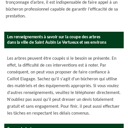
tronçonnage d’arbre, il est indispensable de faire appel à un
bûcheron professionnel capable de garantir l’efficacité de sa
prestation.
Les renseignements à savoir sur la coupe des arbres
dans la ville de Saint Aubin Le Vertueux et ses environs
Les arbres peuvent être coupés si le besoin se présente. En
effet, la difficulté de ces interventions est à noter. Par
conséquent, on peut vous proposer de faire confiance à
Caillot Elagage. Sachez qu'il s'agit d'un bûcheron qui utilise
des matériels et des équipements appropriés. Si vous voulez
d'autres renseignements, veuillez le téléphoner directement.
N'oubliez pas aussi qu'il peut dresser un devis totalement
gratuit et sans engagement. Pour finir, il peut aussi effectuer
les tâches en respectant les délais convenus.