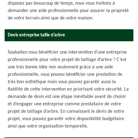
disposez pas beaucoup de temps, nous vous invitons à
demander une aide professionnelle pour assurer la propreté
de votre terrain ainsi que de votre maison.
Devis entreprise taille d’arbre
Souhaitez-vous bénéficier une intervention d’une entreprise
professionnelle pour votre projet de taillage d’arbre ? C’est
une très bonne idée non seulement grâce à une aide
professionnelle, vous pouvez bénéficier une prestation de
très bon esthétique mais vous pouvez garantir aussi la
fiabilité de cette intervention en priorisant votre sécurité. La
demande de devis est une étape inévitable avant de choisir
et d’engager une entreprise comme prestataire de votre
projet de taillage d’arbre. En connaissant le devis de votre
projet, vous pouvez garantir votre disponibilité budgétaire
ainsi que votre organisation temporelle.