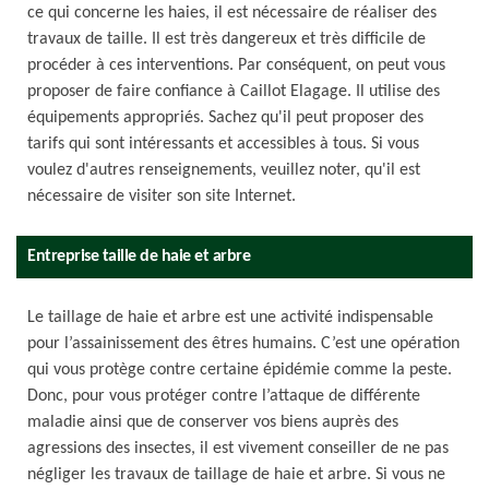
ce qui concerne les haies, il est nécessaire de réaliser des
travaux de taille. Il est très dangereux et très difficile de
procéder à ces interventions. Par conséquent, on peut vous
proposer de faire confiance à Caillot Elagage. Il utilise des
équipements appropriés. Sachez qu'il peut proposer des
tarifs qui sont intéressants et accessibles à tous. Si vous
voulez d'autres renseignements, veuillez noter, qu'il est
nécessaire de visiter son site Internet.
Entreprise taille de haie et arbre
Le taillage de haie et arbre est une activité indispensable
pour l’assainissement des êtres humains. C’est une opération
qui vous protège contre certaine épidémie comme la peste.
Donc, pour vous protéger contre l’attaque de différente
maladie ainsi que de conserver vos biens auprès des
agressions des insectes, il est vivement conseiller de ne pas
négliger les travaux de taillage de haie et arbre. Si vous ne