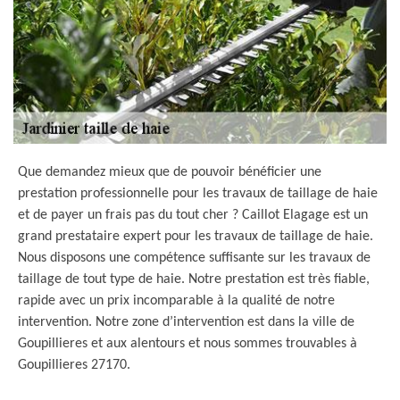
Que demandez mieux que de pouvoir bénéficier une
prestation professionnelle pour les travaux de taillage de haie
et de payer un frais pas du tout cher ? Caillot Elagage est un
grand prestataire expert pour les travaux de taillage de haie.
Nous disposons une compétence suffisante sur les travaux de
taillage de tout type de haie. Notre prestation est très fiable,
rapide avec un prix incomparable à la qualité de notre
intervention. Notre zone d’intervention est dans la ville de
Goupillieres et aux alentours et nous sommes trouvables à
Goupillieres 27170.