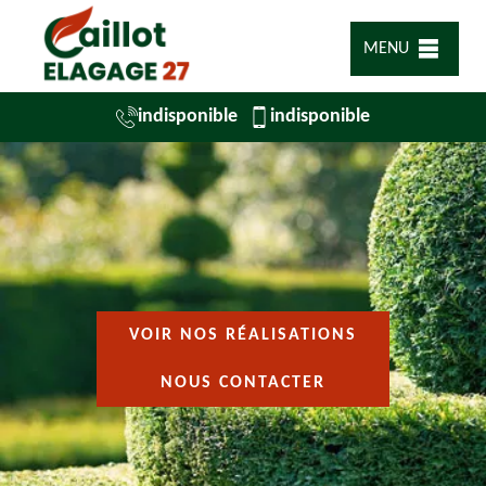
MENU
indisponible
indisponible
VOIR NOS RÉALISATIONS
NOUS CONTACTER