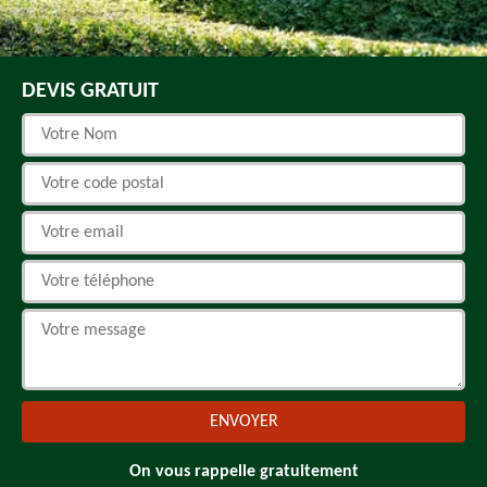
DEVIS GRATUIT
On vous rappelle gratuitement