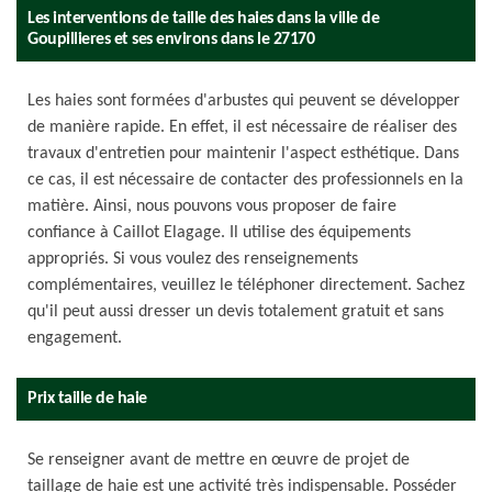
Les interventions de taille des haies dans la ville de
Goupillieres et ses environs dans le 27170
Les haies sont formées d'arbustes qui peuvent se développer
de manière rapide. En effet, il est nécessaire de réaliser des
travaux d'entretien pour maintenir l'aspect esthétique. Dans
ce cas, il est nécessaire de contacter des professionnels en la
matière. Ainsi, nous pouvons vous proposer de faire
confiance à Caillot Elagage. Il utilise des équipements
appropriés. Si vous voulez des renseignements
complémentaires, veuillez le téléphoner directement. Sachez
qu'il peut aussi dresser un devis totalement gratuit et sans
engagement.
Prix taille de haie
Se renseigner avant de mettre en œuvre de projet de
taillage de haie est une activité très indispensable. Posséder