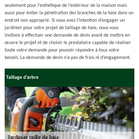
seulement pour l’esthétique de l’extérieur de la maison mais
aussi pour éviter la pénétration des branches de la haie dans un
endroit non approprié. Si vous avez l’intention d’engager un
jardinier pour votre projet de taillage de haie, nous vous
invitons à effectuer une demande de devis avant de mettre en
œuvre le projet et de choisir le prestataire capable de réaliser
toute votre demande pour pouvoir répondre à tous votre
besoin. La demande de devis n’a pas de frais ni d’engagement.
Taillage d’arbre