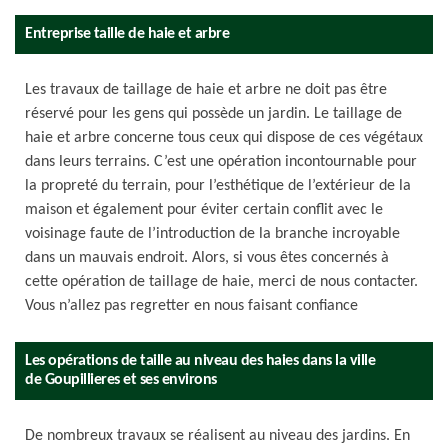
Entreprise taille de haie et arbre
Les travaux de taillage de haie et arbre ne doit pas être
réservé pour les gens qui possède un jardin. Le taillage de
haie et arbre concerne tous ceux qui dispose de ces végétaux
dans leurs terrains. C’est une opération incontournable pour
la propreté du terrain, pour l’esthétique de l’extérieur de la
maison et également pour éviter certain conflit avec le
voisinage faute de l’introduction de la branche incroyable
dans un mauvais endroit. Alors, si vous êtes concernés à
cette opération de taillage de haie, merci de nous contacter.
Vous n’allez pas regretter en nous faisant confiance
Les opérations de taille au niveau des haies dans la ville
de Goupillieres et ses environs
De nombreux travaux se réalisent au niveau des jardins. En