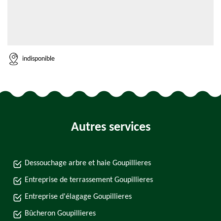
indisponible
Autres services
Dessouchage arbre et haie Goupillieres
Entreprise de terrassement Goupillieres
Entreprise d'élagage Goupillieres
Bûcheron Goupillieres