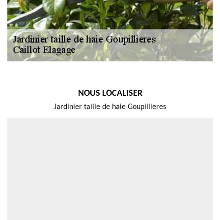
NOUS LOCALISER
Jardinier taille de haie Goupillieres