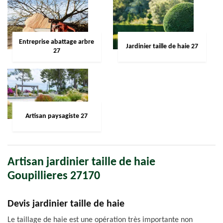
Entreprise abattage arbre
Jardinier taille de haie 27
27
Artisan paysagiste 27
Artisan jardinier taille de haie
Goupillieres 27170
Devis jardinier taille de haie
Le taillage de haie est une opération très importante non