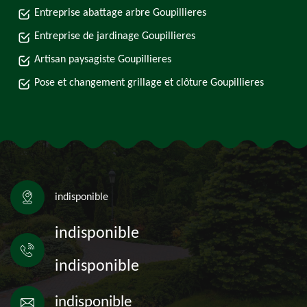
Entreprise abattage arbre Goupillieres
Entreprise de jardinage Goupillieres
Artisan paysagiste Goupillieres
Pose et changement grillage et clôture Goupillieres
indisponible
indisponible
indisponible
indisponible