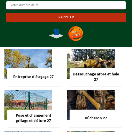
Dessouchage arbre et haie
Entreprise d'élagage 27
27
Pose et changement
Bûcheron 27
grillage et clôture 27