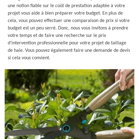
une notion fiable sur le coût de prestation adaptée à votre
projet vous aide à bien préparer votre budget. En plus de
cela, vous pouvez effectuer une comparaison de prix si votre
budget est un peu serré. Donc, nous vous invitons à prendre
votre temps et de faire une recherche sur le prix
d’intervention professionnelle pour votre projet de taillage
de haie. Vous pouvez également faire une demande de devis
si cela vous convient.