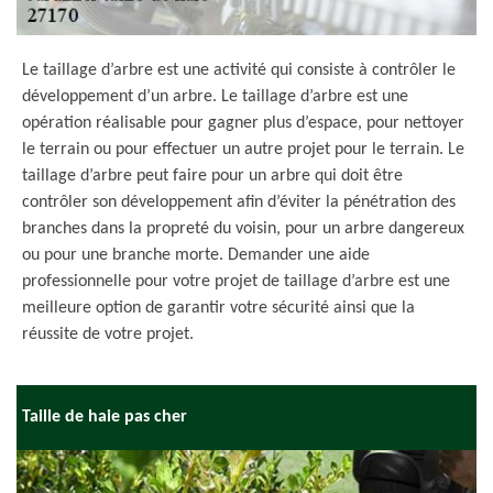
Le taillage d’arbre est une activité qui consiste à contrôler le
développement d’un arbre. Le taillage d’arbre est une
opération réalisable pour gagner plus d’espace, pour nettoyer
le terrain ou pour effectuer un autre projet pour le terrain. Le
taillage d’arbre peut faire pour un arbre qui doit être
contrôler son développement afin d’éviter la pénétration des
branches dans la propreté du voisin, pour un arbre dangereux
ou pour une branche morte. Demander une aide
professionnelle pour votre projet de taillage d’arbre est une
meilleure option de garantir votre sécurité ainsi que la
réussite de votre projet.
Taille de haie pas cher