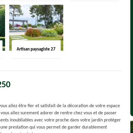
Artisan paysagiste 27
250
ous allez être fier et satisfait de la décoration de votre espace
, vous allez surement adorer de rentre chez vous et de passer
nts inoubliables avec votre proche dans votre jardin protéger
ns une prestation qui vous permet de garder durablement