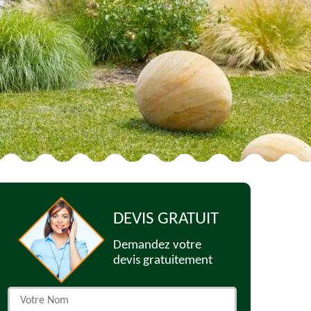
DEVIS GRATUIT
Demandez votre
devis gratuitement