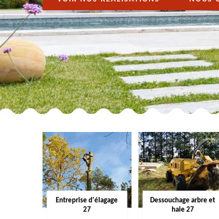
Entreprise d'élagage
Dessouchage arbre et
27
haie 27