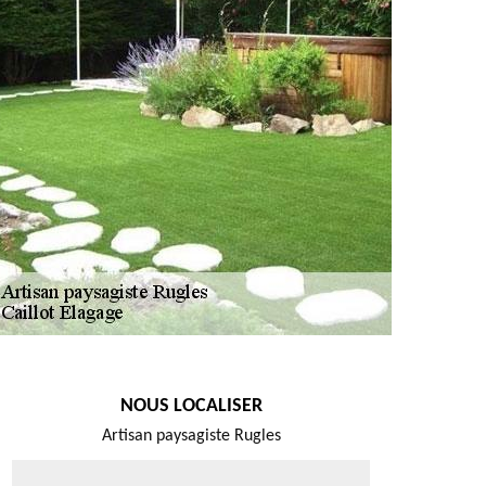
NOUS LOCALISER
Artisan paysagiste Rugles