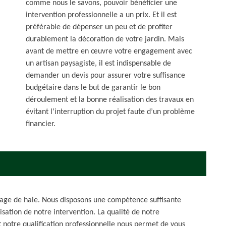
comme nous le savons, pouvoir bénéficier une
intervention professionnelle a un prix. Et il est
préférable de dépenser un peu et de profiter
durablement la décoration de votre jardin. Mais
avant de mettre en œuvre votre engagement avec
un artisan paysagiste, il est indispensable de
demander un devis pour assurer votre suffisance
budgétaire dans le but de garantir le bon
déroulement et la bonne réalisation des travaux en
évitant l’interruption du projet faute d’un problème
financier.
illage de haie. Nous disposons une compétence suffisante
isation de notre intervention. La qualité de notre
 et notre qualification professionnelle nous permet de vous