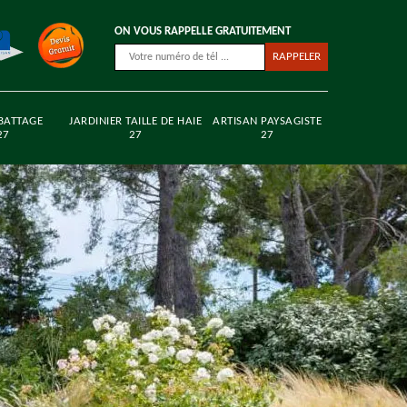
ON VOUS RAPPELLE GRATUITEMENT
BATTAGE
JARDINIER TAILLE DE HAIE
ARTISAN PAYSAGISTE
27
27
27