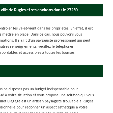
 ville de Rugles et ses environs dans le 27250
ntrôler les va-et-vient dans les propriétés. En effet, il est
es mettre en place. Dans ce cas, nous pouvons vous
mations. Il s'agit d'un paysagiste professionnel qui peut
'autres renseignements, veuillez le téléphoner
abordables et accessibles à toutes les bourses.
us ne disposez pas un budget indispensable pour
sé à votre situation et vous propose une solution qui vous
illot Elagage est un artisan paysagiste trouvable à Rugles
sionnelle pour redonner un aspect esthétique à votre