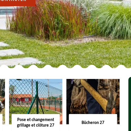
Pose et changement
Bûcheron 27
grillage et clôture 27