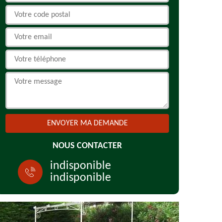
NOUS CONTACTER
indisponible
indisponible