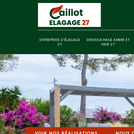
ENTREPRISE D'ÉLAGAGE
DESSOUCHAGE ARBRE ET
27
HAIE 27
VOIR NOS RÉALISATIONS
NOUS 