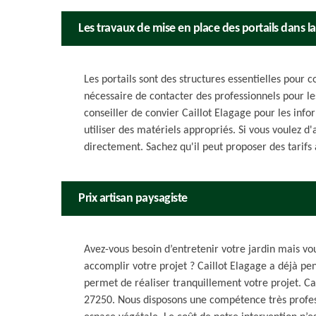
Les travaux de mise en place des portails dans la
Les portails sont des structures essentielles pour co
nécessaire de contacter des professionnels pour l
conseiller de convier Caillot Elagage pour les infor
utiliser des matériels appropriés. Si vous voulez d
directement. Sachez qu'il peut proposer des tarifs 
Prix artisan paysagiste
Avez-vous besoin d’entretenir votre jardin mais vo
accomplir votre projet ? Caillot Elagage a déjà pen
permet de réaliser tranquillement votre projet. Ca
27250. Nous disposons une compétence très profes