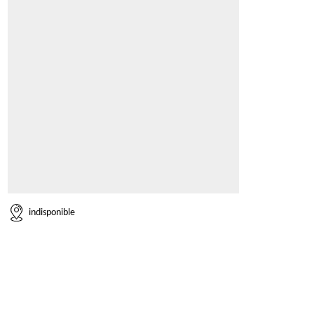
indisponible