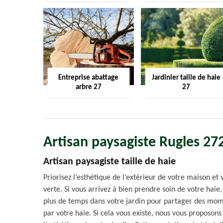
Entreprise abattage
Jardinier taille de haie
arbre 27
27
Artisan paysagiste Rugles 27
Artisan paysagiste taille de haie
Priorisez l’esthétique de l’extérieur de votre maison et v
verte. Si vous arrivez à bien prendre soin de votre haie
plus de temps dans votre jardin pour partager des mome
par votre haie. Si cela vous existe, nous vous proposo