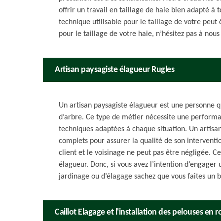
offrir un travail en taillage de haie bien adapté à
technique utilisable pour le taillage de votre peut 
pour le taillage de votre haie, n’hésitez pas à nous
Artisan paysagiste élagueur Rugles
Un artisan paysagiste élagueur est une personne q
d’arbre. Ce type de métier nécessite une performa
techniques adaptées à chaque situation. Un artisa
complets pour assurer la qualité de son interventio
client et le voisinage ne peut pas être négligée. Ce
élagueur. Donc, si vous avez l’intention d’engager 
jardinage ou d’élagage sachez que vous faites un b
Caillot Elagage et l'installation des pelouses en 