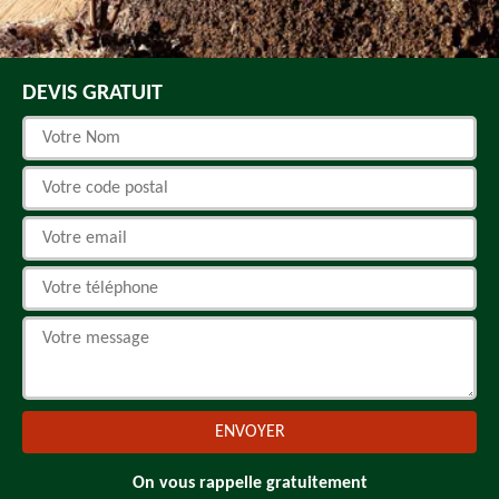
DEVIS GRATUIT
On vous rappelle gratuitement