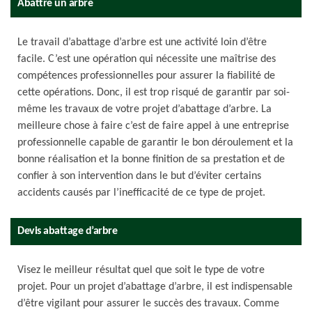
Abattre un arbre
Le travail d’abattage d’arbre est une activité loin d’être
facile. C’est une opération qui nécessite une maîtrise des
compétences professionnelles pour assurer la fiabilité de
cette opérations. Donc, il est trop risqué de garantir par soi-
même les travaux de votre projet d’abattage d’arbre. La
meilleure chose à faire c’est de faire appel à une entreprise
professionnelle capable de garantir le bon déroulement et la
bonne réalisation et la bonne finition de sa prestation et de
confier à son intervention dans le but d’éviter certains
accidents causés par l’inefficacité de ce type de projet.
Devis abattage d’arbre
Visez le meilleur résultat quel que soit le type de votre
projet. Pour un projet d’abattage d’arbre, il est indispensable
d’être vigilant pour assurer le succès des travaux. Comme