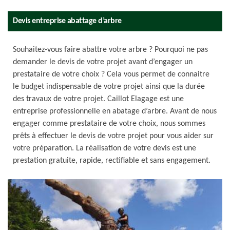
Devis entreprise abattage d’arbre
Souhaitez-vous faire abattre votre arbre ? Pourquoi ne pas
demander le devis de votre projet avant d’engager un
prestataire de votre choix ? Cela vous permet de connaitre
le budget indispensable de votre projet ainsi que la durée
des travaux de votre projet. Caillot Elagage est une
entreprise professionnelle en abatage d’arbre. Avant de nous
engager comme prestataire de votre choix, nous sommes
prêts à effectuer le devis de votre projet pour vous aider sur
votre préparation. La réalisation de votre devis est une
prestation gratuite, rapide, rectifiable et sans engagement.