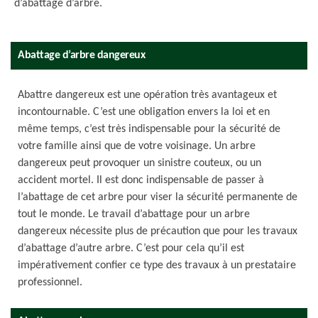
d’abattage d’arbre.
Abattage d’arbre dangereux
Abattre dangereux est une opération très avantageux et
incontournable. C’est une obligation envers la loi et en
même temps, c’est très indispensable pour la sécurité de
votre famille ainsi que de votre voisinage. Un arbre
dangereux peut provoquer un sinistre couteux, ou un
accident mortel. Il est donc indispensable de passer à
l’abattage de cet arbre pour viser la sécurité permanente de
tout le monde. Le travail d’abattage pour un arbre
dangereux nécessite plus de précaution que pour les travaux
d’abattage d’autre arbre. C’est pour cela qu’il est
impérativement confier ce type des travaux à un prestataire
professionnel.