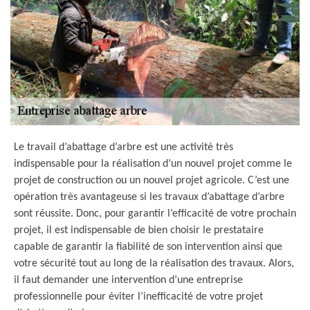
Le travail d’abattage d’arbre est une activité très
indispensable pour la réalisation d’un nouvel projet comme le
projet de construction ou un nouvel projet agricole. C’est une
opération très avantageuse si les travaux d’abattage d’arbre
sont réussite. Donc, pour garantir l’efficacité de votre prochain
projet, il est indispensable de bien choisir le prestataire
capable de garantir la fiabilité de son intervention ainsi que
votre sécurité tout au long de la réalisation des travaux. Alors,
il faut demander une intervention d’une entreprise
professionnelle pour éviter l’inefficacité de votre projet