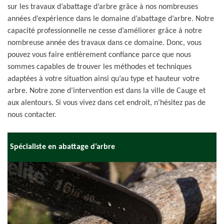
sur les travaux d’abattage d’arbre grâce à nos nombreuses
années d’expérience dans le domaine d’abattage d’arbre. Notre
capacité professionnelle ne cesse d’améliorer grâce à notre
nombreuse année des travaux dans ce domaine. Donc, vous
pouvez vous faire entièrement confiance parce que nous
sommes capables de trouver les méthodes et techniques
adaptées à votre situation ainsi qu’au type et hauteur votre
arbre. Notre zone d’intervention est dans la ville de Cauge et
aux alentours. Si vous vivez dans cet endroit, n’hésitez pas de
nous contacter.
Spécialiste en abattage d’arbre