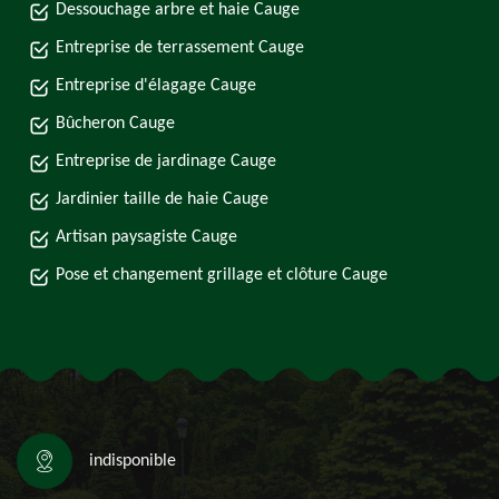
Dessouchage arbre et haie Cauge
Entreprise de terrassement Cauge
Entreprise d'élagage Cauge
Bûcheron Cauge
Entreprise de jardinage Cauge
Jardinier taille de haie Cauge
Artisan paysagiste Cauge
Pose et changement grillage et clôture Cauge
indisponible