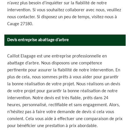
n’avez plus besoin d’inquiéter sur la fiabilité de notre
intervention. Si vous souhaitez collaborer avec nous, veuillez
nous contacter. Si disposez un peu de temps, visitez-nous à
Cauge 27180.
Devis entreprise abattage d’arbre
Caillot Elagage est une entreprise professionnelle en
abattage d’arbre. Nous disposons une compétence
pertinente pour assurer la fiabilité de notre intervention. En
plus de cela, nous sommes prêts à vous aider pour garantir
la bonne réalisation de votre projet. Nous réalisons un devis
de votre projet pour garantir la bonne réalisation de notre
intervention. Notre devis est très fiable, prêts dans 24
heures, personnalisé, rectifiable et sans engagement. Alors,
n’hésitez pas à faire votre demande de devis si cela vous
convient. Cela vous aide à effectuer une comparaison de prix
pour bénéficier une prestation à prix abordable.