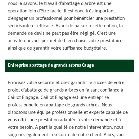
nous le savons, le travail d’abattage d’arbre est une
opération loin d’être facile. Il est donc très important
d’engager un professionnel pour bénéficier une prestation
sécurisante et efficace. Avant de passer à cette option, la
demande de devis ne peut pas être négligé. C’est une
activité qui vous permet de bien choisir votre prestataire
ainsi que de garantir votre suffisance budgétaire.
Entreprise abattage de grands arbres Cauge
Priorisez votre sécurité et osez garantir le succès de votre
projet d’abattage de grands arbres en faisant confiance à
Caillot Elagage. Caillot Elagage est une entreprise
professionnelle en abattage de grands arbres. Nous
disposons une équipe professionnelle et experte capable de
vous offrir une prestation adaptée à votre demande et à
votre besoin. A part la qualité de notre intervention, nous
soignons également la sécurité de notre client. Alors, vous