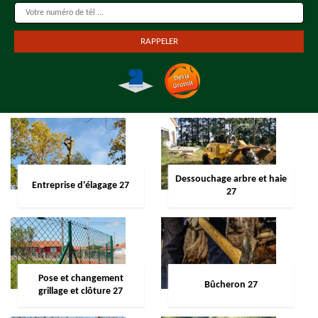
Dessouchage arbre et haie
Entreprise d'élagage 27
27
Pose et changement
Bûcheron 27
grillage et clôture 27