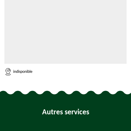
indisponible
Autres services