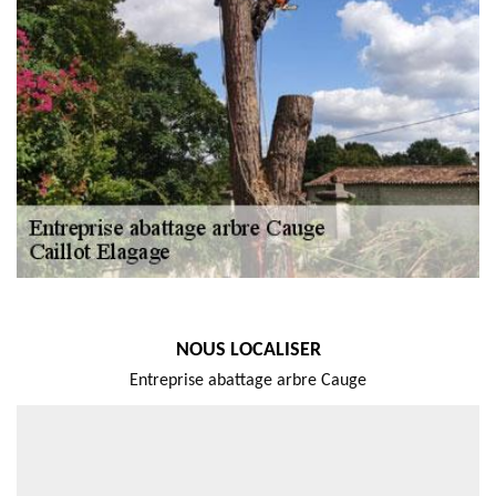
NOUS LOCALISER
Entreprise abattage arbre Cauge