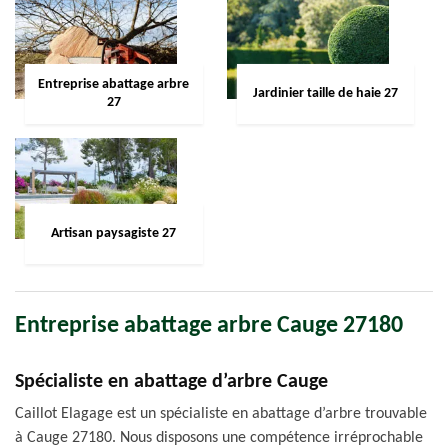
Entreprise abattage arbre
Jardinier taille de haie 27
27
Artisan paysagiste 27
Entreprise abattage arbre Cauge 27180
Spécialiste en abattage d’arbre Cauge
Caillot Elagage est un spécialiste en abattage d’arbre trouvable
à Cauge 27180. Nous disposons une compétence irréprochable