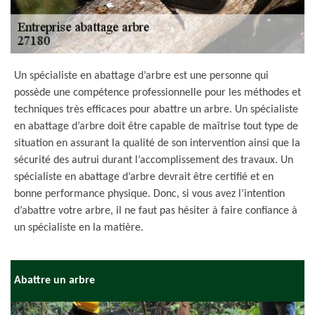
Un spécialiste en abattage d’arbre est une personne qui
possède une compétence professionnelle pour les méthodes et
techniques très efficaces pour abattre un arbre. Un spécialiste
en abattage d’arbre doit être capable de maîtrise tout type de
situation en assurant la qualité de son intervention ainsi que la
sécurité des autrui durant l’accomplissement des travaux. Un
spécialiste en abattage d’arbre devrait être certifié et en
bonne performance physique. Donc, si vous avez l’intention
d’abattre votre arbre, il ne faut pas hésiter à faire confiance à
un spécialiste en la matière.
Abattre un arbre