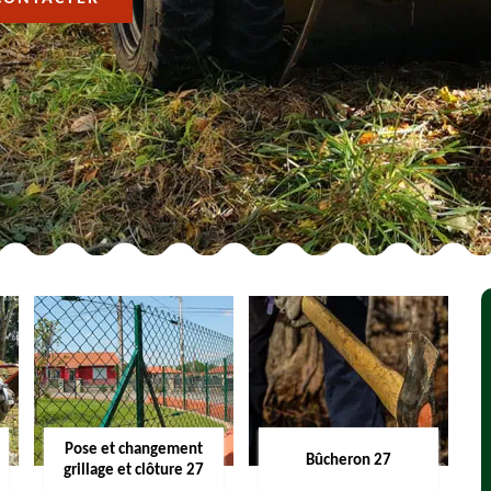
Pose et changement
Bûcheron 27
grillage et clôture 27