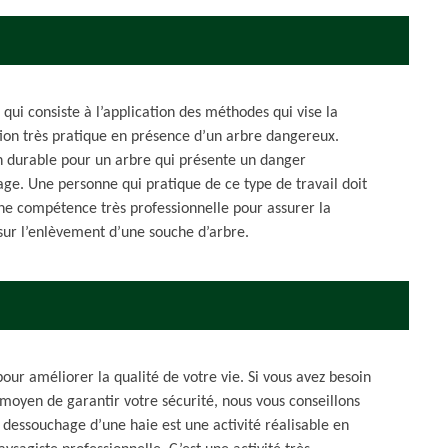
qui consiste à l’application des méthodes qui vise la
tion très pratique en présence d’un arbre dangereux.
n durable pour un arbre qui présente un danger
age. Une personne qui pratique de ce type de travail doit
e compétence très professionnelle pour assurer la
x sur l’enlèvement d’une souche d’arbre.
ur améliorer la qualité de votre vie. Si vous avez besoin
moyen de garantir votre sécurité, nous vous conseillons
e dessouchage d’une haie est une activité réalisable en