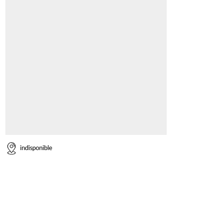
indisponible