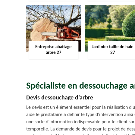
Entreprise abattage
Jardinier taille de haie
arbre 27
27
Spécialiste en dessouchage ar
Devis dessouchage d’arbre
Le devis est un élément essentiel pour la réalisation d’
aide le prestataire à définir le type d’intervention ains
une sorte d’information indispensable pour le client su
temporelle. La demande de devis pour le projet de dess