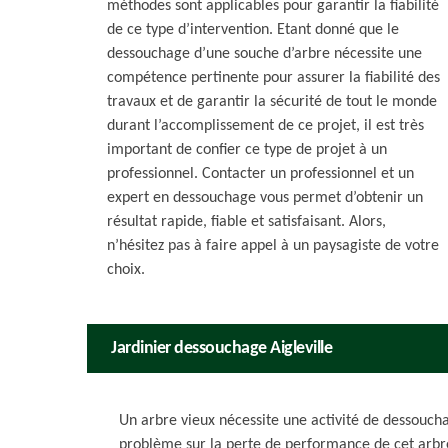
méthodes sont applicables pour garantir la fiabilité
de ce type d’intervention. Etant donné que le
dessouchage d’une souche d’arbre nécessite une
compétence pertinente pour assurer la fiabilité des
travaux et de garantir la sécurité de tout le monde
durant l’accomplissement de ce projet, il est très
important de confier ce type de projet à un
professionnel. Contacter un professionnel et un
expert en dessouchage vous permet d’obtenir un
résultat rapide, fiable et satisfaisant. Alors,
n’hésitez pas à faire appel à un paysagiste de votre
choix.
Jardinier dessouchage Aigleville
Un arbre vieux nécessite une activité de dessouch
problème sur la perte de performance de cet arbr