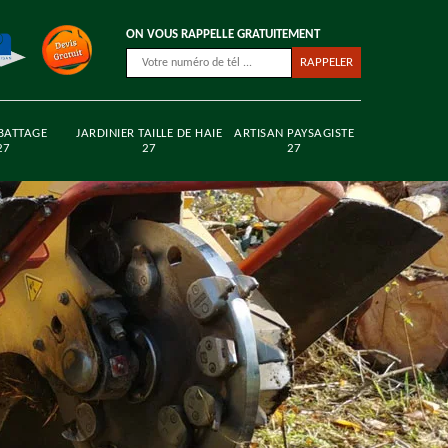
ON VOUS RAPPELLE GRATUITEMENT
BATTAGE
JARDINIER TAILLE DE HAIE
ARTISAN PAYSAGISTE
27
27
27