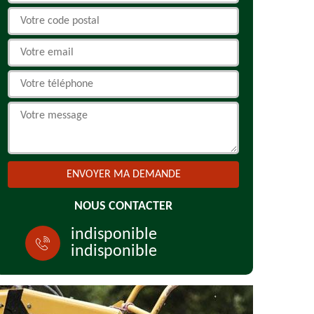
NOUS CONTACTER
indisponible
indisponible