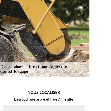
NOUS LOCALISER
Dessouchage arbre et haie Aigleville