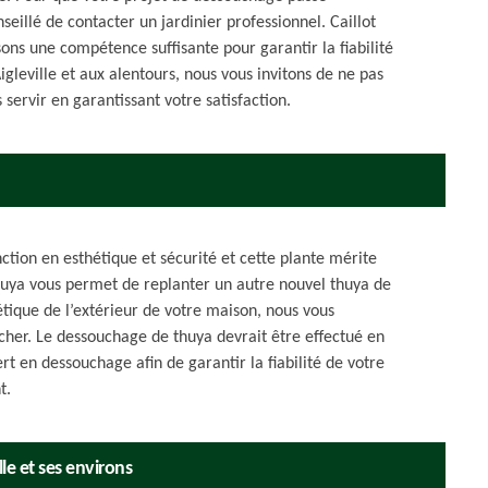
seillé de contacter un jardinier professionnel. Caillot
ons une compétence suffisante pour garantir la fiabilité
igleville et aux alentours, nous vous invitons de ne pas
servir en garantissant votre satisfaction.
ction en esthétique et sécurité et cette plante mérite
huya vous permet de replanter un autre nouvel thuya de
hétique de l’extérieur de votre maison, nous vous
her. Le dessouchage de thuya devrait être effectué en
t en dessouchage afin de garantir la fiabilité de votre
t.
le et ses environs