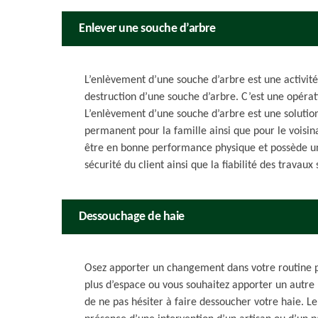
Enlever une souche d’arbre
L’enlèvement d’une souche d’arbre est une activité 
destruction d’une souche d’arbre. C’est une opéra
L’enlèvement d’une souche d’arbre est une solutio
permanent pour la famille ainsi que pour le voisin
être en bonne performance physique et possède un
sécurité du client ainsi que la fiabilité des travau
Dessouchage de haie
Osez apporter un changement dans votre routine po
plus d’espace ou vous souhaitez apporter un autre 
de ne pas hésiter à faire dessoucher votre haie. L