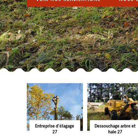
Entreprise d'élagage
Dessouchage arbre et
27
haie 27