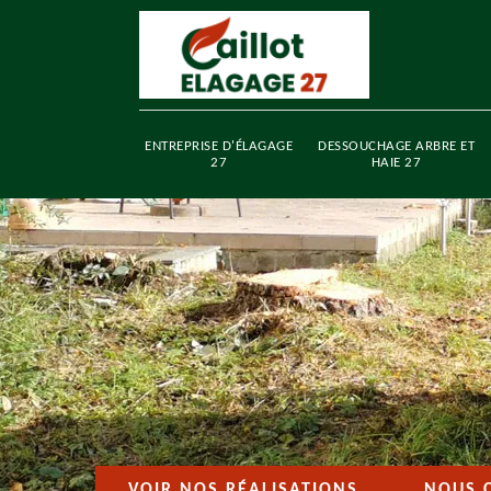
ENTREPRISE D'ÉLAGAGE
DESSOUCHAGE ARBRE ET
27
HAIE 27
VOIR NOS RÉALISATIONS
NOUS 