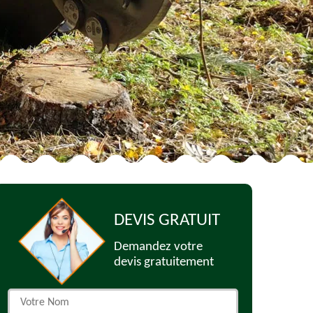
DEVIS GRATUIT
Demandez votre
devis gratuitement