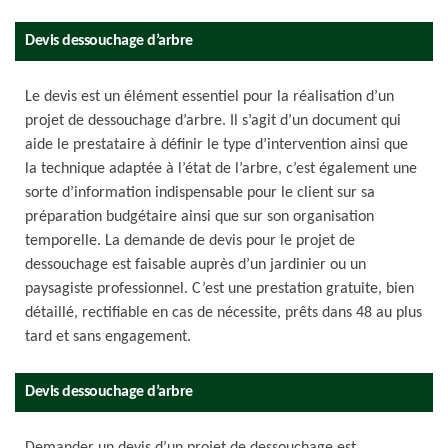
Devis dessouchage d’arbre
Le devis est un élément essentiel pour la réalisation d’un
projet de dessouchage d’arbre. Il s’agit d’un document qui
aide le prestataire à définir le type d’intervention ainsi que
la technique adaptée à l’état de l’arbre, c’est également une
sorte d’information indispensable pour le client sur sa
préparation budgétaire ainsi que sur son organisation
temporelle. La demande de devis pour le projet de
dessouchage est faisable auprès d’un jardinier ou un
paysagiste professionnel. C’est une prestation gratuite, bien
détaillé, rectifiable en cas de nécessite, prêts dans 48 au plus
tard et sans engagement.
Devis dessouchage d’arbre