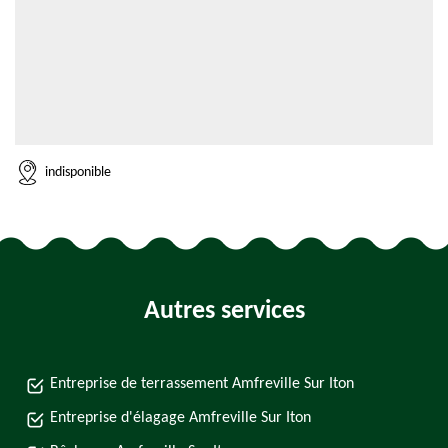
indisponible
Autres services
Entreprise de terrassement Amfreville Sur Iton
Entreprise d'élagage Amfreville Sur Iton