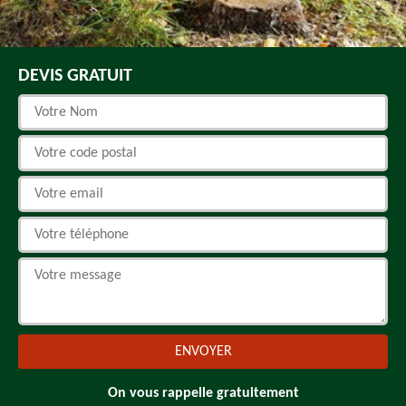
DEVIS GRATUIT
On vous rappelle gratuitement