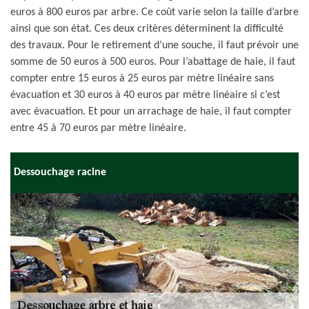
euros à 800 euros par arbre. Ce coût varie selon la taille d’arbre
ainsi que son état. Ces deux critères déterminent la difficulté
des travaux. Pour le retirement d’une souche, il faut prévoir une
somme de 50 euros à 500 euros. Pour l’abattage de haie, il faut
compter entre 15 euros à 25 euros par mètre linéaire sans
évacuation et 30 euros à 40 euros par mètre linéaire si c’est
avec évacuation. Et pour un arrachage de haie, il faut compter
entre 45 à 70 euros par mètre linéaire.
Dessouchage racine