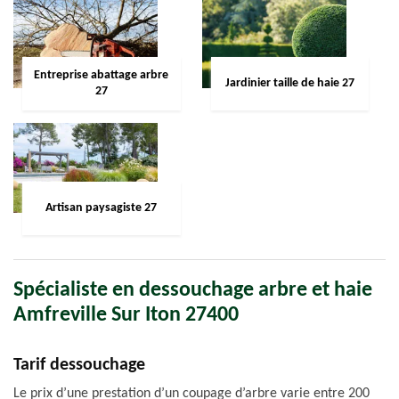
Entreprise abattage arbre
Jardinier taille de haie 27
27
Artisan paysagiste 27
Spécialiste en dessouchage arbre et haie
Amfreville Sur Iton 27400
Tarif dessouchage
Le prix d’une prestation d’un coupage d’arbre varie entre 200