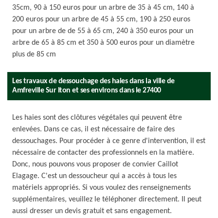
35cm, 90 à 150 euros pour un arbre de 35 à 45 cm, 140 à
200 euros pour un arbre de 45 à 55 cm, 190 à 250 euros
pour un arbre de de 55 à 65 cm, 240 à 350 euros pour un
arbre de 65 à 85 cm et 350 à 500 euros pour un diamètre
plus de 85 cm
Les travaux de dessouchage des haies dans la ville de
Amfreville Sur Iton et ses environs dans le 27400
Les haies sont des clôtures végétales qui peuvent être
enlevées. Dans ce cas, il est nécessaire de faire des
dessouchages. Pour procéder à ce genre d'intervention, il est
nécessaire de contacter des professionnels en la matière.
Donc, nous pouvons vous proposer de convier Caillot
Elagage. C'est un dessoucheur qui a accès à tous les
matériels appropriés. Si vous voulez des renseignements
supplémentaires, veuillez le téléphoner directement. Il peut
aussi dresser un devis gratuit et sans engagement.