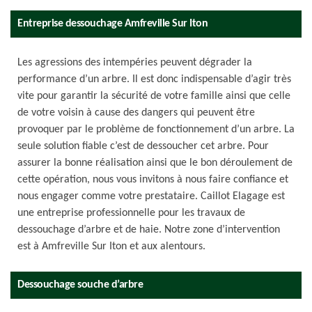
Entreprise dessouchage Amfreville Sur Iton
Les agressions des intempéries peuvent dégrader la
performance d’un arbre. Il est donc indispensable d’agir très
vite pour garantir la sécurité de votre famille ainsi que celle
de votre voisin à cause des dangers qui peuvent être
provoquer par le problème de fonctionnement d’un arbre. La
seule solution fiable c’est de dessoucher cet arbre. Pour
assurer la bonne réalisation ainsi que le bon déroulement de
cette opération, nous vous invitons à nous faire confiance et
nous engager comme votre prestataire. Caillot Elagage est
une entreprise professionnelle pour les travaux de
dessouchage d’arbre et de haie. Notre zone d’intervention
est à Amfreville Sur Iton et aux alentours.
Dessouchage souche d’arbre