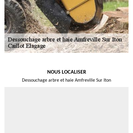
NOUS LOCALISER
Dessouchage arbre et haie Amfreville Sur Iton