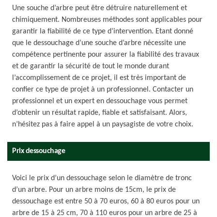
Une souche d’arbre peut être détruire naturellement et
chimiquement. Nombreuses méthodes sont applicables pour
garantir la fiabilité de ce type d’intervention. Etant donné
que le dessouchage d’une souche d’arbre nécessite une
compétence pertinente pour assurer la fiabilité des travaux
et de garantir la sécurité de tout le monde durant
l’accomplissement de ce projet, il est très important de
confier ce type de projet à un professionnel. Contacter un
professionnel et un expert en dessouchage vous permet
d’obtenir un résultat rapide, fiable et satisfaisant. Alors,
n’hésitez pas à faire appel à un paysagiste de votre choix.
Prix dessouchage
Voici le prix d’un dessouchage selon le diamètre de tronc
d’un arbre. Pour un arbre moins de 15cm, le prix de
dessouchage est entre 50 à 70 euros, 60 à 80 euros pour un
arbre de 15 à 25 cm, 70 à 110 euros pour un arbre de 25 à