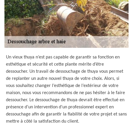
Un vieux thuya n’est pas capable de garantir sa fonction en
esthétique et sécurité et cette plante mérite d’être
dessoucher. Un travail de dessouchage de thuya vous permet
de replanter un autre nouvel thuya de votre choix. Alors, si
vous souhaitez changer l’esthétique de l’extérieur de votre
maison, nous vous recommandons de ne pas hésiter à le faire
dessoucher. Le dessouchage de thuya devrait être effectué en
présence d’un intervention d’un professionnel expert en
dessouchage afin de garantir la fiabilité de votre projet et sans
mettre à côté la satisfaction du client.