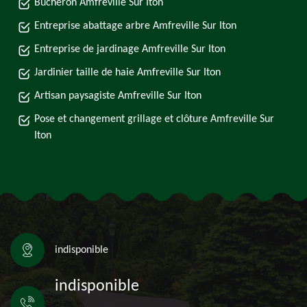
Bûcheron Amfreville Sur Iton
Entreprise abattage arbre Amfreville Sur Iton
Entreprise de jardinage Amfreville Sur Iton
Jardinier taille de haie Amfreville Sur Iton
Artisan paysagiste Amfreville Sur Iton
Pose et changement grillage et clôture Amfreville Sur
Iton
indisponible
indisponible