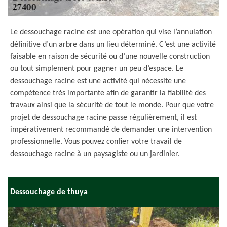
Le dessouchage racine est une opération qui vise l’annulation
définitive d’un arbre dans un lieu déterminé. C’est une activité
faisable en raison de sécurité ou d’une nouvelle construction
ou tout simplement pour gagner un peu d’espace. Le
dessouchage racine est une activité qui nécessite une
compétence très importante afin de garantir la fiabilité des
travaux ainsi que la sécurité de tout le monde. Pour que votre
projet de dessouchage racine passe régulièrement, il est
impérativement recommandé de demander une intervention
professionnelle. Vous pouvez confier votre travail de
dessouchage racine à un paysagiste ou un jardinier.
Dessouchage de thuya