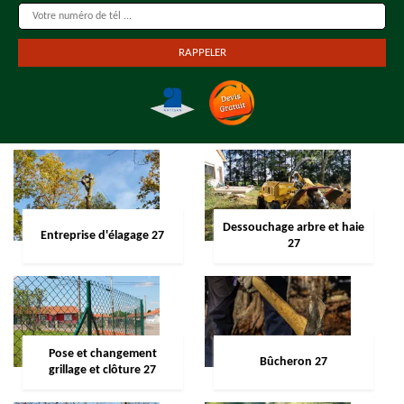
Dessouchage arbre et haie
Entreprise d'élagage 27
27
Pose et changement
Bûcheron 27
grillage et clôture 27