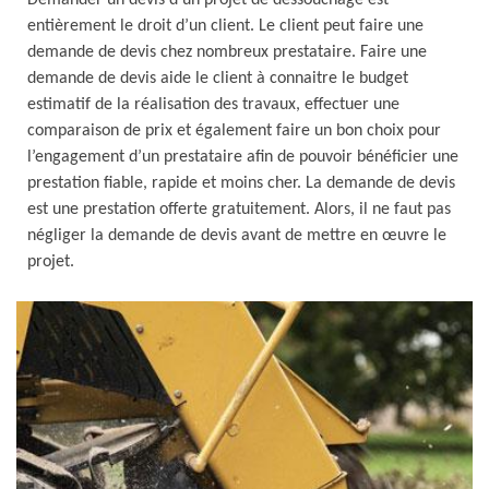
Demander un devis d’un projet de dessouchage est
entièrement le droit d’un client. Le client peut faire une
demande de devis chez nombreux prestataire. Faire une
demande de devis aide le client à connaitre le budget
estimatif de la réalisation des travaux, effectuer une
comparaison de prix et également faire un bon choix pour
l’engagement d’un prestataire afin de pouvoir bénéficier une
prestation fiable, rapide et moins cher. La demande de devis
est une prestation offerte gratuitement. Alors, il ne faut pas
négliger la demande de devis avant de mettre en œuvre le
projet.