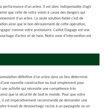
a performance d’un arbre. Il est donc indispensable d’agir
 ainsi que celle de votre voisin à cause des dangers qui
nement d’un arbre. La seule solution fiable c’est de
ation ainsi que le bon déroulement de cette opération,
engager comme votre prestataire. Caillot Elagage est une
souchage d’arbre et de haie. Notre zone d’intervention est
’annulation définitive d’un arbre dans un lieu déterminé.
ou d’une nouvelle construction ou tout simplement pour
 une activité qui nécessite une compétence très
x ainsi que la sécurité de tout le monde. Pour que votre
nt, il est impérativement recommandé de demander une
votre travail de dessouchage racine à un paysagiste ou un