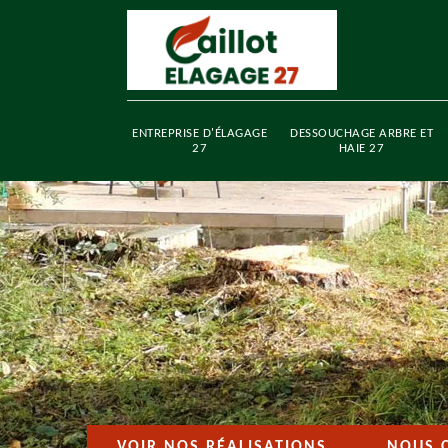
ENTREPRISE D'ÉLAGAGE
DESSOUCHAGE ARBRE ET
27
HAIE 27
VOIR NOS RÉALISATIONS
NOUS 