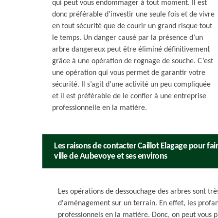
qui peut vous endommager à tout moment. Il est
donc préférable d’investir une seule fois et de vivre
en tout sécurité que de courir un grand risque tout
le temps. Un danger causé par la présence d’un
arbre dangereux peut être éliminé définitivement
grâce à une opération de rognage de souche. C’est
une opération qui vous permet de garantir votre
sécurité. Il s’agit d’une activité un peu compliquée
et il est préférable de le confier à une entreprise
professionnelle en la matière.
Les raisons de contacter Caillot Elagage pour fa
ville de Aubevoye et ses environs
Les opérations de dessouchage des arbres sont trè
d'aménagement sur un terrain. En effet, les profan
professionnels en la matière. Donc, on peut vous p