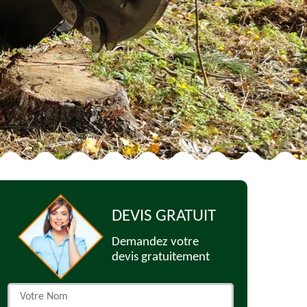
DEVIS GRATUIT
Demandez votre
devis gratuitement