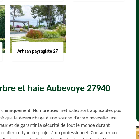
Artisan paysagiste 27
arbre et haie Aubevoye 27940
et chimiquement. Nombreuses méthodes sont applicables pour
donné que le dessouchage d’une souche d’arbre nécessite une
vaux et de garantir la sécurité de tout le monde durant
 confier ce type de projet à un professionnel. Contacter un