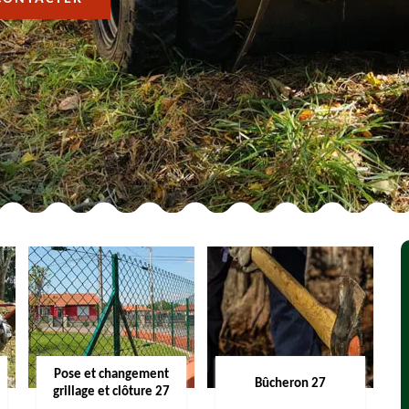
Pose et changement
Bûcheron 27
grillage et clôture 27