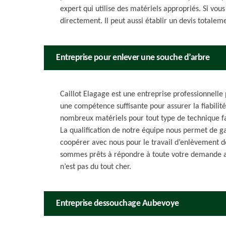
expert qui utilise des matériels appropriés. Si vou
directement. Il peut aussi établir un devis totale
Entreprise pour enlever une souche d’arbre
Caillot Elagage est une entreprise professionnell
une compétence suffisante pour assurer la fiabilit
nombreux matériels pour tout type de technique fa
La qualification de notre équipe nous permet de gar
coopérer avec nous pour le travail d’enlèvement d
sommes prêts à répondre à toute votre demande ain
n’est pas du tout cher.
Entreprise dessouchage Aubevoye