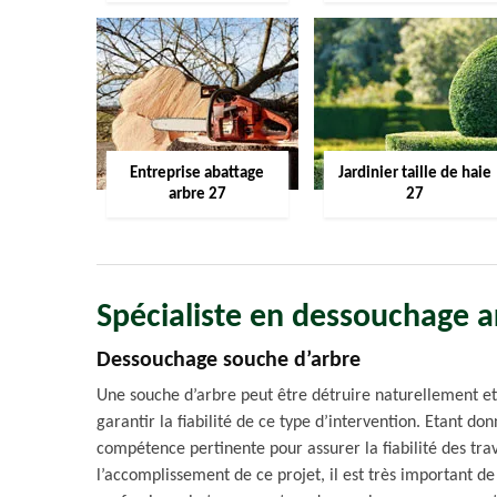
Entreprise abattage
Jardinier taille de haie
arbre 27
27
Spécialiste en dessouchage 
Dessouchage souche d’arbre
Une souche d’arbre peut être détruire naturellement 
garantir la fiabilité de ce type d’intervention. Etant 
compétence pertinente pour assurer la fiabilité des tra
l’accomplissement de ce projet, il est très important de