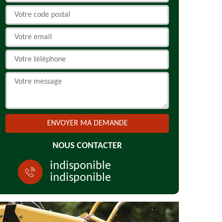
NOUS CONTACTER
indisponible
indisponible