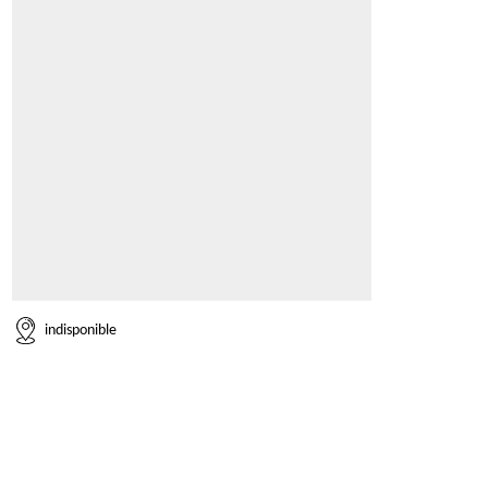
indisponible