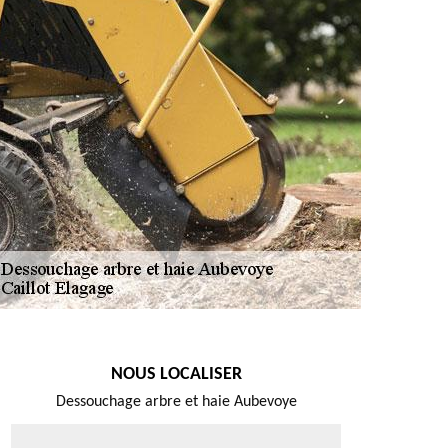
NOUS LOCALISER
Dessouchage arbre et haie Aubevoye