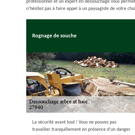
professionnel et un expert en dessouchage vous permet d’
n’hésitez pas à faire appel à un paysagiste de votre cho
Rognage de souche
La sécurité avant tout ! Vous ne pouvez pas
travailler tranquillement en présence d’un danger