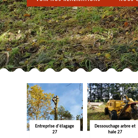
Entreprise d'élagage
Dessouchage arbre et
27
haie 27