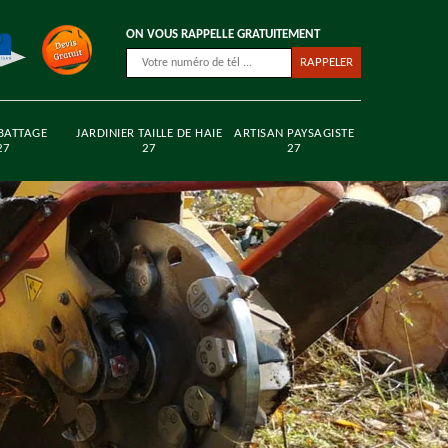
ON VOUS RAPPELLE GRATUITEMENT
BATTAGE
JARDINIER TAILLE DE HAIE
ARTISAN PAYSAGISTE
27
27
27