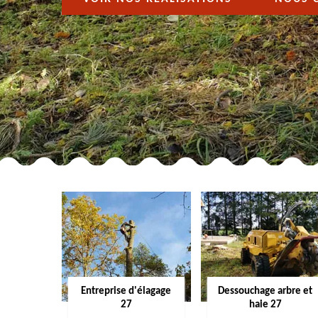
Entreprise d'élagage
Dessouchage arbre et
27
haie 27