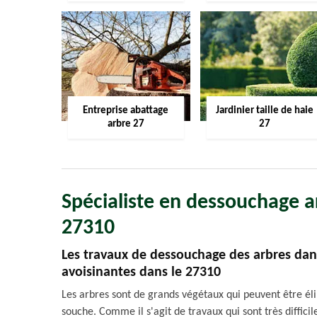
Entreprise abattage
Jardinier taille de haie
arbre 27
27
Spécialiste en dessouchage ar
27310
Les travaux de dessouchage des arbres dans l
avoisinantes dans le 27310
Les arbres sont de grands végétaux qui peuvent être élimi
souche. Comme il s'agit de travaux qui sont très difficil