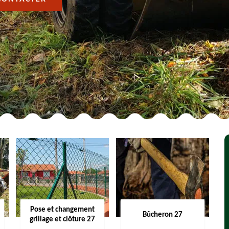
Pose et changement
Bûcheron 27
grillage et clôture 27