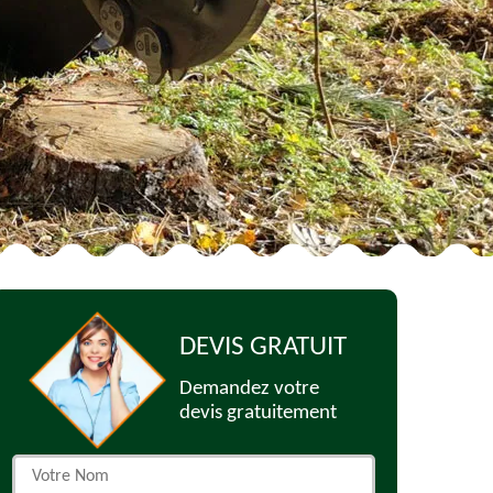
DEVIS GRATUIT
Demandez votre
devis gratuitement