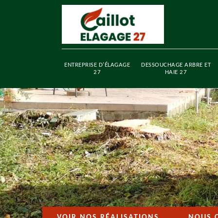
ENTREPRISE D'ÉLAGAGE
DESSOUCHAGE ARBRE ET
27
HAIE 27
VOIR NOS RÉALISATIONS
NOUS 