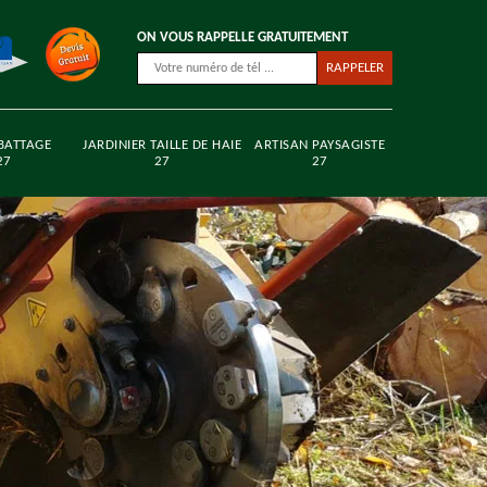
ON VOUS RAPPELLE GRATUITEMENT
BATTAGE
JARDINIER TAILLE DE HAIE
ARTISAN PAYSAGISTE
27
27
27