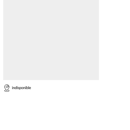
indisponible