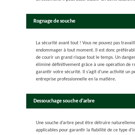
Rognage de souche
La sécurité avant tout ! Vous ne pouvez pas travai
endommager à tout moment. Il est donc préférable d
de courir un grand risque tout le temps. Un dange
éliminé définitivement grâce à une opération de 
garantir votre sécurité. Il s’agit d’une activité un
entreprise professionnelle en la matière.
Dessouchage souche d’arbre
Une souche d’arbre peut être détruire naturelle
applicables pour garantir la fiabilité de ce type 