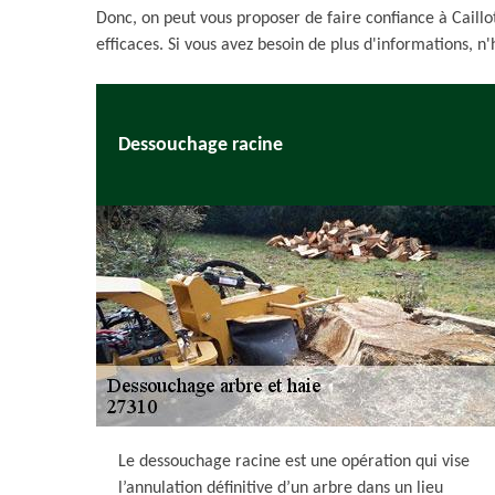
Donc, on peut vous proposer de faire confiance à Caillo
efficaces. Si vous avez besoin de plus d'informations, n'h
Dessouchage racine
Le dessouchage racine est une opération qui vise
l’annulation définitive d’un arbre dans un lieu