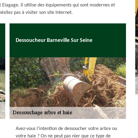
t Elagage. Il utilise des équipements qui sont modernes et
ésitez pas à visiter son site Internet.
Dessoucheur Barneville Sur Seine
Avez-vous l’intention de dessoucher votre arbre ou
votre haie ? On ne peut pas nier que ce type de