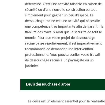
déterminé. C’est une activité faisable en raison de
sécurité ou d’une nouvelle construction ou tout
simplement pour gagner un peu d’espace. Le
dessouchage racine est une activité qui nécessite
une compétence très importante afin de garantir la
fiabilité des travaux ainsi que la sécurité de tout le
monde. Pour que votre projet de dessouchage
racine passe régulièrement, il est impérativement
recommandé de demander une intervention
professionnelle. Vous pouvez confier votre travail
de dessouchage racine à un paysagiste ou un
jardinier.
Devis dessouchage d’arbre
Le devis est un élément essentiel pour la réalisatio