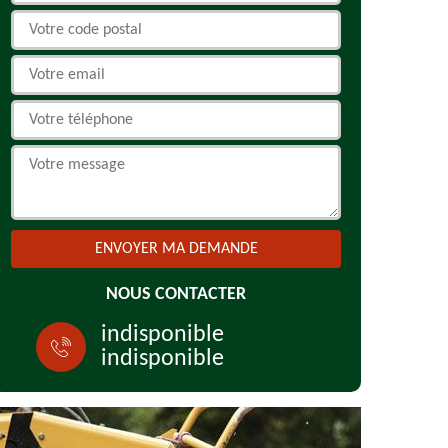
NOUS CONTACTER
indisponible
indisponible