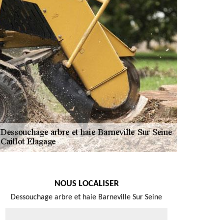
NOUS LOCALISER
Dessouchage arbre et haie Barneville Sur Seine