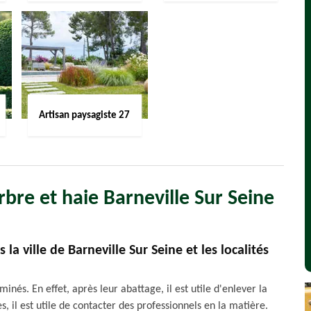
Artisan paysagiste 27
bre et haie Barneville Sur Seine
a ville de Barneville Sur Seine et les localités
nés. En effet, après leur abattage, il est utile d'enlever la
es, il est utile de contacter des professionnels en la matière.