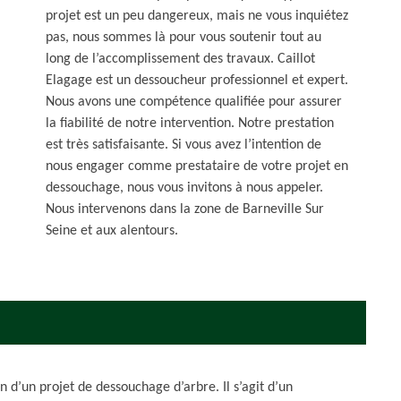
projet est un peu dangereux, mais ne vous inquiétez
pas, nous sommes là pour vous soutenir tout au
long de l’accomplissement des travaux. Caillot
Elagage est un dessoucheur professionnel et expert.
Nous avons une compétence qualifiée pour assurer
la fiabilité de notre intervention. Notre prestation
est très satisfaisante. Si vous avez l’intention de
nous engager comme prestataire de votre projet en
dessouchage, nous vous invitons à nous appeler.
Nous intervenons dans la zone de Barneville Sur
Seine et aux alentours.
n d’un projet de dessouchage d’arbre. Il s’agit d’un