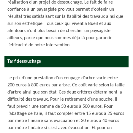
réalisation d’un projet de dessouchage. Le fait de faire
confiance à un paysagiste pro vous permet d’obtenir un
résultat très satisfaisant sur la fiabilité des travaux ainsi que
sur son esthétique. Tous ceux qui vivent à Bueil et aux
alentours n’ont plus besoin de chercher un paysagiste
ailleurs, parce que nous sommes déjà là pour garantir
l’efficacité de notre intervention.
Tarif dessouchage
Le prix d’une prestation d’un coupage d’arbre varie entre
200 euros à 800 euros par arbre. Ce coût varie selon la taille
d’arbre ainsi que son état. Ces deux critères déterminent la
difficulté des travaux. Pour le retirement d’une souche, il
faut prévoir une somme de 50 euros à 500 euros. Pour
l’abattage de haie, il faut compter entre 15 euros à 25 euros
par mètre linéaire sans évacuation et 30 euros à 40 euros
par mètre linéaire si c’est avec évacuation. Et pour un