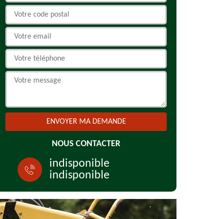
NOUS CONTACTER
indisponible
indisponible