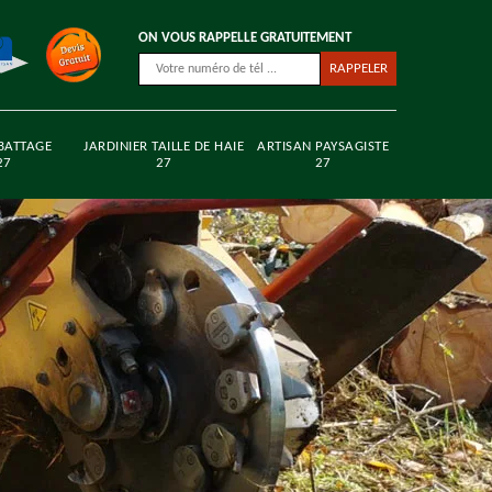
ON VOUS RAPPELLE GRATUITEMENT
BATTAGE
JARDINIER TAILLE DE HAIE
ARTISAN PAYSAGISTE
27
27
27