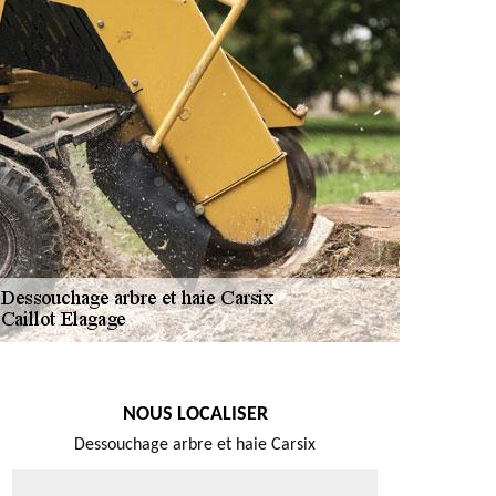
NOUS LOCALISER
Dessouchage arbre et haie Carsix