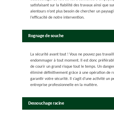
satisfaisant sur la fiabilité des travaux ainsi que s
alentours n’ont plus besoin de chercher un paysagi
l’efficacité de notre intervention.
Rognage de souche
La sécurité avant tout ! Vous ne pouvez pas travai
endommager à tout moment. Il est donc préférable d
de courir un grand risque tout le temps. Un dange
éliminé définitivement grâce à une opération de 
garantir votre sécurité. Il s’agit d’une activité un
entreprise professionnelle en la matière.
Dessouchage racine