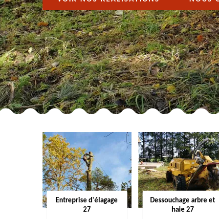
Entreprise d'élagage
Dessouchage arbre et
27
haie 27