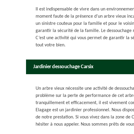
Il est indispensable de vivre dans un environnement
moment faute de la présence d’un arbre vieux inc
un sinistre couteux pour la famille et pour le voisin
garantir la sécurité de la famille. Le dessouchage 
C’est une activité qui vous permet de garantir la 
tout votre bien.
Jardinier dessouchage Carsix
Un arbre vieux nécessite une activité de dessouch
problème sur la perte de performance de cet arbr
tranquillement et efficacement, il est vivement con
Elagage est un jardinier professionnel. Nous dispos
de notre prestation. Si vous vivez dans la zone de 
hésiter à nous appeler. Nous sommes prêts de vous 