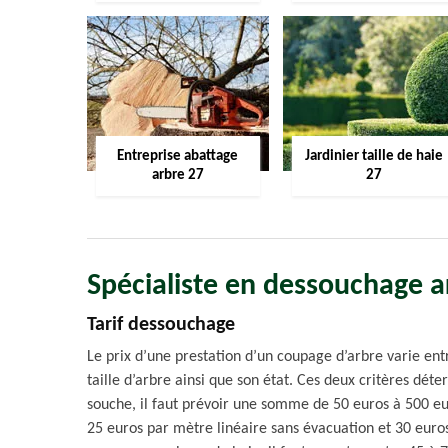
Entreprise abattage
Jardinier taille de haie
arbre 27
27
Spécialiste en dessouchage a
Tarif dessouchage
Le prix d’une prestation d’un coupage d’arbre varie ent
taille d’arbre ainsi que son état. Ces deux critères déte
souche, il faut prévoir une somme de 50 euros à 500 eur
25 euros par mètre linéaire sans évacuation et 30 euros