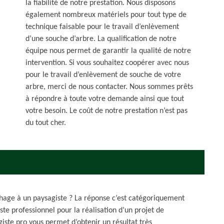
la fiabilité de notre prestation. Nous disposons
également nombreux matériels pour tout type de
technique faisable pour le travail d’enlèvement
d’une souche d’arbre. La qualification de notre
équipe nous permet de garantir la qualité de notre
intervention. Si vous souhaitez coopérer avec nous
pour le travail d’enlèvement de souche de votre
arbre, merci de nous contacter. Nous sommes prêts
à répondre à toute votre demande ainsi que tout
votre besoin. Le coût de notre prestation n’est pas
du tout cher.
uchage à un paysagiste ? La réponse c’est catégoriquement
iste professionnel pour la réalisation d’un projet de
giste pro vous permet d’obtenir un résultat très