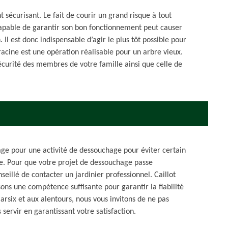
 sécurisant. Le fait de courir un grand risque à tout
apable de garantir son bon fonctionnement peut causer
. Il est donc indispensable d’agir le plus tôt possible pour
racine est une opération réalisable pour un arbre vieux.
sécurité des membres de votre famille ainsi que celle de
age pour une activité de dessouchage pour éviter certain
e. Pour que votre projet de dessouchage passe
seillé de contacter un jardinier professionnel. Caillot
ons une compétence suffisante pour garantir la fiabilité
Carsix et aux alentours, nous vous invitons de ne pas
servir en garantissant votre satisfaction.