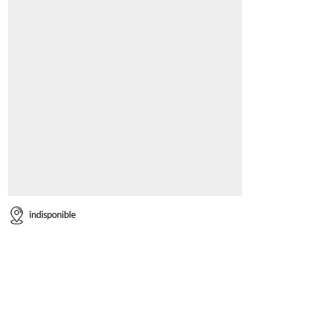
indisponible