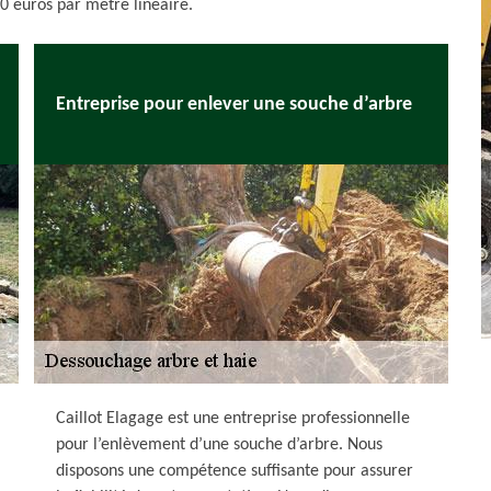
0 euros par mètre linéaire.
Entreprise pour enlever une souche d’arbre
Caillot Elagage est une entreprise professionnelle
pour l’enlèvement d’une souche d’arbre. Nous
disposons une compétence suffisante pour assurer