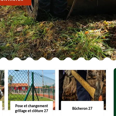
Pose et changement
Bûcheron 27
grillage et clôture 27