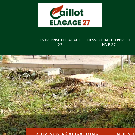
ENTREPRISE D'ÉLAGAGE
DESSOUCHAGE ARBRE ET
27
HAIE 27
VOIR NOS RÉALISATIONS
NOUS 