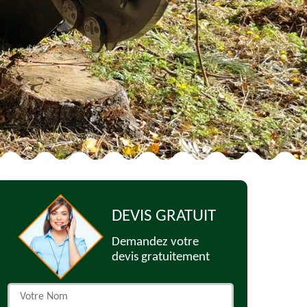
DEVIS GRATUIT
Demandez votre
devis gratuitement