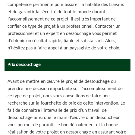
compétence pertinente pour assurer la fiabilité des travaux
et de garantir la sécurité de tout le monde durant
l’accomplissement de ce projet, il est très important de
confier ce type de projet à un professionnel. Contacter un
professionnel et un expert en dessouchage vous permet
d’obtenir un résultat rapide, fiable et satisfaisant. Alors,
n’hésitez pas à faire appel à un paysagiste de votre choix.
Prix dessouchage
Avant de mettre en œuvre le projet de dessouchage ou
prendre une décision importante sur l’accomplissement de
ce type de projet, nous vous conseillons de faire une
recherche sur la fourchette de prix de cette intervention. Le
fait de connaitre l’intervalle de prix d’un travail de
dessouchage ainsi que le main d’œuvre d’un dessoucheur
vous permet de garantir le bon déroulement et la bonne
réalisation de votre projet en dessouchage en assurant votre