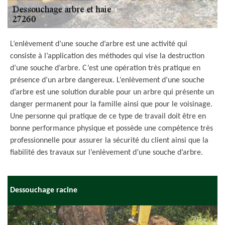
L’enlèvement d’une souche d’arbre est une activité qui
consiste à l’application des méthodes qui vise la destruction
d’une souche d’arbre. C’est une opération très pratique en
présence d’un arbre dangereux. L’enlèvement d’une souche
d’arbre est une solution durable pour un arbre qui présente un
danger permanent pour la famille ainsi que pour le voisinage.
Une personne qui pratique de ce type de travail doit être en
bonne performance physique et possède une compétence très
professionnelle pour assurer la sécurité du client ainsi que la
fiabilité des travaux sur l’enlèvement d’une souche d’arbre.
Dessouchage racine