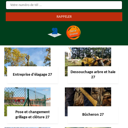
Dessouchage arbre et haie
Entreprise d'élagage 27
27
Pose et changement
Bûcheron 27
grillage et clôture 27