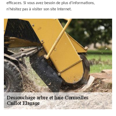
efficaces. Si vous avez besoin de plus d'informations,
n'hésitez pas à visiter son site Internet.