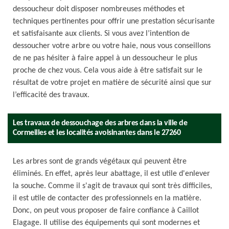
dessoucheur doit disposer nombreuses méthodes et
techniques pertinentes pour offrir une prestation sécurisante
et satisfaisante aux clients. Si vous avez l’intention de
dessoucher votre arbre ou votre haie, nous vous conseillons
de ne pas hésiter à faire appel à un dessoucheur le plus
proche de chez vous. Cela vous aide à être satisfait sur le
résultat de votre projet en matière de sécurité ainsi que sur
l’efficacité des travaux.
Les travaux de dessouchage des arbres dans la ville de
Cormeilles et les localités avoisinantes dans le 27260
Les arbres sont de grands végétaux qui peuvent être
éliminés. En effet, après leur abattage, il est utile d'enlever
la souche. Comme il s'agit de travaux qui sont très difficiles,
il est utile de contacter des professionnels en la matière.
Donc, on peut vous proposer de faire confiance à Caillot
Elagage. Il utilise des équipements qui sont modernes et