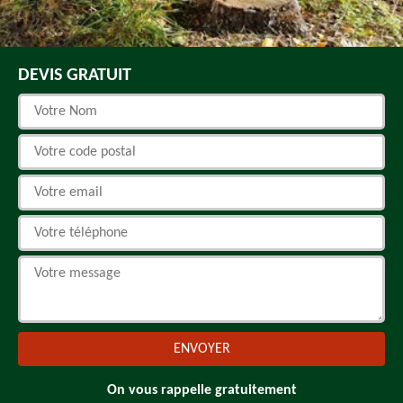
DEVIS GRATUIT
On vous rappelle gratuitement