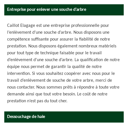
Entreprise pour enlever une souche d’arbre
Caillot Elagage est une entreprise professionnelle pour
l’enlèvement d’une souche d’arbre. Nous disposons une
compétence suffisante pour assurer la fiabilité de notre
prestation. Nous disposons également nombreux matériels
pour tout type de technique faisable pour le travail
d’enlèvement d’une souche d’arbre. La qualification de notre
équipe nous permet de garantir la qualité de notre
intervention. Si vous souhaitez coopérer avec nous pour le
travail d’enlèvement de souche de votre arbre, merci de
nous contacter. Nous sommes prêts à répondre à toute votre
demande ainsi que tout votre besoin. Le coût de notre
prestation n’est pas du tout cher.
Dessouchage de haie