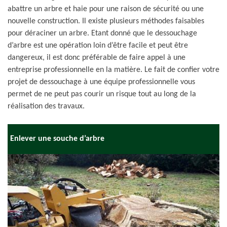
abattre un arbre et haie pour une raison de sécurité ou une
nouvelle construction. Il existe plusieurs méthodes faisables
pour déraciner un arbre. Etant donné que le dessouchage
d’arbre est une opération loin d’être facile et peut être
dangereux, il est donc préférable de faire appel à une
entreprise professionnelle en la matière. Le fait de confier votre
projet de dessouchage à une équipe professionnelle vous
permet de ne peut pas courir un risque tout au long de la
réalisation des travaux.
Enlever une souche d’arbre