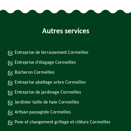
Autres services
Entreprise de terrassement Cormeilles
Entreprise d'élagage Cormeilles
Bûcheron Cormeilles
Entreprise abattage arbre Cormeilles
Entreprise de jardinage Cormeilles
Jardinier taille de haie Cormeilles
Artisan paysagiste Cormeilles
Pose et changement grillage et clôture Cormeilles