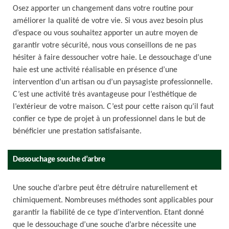
Osez apporter un changement dans votre routine pour
améliorer la qualité de votre vie. Si vous avez besoin plus
d’espace ou vous souhaitez apporter un autre moyen de
garantir votre sécurité, nous vous conseillons de ne pas
hésiter à faire dessoucher votre haie. Le dessouchage d’une
haie est une activité réalisable en présence d’une
intervention d’un artisan ou d’un paysagiste professionnelle.
C’est une activité très avantageuse pour l’esthétique de
l’extérieur de votre maison. C’est pour cette raison qu’il faut
confier ce type de projet à un professionnel dans le but de
bénéficier une prestation satisfaisante.
Dessouchage souche d’arbre
Une souche d’arbre peut être détruire naturellement et
chimiquement. Nombreuses méthodes sont applicables pour
garantir la fiabilité de ce type d’intervention. Etant donné
que le dessouchage d’une souche d’arbre nécessite une