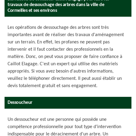
travaux de dessouchage des arbres dans la ville de
Cormeilles et ses environs
Les opérations de dessouchage des arbres sont très
importantes avant de réaliser des travaux d'aménagement
sur un terrain. En effet, les profanes ne peuvent pas
intervenir et il faut contacter des professionnels en la
matière. Donc, on peut vous proposer de faire confiance à
Caillot Elagage. C'est un expert qui utilise des matériels
appropriés. Si vous avez besoin d'autres informations,
veuillez le téléphoner directement. Il peut aussi établir un
devis totalement gratuit et sans engagement.
Dessoucheur
Un dessoucheur est une personne qui possède une
compétence professionnelle pour tout type d’intervention
indispensable pour le déracinement d’un arbre. Un