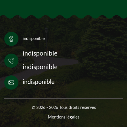
indisponible
indisponible
indisponible
indisponible
© 2026 - 2026 Tous droits réservés
Mentions légales