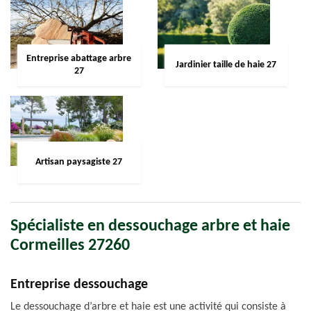
Entreprise abattage arbre
Jardinier taille de haie 27
27
Artisan paysagiste 27
Spécialiste en dessouchage arbre et haie
Cormeilles 27260
Entreprise dessouchage
Le dessouchage d’arbre et haie est une activité qui consiste à