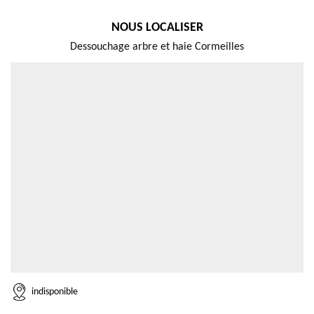
NOUS LOCALISER
Dessouchage arbre et haie Cormeilles
indisponible