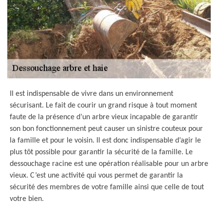
Il est indispensable de vivre dans un environnement
sécurisant. Le fait de courir un grand risque à tout moment
faute de la présence d’un arbre vieux incapable de garantir
son bon fonctionnement peut causer un sinistre couteux pour
la famille et pour le voisin. Il est donc indispensable d’agir le
plus tôt possible pour garantir la sécurité de la famille. Le
dessouchage racine est une opération réalisable pour un arbre
vieux. C’est une activité qui vous permet de garantir la
sécurité des membres de votre famille ainsi que celle de tout
votre bien.