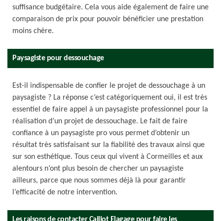
suffisance budgétaire. Cela vous aide également de faire une
comparaison de prix pour pouvoir bénéficier une prestation
moins chère.
Paysagiste pour dessouchage
Est-il indispensable de confier le projet de dessouchage à un
paysagiste ? La réponse c’est catégoriquement oui, il est très
essentiel de faire appel à un paysagiste professionnel pour la
réalisation d’un projet de dessouchage. Le fait de faire
confiance à un paysagiste pro vous permet d’obtenir un
résultat très satisfaisant sur la fiabilité des travaux ainsi que
sur son esthétique. Tous ceux qui vivent à Cormeilles et aux
alentours n’ont plus besoin de chercher un paysagiste
ailleurs, parce que nous sommes déjà là pour garantir
l’efficacité de notre intervention.
Les raisons de contacter Caillot Elagage pour faire les