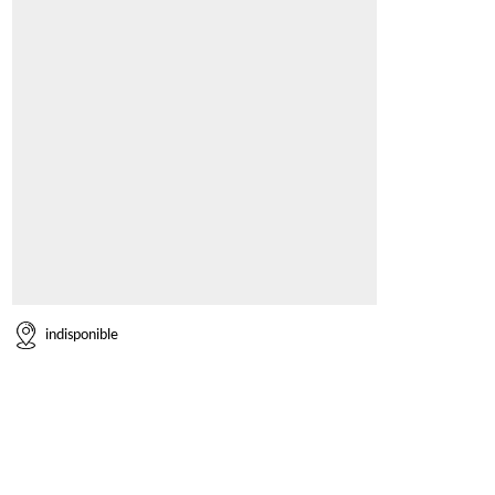
indisponible