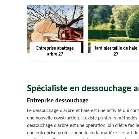
Entreprise abattage
Jardinier taille de haie
arbre 27
27
Spécialiste en dessouchage a
Entreprise dessouchage
Le dessouchage d’arbre et haie est une activité qui cons
une nouvelle construction. Il existe plusieurs méthodes
dessouchage d’arbre est une opération loin d’être facile
une entreprise professionnelle en la matière. Le fait d