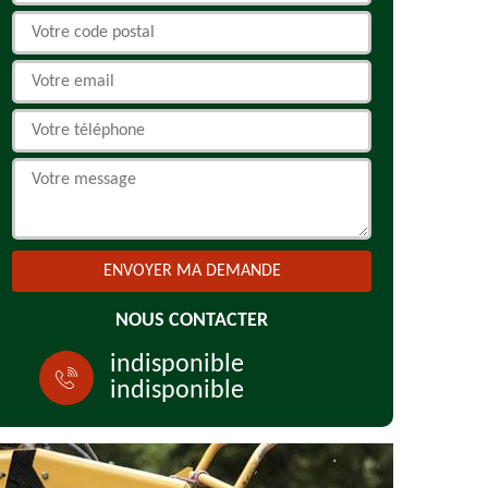
NOUS CONTACTER
indisponible
indisponible