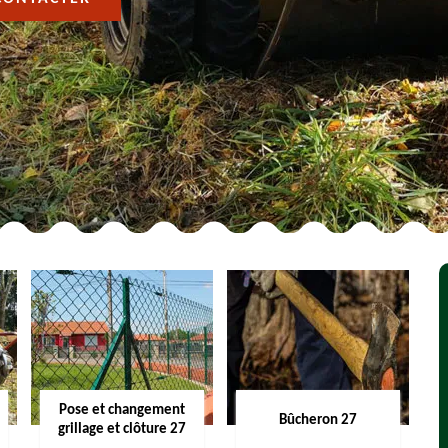
Pose et changement
Bûcheron 27
grillage et clôture 27