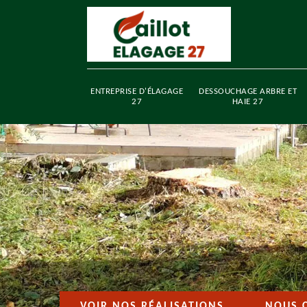
ENTREPRISE D'ÉLAGAGE
DESSOUCHAGE ARBRE ET
27
HAIE 27
VOIR NOS RÉALISATIONS
NOUS 