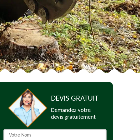
DEVIS GRATUIT
Demandez votre
devis gratuitement