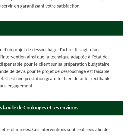
servir en garantissant votre satisfaction.
n d’un projet de dessouchage d’arbre. Il s’agit d’un
d’intervention ainsi que la technique adaptée à l’état de
ndispensable pour le client sur sa préparation budgétaire
ande de devis pour le projet de dessouchage est faisable
. C’est une prestation gratuite, bien détaillé, rectifiable
 sans engagement.
 la ville de Coulonges et ses environs
être éliminées. Ces interventions sont réalisées afin de