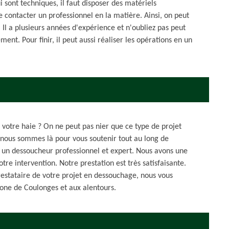
i sont techniques, il faut disposer des matériels
e contacter un professionnel en la matière. Ainsi, on peut
 Il a plusieurs années d'expérience et n'oubliez pas peut
ent. Pour finir, il peut aussi réaliser les opérations en un
 votre haie ? On ne peut pas nier que ce type de projet
 nous sommes là pour vous soutenir tout au long de
t un dessoucheur professionnel et expert. Nous avons une
tre intervention. Notre prestation est très satisfaisante.
estataire de votre projet en dessouchage, nous vous
zone de Coulonges et aux alentours.