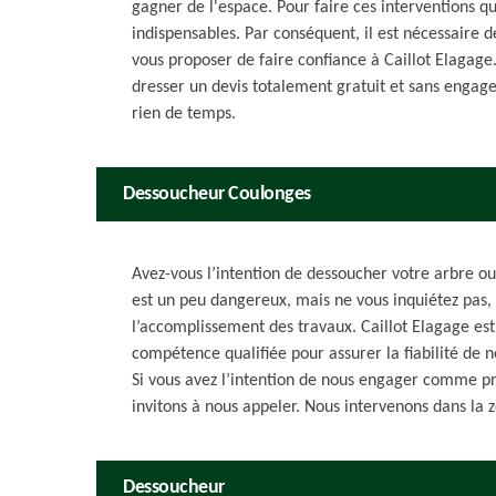
gagner de l'espace. Pour faire ces interventions qu
indispensables. Par conséquent, il est nécessaire d
vous proposer de faire confiance à Caillot Elagage.
dresser un devis totalement gratuit et sans engagem
rien de temps.
Dessoucheur Coulonges
Avez-vous l’intention de dessoucher votre arbre ou
est un peu dangereux, mais ne vous inquiétez pas,
l’accomplissement des travaux. Caillot Elagage es
compétence qualifiée pour assurer la fiabilité de no
Si vous avez l’intention de nous engager comme pr
invitons à nous appeler. Nous intervenons dans la 
Dessoucheur