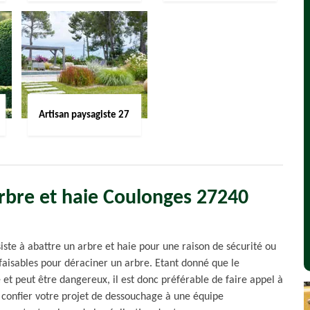
Artisan paysagiste 27
rbre et haie Coulonges 27240
iste à abattre un arbre et haie pour une raison de sécurité ou
 faisables pour déraciner un arbre. Etant donné que le
 et peut être dangereux, il est donc préférable de faire appel à
e confier votre projet de dessouchage à une équipe