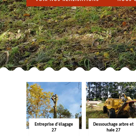
Entreprise d'élagage
Dessouchage arbre et
27
haie 27