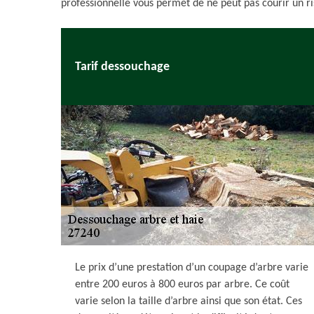
professionnelle vous permet de ne peut pas courir un ri
Tarif dessouchage
Le prix d’une prestation d’un coupage d’arbre varie
entre 200 euros à 800 euros par arbre. Ce coût
varie selon la taille d’arbre ainsi que son état. Ces