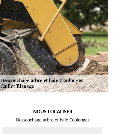
NOUS LOCALISER
Dessouchage arbre et haie Coulonges