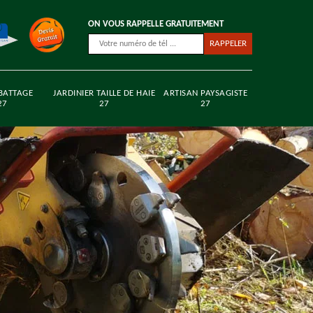
ON VOUS RAPPELLE GRATUITEMENT
BATTAGE
JARDINIER TAILLE DE HAIE
ARTISAN PAYSAGISTE
27
27
27