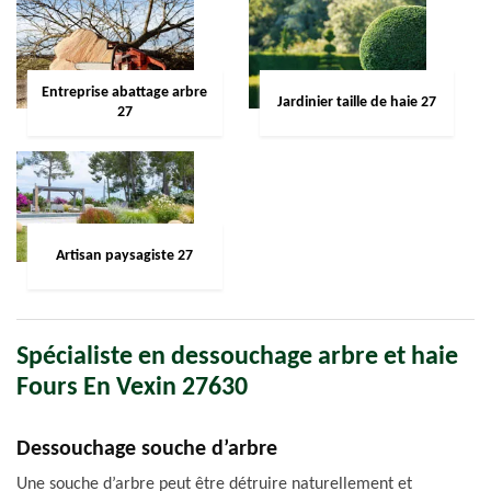
Entreprise abattage arbre
Jardinier taille de haie 27
27
Artisan paysagiste 27
Spécialiste en dessouchage arbre et haie
Fours En Vexin 27630
Dessouchage souche d’arbre
Une souche d’arbre peut être détruire naturellement et