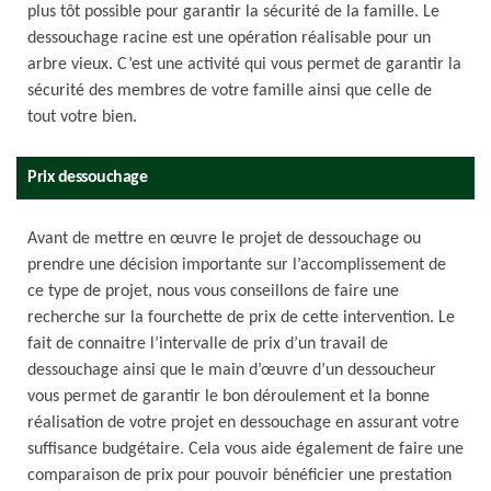
plus tôt possible pour garantir la sécurité de la famille. Le
dessouchage racine est une opération réalisable pour un
arbre vieux. C’est une activité qui vous permet de garantir la
sécurité des membres de votre famille ainsi que celle de
tout votre bien.
Prix dessouchage
Avant de mettre en œuvre le projet de dessouchage ou
prendre une décision importante sur l’accomplissement de
ce type de projet, nous vous conseillons de faire une
recherche sur la fourchette de prix de cette intervention. Le
fait de connaitre l’intervalle de prix d’un travail de
dessouchage ainsi que le main d’œuvre d’un dessoucheur
vous permet de garantir le bon déroulement et la bonne
réalisation de votre projet en dessouchage en assurant votre
suffisance budgétaire. Cela vous aide également de faire une
comparaison de prix pour pouvoir bénéficier une prestation