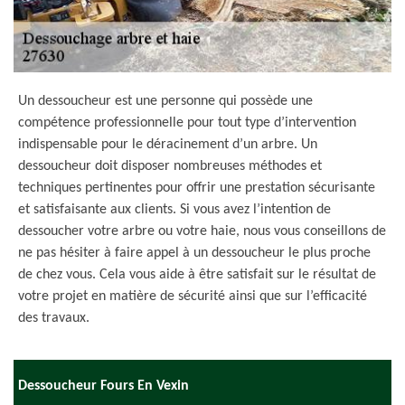
Un dessoucheur est une personne qui possède une
compétence professionnelle pour tout type d’intervention
indispensable pour le déracinement d’un arbre. Un
dessoucheur doit disposer nombreuses méthodes et
techniques pertinentes pour offrir une prestation sécurisante
et satisfaisante aux clients. Si vous avez l’intention de
dessoucher votre arbre ou votre haie, nous vous conseillons de
ne pas hésiter à faire appel à un dessoucheur le plus proche
de chez vous. Cela vous aide à être satisfait sur le résultat de
votre projet en matière de sécurité ainsi que sur l’efficacité
des travaux.
Dessoucheur Fours En Vexin