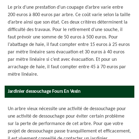
Le prix d’une prestation d’un coupage d’arbre varie entre
200 euros à 800 euros par arbre. Ce coût varie selon la taille
d’arbre ainsi que son état. Ces deux critères déterminent la
difficulté des travaux. Pour le retirement d’une souche, il
faut prévoir une somme de 50 euros à 500 euros. Pour
l’abattage de haie, il faut compter entre 15 euros à 25 euros
par mètre linéaire sans évacuation et 30 euros à 40 euros
par mètre linéaire si c’est avec évacuation. Et pour un
arrachage de haie, il faut compter entre 45 à 70 euros par
mètre linéaire.
Jardinier dessouchage Fours En Vexin
Un arbre vieux nécessite une activité de dessouchage pour
une activité de dessouchage pour éviter certain problème
sur la perte de performance de cet arbre. Pour que votre
projet de dessouchage passe tranquillement et efficacement,
il est vivement conseillé de contacter un jardinier