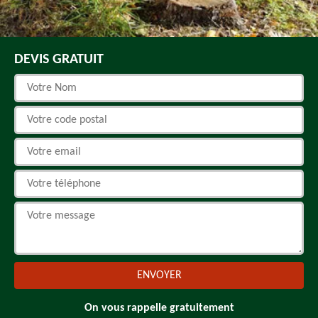
DEVIS GRATUIT
On vous rappelle gratuitement