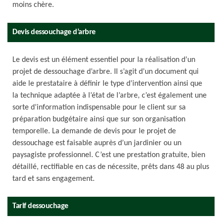
moins chère.
Devis dessouchage d’arbre
Le devis est un élément essentiel pour la réalisation d’un
projet de dessouchage d’arbre. Il s’agit d’un document qui
aide le prestataire à définir le type d’intervention ainsi que
la technique adaptée à l’état de l’arbre, c’est également une
sorte d’information indispensable pour le client sur sa
préparation budgétaire ainsi que sur son organisation
temporelle. La demande de devis pour le projet de
dessouchage est faisable auprès d’un jardinier ou un
paysagiste professionnel. C’est une prestation gratuite, bien
détaillé, rectifiable en cas de nécessite, prêts dans 48 au plus
tard et sans engagement.
Tarif dessouchage