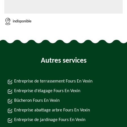
indisponible
Autres services
Entreprise de terrassement Fours En Vexin
Entreprise d'élagage Fours En Vexin
Bûcheron Fours En Vexin
Entreprise abattage arbre Fours En Vexin
Entreprise de jardinage Fours En Vexin