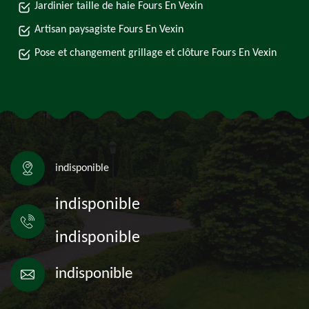
Jardinier taille de haie Fours En Vexin
Artisan paysagiste Fours En Vexin
Pose et changement grillage et clôture Fours En Vexin
indisponible
indisponible
indisponible
indisponible