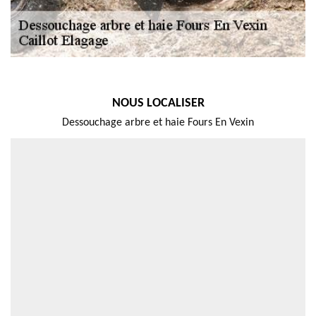
NOUS LOCALISER
Dessouchage arbre et haie Fours En Vexin