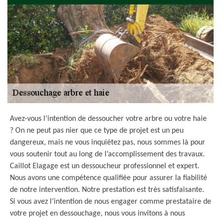
Avez-vous l’intention de dessoucher votre arbre ou votre haie
? On ne peut pas nier que ce type de projet est un peu
dangereux, mais ne vous inquiétez pas, nous sommes là pour
vous soutenir tout au long de l’accomplissement des travaux.
Caillot Elagage est un dessoucheur professionnel et expert.
Nous avons une compétence qualifiée pour assurer la fiabilité
de notre intervention. Notre prestation est très satisfaisante.
Si vous avez l’intention de nous engager comme prestataire de
votre projet en dessouchage, nous vous invitons à nous