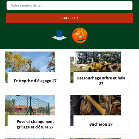
Dessouchage arbre et haie
Entreprise d'élagage 27
27
Pose et changement
Bûcheron 27
grillage et clôture 27