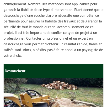
chimiquement. Nombreuses méthodes sont applicables pour
garantir la fiabilité de ce type d’intervention. Etant donné que le
dessouchage d’une souche d’arbre nécessite une compétence
pertinente pour assurer la fiabilité des travaux et de garantir la
sécurité de tout le monde durant l’accomplissement de ce
projet, il est très important de confier ce type de projet à un
professionnel. Contacter un professionnel et un expert en
dessouchage vous permet d’obtenir un résultat rapide, fiable et
satisfaisant. Alors, n’hésitez pas à faire appel à un paysagiste de
votre choix.
Dessoucheur