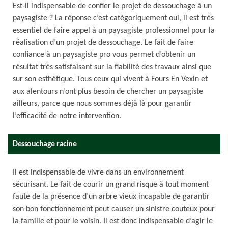
Est-il indispensable de confier le projet de dessouchage à un
paysagiste ? La réponse c’est catégoriquement oui, il est très
essentiel de faire appel à un paysagiste professionnel pour la
réalisation d’un projet de dessouchage. Le fait de faire
confiance à un paysagiste pro vous permet d’obtenir un
résultat très satisfaisant sur la fiabilité des travaux ainsi que
sur son esthétique. Tous ceux qui vivent à Fours En Vexin et
aux alentours n’ont plus besoin de chercher un paysagiste
ailleurs, parce que nous sommes déjà là pour garantir
l’efficacité de notre intervention.
Dessouchage racine
Il est indispensable de vivre dans un environnement
sécurisant. Le fait de courir un grand risque à tout moment
faute de la présence d’un arbre vieux incapable de garantir
son bon fonctionnement peut causer un sinistre couteux pour
la famille et pour le voisin. Il est donc indispensable d’agir le