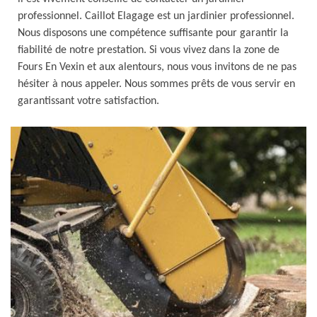
professionnel. Caillot Elagage est un jardinier professionnel.
Nous disposons une compétence suffisante pour garantir la
fiabilité de notre prestation. Si vous vivez dans la zone de
Fours En Vexin et aux alentours, nous vous invitons de ne pas
hésiter à nous appeler. Nous sommes prêts de vous servir en
garantissant votre satisfaction.