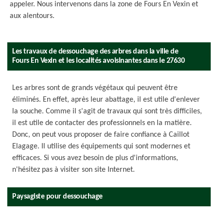
appeler. Nous intervenons dans la zone de Fours En Vexin et
aux alentours.
Les travaux de dessouchage des arbres dans la ville de
Fours En Vexin et les localités avoisinantes dans le 27630
Les arbres sont de grands végétaux qui peuvent être
éliminés. En effet, après leur abattage, il est utile d'enlever
la souche. Comme il s'agit de travaux qui sont très difficiles,
il est utile de contacter des professionnels en la matière.
Donc, on peut vous proposer de faire confiance à Caillot
Elagage. Il utilise des équipements qui sont modernes et
efficaces. Si vous avez besoin de plus d'informations,
n'hésitez pas à visiter son site Internet.
Paysagiste pour dessouchage