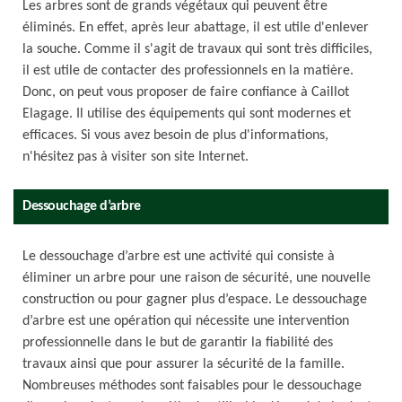
Les arbres sont de grands végétaux qui peuvent être
éliminés. En effet, après leur abattage, il est utile d'enlever
la souche. Comme il s'agit de travaux qui sont très difficiles,
il est utile de contacter des professionnels en la matière.
Donc, on peut vous proposer de faire confiance à Caillot
Elagage. Il utilise des équipements qui sont modernes et
efficaces. Si vous avez besoin de plus d'informations,
n'hésitez pas à visiter son site Internet.
Dessouchage d’arbre
Le dessouchage d’arbre est une activité qui consiste à
éliminer un arbre pour une raison de sécurité, une nouvelle
construction ou pour gagner plus d’espace. Le dessouchage
d’arbre est une opération qui nécessite une intervention
professionnelle dans le but de garantir la fiabilité des
travaux ainsi que pour assurer la sécurité de la famille.
Nombreuses méthodes sont faisables pour le dessouchage