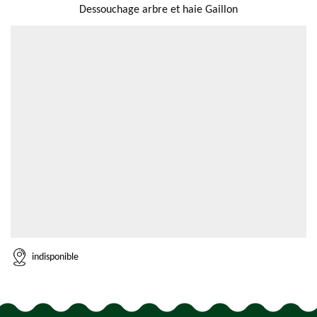
Dessouchage arbre et haie Gaillon
indisponible