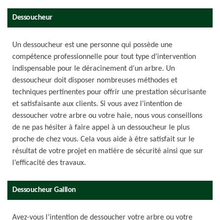
Dessoucheur
Un dessoucheur est une personne qui possède une
compétence professionnelle pour tout type d’intervention
indispensable pour le déracinement d’un arbre. Un
dessoucheur doit disposer nombreuses méthodes et
techniques pertinentes pour offrir une prestation sécurisante
et satisfaisante aux clients. Si vous avez l’intention de
dessoucher votre arbre ou votre haie, nous vous conseillons
de ne pas hésiter à faire appel à un dessoucheur le plus
proche de chez vous. Cela vous aide à être satisfait sur le
résultat de votre projet en matière de sécurité ainsi que sur
l’efficacité des travaux.
Dessoucheur Gaillon
Avez-vous l’intention de dessoucher votre arbre ou votre