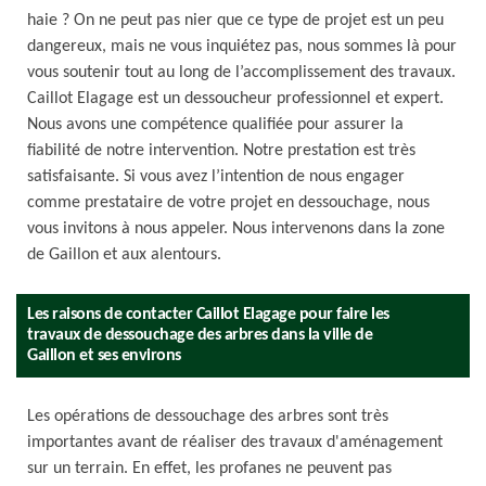
haie ? On ne peut pas nier que ce type de projet est un peu
dangereux, mais ne vous inquiétez pas, nous sommes là pour
vous soutenir tout au long de l’accomplissement des travaux.
Caillot Elagage est un dessoucheur professionnel et expert.
Nous avons une compétence qualifiée pour assurer la
fiabilité de notre intervention. Notre prestation est très
satisfaisante. Si vous avez l’intention de nous engager
comme prestataire de votre projet en dessouchage, nous
vous invitons à nous appeler. Nous intervenons dans la zone
de Gaillon et aux alentours.
Les raisons de contacter Caillot Elagage pour faire les
travaux de dessouchage des arbres dans la ville de
Gaillon et ses environs
Les opérations de dessouchage des arbres sont très
importantes avant de réaliser des travaux d'aménagement
sur un terrain. En effet, les profanes ne peuvent pas