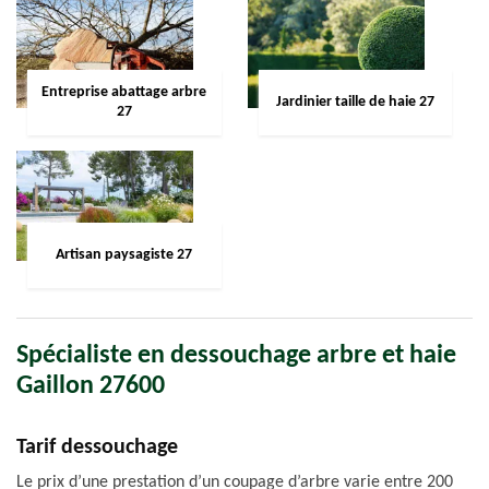
Entreprise abattage arbre
Jardinier taille de haie 27
27
Artisan paysagiste 27
Spécialiste en dessouchage arbre et haie
Gaillon 27600
Tarif dessouchage
Le prix d’une prestation d’un coupage d’arbre varie entre 200