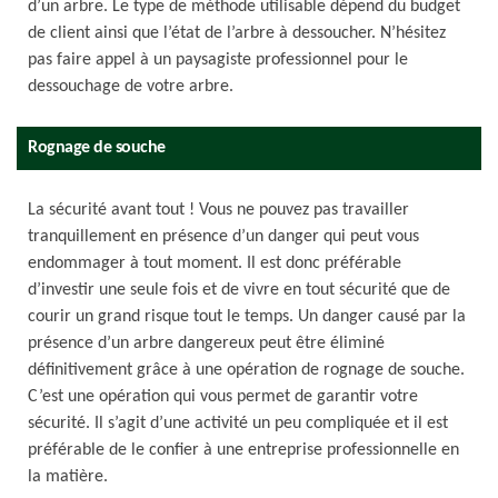
d’un arbre. Le type de méthode utilisable dépend du budget
de client ainsi que l’état de l’arbre à dessoucher. N’hésitez
pas faire appel à un paysagiste professionnel pour le
dessouchage de votre arbre.
Rognage de souche
La sécurité avant tout ! Vous ne pouvez pas travailler
tranquillement en présence d’un danger qui peut vous
endommager à tout moment. Il est donc préférable
d’investir une seule fois et de vivre en tout sécurité que de
courir un grand risque tout le temps. Un danger causé par la
présence d’un arbre dangereux peut être éliminé
définitivement grâce à une opération de rognage de souche.
C’est une opération qui vous permet de garantir votre
sécurité. Il s’agit d’une activité un peu compliquée et il est
préférable de le confier à une entreprise professionnelle en
la matière.