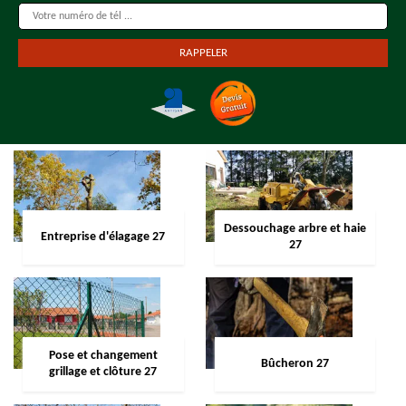
Dessouchage arbre et haie
Entreprise d'élagage 27
27
Pose et changement
Bûcheron 27
grillage et clôture 27