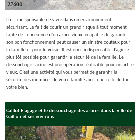
Il est indispensable de vivre dans un environnement
sécurisant. Le fait de courir un grand risque à tout moment
faute de la présence d’un arbre vieux incapable de garantir
son bon fonctionnement peut causer un sinistre couteux pour
la famille et pour le voisin. Il est donc indispensable d’agir le
plus tôt possible pour garantir la sécurité de la famille. Le
dessouchage racine est une opération réalisable pour un arbre
vieux. C’est une activité qui vous permet de garantir la
sécurité des membres de votre famille ainsi que celle de tout
votre bien.
Caillot Elagage et le dessouchage des arbres dans la ville de
Gaillon et ses environs