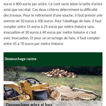
euros à 800 euros par arbre. Ce coût varie selon la taille d’arbre
ainsi que son état. Ces deux critères déterminent la difficulté
des travaux. Pour le retirement d’une souche, il faut prévoir une
somme de 50 euros à 500 euros. Pour l’abattage de haie, il faut
compter entre 15 euros à 25 euros par mètre linéaire sans
évacuation et 30 euros à 40 euros par mètre linéaire si c’est
avec évacuation. Et pour un arrachage de haie, il faut compter
entre 45 à 70 euros par mètre linéaire.
Dessouchage racine