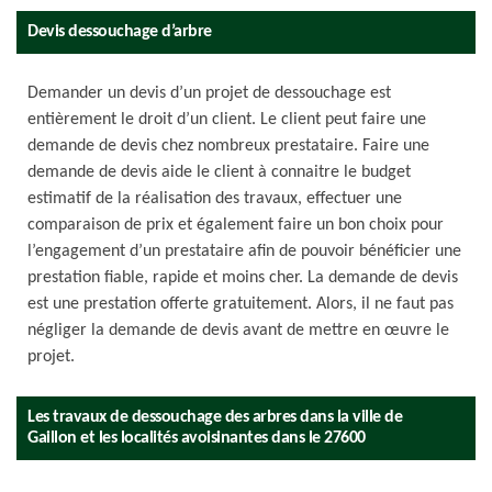
Devis dessouchage d’arbre
Demander un devis d’un projet de dessouchage est
entièrement le droit d’un client. Le client peut faire une
demande de devis chez nombreux prestataire. Faire une
demande de devis aide le client à connaitre le budget
estimatif de la réalisation des travaux, effectuer une
comparaison de prix et également faire un bon choix pour
l’engagement d’un prestataire afin de pouvoir bénéficier une
prestation fiable, rapide et moins cher. La demande de devis
est une prestation offerte gratuitement. Alors, il ne faut pas
négliger la demande de devis avant de mettre en œuvre le
projet.
Les travaux de dessouchage des arbres dans la ville de
Gaillon et les localités avoisinantes dans le 27600