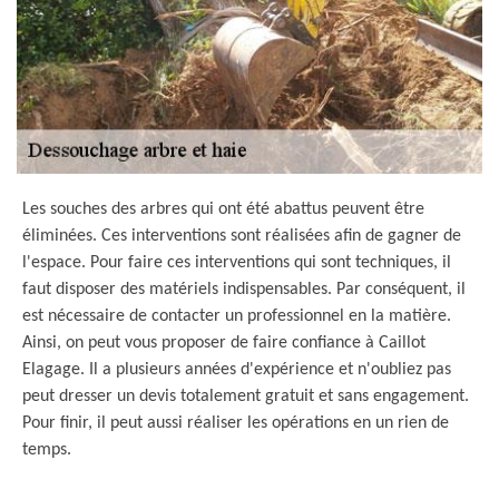
Les souches des arbres qui ont été abattus peuvent être
éliminées. Ces interventions sont réalisées afin de gagner de
l'espace. Pour faire ces interventions qui sont techniques, il
faut disposer des matériels indispensables. Par conséquent, il
est nécessaire de contacter un professionnel en la matière.
Ainsi, on peut vous proposer de faire confiance à Caillot
Elagage. Il a plusieurs années d'expérience et n'oubliez pas
peut dresser un devis totalement gratuit et sans engagement.
Pour finir, il peut aussi réaliser les opérations en un rien de
temps.