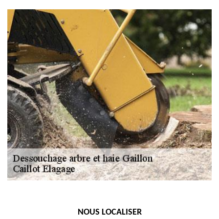
NOUS LOCALISER