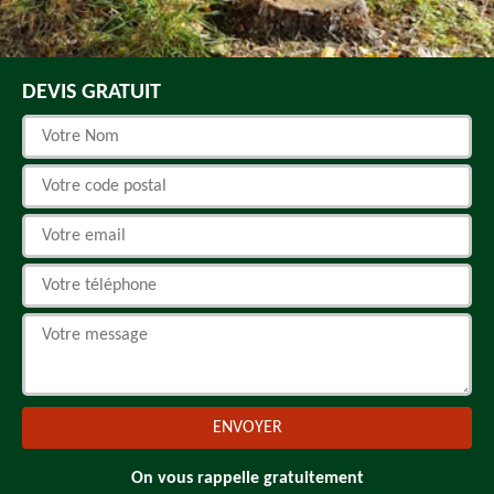
DEVIS GRATUIT
On vous rappelle gratuitement