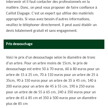
intervenir et il faut contacter des professionnels en la
matière. Donc, on peut vous proposer de faire confiance à
Caillot Elagage. C'est un expert qui utilise des matériels
appropriés. Si vous avez besoin d'autres informations,
veuillez le téléphoner directement. Il peut aussi établir un
devis totalement gratuit et sans engagement.
Prix dessouchage
Voici le prix d’un dessouchage selon le diamètre de tronc
d’un arbre. Pour un arbre moins de 15cm, le prix de
dessouchage est entre 50 à 70 euros, 60 à 80 euros pour un
arbre de 15 à 25 cm, 70 à 110 euros pour un arbre de 25 à
35cm, 90 à 150 euros pour un arbre de 35 à 45 cm, 140 à
200 euros pour un arbre de 45 à 55 cm, 190 à 250 euros
pour un arbre de de 55 à 65 cm, 240 à 350 euros pour un
arbre de 65 à 85 cm et 350 à 500 euros pour un diamètre
plus de 85 cm