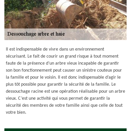
Il est indispensable de vivre dans un environnement
sécurisant. Le fait de courir un grand risque à tout moment
faute de la présence d’un arbre vieux incapable de garantir
son bon fonctionnement peut causer un sinistre couteux pour
la famille et pour le voisin. Il est donc indispensable d’agir le
plus tôt possible pour garantir la sécurité de la famille. Le
dessouchage racine est une opération réalisable pour un arbre
vieux. C’est une activité qui vous permet de garantir la
sécurité des membres de votre famille ainsi que celle de tout
votre bien.