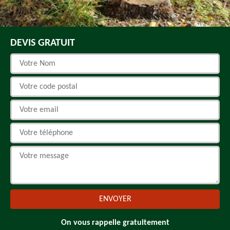
DEVIS GRATUIT
On vous rappelle gratuitement