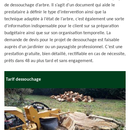
de dessouchage d’arbre. Il s’agit d’un document qui aide le
prestataire à définir le type d’intervention ainsi que la
technique adaptée à l’état de l’arbre, c’est également une sorte
d’information indispensable pour le client sur sa préparation
budgétaire ainsi que sur son organisation temporelle. La
demande de devis pour le projet de dessouchage est faisable
auprès d’un jardinier ou un paysagiste professionnel. C’est une
prestation gratuite, bien détaillé, rectifiable en cas de nécessite,
prêts dans 48 au plus tard et sans engagement.
Tarif dessouchage