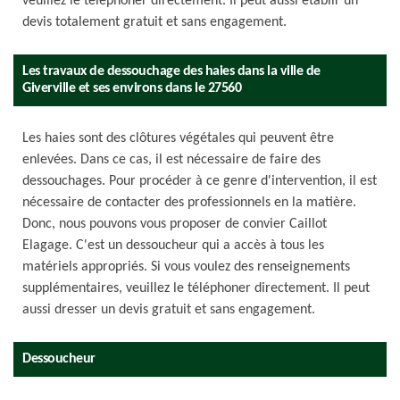
veuillez le téléphoner directement. Il peut aussi établir un
devis totalement gratuit et sans engagement.
Les travaux de dessouchage des haies dans la ville de
Giverville et ses environs dans le 27560
Les haies sont des clôtures végétales qui peuvent être
enlevées. Dans ce cas, il est nécessaire de faire des
dessouchages. Pour procéder à ce genre d'intervention, il est
nécessaire de contacter des professionnels en la matière.
Donc, nous pouvons vous proposer de convier Caillot
Elagage. C'est un dessoucheur qui a accès à tous les
matériels appropriés. Si vous voulez des renseignements
supplémentaires, veuillez le téléphoner directement. Il peut
aussi dresser un devis gratuit et sans engagement.
Dessoucheur