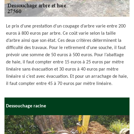
Le prix d’une prestation d’un coupage d’arbre varie entre 200
euros à 800 euros par arbre. Ce coût varie selon la taille
d’arbre ainsi que son état. Ces deux critères déterminent la
difficulté des travaux. Pour le retirement d’une souche, il faut
prévoir une somme de 50 euros à 500 euros. Pour l’abattage
de haie, il faut compter entre 15 euros à 25 euros par mètre
linéaire sans évacuation et 30 euros à 40 euros par mètre
linéaire si c’est avec évacuation. Et pour un arrachage de haie,
il faut compter entre 45 à 70 euros par mètre linéaire.
Dessouchage racine