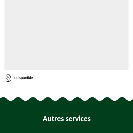
indisponible
Autres services