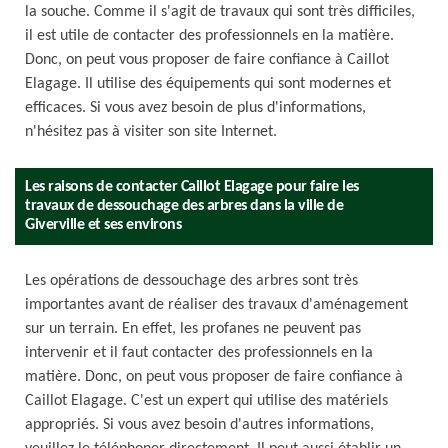
la souche. Comme il s'agit de travaux qui sont très difficiles,
il est utile de contacter des professionnels en la matière.
Donc, on peut vous proposer de faire confiance à Caillot
Elagage. Il utilise des équipements qui sont modernes et
efficaces. Si vous avez besoin de plus d'informations,
n'hésitez pas à visiter son site Internet.
Les raisons de contacter Caillot Elagage pour faire les
travaux de dessouchage des arbres dans la ville de
Giverville et ses environs
Les opérations de dessouchage des arbres sont très
importantes avant de réaliser des travaux d'aménagement
sur un terrain. En effet, les profanes ne peuvent pas
intervenir et il faut contacter des professionnels en la
matière. Donc, on peut vous proposer de faire confiance à
Caillot Elagage. C'est un expert qui utilise des matériels
appropriés. Si vous avez besoin d'autres informations,