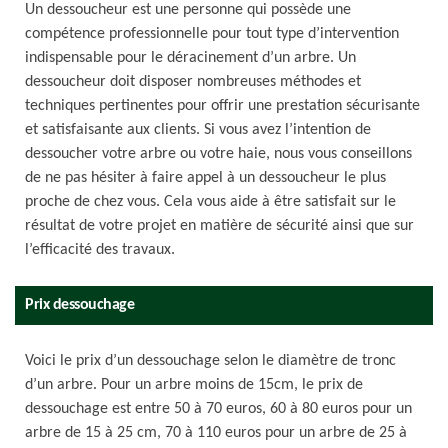
Un dessoucheur est une personne qui possède une
compétence professionnelle pour tout type d’intervention
indispensable pour le déracinement d’un arbre. Un
dessoucheur doit disposer nombreuses méthodes et
techniques pertinentes pour offrir une prestation sécurisante
et satisfaisante aux clients. Si vous avez l’intention de
dessoucher votre arbre ou votre haie, nous vous conseillons
de ne pas hésiter à faire appel à un dessoucheur le plus
proche de chez vous. Cela vous aide à être satisfait sur le
résultat de votre projet en matière de sécurité ainsi que sur
l’efficacité des travaux.
Prix dessouchage
Voici le prix d’un dessouchage selon le diamètre de tronc
d’un arbre. Pour un arbre moins de 15cm, le prix de
dessouchage est entre 50 à 70 euros, 60 à 80 euros pour un
arbre de 15 à 25 cm, 70 à 110 euros pour un arbre de 25 à