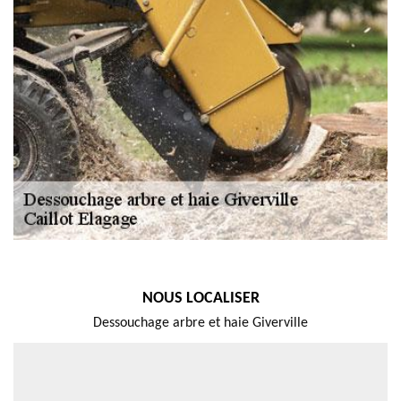
NOUS LOCALISER
Dessouchage arbre et haie Giverville