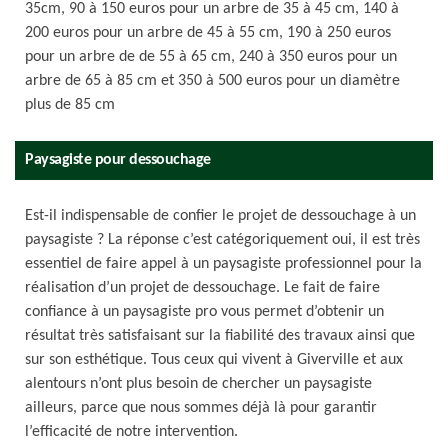
35cm, 90 à 150 euros pour un arbre de 35 à 45 cm, 140 à
200 euros pour un arbre de 45 à 55 cm, 190 à 250 euros
pour un arbre de de 55 à 65 cm, 240 à 350 euros pour un
arbre de 65 à 85 cm et 350 à 500 euros pour un diamètre
plus de 85 cm
Paysagiste pour dessouchage
Est-il indispensable de confier le projet de dessouchage à un
paysagiste ? La réponse c’est catégoriquement oui, il est très
essentiel de faire appel à un paysagiste professionnel pour la
réalisation d’un projet de dessouchage. Le fait de faire
confiance à un paysagiste pro vous permet d’obtenir un
résultat très satisfaisant sur la fiabilité des travaux ainsi que
sur son esthétique. Tous ceux qui vivent à Giverville et aux
alentours n’ont plus besoin de chercher un paysagiste
ailleurs, parce que nous sommes déjà là pour garantir
l’efficacité de notre intervention.