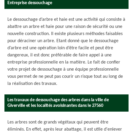
Entreprise dessouchage
Le dessouchage d’arbre et haie est une activité qui consiste à
abattre un arbre et haie pour une raison de sécurité ou une
nouvelle construction. Il existe plusieurs méthodes faisables
pour déraciner un arbre. Etant donné que le dessouchage
d’arbre est une opération loin d’être facile et peut être
dangereux, il est donc préférable de faire appel à une
entreprise professionnelle en la matière. Le fait de confier
votre projet de dessouchage à une équipe professionnelle
vous permet de ne peut pas courir un risque tout au long de
la réalisation des travaux.
Les travaux de dessouchage des arbres dans la ville de
Giverville et les localités avoisinantes dans le 27560
Les arbres sont de grands végétaux qui peuvent être
éliminés. En effet, après leur abattage, il est utile d'enlever