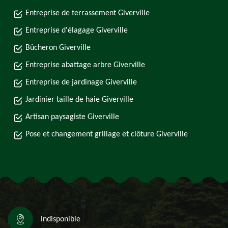
Entreprise de terrassement Giverville
Entreprise d'élagage Giverville
Bûcheron Giverville
Entreprise abattage arbre Giverville
Entreprise de jardinage Giverville
Jardinier taille de haie Giverville
Artisan paysagiste Giverville
Pose et changement grillage et clôture Giverville
indisponible