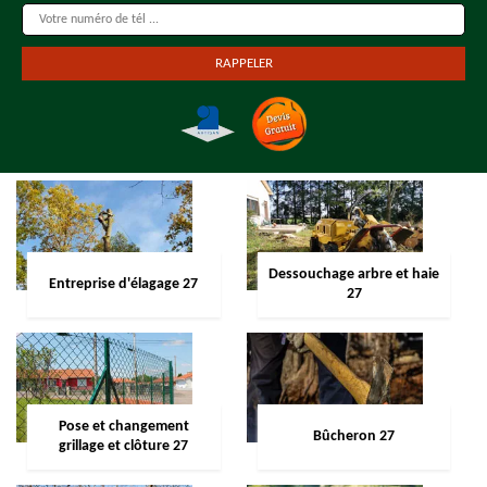
Dessouchage arbre et haie
Entreprise d'élagage 27
27
Pose et changement
Bûcheron 27
grillage et clôture 27