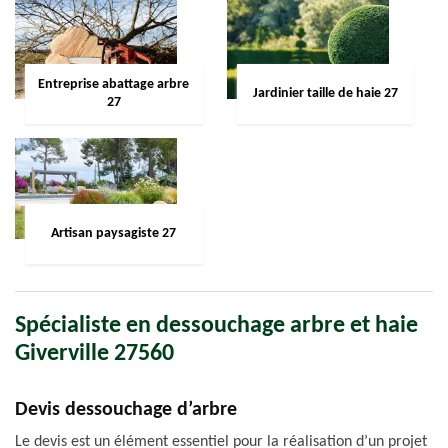
Entreprise abattage arbre
Jardinier taille de haie 27
27
Artisan paysagiste 27
Spécialiste en dessouchage arbre et haie
Giverville 27560
Devis dessouchage d’arbre
Le devis est un élément essentiel pour la réalisation d’un projet