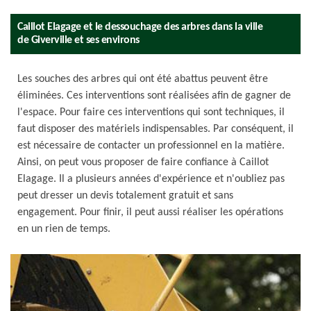
Caillot Elagage et le dessouchage des arbres dans la ville
de Giverville et ses environs
Les souches des arbres qui ont été abattus peuvent être
éliminées. Ces interventions sont réalisées afin de gagner de
l'espace. Pour faire ces interventions qui sont techniques, il
faut disposer des matériels indispensables. Par conséquent, il
est nécessaire de contacter un professionnel en la matière.
Ainsi, on peut vous proposer de faire confiance à Caillot
Elagage. Il a plusieurs années d'expérience et n'oubliez pas
peut dresser un devis totalement gratuit et sans
engagement. Pour finir, il peut aussi réaliser les opérations
en un rien de temps.