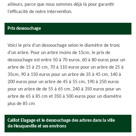
ailleurs, parce que nous sommes déjà là pour garantir
l’efficacité de notre intervention.
Prix dessouchage
Voici le prix d’un dessouchage selon le diamètre de tronc
d’un arbre. Pour un arbre moins de 15cm, le prix de
dessouchage est entre 50 à 70 euros, 60 à 80 euros pour un
arbre de 15 à 25 cm, 70 à 110 euros pour un arbre de 25 à
35cm, 90 à 150 euros pour un arbre de 35 à 45 cm, 140 à
200 euros pour un arbre de 45 à 55 cm, 190 à 250 euros
pour un arbre de de 55 à 65 cm, 240 à 350 euros pour un
arbre de 65 à 85 cm et 350 à 500 euros pour un diamètre
plus de 85 cm
Caillot Elagage et le dessouchage des arbres dans la ville
de Heuqueville et ses environs