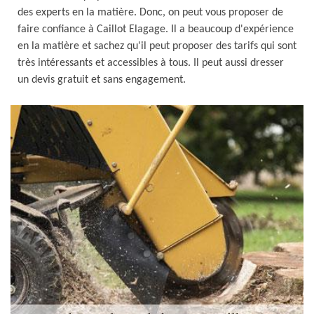
des experts en la matière. Donc, on peut vous proposer de
faire confiance à Caillot Elagage. Il a beaucoup d'expérience
en la matière et sachez qu'il peut proposer des tarifs qui sont
très intéressants et accessibles à tous. Il peut aussi dresser
un devis gratuit et sans engagement.