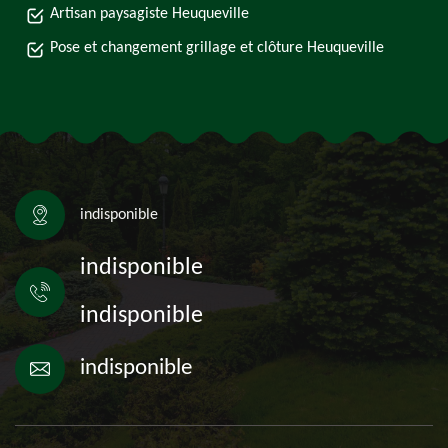
Artisan paysagiste Heuqueville
Pose et changement grillage et clôture Heuqueville
indisponible
indisponible
indisponible
indisponible