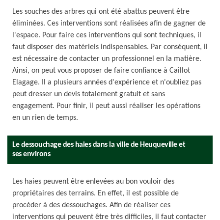
Les souches des arbres qui ont été abattus peuvent être
éliminées. Ces interventions sont réalisées afin de gagner de
l'espace. Pour faire ces interventions qui sont techniques, il
faut disposer des matériels indispensables. Par conséquent, il
est nécessaire de contacter un professionnel en la matière.
Ainsi, on peut vous proposer de faire confiance à Caillot
Elagage. Il a plusieurs années d'expérience et n'oubliez pas
peut dresser un devis totalement gratuit et sans
engagement. Pour finir, il peut aussi réaliser les opérations
en un rien de temps.
Le dessouchage des haies dans la ville de Heuqueville et
ses environs
Les haies peuvent être enlevées au bon vouloir des
propriétaires des terrains. En effet, il est possible de
procéder à des dessouchages. Afin de réaliser ces
interventions qui peuvent être très difficiles, il faut contacter