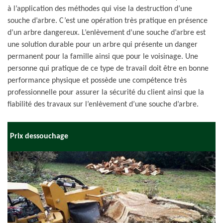
à l’application des méthodes qui vise la destruction d’une
souche d’arbre. C’est une opération très pratique en présence
d’un arbre dangereux. L’enlèvement d’une souche d’arbre est
une solution durable pour un arbre qui présente un danger
permanent pour la famille ainsi que pour le voisinage. Une
personne qui pratique de ce type de travail doit être en bonne
performance physique et possède une compétence très
professionnelle pour assurer la sécurité du client ainsi que la
fiabilité des travaux sur l’enlèvement d’une souche d’arbre.
Prix dessouchage