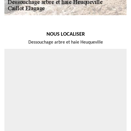
NOUS LOCALISER
Dessouchage arbre et haie Heuqueville