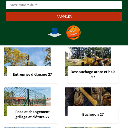
Dessouchage arbre et haie
Entreprise d'élagage 27
27
Pose et changement
Bûcheron 27
grillage et clôture 27