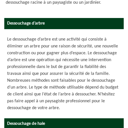
dessouchage racine à un paysagiste ou un jardinier.
Dessouchage d’arbre
Le dessouchage d’arbre est une activité qui consiste à
éliminer un arbre pour une raison de sécurité, une nouvelle
construction ou pour gagner plus d’espace. Le dessouchage
d’arbre est une opération qui nécessite une intervention
professionnelle dans le but de garantir la fiabilité des
travaux ainsi que pour assurer la sécurité de la famille.
Nombreuses méthodes sont faisables pour le dessouchage
d’un arbre. Le type de méthode utilisable dépend du budget
de client ainsi que l’état de l’arbre à dessoucher. N’hésitez
pas faire appel à un paysagiste professionnel pour le
dessouchage de votre arbre.
Dessouchage de haie