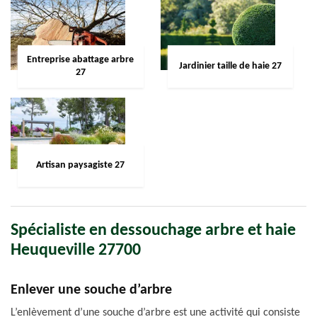
Entreprise abattage arbre
Jardinier taille de haie 27
27
Artisan paysagiste 27
Spécialiste en dessouchage arbre et haie
Heuqueville 27700
Enlever une souche d’arbre
L’enlèvement d’une souche d’arbre est une activité qui consiste