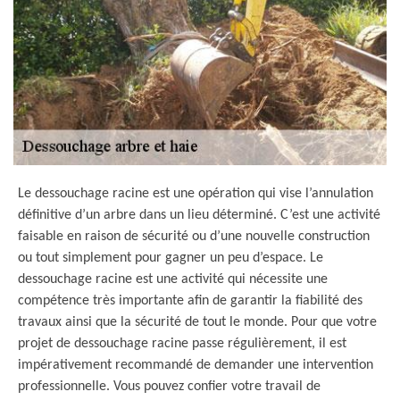
Le dessouchage racine est une opération qui vise l’annulation
définitive d’un arbre dans un lieu déterminé. C’est une activité
faisable en raison de sécurité ou d’une nouvelle construction
ou tout simplement pour gagner un peu d’espace. Le
dessouchage racine est une activité qui nécessite une
compétence très importante afin de garantir la fiabilité des
travaux ainsi que la sécurité de tout le monde. Pour que votre
projet de dessouchage racine passe régulièrement, il est
impérativement recommandé de demander une intervention
professionnelle. Vous pouvez confier votre travail de