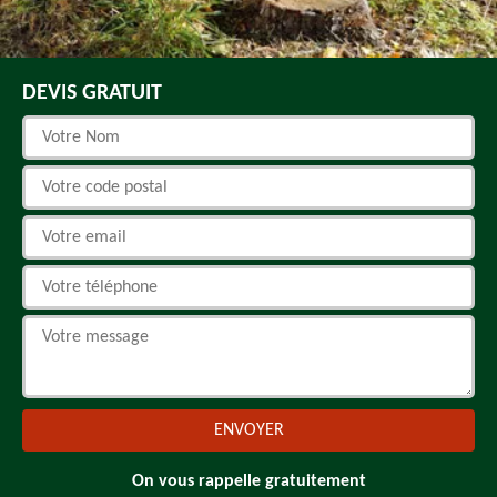
DEVIS GRATUIT
On vous rappelle gratuitement