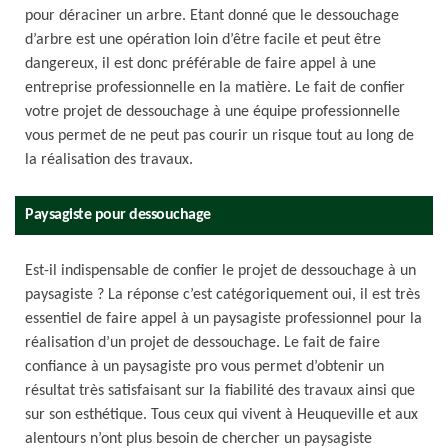
pour déraciner un arbre. Etant donné que le dessouchage
d’arbre est une opération loin d’être facile et peut être
dangereux, il est donc préférable de faire appel à une
entreprise professionnelle en la matière. Le fait de confier
votre projet de dessouchage à une équipe professionnelle
vous permet de ne peut pas courir un risque tout au long de
la réalisation des travaux.
Paysagiste pour dessouchage
Est-il indispensable de confier le projet de dessouchage à un
paysagiste ? La réponse c’est catégoriquement oui, il est très
essentiel de faire appel à un paysagiste professionnel pour la
réalisation d’un projet de dessouchage. Le fait de faire
confiance à un paysagiste pro vous permet d’obtenir un
résultat très satisfaisant sur la fiabilité des travaux ainsi que
sur son esthétique. Tous ceux qui vivent à Heuqueville et aux
alentours n’ont plus besoin de chercher un paysagiste