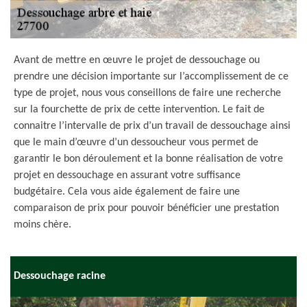
Avant de mettre en œuvre le projet de dessouchage ou
prendre une décision importante sur l’accomplissement de ce
type de projet, nous vous conseillons de faire une recherche
sur la fourchette de prix de cette intervention. Le fait de
connaitre l’intervalle de prix d’un travail de dessouchage ainsi
que le main d’œuvre d’un dessoucheur vous permet de
garantir le bon déroulement et la bonne réalisation de votre
projet en dessouchage en assurant votre suffisance
budgétaire. Cela vous aide également de faire une
comparaison de prix pour pouvoir bénéficier une prestation
moins chère.
Dessouchage racine