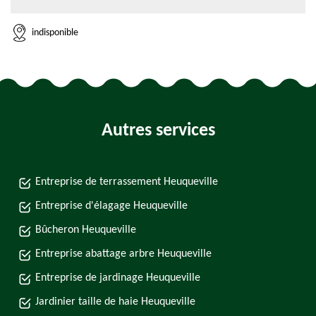
indisponible
Autres services
Entreprise de terrassement Heuqueville
Entreprise d'élagage Heuqueville
Bûcheron Heuqueville
Entreprise abattage arbre Heuqueville
Entreprise de jardinage Heuqueville
Jardinier taille de haie Heuqueville