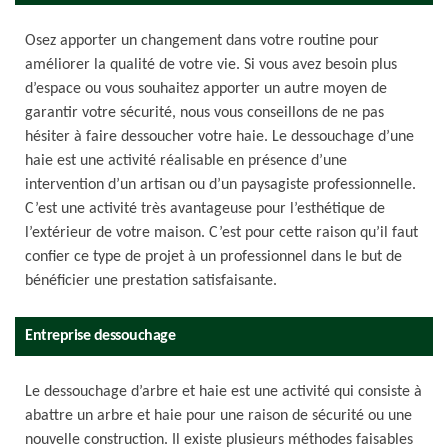
Osez apporter un changement dans votre routine pour
améliorer la qualité de votre vie. Si vous avez besoin plus
d’espace ou vous souhaitez apporter un autre moyen de
garantir votre sécurité, nous vous conseillons de ne pas
hésiter à faire dessoucher votre haie. Le dessouchage d’une
haie est une activité réalisable en présence d’une
intervention d’un artisan ou d’un paysagiste professionnelle.
C’est une activité très avantageuse pour l’esthétique de
l’extérieur de votre maison. C’est pour cette raison qu’il faut
confier ce type de projet à un professionnel dans le but de
bénéficier une prestation satisfaisante.
Entreprise dessouchage
Le dessouchage d’arbre et haie est une activité qui consiste à
abattre un arbre et haie pour une raison de sécurité ou une
nouvelle construction. Il existe plusieurs méthodes faisables