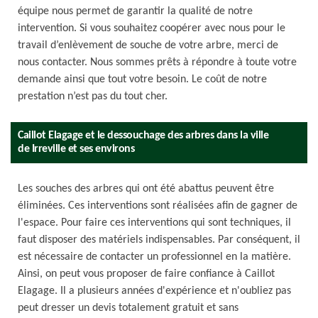
équipe nous permet de garantir la qualité de notre
intervention. Si vous souhaitez coopérer avec nous pour le
travail d’enlèvement de souche de votre arbre, merci de
nous contacter. Nous sommes prêts à répondre à toute votre
demande ainsi que tout votre besoin. Le coût de notre
prestation n’est pas du tout cher.
Caillot Elagage et le dessouchage des arbres dans la ville
de Irreville et ses environs
Les souches des arbres qui ont été abattus peuvent être
éliminées. Ces interventions sont réalisées afin de gagner de
l'espace. Pour faire ces interventions qui sont techniques, il
faut disposer des matériels indispensables. Par conséquent, il
est nécessaire de contacter un professionnel en la matière.
Ainsi, on peut vous proposer de faire confiance à Caillot
Elagage. Il a plusieurs années d'expérience et n'oubliez pas
peut dresser un devis totalement gratuit et sans