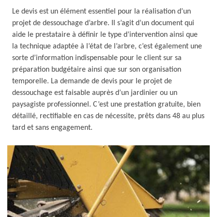
Le devis est un élément essentiel pour la réalisation d’un
projet de dessouchage d’arbre. Il s’agit d’un document qui
aide le prestataire à définir le type d’intervention ainsi que
la technique adaptée à l’état de l’arbre, c’est également une
sorte d’information indispensable pour le client sur sa
préparation budgétaire ainsi que sur son organisation
temporelle. La demande de devis pour le projet de
dessouchage est faisable auprès d’un jardinier ou un
paysagiste professionnel. C’est une prestation gratuite, bien
détaillé, rectifiable en cas de nécessite, prêts dans 48 au plus
tard et sans engagement.