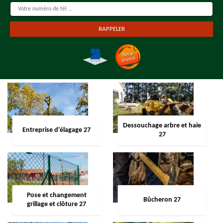
Dessouchage arbre et haie
Entreprise d'élagage 27
27
Pose et changement
Bûcheron 27
grillage et clôture 27