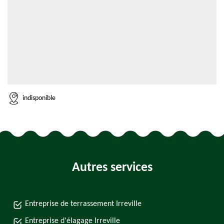
indisponible
Autres services
Entreprise de terrassement Irreville
Entreprise d'élagage Irreville