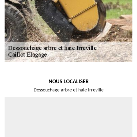
NOUS LOCALISER
Dessouchage arbre et haie Irreville