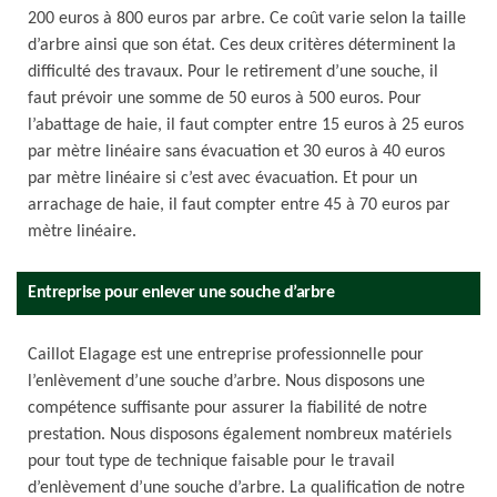
200 euros à 800 euros par arbre. Ce coût varie selon la taille
d’arbre ainsi que son état. Ces deux critères déterminent la
difficulté des travaux. Pour le retirement d’une souche, il
faut prévoir une somme de 50 euros à 500 euros. Pour
l’abattage de haie, il faut compter entre 15 euros à 25 euros
par mètre linéaire sans évacuation et 30 euros à 40 euros
par mètre linéaire si c’est avec évacuation. Et pour un
arrachage de haie, il faut compter entre 45 à 70 euros par
mètre linéaire.
Entreprise pour enlever une souche d’arbre
Caillot Elagage est une entreprise professionnelle pour
l’enlèvement d’une souche d’arbre. Nous disposons une
compétence suffisante pour assurer la fiabilité de notre
prestation. Nous disposons également nombreux matériels
pour tout type de technique faisable pour le travail
d’enlèvement d’une souche d’arbre. La qualification de notre