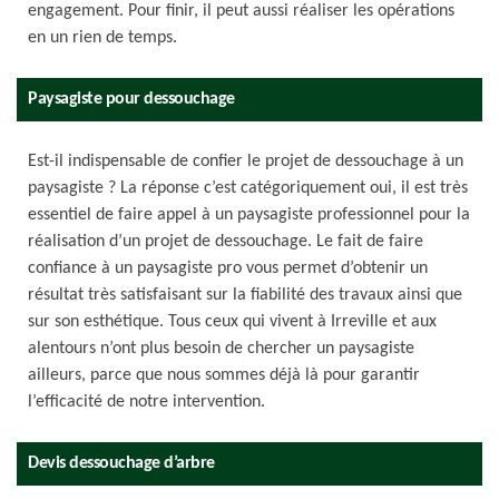
engagement. Pour finir, il peut aussi réaliser les opérations
en un rien de temps.
Paysagiste pour dessouchage
Est-il indispensable de confier le projet de dessouchage à un
paysagiste ? La réponse c’est catégoriquement oui, il est très
essentiel de faire appel à un paysagiste professionnel pour la
réalisation d’un projet de dessouchage. Le fait de faire
confiance à un paysagiste pro vous permet d’obtenir un
résultat très satisfaisant sur la fiabilité des travaux ainsi que
sur son esthétique. Tous ceux qui vivent à Irreville et aux
alentours n’ont plus besoin de chercher un paysagiste
ailleurs, parce que nous sommes déjà là pour garantir
l’efficacité de notre intervention.
Devis dessouchage d’arbre