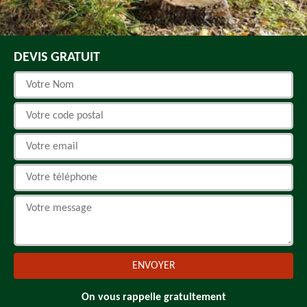
DEVIS GRATUIT
On vous rappelle gratuitement