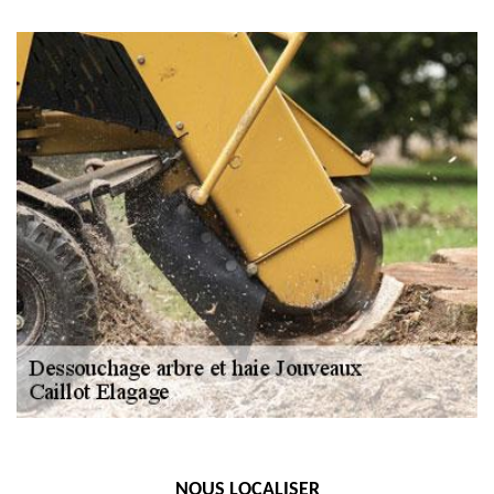
NOUS LOCALISER