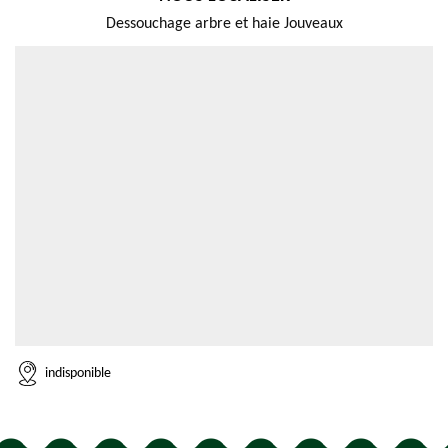
Dessouchage arbre et haie Jouveaux
indisponible