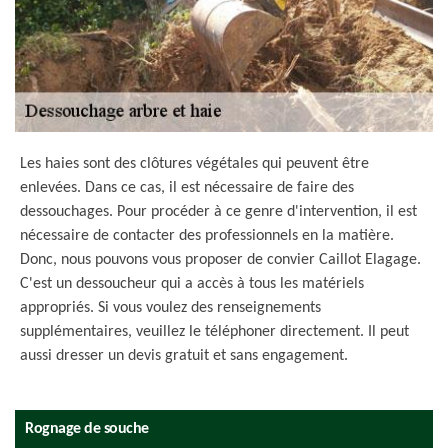
Les haies sont des clôtures végétales qui peuvent être
enlevées. Dans ce cas, il est nécessaire de faire des
dessouchages. Pour procéder à ce genre d'intervention, il est
nécessaire de contacter des professionnels en la matière.
Donc, nous pouvons vous proposer de convier Caillot Elagage.
C'est un dessoucheur qui a accès à tous les matériels
appropriés. Si vous voulez des renseignements
supplémentaires, veuillez le téléphoner directement. Il peut
aussi dresser un devis gratuit et sans engagement.
Rognage de souche