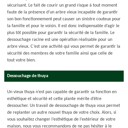
sécurisant. Le fait de courir un grand risque à tout moment
faute de la présence d’un arbre vieux incapable de garantir
son bon fonctionnement peut causer un sinistre couteux pour
la famille et pour le voisin. Il est donc indispensable d’agir le
plus tôt possible pour garantir la sécurité de la famille. Le
dessouchage racine est une opération réalisable pour un
arbre vieux. C’est une activité qui vous permet de garantir la
sécurité des membres de votre famille ainsi que celle de
tout votre bien.
Dessouchage de thuya
Un vieux thuya n’est pas capable de garantir sa fonction en
esthétique et sécurité et cette plante mérite d’être
dessoucher. Un travail de dessouchage de thuya vous permet
de replanter un autre nouvel thuya de votre choix. Alors, si
vous souhaitez changer l’esthétique de l’extérieur de votre
maison, nous vous recommandons de ne pas hésiter à le