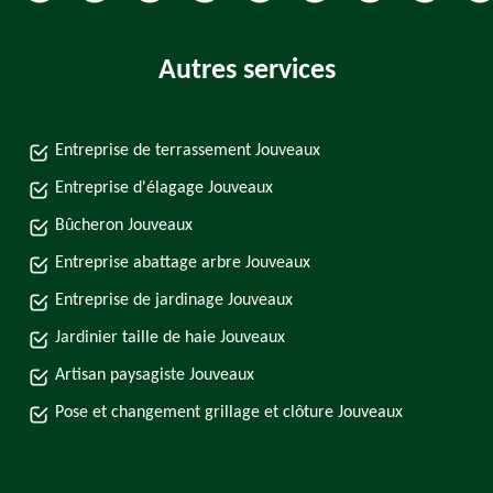
Autres services
Entreprise de terrassement Jouveaux
Entreprise d'élagage Jouveaux
Bûcheron Jouveaux
Entreprise abattage arbre Jouveaux
Entreprise de jardinage Jouveaux
Jardinier taille de haie Jouveaux
Artisan paysagiste Jouveaux
Pose et changement grillage et clôture Jouveaux