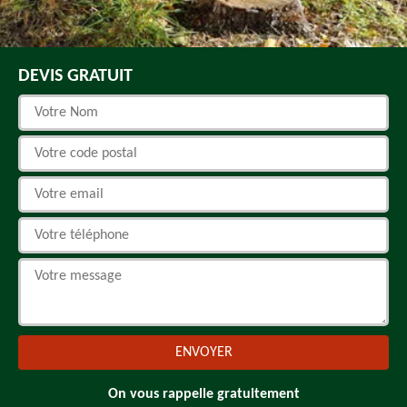
DEVIS GRATUIT
On vous rappelle gratuitement