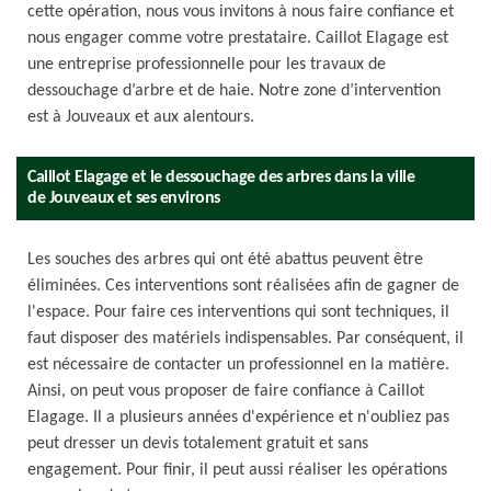
cette opération, nous vous invitons à nous faire confiance et
nous engager comme votre prestataire. Caillot Elagage est
une entreprise professionnelle pour les travaux de
dessouchage d’arbre et de haie. Notre zone d’intervention
est à Jouveaux et aux alentours.
Caillot Elagage et le dessouchage des arbres dans la ville
de Jouveaux et ses environs
Les souches des arbres qui ont été abattus peuvent être
éliminées. Ces interventions sont réalisées afin de gagner de
l'espace. Pour faire ces interventions qui sont techniques, il
faut disposer des matériels indispensables. Par conséquent, il
est nécessaire de contacter un professionnel en la matière.
Ainsi, on peut vous proposer de faire confiance à Caillot
Elagage. Il a plusieurs années d'expérience et n'oubliez pas
peut dresser un devis totalement gratuit et sans
engagement. Pour finir, il peut aussi réaliser les opérations