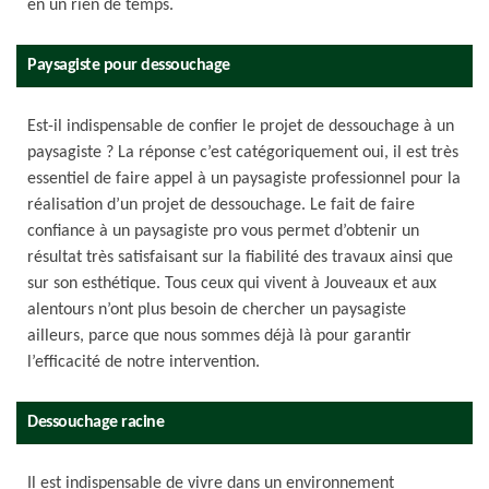
en un rien de temps.
Paysagiste pour dessouchage
Est-il indispensable de confier le projet de dessouchage à un
paysagiste ? La réponse c’est catégoriquement oui, il est très
essentiel de faire appel à un paysagiste professionnel pour la
réalisation d’un projet de dessouchage. Le fait de faire
confiance à un paysagiste pro vous permet d’obtenir un
résultat très satisfaisant sur la fiabilité des travaux ainsi que
sur son esthétique. Tous ceux qui vivent à Jouveaux et aux
alentours n’ont plus besoin de chercher un paysagiste
ailleurs, parce que nous sommes déjà là pour garantir
l’efficacité de notre intervention.
Dessouchage racine
Il est indispensable de vivre dans un environnement