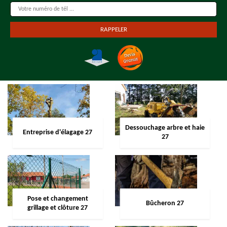
Dessouchage arbre et haie
Entreprise d'élagage 27
27
Pose et changement
Bûcheron 27
grillage et clôture 27