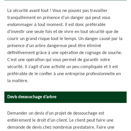
La sécurité avant tout ! Vous ne pouvez pas travailler
tranquillement en présence d’un danger qui peut vous
endommager à tout moment. Il est donc préférable
d’investir une seule fois et de vivre en tout sécurité que de
courir un grand risque tout le temps. Un danger causé par la
présence d’un arbre dangereux peut être éliminé
définitivement grâce à une opération de rognage de souche.
C’est une opération qui vous permet de garantir votre
sécurité. Il s’agit d’une activité un peu compliquée et il est
préférable de le confier à une entreprise professionnelle en
la matière.
Devis dessouchage d’arbre
Demander un devis d’un projet de dessouchage est
entièrement le droit d’un client. Le client peut faire une
demande de devis chez nombreux prestataire. Faire une