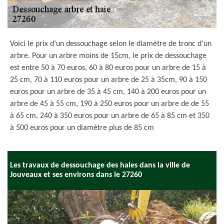
Voici le prix d’un dessouchage selon le diamètre de tronc d’un
arbre. Pour un arbre moins de 15cm, le prix de dessouchage
est entre 50 à 70 euros, 60 à 80 euros pour un arbre de 15 à
25 cm, 70 à 110 euros pour un arbre de 25 à 35cm, 90 à 150
euros pour un arbre de 35 à 45 cm, 140 à 200 euros pour un
arbre de 45 à 55 cm, 190 à 250 euros pour un arbre de de 55
à 65 cm, 240 à 350 euros pour un arbre de 65 à 85 cm et 350
à 500 euros pour un diamètre plus de 85 cm
Les travaux de dessouchage des haies dans la ville de
Jouveaux et ses environs dans le 27260