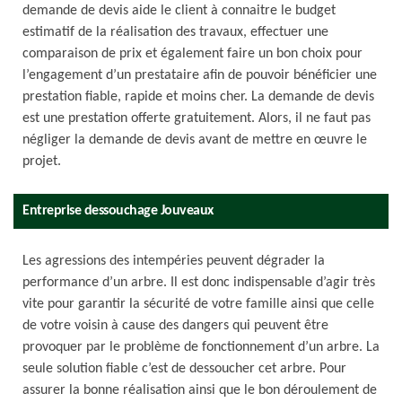
demande de devis aide le client à connaitre le budget
estimatif de la réalisation des travaux, effectuer une
comparaison de prix et également faire un bon choix pour
l’engagement d’un prestataire afin de pouvoir bénéficier une
prestation fiable, rapide et moins cher. La demande de devis
est une prestation offerte gratuitement. Alors, il ne faut pas
négliger la demande de devis avant de mettre en œuvre le
projet.
Entreprise dessouchage Jouveaux
Les agressions des intempéries peuvent dégrader la
performance d’un arbre. Il est donc indispensable d’agir très
vite pour garantir la sécurité de votre famille ainsi que celle
de votre voisin à cause des dangers qui peuvent être
provoquer par le problème de fonctionnement d’un arbre. La
seule solution fiable c’est de dessoucher cet arbre. Pour
assurer la bonne réalisation ainsi que le bon déroulement de