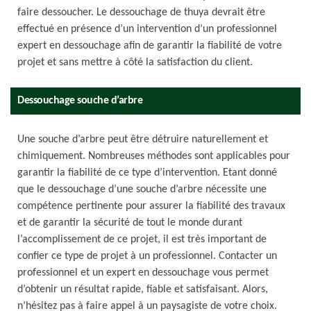
faire dessoucher. Le dessouchage de thuya devrait être
effectué en présence d’un intervention d’un professionnel
expert en dessouchage afin de garantir la fiabilité de votre
projet et sans mettre à côté la satisfaction du client.
Dessouchage souche d’arbre
Une souche d’arbre peut être détruire naturellement et
chimiquement. Nombreuses méthodes sont applicables pour
garantir la fiabilité de ce type d’intervention. Etant donné
que le dessouchage d’une souche d’arbre nécessite une
compétence pertinente pour assurer la fiabilité des travaux
et de garantir la sécurité de tout le monde durant
l’accomplissement de ce projet, il est très important de
confier ce type de projet à un professionnel. Contacter un
professionnel et un expert en dessouchage vous permet
d’obtenir un résultat rapide, fiable et satisfaisant. Alors,
n’hésitez pas à faire appel à un paysagiste de votre choix.