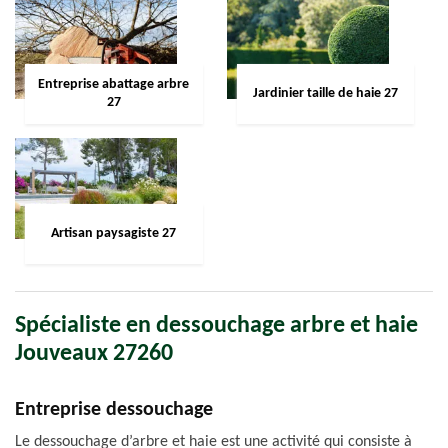
Entreprise abattage arbre
Jardinier taille de haie 27
27
Artisan paysagiste 27
Spécialiste en dessouchage arbre et haie
Jouveaux 27260
Entreprise dessouchage
Le dessouchage d’arbre et haie est une activité qui consiste à