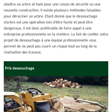
abattre un arbre et haie pour une raison de sécurité ou une
nouvelle construction. Il existe plusieurs méthodes faisables
pour déraciner un arbre. Etant donné que le dessouchage
d’arbre est une opération loin d’être facile et peut être
dangereux, il est donc préférable de faire appel à une
entreprise professionnelle en la matière. Le fait de confier votre
projet de dessouchage à une équipe professionnelle vous
permet de ne peut pas courir un risque tout au long de la
réalisation des travaux.
Prix dessouchage