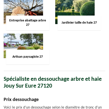
Entreprise abattage arbre
Jardinier taille de haie 27
27
Artisan paysagiste 27
Spécialiste en dessouchage arbre et haie
Jouy Sur Eure 27120
Prix dessouchage
Voici le prix d’un dessouchage selon le diamètre de tronc d’un