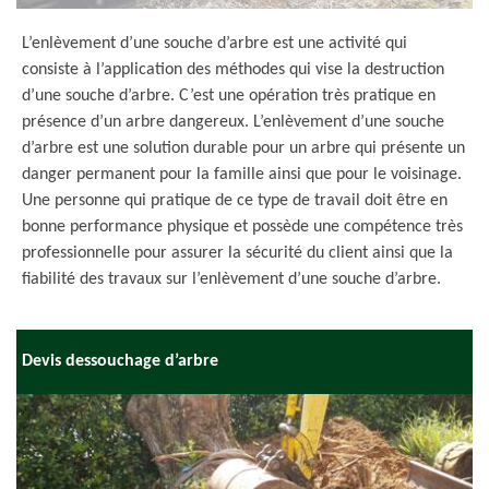
L’enlèvement d’une souche d’arbre est une activité qui
consiste à l’application des méthodes qui vise la destruction
d’une souche d’arbre. C’est une opération très pratique en
présence d’un arbre dangereux. L’enlèvement d’une souche
d’arbre est une solution durable pour un arbre qui présente un
danger permanent pour la famille ainsi que pour le voisinage.
Une personne qui pratique de ce type de travail doit être en
bonne performance physique et possède une compétence très
professionnelle pour assurer la sécurité du client ainsi que la
fiabilité des travaux sur l’enlèvement d’une souche d’arbre.
Devis dessouchage d’arbre