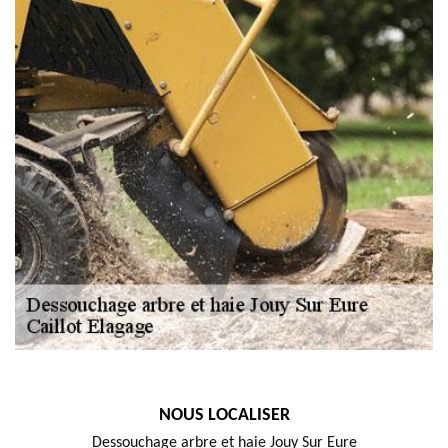
NOUS LOCALISER
Dessouchage arbre et haie Jouy Sur Eure