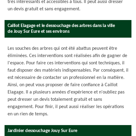
très intéressants et accessibles à tous. Il peut aussi dresser
un devis gratuit et sans engagement.
Caillot Elagage et le dessouchage des arbres dans la ville
de Jouy Sur Eure et ses environs
Les souches des arbres qui ont été abattus peuvent être
éliminées. Ces interventions sont réalisées afin de gagner de
l'espace. Pour faire ces interventions qui sont techniques, il
faut disposer des matériels indispensables. Par conséquent, il
est nécessaire de contacter un professionnel en la matière.
Ainsi, on peut vous proposer de faire confiance à Caillot
Elagage. Il a plusieurs années d'expérience et n'oubliez pas
peut dresser un devis totalement gratuit et sans
engagement. Pour finir, il peut aussi réaliser les opérations
en un rien de temps.
Jardinier dessouchage Jouy Sur Eure