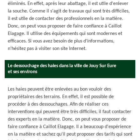
éliminés. En effet, après leur abattage, il est utile d'enlever
la souche. Comme il s'agit de travaux qui sont très difficiles,
il est utile de contacter des professionnels en la matière.
Donc, on peut vous proposer de faire confiance à Caillot
Elagage. Il utilise des équipements qui sont modernes et
efficaces. Si vous avez besoin de plus d'informations,
n'hésitez pas à visiter son site Internet.
Le dessouchage des haies dans la ville de Jouy Sur Eure
et ses environs
Les haies peuvent être enlevées au bon vouloir des
propriétaires des terrains. En effet, il est possible de
procéder à des dessouchages. Afin de réaliser ces
interventions qui peuvent être très difficiles, il faut contacter
des experts en la matière. Donc, on peut vous proposer de
faire confiance à Caillot Elagage. Il a beaucoup d'expérience
en la matière et sachez qu'il peut proposer des tarifs qui sont