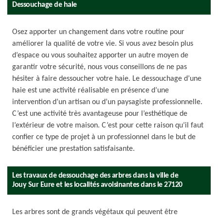
Dessouchage de haie
Osez apporter un changement dans votre routine pour
améliorer la qualité de votre vie. Si vous avez besoin plus
d’espace ou vous souhaitez apporter un autre moyen de
garantir votre sécurité, nous vous conseillons de ne pas
hésiter à faire dessoucher votre haie. Le dessouchage d’une
haie est une activité réalisable en présence d’une
intervention d’un artisan ou d’un paysagiste professionnelle.
C’est une activité très avantageuse pour l’esthétique de
l’extérieur de votre maison. C’est pour cette raison qu’il faut
confier ce type de projet à un professionnel dans le but de
bénéficier une prestation satisfaisante.
Les travaux de dessouchage des arbres dans la ville de
Jouy Sur Eure et les localités avoisinantes dans le 27120
Les arbres sont de grands végétaux qui peuvent être