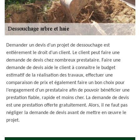
Demander un devis d’un projet de dessouchage est
entièrement le droit d’un client. Le client peut faire une
demande de devis chez nombreux prestataire. Faire une
demande de devis aide le client à connaitre le budget
estimatif de la réalisation des travaux, effectuer une
comparaison de prix et également faire un bon choix pour
l’engagement d’un prestataire afin de pouvoir bénéficier une
prestation fiable, rapide et moins cher. La demande de devis
est une prestation offerte gratuitement. Alors, il ne faut pas
négliger la demande de devis avant de mettre en œuvre le
projet.