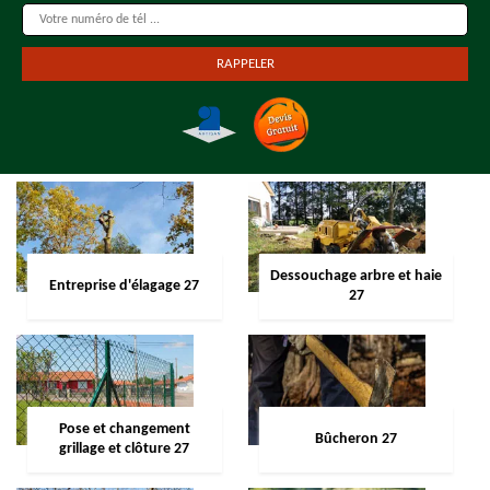
Dessouchage arbre et haie
Entreprise d'élagage 27
27
Pose et changement
Bûcheron 27
grillage et clôture 27