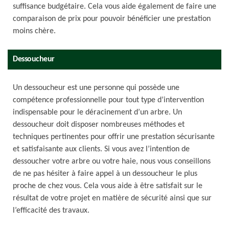
suffisance budgétaire. Cela vous aide également de faire une
comparaison de prix pour pouvoir bénéficier une prestation
moins chère.
Dessoucheur
Un dessoucheur est une personne qui possède une
compétence professionnelle pour tout type d’intervention
indispensable pour le déracinement d’un arbre. Un
dessoucheur doit disposer nombreuses méthodes et
techniques pertinentes pour offrir une prestation sécurisante
et satisfaisante aux clients. Si vous avez l’intention de
dessoucher votre arbre ou votre haie, nous vous conseillons
de ne pas hésiter à faire appel à un dessoucheur le plus
proche de chez vous. Cela vous aide à être satisfait sur le
résultat de votre projet en matière de sécurité ainsi que sur
l’efficacité des travaux.