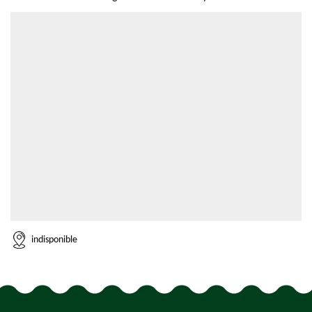
indisponible