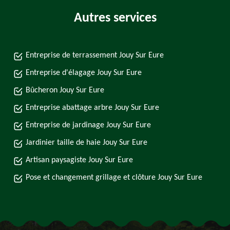
Autres services
Entreprise de terrassement Jouy Sur Eure
Entreprise d'élagage Jouy Sur Eure
Bûcheron Jouy Sur Eure
Entreprise abattage arbre Jouy Sur Eure
Entreprise de jardinage Jouy Sur Eure
Jardinier taille de haie Jouy Sur Eure
Artisan paysagiste Jouy Sur Eure
Pose et changement grillage et clôture Jouy Sur Eure