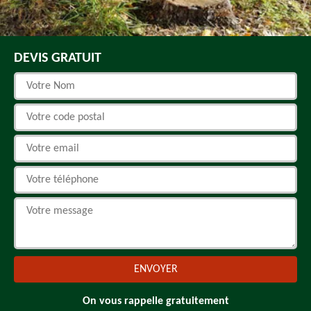
DEVIS GRATUIT
On vous rappelle gratuitement