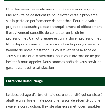
Un arbre vieux nécessite une activité de dessouchage pour
une activité de dessouchage pour éviter certain problème
sur la perte de performance de cet arbre. Pour que votre
projet de dessouchage passe tranquillement et efficacement,
il est vivement conseillé de contacter un jardinier
professionnel. Caillot Elagage est un jardinier professionnel.
Nous disposons une compétence suffisante pour garantir la
fiabilité de notre prestation. Si vous vivez dans la zone de
Jouy Sur Eure et aux alentours, nous vous invitons de ne pas
hésiter à nous appeler. Nous sommes prêts de vous servir en
garantissant votre satisfaction.
Entreprise dessouchage
Le dessouchage d’arbre et haie est une activité qui consiste à
abattre un arbre et haie pour une raison de sécurité ou une
nouvelle construction. Il existe plusieurs méthodes faisables