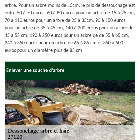
arbre. Pour un arbre moins de 15cm, le prix de dessouchage est
entre 50 à 70 euros, 60 à 80 euros pour un arbre de 15 à 25 cm,
70 à 110 euros pour un arbre de 25 à 35cm, 90 à 150 euros
pour un arbre de 35 à 45 cm, 140 à 200 euros pour un arbre de
45 à 55 cm, 190 à 250 euros pour un arbre de de 55 à 65 cm,
240 à 350 euros pour un arbre de 65 à 85 cm et 350 à 500
euros pour un diamètre plus de 85 cm
Enlever une souche d’arbre