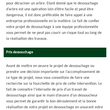
pour déraciner un arbre. Etant donné que le dessouchage
d’arbre est une opération loin d’être facile et peut être
dangereux, il est donc préférable de faire appel à une
entreprise professionnelle en la matière. Le fait de confier
votre projet de dessouchage à une équipe professionnelle
vous permet de ne peut pas courir un risque tout au long de
la réalisation des travaux.
Prix dessouchage
Avant de mettre en œuvre le projet de dessouchage ou
prendre une décision importante sur l’accomplissement de
ce type de projet, nous vous conseillons de faire une
recherche sur la fourchette de prix de cette intervention. Le
fait de connaitre l’intervalle de prix d’un travail de
dessouchage ainsi que le main d’œuvre d’un dessoucheur
vous permet de garantir le bon déroulement et la bonne
réalisation de votre projet en dessouchage en assurant votre