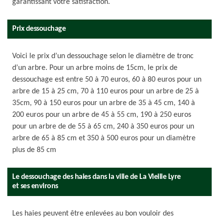
garantissant votre satisfaction.
Prix dessouchage
Voici le prix d’un dessouchage selon le diamètre de tronc
d’un arbre. Pour un arbre moins de 15cm, le prix de
dessouchage est entre 50 à 70 euros, 60 à 80 euros pour un
arbre de 15 à 25 cm, 70 à 110 euros pour un arbre de 25 à
35cm, 90 à 150 euros pour un arbre de 35 à 45 cm, 140 à
200 euros pour un arbre de 45 à 55 cm, 190 à 250 euros
pour un arbre de de 55 à 65 cm, 240 à 350 euros pour un
arbre de 65 à 85 cm et 350 à 500 euros pour un diamètre
plus de 85 cm
Le dessouchage des haies dans la ville de La Vieille Lyre
et ses environs
Les haies peuvent être enlevées au bon vouloir des