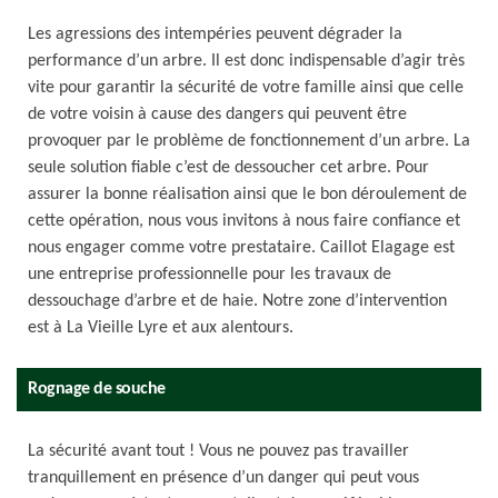
Les agressions des intempéries peuvent dégrader la
performance d’un arbre. Il est donc indispensable d’agir très
vite pour garantir la sécurité de votre famille ainsi que celle
de votre voisin à cause des dangers qui peuvent être
provoquer par le problème de fonctionnement d’un arbre. La
seule solution fiable c’est de dessoucher cet arbre. Pour
assurer la bonne réalisation ainsi que le bon déroulement de
cette opération, nous vous invitons à nous faire confiance et
nous engager comme votre prestataire. Caillot Elagage est
une entreprise professionnelle pour les travaux de
dessouchage d’arbre et de haie. Notre zone d’intervention
est à La Vieille Lyre et aux alentours.
Rognage de souche
La sécurité avant tout ! Vous ne pouvez pas travailler
tranquillement en présence d’un danger qui peut vous