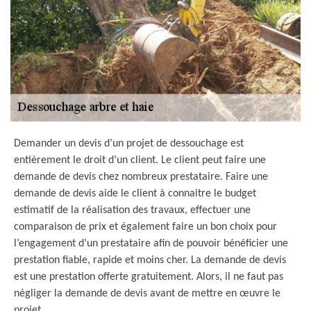
Demander un devis d’un projet de dessouchage est
entièrement le droit d’un client. Le client peut faire une
demande de devis chez nombreux prestataire. Faire une
demande de devis aide le client à connaitre le budget
estimatif de la réalisation des travaux, effectuer une
comparaison de prix et également faire un bon choix pour
l’engagement d’un prestataire afin de pouvoir bénéficier une
prestation fiable, rapide et moins cher. La demande de devis
est une prestation offerte gratuitement. Alors, il ne faut pas
négliger la demande de devis avant de mettre en œuvre le
projet.