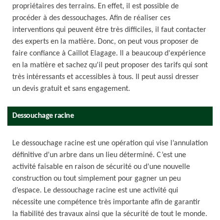
propriétaires des terrains. En effet, il est possible de
procéder à des dessouchages. Afin de réaliser ces
interventions qui peuvent être très difficiles, il faut contacter
des experts en la matière. Donc, on peut vous proposer de
faire confiance à Caillot Elagage. Il a beaucoup d'expérience
en la matière et sachez qu'il peut proposer des tarifs qui sont
très intéressants et accessibles à tous. Il peut aussi dresser
un devis gratuit et sans engagement.
Dessouchage racine
Le dessouchage racine est une opération qui vise l’annulation
définitive d’un arbre dans un lieu déterminé. C’est une
activité faisable en raison de sécurité ou d’une nouvelle
construction ou tout simplement pour gagner un peu
d’espace. Le dessouchage racine est une activité qui
nécessite une compétence très importante afin de garantir
la fiabilité des travaux ainsi que la sécurité de tout le monde.