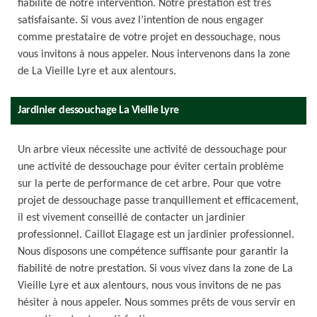
fiabilité de notre intervention. Notre prestation est très
satisfaisante. Si vous avez l’intention de nous engager
comme prestataire de votre projet en dessouchage, nous
vous invitons à nous appeler. Nous intervenons dans la zone
de La Vieille Lyre et aux alentours.
Jardinier dessouchage La Vieille Lyre
Un arbre vieux nécessite une activité de dessouchage pour
une activité de dessouchage pour éviter certain problème
sur la perte de performance de cet arbre. Pour que votre
projet de dessouchage passe tranquillement et efficacement,
il est vivement conseillé de contacter un jardinier
professionnel. Caillot Elagage est un jardinier professionnel.
Nous disposons une compétence suffisante pour garantir la
fiabilité de notre prestation. Si vous vivez dans la zone de La
Vieille Lyre et aux alentours, nous vous invitons de ne pas
hésiter à nous appeler. Nous sommes prêts de vous servir en