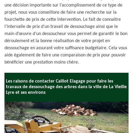
une décision importante sur l’accomplissement de ce type de
projet, nous vous conseillons de faire une recherche sur la
fourchette de prix de cette intervention. Le fait de connaitre
l’intervalle de prix d’un travail de dessouchage ainsi que le
main d’œuvre d’un dessoucheur vous permet de garantir le bon
déroulement et la bonne réalisation de votre projet en
dessouchage en assurant votre suffisance budgétaire. Cela vous
aide également de faire une comparaison de prix pour pouvoir
bénéficier une prestation moins chère.
Les raisons de contacter Caillot Elagage pour faire les
travaux de dessouchage des arbres dans la ville de La Vieille
Lyre et ses environs