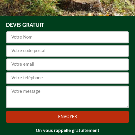
DEVIS GRATUIT
On vous rappelle gratuitement