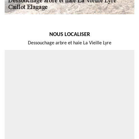
NOUS LOCALISER
Dessouchage arbre et haie La Vieille Lyre