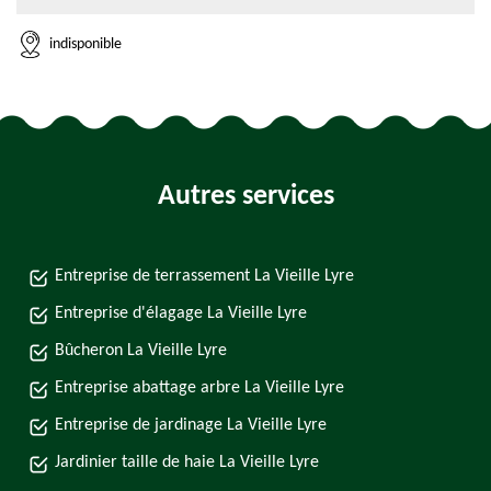
indisponible
Autres services
Entreprise de terrassement La Vieille Lyre
Entreprise d'élagage La Vieille Lyre
Bûcheron La Vieille Lyre
Entreprise abattage arbre La Vieille Lyre
Entreprise de jardinage La Vieille Lyre
Jardinier taille de haie La Vieille Lyre