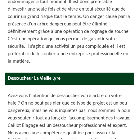
endommager à tout moment. Il est donc préférable
d’investir une seule fois et de vivre en tout sécurité que de
courir un grand risque tout le temps. Un danger causé par la
présence d’un arbre dangereux peut être éliminé
définitivement grâce à une opération de rognage de souche.
C’est une opération qui vous permet de garantir votre
sécurité. Il s’agit d’une activité un peu compliquée et il est
préférable de le confier à une entreprise professionnelle en
la matière.
Dessoucheur La Vieille Lyre
Avez-vous l’intention de dessoucher votre arbre ou votre
haie ? On ne peut pas nier que ce type de projet est un peu
dangereux, mais ne vous inquiétez pas, nous sommes là pour
vous soutenir tout au long de l’accomplissement des travaux.
Caillot Elagage est un dessoucheur professionnel et expert.
Nous avons une compétence qualifiée pour assurer la