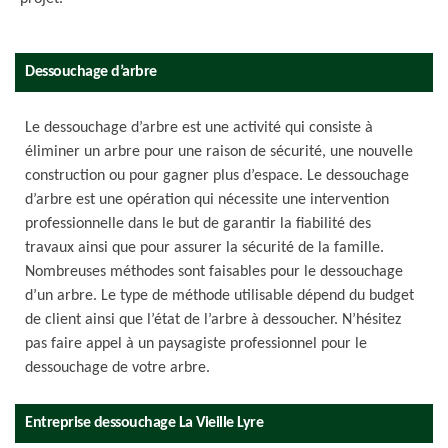
Dessouchage d’arbre
Le dessouchage d’arbre est une activité qui consiste à
éliminer un arbre pour une raison de sécurité, une nouvelle
construction ou pour gagner plus d’espace. Le dessouchage
d’arbre est une opération qui nécessite une intervention
professionnelle dans le but de garantir la fiabilité des
travaux ainsi que pour assurer la sécurité de la famille.
Nombreuses méthodes sont faisables pour le dessouchage
d’un arbre. Le type de méthode utilisable dépend du budget
de client ainsi que l’état de l’arbre à dessoucher. N’hésitez
pas faire appel à un paysagiste professionnel pour le
dessouchage de votre arbre.
Entreprise dessouchage La Vieille Lyre