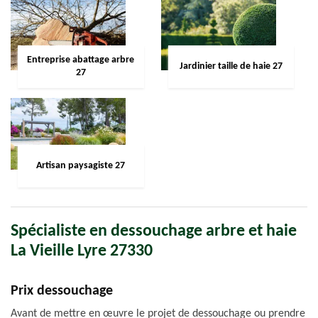
Entreprise abattage arbre
Jardinier taille de haie 27
27
Artisan paysagiste 27
Spécialiste en dessouchage arbre et haie
La Vieille Lyre 27330
Prix dessouchage
Avant de mettre en œuvre le projet de dessouchage ou prendre