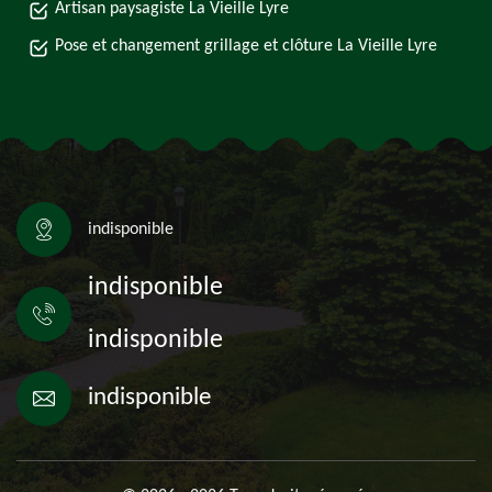
Artisan paysagiste La Vieille Lyre
Pose et changement grillage et clôture La Vieille Lyre
indisponible
indisponible
indisponible
indisponible