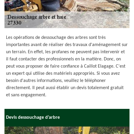
Les opérations de dessouchage des arbres sont très
importantes avant de réaliser des travaux d'aménagement sur
un terrain. En effet, les profanes ne peuvent pas intervenir et
il faut contacter des professionnels en la matière. Donc, on
peut vous proposer de faire confiance à Caillot Elagage. C'est
un expert qui utilise des matériels appropriés. Si vous avez
besoin d'autres informations, veuillez le téléphoner
directement. Il peut aussi établir un devis totalement gratuit
et sans engagement.
Devis dessouchage d’arbre