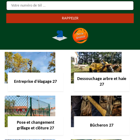
Dessouchage arbre et haie
Entreprise d'élagage 27
27
Pose et changement
Bûcheron 27
grillage et clôture 27