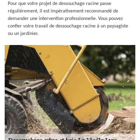
Pour que votre projet de dessouchage racine passe
régulièrement, il est impérativement recommandé de
demander une intervention professionnelle. Vous pouvez
confier votre travail de dessouchage racine à un paysagiste
ou un jardinier.