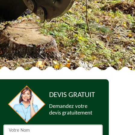
DEVIS GRATUIT
Demandez votre
devis gratuitement