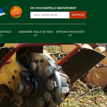
ON VOUS RAPPELLE GRATUITEMENT
BATTAGE
JARDINIER TAILLE DE HAIE
ARTISAN PAYSAGISTE
27
27
27