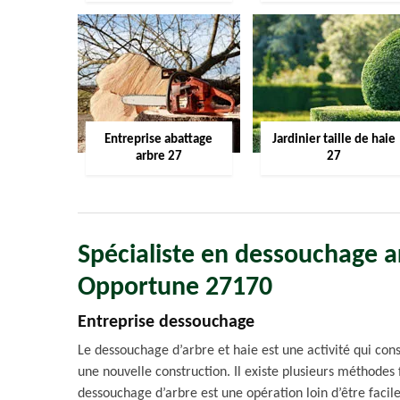
Entreprise abattage
Jardinier taille de haie
arbre 27
27
Spécialiste en dessouchage ar
Opportune 27170
Entreprise dessouchage
Le dessouchage d’arbre et haie est une activité qui cons
une nouvelle construction. Il existe plusieurs méthodes
dessouchage d’arbre est une opération loin d’être facile