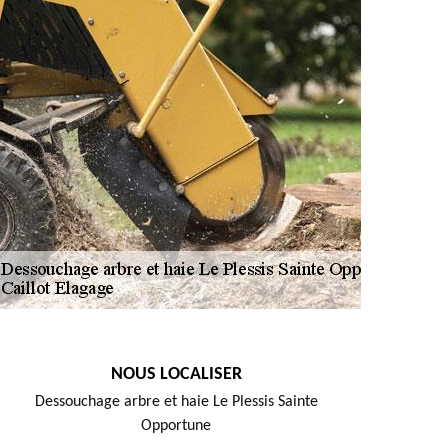
NOUS LOCALISER
Dessouchage arbre et haie Le Plessis Sainte
Opportune