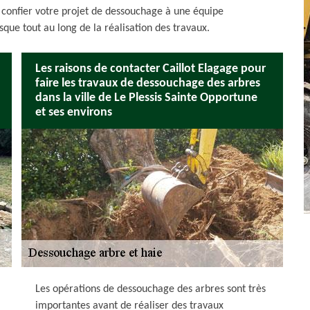
e confier votre projet de dessouchage à une équipe
sque tout au long de la réalisation des travaux.
Les raisons de contacter Caillot Elagage pour
faire les travaux de dessouchage des arbres
dans la ville de Le Plessis Sainte Opportune
et ses environs
Les opérations de dessouchage des arbres sont très
importantes avant de réaliser des travaux