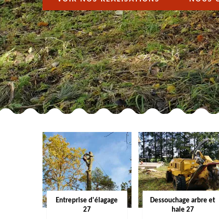
Entreprise d'élagage
Dessouchage arbre et
27
haie 27