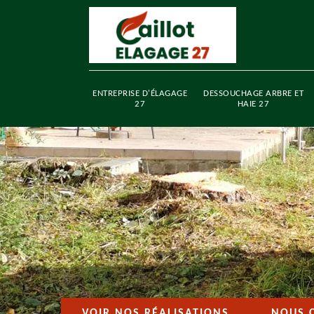
ENTREPRISE D'ÉLAGAGE
DESSOUCHAGE ARBRE ET
27
HAIE 27
VOIR NOS RÉALISATIONS
NOUS 