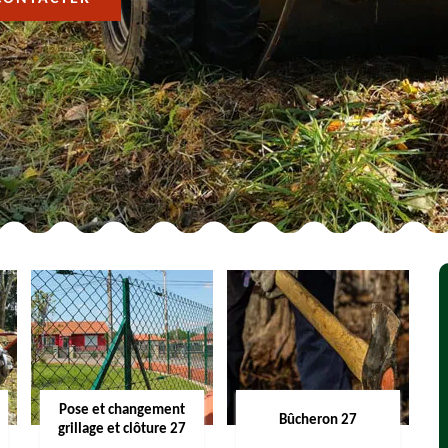
Pose et changement
Bûcheron 27
grillage et clôture 27