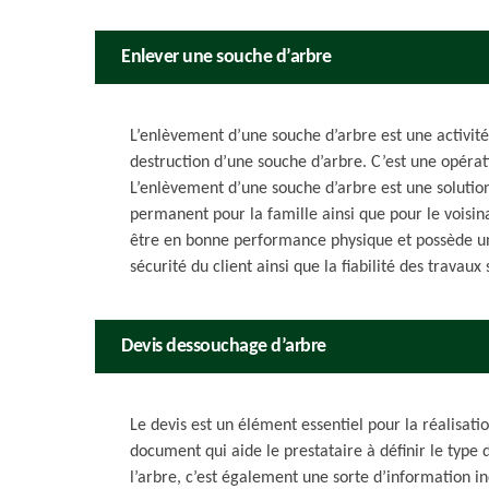
Enlever une souche d’arbre
L’enlèvement d’une souche d’arbre est une activité 
destruction d’une souche d’arbre. C’est une opéra
L’enlèvement d’une souche d’arbre est une solutio
permanent pour la famille ainsi que pour le voisin
être en bonne performance physique et possède un
sécurité du client ainsi que la fiabilité des travau
Devis dessouchage d’arbre
Le devis est un élément essentiel pour la réalisatio
document qui aide le prestataire à définir le type 
l’arbre, c’est également une sorte d’information i