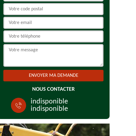
NOUS CONTACTER
indisponible
indisponible