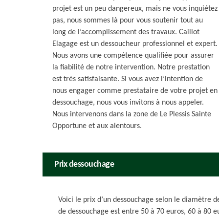
projet est un peu dangereux, mais ne vous inquiétez
pas, nous sommes là pour vous soutenir tout au
long de l’accomplissement des travaux. Caillot
Elagage est un dessoucheur professionnel et expert.
Nous avons une compétence qualifiée pour assurer
la fiabilité de notre intervention. Notre prestation
est très satisfaisante. Si vous avez l’intention de
nous engager comme prestataire de votre projet en
dessouchage, nous vous invitons à nous appeler.
Nous intervenons dans la zone de Le Plessis Sainte
Opportune et aux alentours.
Prix dessouchage
Voici le prix d’un dessouchage selon le diamètre d
de dessouchage est entre 50 à 70 euros, 60 à 80 e