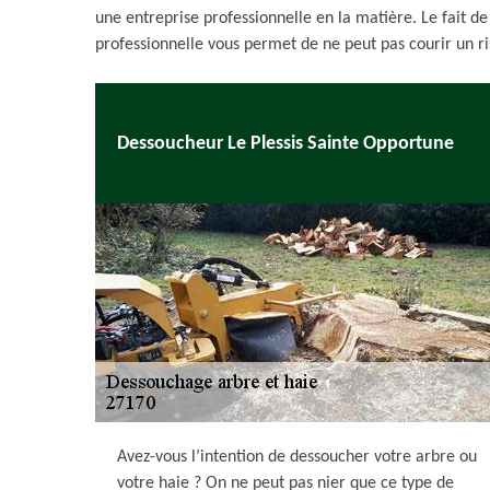
une entreprise professionnelle en la matière. Le fait d
professionnelle vous permet de ne peut pas courir un ri
Dessoucheur Le Plessis Sainte Opportune
Avez-vous l’intention de dessoucher votre arbre ou
votre haie ? On ne peut pas nier que ce type de