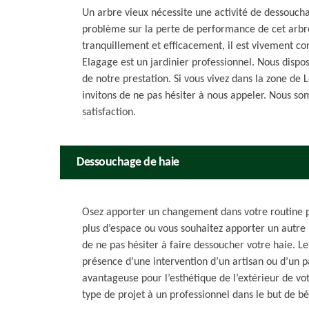
Un arbre vieux nécessite une activité de dessouch
problème sur la perte de performance de cet arbr
tranquillement et efficacement, il est vivement con
Elagage est un jardinier professionnel. Nous dispos
de notre prestation. Si vous vivez dans la zone de 
invitons de ne pas hésiter à nous appeler. Nous so
satisfaction.
Dessouchage de haie
Osez apporter un changement dans votre routine po
plus d’espace ou vous souhaitez apporter un autre 
de ne pas hésiter à faire dessoucher votre haie. L
présence d’une intervention d’un artisan ou d’un pa
avantageuse pour l’esthétique de l’extérieur de vot
type de projet à un professionnel dans le but de bé