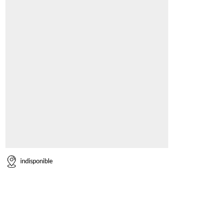
indisponible