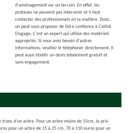
d'aménagement sur un terrain. En effet, les
profanes ne peuvent pas intervenir et il faut
contacter des professionnels en la matière. Donc,
on peut vous proposer de faire confiance à Caillot
Elagage. C'est un expert qui utilise des matériels
appropriés. Si vous avez besoin d'autres
informations, veuillez le téléphoner directement. Il
peut aussi établir un devis totalement gratuit et
sans engagement.
e tronc d’un arbre. Pour un arbre moins de 15cm, le prix
uros pour un arbre de 15 à 25 cm, 70 à 110 euros pour un