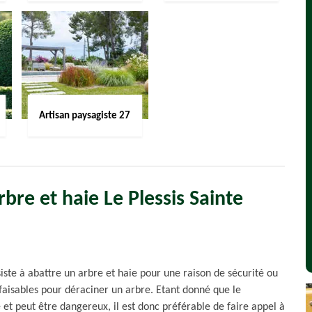
Artisan paysagiste 27
bre et haie Le Plessis Sainte
iste à abattre un arbre et haie pour une raison de sécurité ou
 faisables pour déraciner un arbre. Etant donné que le
 et peut être dangereux, il est donc préférable de faire appel à