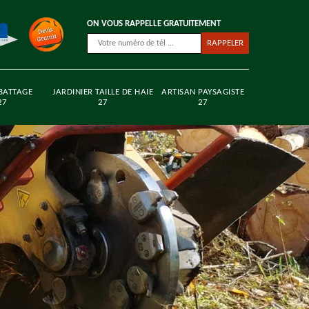
ON VOUS RAPPELLE GRATUITEMENT
BATTAGE
JARDINIER TAILLE DE HAIE
ARTISAN PAYSAGISTE
27
27
27