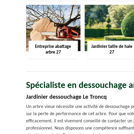
Entreprise abattage
Jardinier taille de haie
arbre 27
27
Spécialiste en dessouchage a
Jardinier dessouchage Le Troncq
Un arbre vieux nécessite une activité de dessouchage p
sur la perte de performance de cet arbre. Pour que vot
efficacement, il est vivement conseillé de contacter un j
professionnel. Nous disposons une compétence suffisante 