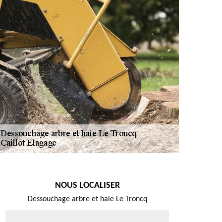
NOUS LOCALISER
Dessouchage arbre et haie Le Troncq