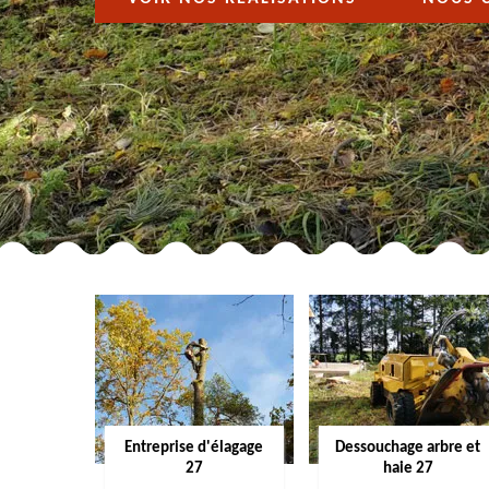
Entreprise d'élagage
Dessouchage arbre et
27
haie 27