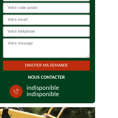
NOUS CONTACTER
indisponible
indisponible