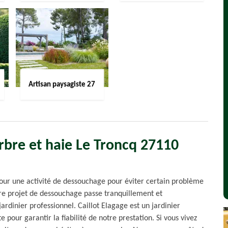
Artisan paysagiste 27
rbre et haie Le Troncq 27110
our une activité de dessouchage pour éviter certain problème
re projet de dessouchage passe tranquillement et
ardinier professionnel. Caillot Elagage est un jardinier
pour garantir la fiabilité de notre prestation. Si vous vivez