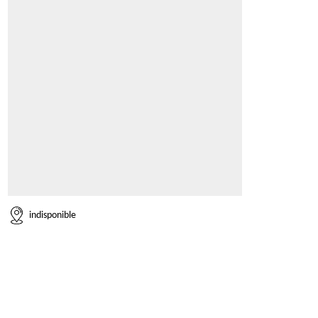
indisponible