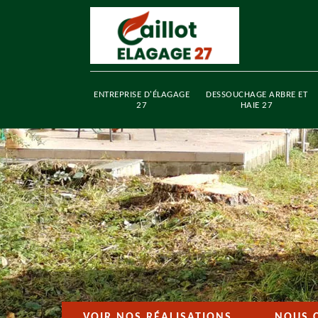
ENTREPRISE D'ÉLAGAGE
DESSOUCHAGE ARBRE ET
27
HAIE 27
VOIR NOS RÉALISATIONS
NOUS 