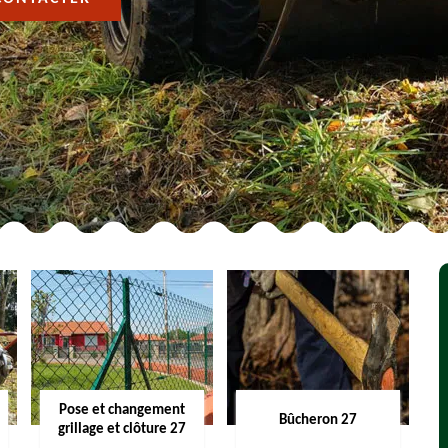
Pose et changement
Bûcheron 27
grillage et clôture 27