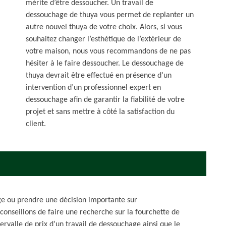
mérite d’être dessoucher. Un travail de
dessouchage de thuya vous permet de replanter un
autre nouvel thuya de votre choix. Alors, si vous
souhaitez changer l’esthétique de l’extérieur de
votre maison, nous vous recommandons de ne pas
hésiter à le faire dessoucher. Le dessouchage de
thuya devrait être effectué en présence d’un
intervention d’un professionnel expert en
dessouchage afin de garantir la fiabilité de votre
projet et sans mettre à côté la satisfaction du
client.
e ou prendre une décision importante sur
conseillons de faire une recherche sur la fourchette de
ntervalle de prix d’un travail de dessouchage ainsi que le