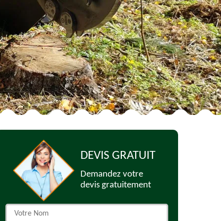
DEVIS GRATUIT
Demandez votre
devis gratuitement