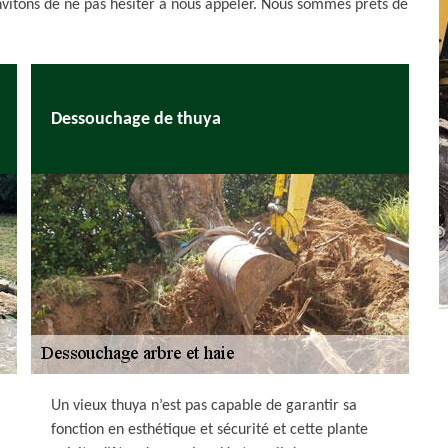
invitons de ne pas hésiter à nous appeler. Nous sommes prêts de
Dessouchage de thuya
Un vieux thuya n’est pas capable de garantir sa
fonction en esthétique et sécurité et cette plante