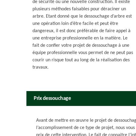
de sécurité ou une nouvelle construction. Il existe
plusieurs méthodes faisables pour déraciner un
arbre. Etant donné que le dessouchage d’arbre est
une opération loin d’être facile et peut être
dangereux, il est donc préférable de faire appel à
une entreprise professionnelle en la matière. Le
fait de confier votre projet de dessouchage à une
équipe professionnelle vous permet de ne peut pas
courir un risque tout au long de la réalisation des
travaux.
Prix dessouchage
Avant de mettre en œuvre le projet de dessouchag
l’accomplissement de ce type de projet, nous vous 
prix de cette intervention. Le fait de connaitre l’i