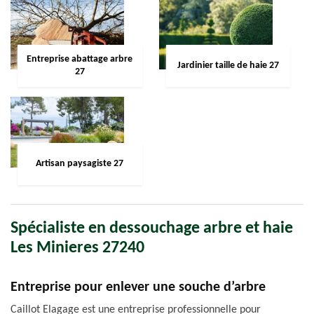
Entreprise abattage arbre
Jardinier taille de haie 27
27
Artisan paysagiste 27
Spécialiste en dessouchage arbre et haie
Les Minieres 27240
Entreprise pour enlever une souche d’arbre
Caillot Elagage est une entreprise professionnelle pour