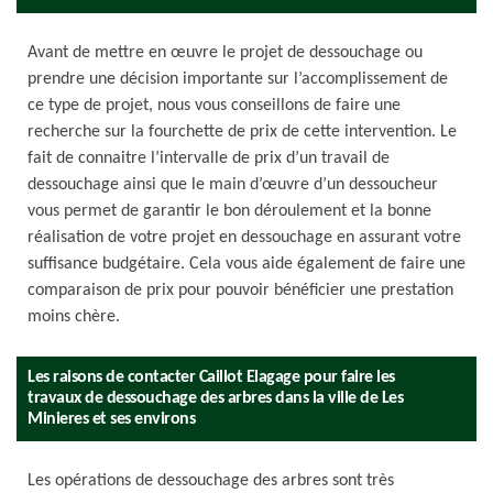
Avant de mettre en œuvre le projet de dessouchage ou
prendre une décision importante sur l’accomplissement de
ce type de projet, nous vous conseillons de faire une
recherche sur la fourchette de prix de cette intervention. Le
fait de connaitre l’intervalle de prix d’un travail de
dessouchage ainsi que le main d’œuvre d’un dessoucheur
vous permet de garantir le bon déroulement et la bonne
réalisation de votre projet en dessouchage en assurant votre
suffisance budgétaire. Cela vous aide également de faire une
comparaison de prix pour pouvoir bénéficier une prestation
moins chère.
Les raisons de contacter Caillot Elagage pour faire les
travaux de dessouchage des arbres dans la ville de Les
Minieres et ses environs
Les opérations de dessouchage des arbres sont très