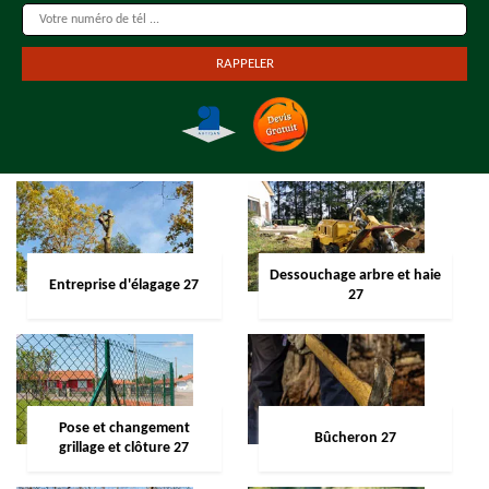
Dessouchage arbre et haie
Entreprise d'élagage 27
27
Pose et changement
Bûcheron 27
grillage et clôture 27