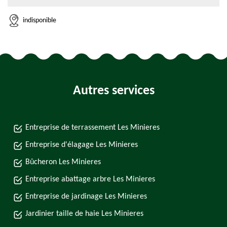
indisponible
Autres services
Entreprise de terrassement Les Minieres
Entreprise d'élagage Les Minieres
Bûcheron Les Minieres
Entreprise abattage arbre Les Minieres
Entreprise de jardinage Les Minieres
Jardinier taille de haie Les Minieres