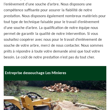
l’enlèvement d’une souche d’arbre. Nous disposons une
compétence suffisante pour assurer la fiabilité de notre
prestation. Nous disposons également nombreux matériels pour
tout type de technique faisable pour le travail d’enlèvement
d’une souche d’arbre. La qualification de notre équipe nous
permet de garantir la qualité de notre intervention. Si vous
souhaitez coopérer avec nous pour le travail d’enlèvement de
souche de votre arbre, merci de nous contacter. Nous sommes
prêts à répondre à toute votre demande ainsi que tout votre
besoin. Le coût de notre prestation n’est pas du tout cher.
Entreprise dessouchage Les Minieres