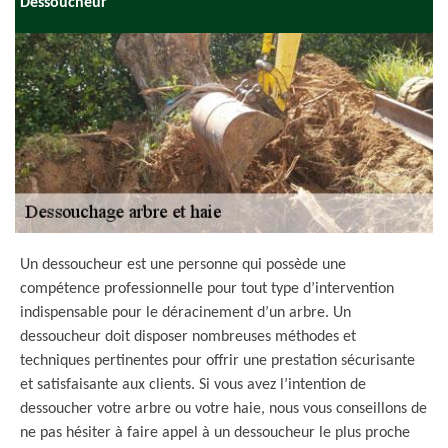
Dessoucheur
Un dessoucheur est une personne qui possède une
compétence professionnelle pour tout type d’intervention
indispensable pour le déracinement d’un arbre. Un
dessoucheur doit disposer nombreuses méthodes et
techniques pertinentes pour offrir une prestation sécurisante
et satisfaisante aux clients. Si vous avez l’intention de
dessoucher votre arbre ou votre haie, nous vous conseillons de
ne pas hésiter à faire appel à un dessoucheur le plus proche