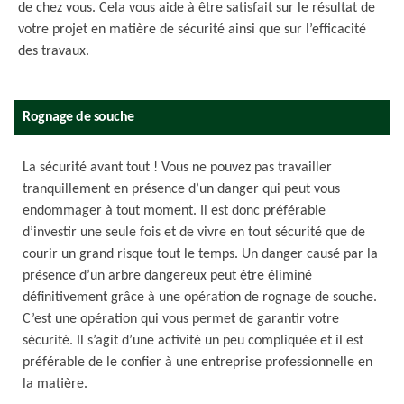
de chez vous. Cela vous aide à être satisfait sur le résultat de
votre projet en matière de sécurité ainsi que sur l’efficacité
des travaux.
Rognage de souche
La sécurité avant tout ! Vous ne pouvez pas travailler
tranquillement en présence d’un danger qui peut vous
endommager à tout moment. Il est donc préférable
d’investir une seule fois et de vivre en tout sécurité que de
courir un grand risque tout le temps. Un danger causé par la
présence d’un arbre dangereux peut être éliminé
définitivement grâce à une opération de rognage de souche.
C’est une opération qui vous permet de garantir votre
sécurité. Il s’agit d’une activité un peu compliquée et il est
préférable de le confier à une entreprise professionnelle en
la matière.