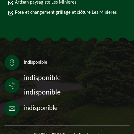
Artisan paysagiste Les Minieres
Pose et changement grillage et clôture Les Minieres
indisponible
indisponible
indisponible
indisponible