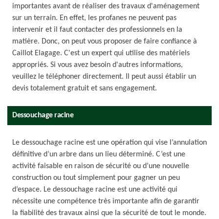
importantes avant de réaliser des travaux d'aménagement
sur un terrain. En effet, les profanes ne peuvent pas
intervenir et il faut contacter des professionnels en la
matière. Donc, on peut vous proposer de faire confiance à
Caillot Elagage. C'est un expert qui utilise des matériels
appropriés. Si vous avez besoin d'autres informations,
veuillez le téléphoner directement. Il peut aussi établir un
devis totalement gratuit et sans engagement.
Dessouchage racine
Le dessouchage racine est une opération qui vise l’annulation
définitive d’un arbre dans un lieu déterminé. C’est une
activité faisable en raison de sécurité ou d’une nouvelle
construction ou tout simplement pour gagner un peu
d’espace. Le dessouchage racine est une activité qui
nécessite une compétence très importante afin de garantir
la fiabilité des travaux ainsi que la sécurité de tout le monde.