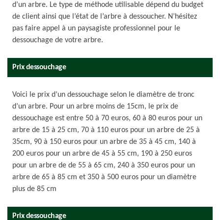
d’un arbre. Le type de méthode utilisable dépend du budget
de client ainsi que l’état de l’arbre à dessoucher. N’hésitez
pas faire appel à un paysagiste professionnel pour le
dessouchage de votre arbre.
Prix dessouchage
Voici le prix d’un dessouchage selon le diamètre de tronc
d’un arbre. Pour un arbre moins de 15cm, le prix de
dessouchage est entre 50 à 70 euros, 60 à 80 euros pour un
arbre de 15 à 25 cm, 70 à 110 euros pour un arbre de 25 à
35cm, 90 à 150 euros pour un arbre de 35 à 45 cm, 140 à
200 euros pour un arbre de 45 à 55 cm, 190 à 250 euros
pour un arbre de de 55 à 65 cm, 240 à 350 euros pour un
arbre de 65 à 85 cm et 350 à 500 euros pour un diamètre
plus de 85 cm
Prix dessouchage