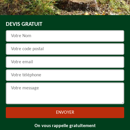
DEVIS GRATUIT
On vous rappelle gratuitement