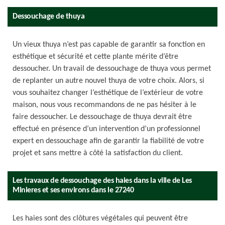
Dessouchage de thuya
Un vieux thuya n’est pas capable de garantir sa fonction en
esthétique et sécurité et cette plante mérite d’être
dessoucher. Un travail de dessouchage de thuya vous permet
de replanter un autre nouvel thuya de votre choix. Alors, si
vous souhaitez changer l’esthétique de l’extérieur de votre
maison, nous vous recommandons de ne pas hésiter à le
faire dessoucher. Le dessouchage de thuya devrait être
effectué en présence d’un intervention d’un professionnel
expert en dessouchage afin de garantir la fiabilité de votre
projet et sans mettre à côté la satisfaction du client.
Les travaux de dessouchage des haies dans la ville de Les
Minieres et ses environs dans le 27240
Les haies sont des clôtures végétales qui peuvent être