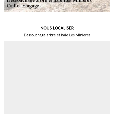
NOUS LOCALISER
Dessouchage arbre et haie Les Minieres