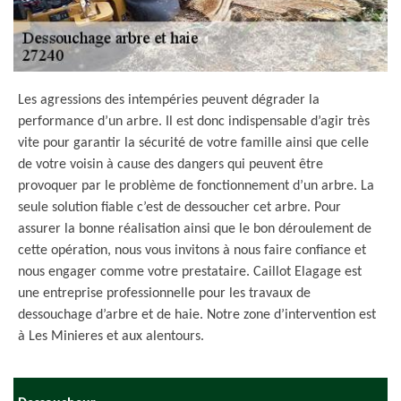
Les agressions des intempéries peuvent dégrader la
performance d’un arbre. Il est donc indispensable d’agir très
vite pour garantir la sécurité de votre famille ainsi que celle
de votre voisin à cause des dangers qui peuvent être
provoquer par le problème de fonctionnement d’un arbre. La
seule solution fiable c’est de dessoucher cet arbre. Pour
assurer la bonne réalisation ainsi que le bon déroulement de
cette opération, nous vous invitons à nous faire confiance et
nous engager comme votre prestataire. Caillot Elagage est
une entreprise professionnelle pour les travaux de
dessouchage d’arbre et de haie. Notre zone d’intervention est
à Les Minieres et aux alentours.