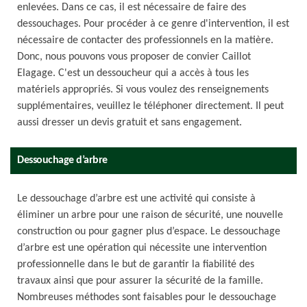
enlevées. Dans ce cas, il est nécessaire de faire des
dessouchages. Pour procéder à ce genre d'intervention, il est
nécessaire de contacter des professionnels en la matière.
Donc, nous pouvons vous proposer de convier Caillot
Elagage. C'est un dessoucheur qui a accès à tous les
matériels appropriés. Si vous voulez des renseignements
supplémentaires, veuillez le téléphoner directement. Il peut
aussi dresser un devis gratuit et sans engagement.
Dessouchage d’arbre
Le dessouchage d’arbre est une activité qui consiste à
éliminer un arbre pour une raison de sécurité, une nouvelle
construction ou pour gagner plus d’espace. Le dessouchage
d’arbre est une opération qui nécessite une intervention
professionnelle dans le but de garantir la fiabilité des
travaux ainsi que pour assurer la sécurité de la famille.
Nombreuses méthodes sont faisables pour le dessouchage