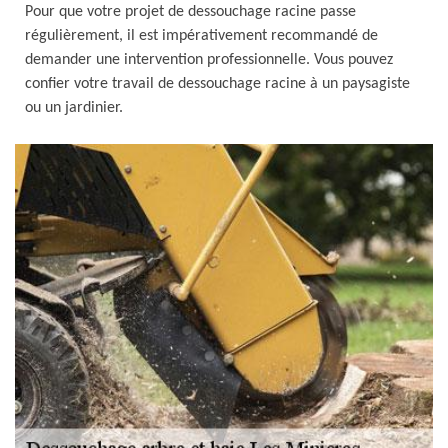
Pour que votre projet de dessouchage racine passe
régulièrement, il est impérativement recommandé de
demander une intervention professionnelle. Vous pouvez
confier votre travail de dessouchage racine à un paysagiste
ou un jardinier.