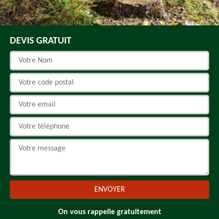
DEVIS GRATUIT
On vous rappelle gratuitement