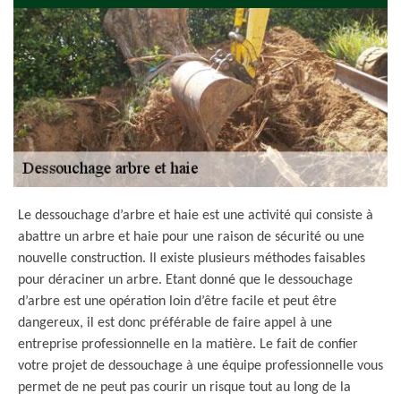
Le dessouchage d’arbre et haie est une activité qui consiste à
abattre un arbre et haie pour une raison de sécurité ou une
nouvelle construction. Il existe plusieurs méthodes faisables
pour déraciner un arbre. Etant donné que le dessouchage
d’arbre est une opération loin d’être facile et peut être
dangereux, il est donc préférable de faire appel à une
entreprise professionnelle en la matière. Le fait de confier
votre projet de dessouchage à une équipe professionnelle vous
permet de ne peut pas courir un risque tout au long de la