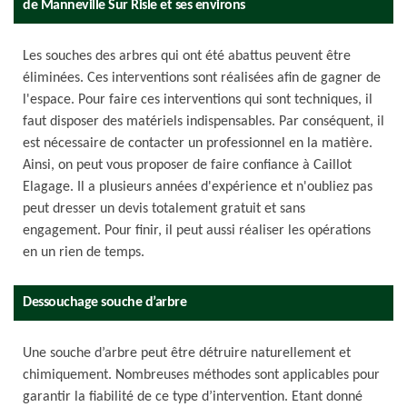
de Manneville Sur Risle et ses environs
Les souches des arbres qui ont été abattus peuvent être
éliminées. Ces interventions sont réalisées afin de gagner de
l'espace. Pour faire ces interventions qui sont techniques, il
faut disposer des matériels indispensables. Par conséquent, il
est nécessaire de contacter un professionnel en la matière.
Ainsi, on peut vous proposer de faire confiance à Caillot
Elagage. Il a plusieurs années d'expérience et n'oubliez pas
peut dresser un devis totalement gratuit et sans
engagement. Pour finir, il peut aussi réaliser les opérations
en un rien de temps.
Dessouchage souche d’arbre
Une souche d’arbre peut être détruire naturellement et
chimiquement. Nombreuses méthodes sont applicables pour
garantir la fiabilité de ce type d’intervention. Etant donné