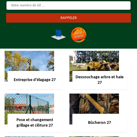
Dessouchage arbre et haie
Entreprise d'élagage 27
27
Pose et changement
Bûcheron 27
grillage et clôture 27