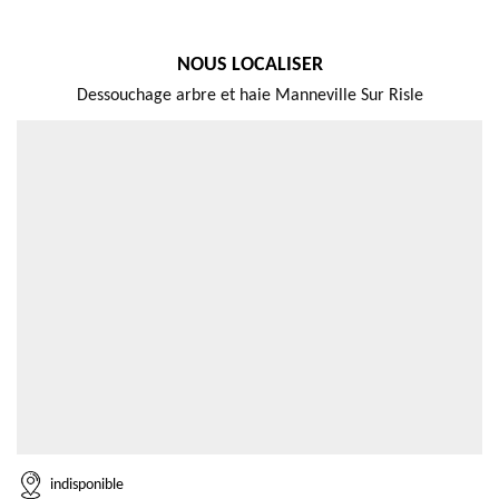
NOUS LOCALISER
Dessouchage arbre et haie Manneville Sur Risle
indisponible