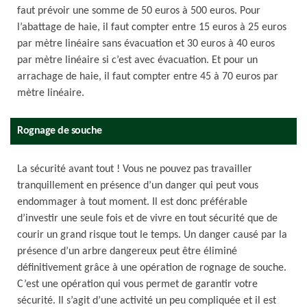
faut prévoir une somme de 50 euros à 500 euros. Pour
l’abattage de haie, il faut compter entre 15 euros à 25 euros
par mètre linéaire sans évacuation et 30 euros à 40 euros
par mètre linéaire si c’est avec évacuation. Et pour un
arrachage de haie, il faut compter entre 45 à 70 euros par
mètre linéaire.
Rognage de souche
La sécurité avant tout ! Vous ne pouvez pas travailler
tranquillement en présence d’un danger qui peut vous
endommager à tout moment. Il est donc préférable
d’investir une seule fois et de vivre en tout sécurité que de
courir un grand risque tout le temps. Un danger causé par la
présence d’un arbre dangereux peut être éliminé
définitivement grâce à une opération de rognage de souche.
C’est une opération qui vous permet de garantir votre
sécurité. Il s’agit d’une activité un peu compliquée et il est