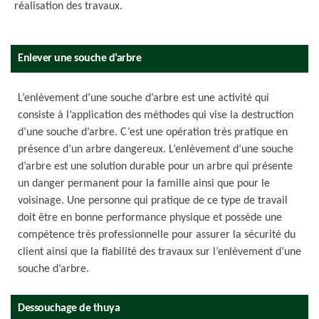
réalisation des travaux.
Enlever une souche d’arbre
L’enlèvement d’une souche d’arbre est une activité qui
consiste à l’application des méthodes qui vise la destruction
d’une souche d’arbre. C’est une opération très pratique en
présence d’un arbre dangereux. L’enlèvement d’une souche
d’arbre est une solution durable pour un arbre qui présente
un danger permanent pour la famille ainsi que pour le
voisinage. Une personne qui pratique de ce type de travail
doit être en bonne performance physique et possède une
compétence très professionnelle pour assurer la sécurité du
client ainsi que la fiabilité des travaux sur l’enlèvement d’une
souche d’arbre.
Dessouchage de thuya