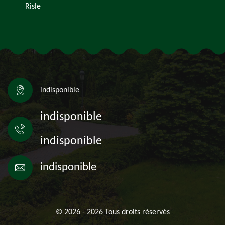
Risle
indisponible
indisponible
indisponible
indisponible
© 2026 - 2026 Tous droits réservés