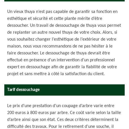
Un vieux thuya n’est pas capable de garantir sa fonction en
esthétique et sécurité et cette plante mérite d’être
dessoucher. Un travail de dessouchage de thuya vous permet
de replanter un autre nouvel thuya de votre choix. Alors, si
vous souhaitez changer l’esthétique de l’extérieur de votre
maison, nous vous recommandons de ne pas hésiter à le
faire dessoucher. Le dessouchage de thuya devrait être
effectué en présence d’un intervention d’un professionnel
expert en dessouchage afin de garantir la fiabilité de votre
projet et sans mettre à côté la satisfaction du client.
Tarif dessouchage
Le prix d’une prestation d’un coupage d’arbre varie entre
200 euros à 800 euros par arbre. Ce coût varie selon la taille
d’arbre ainsi que son état. Ces deux critères déterminent la
difficulté des travaux. Pour le retirement d’une souche, il