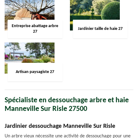
Entreprise abattage arbre
Jardinier taille de haie 27
27
Artisan paysagiste 27
Spécialiste en dessouchage arbre et haie
Manneville Sur Risle 27500
Jardinier dessouchage Manneville Sur Risle
Un arbre vieux nécessite une activité de dessouchage pour une