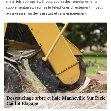
matériels appropriés. Si vous voulez des renseignements
supplémentaires, veuillez le téléphoner directement. Il peut
aussi dresser un devis gratuit et sans engagement.