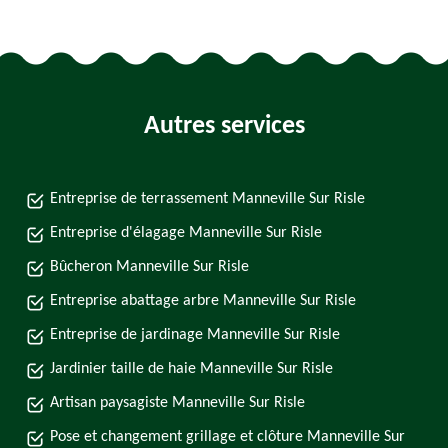
Autres services
Entreprise de terrassement Manneville Sur Risle
Entreprise d'élagage Manneville Sur Risle
Bûcheron Manneville Sur Risle
Entreprise abattage arbre Manneville Sur Risle
Entreprise de jardinage Manneville Sur Risle
Jardinier taille de haie Manneville Sur Risle
Artisan paysagiste Manneville Sur Risle
Pose et changement grillage et clôture Manneville Sur