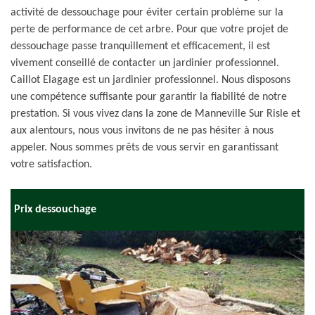
activité de dessouchage pour éviter certain problème sur la
perte de performance de cet arbre. Pour que votre projet de
dessouchage passe tranquillement et efficacement, il est
vivement conseillé de contacter un jardinier professionnel.
Caillot Elagage est un jardinier professionnel. Nous disposons
une compétence suffisante pour garantir la fiabilité de notre
prestation. Si vous vivez dans la zone de Manneville Sur Risle et
aux alentours, nous vous invitons de ne pas hésiter à nous
appeler. Nous sommes prêts de vous servir en garantissant
votre satisfaction.
Prix dessouchage