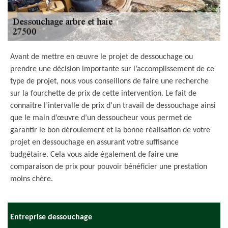
Avant de mettre en œuvre le projet de dessouchage ou
prendre une décision importante sur l’accomplissement de ce
type de projet, nous vous conseillons de faire une recherche
sur la fourchette de prix de cette intervention. Le fait de
connaitre l’intervalle de prix d’un travail de dessouchage ainsi
que le main d’œuvre d’un dessoucheur vous permet de
garantir le bon déroulement et la bonne réalisation de votre
projet en dessouchage en assurant votre suffisance
budgétaire. Cela vous aide également de faire une
comparaison de prix pour pouvoir bénéficier une prestation
moins chère.
Entreprise dessouchage