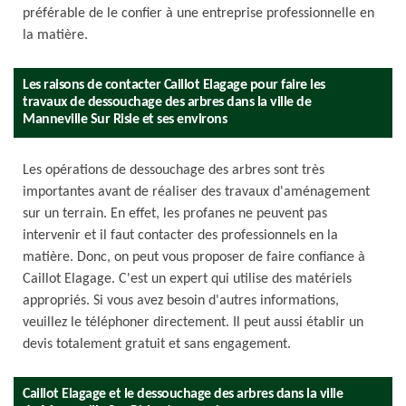
préférable de le confier à une entreprise professionnelle en
la matière.
Les raisons de contacter Caillot Elagage pour faire les
travaux de dessouchage des arbres dans la ville de
Manneville Sur Risle et ses environs
Les opérations de dessouchage des arbres sont très
importantes avant de réaliser des travaux d'aménagement
sur un terrain. En effet, les profanes ne peuvent pas
intervenir et il faut contacter des professionnels en la
matière. Donc, on peut vous proposer de faire confiance à
Caillot Elagage. C'est un expert qui utilise des matériels
appropriés. Si vous avez besoin d'autres informations,
veuillez le téléphoner directement. Il peut aussi établir un
devis totalement gratuit et sans engagement.
Caillot Elagage et le dessouchage des arbres dans la ville