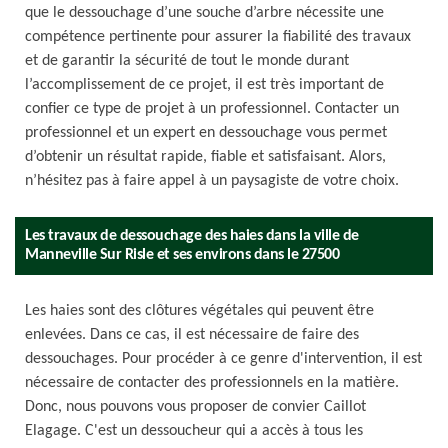
que le dessouchage d’une souche d’arbre nécessite une
compétence pertinente pour assurer la fiabilité des travaux
et de garantir la sécurité de tout le monde durant
l’accomplissement de ce projet, il est très important de
confier ce type de projet à un professionnel. Contacter un
professionnel et un expert en dessouchage vous permet
d’obtenir un résultat rapide, fiable et satisfaisant. Alors,
n’hésitez pas à faire appel à un paysagiste de votre choix.
Les travaux de dessouchage des haies dans la ville de
Manneville Sur Risle et ses environs dans le 27500
Les haies sont des clôtures végétales qui peuvent être
enlevées. Dans ce cas, il est nécessaire de faire des
dessouchages. Pour procéder à ce genre d'intervention, il est
nécessaire de contacter des professionnels en la matière.
Donc, nous pouvons vous proposer de convier Caillot
Elagage. C'est un dessoucheur qui a accès à tous les