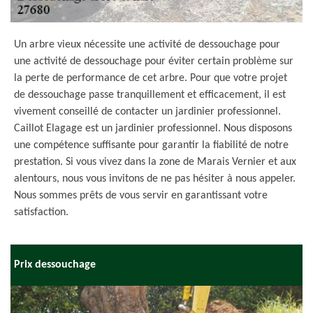
Un arbre vieux nécessite une activité de dessouchage pour
une activité de dessouchage pour éviter certain problème sur
la perte de performance de cet arbre. Pour que votre projet
de dessouchage passe tranquillement et efficacement, il est
vivement conseillé de contacter un jardinier professionnel.
Caillot Elagage est un jardinier professionnel. Nous disposons
une compétence suffisante pour garantir la fiabilité de notre
prestation. Si vous vivez dans la zone de Marais Vernier et aux
alentours, nous vous invitons de ne pas hésiter à nous appeler.
Nous sommes prêts de vous servir en garantissant votre
satisfaction.
Prix dessouchage