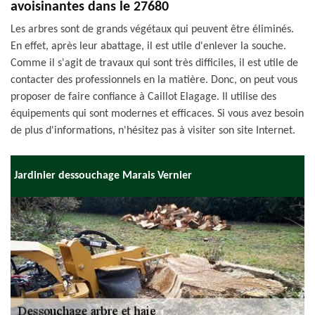
avoisinantes dans le 27680
Les arbres sont de grands végétaux qui peuvent être éliminés.
En effet, après leur abattage, il est utile d'enlever la souche.
Comme il s'agit de travaux qui sont très difficiles, il est utile de
contacter des professionnels en la matière. Donc, on peut vous
proposer de faire confiance à Caillot Elagage. Il utilise des
équipements qui sont modernes et efficaces. Si vous avez besoin
de plus d'informations, n'hésitez pas à visiter son site Internet.
Jardinier dessouchage Marais Vernier