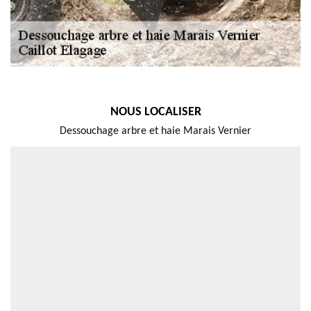
NOUS LOCALISER
Dessouchage arbre et haie Marais Vernier