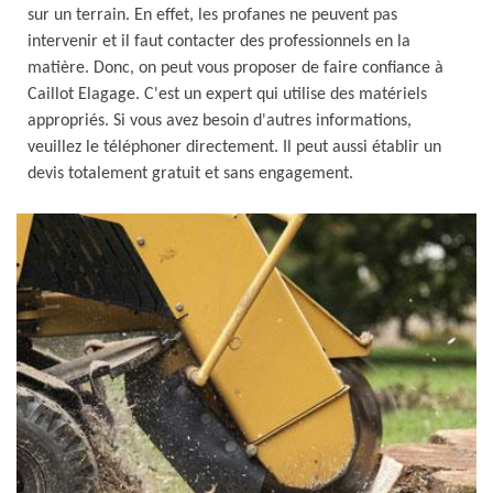
sur un terrain. En effet, les profanes ne peuvent pas
intervenir et il faut contacter des professionnels en la
matière. Donc, on peut vous proposer de faire confiance à
Caillot Elagage. C'est un expert qui utilise des matériels
appropriés. Si vous avez besoin d'autres informations,
veuillez le téléphoner directement. Il peut aussi établir un
devis totalement gratuit et sans engagement.