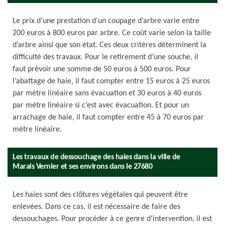
Le prix d’une prestation d’un coupage d’arbre varie entre
200 euros à 800 euros par arbre. Ce coût varie selon la taille
d’arbre ainsi que son état. Ces deux critères déterminent la
difficulté des travaux. Pour le retirement d’une souche, il
faut prévoir une somme de 50 euros à 500 euros. Pour
l’abattage de haie, il faut compter entre 15 euros à 25 euros
par mètre linéaire sans évacuation et 30 euros à 40 euros
par mètre linéaire si c’est avec évacuation. Et pour un
arrachage de haie, il faut compter entre 45 à 70 euros par
mètre linéaire.
Les travaux de dessouchage des haies dans la ville de
Marais Vernier et ses environs dans le 27680
Les haies sont des clôtures végétales qui peuvent être
enlevées. Dans ce cas, il est nécessaire de faire des
dessouchages. Pour procéder à ce genre d'intervention, il est