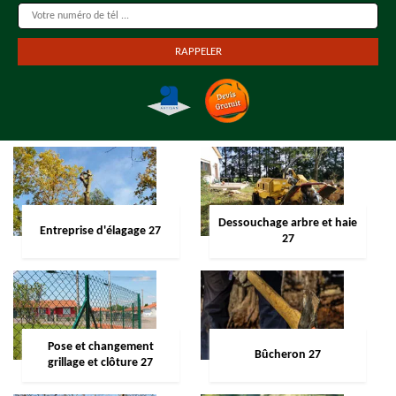
Dessouchage arbre et haie
Entreprise d'élagage 27
27
Pose et changement
Bûcheron 27
grillage et clôture 27