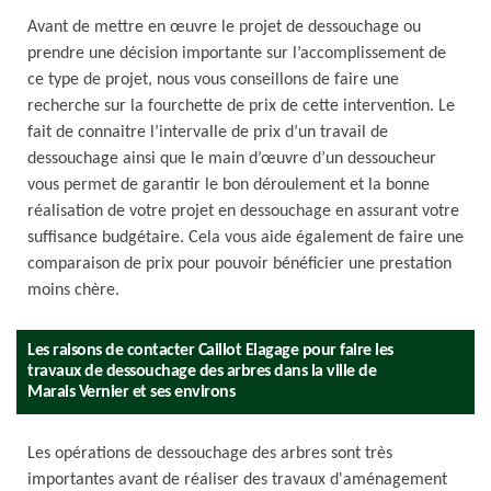
Avant de mettre en œuvre le projet de dessouchage ou
prendre une décision importante sur l’accomplissement de
ce type de projet, nous vous conseillons de faire une
recherche sur la fourchette de prix de cette intervention. Le
fait de connaitre l’intervalle de prix d’un travail de
dessouchage ainsi que le main d’œuvre d’un dessoucheur
vous permet de garantir le bon déroulement et la bonne
réalisation de votre projet en dessouchage en assurant votre
suffisance budgétaire. Cela vous aide également de faire une
comparaison de prix pour pouvoir bénéficier une prestation
moins chère.
Les raisons de contacter Caillot Elagage pour faire les
travaux de dessouchage des arbres dans la ville de
Marais Vernier et ses environs
Les opérations de dessouchage des arbres sont très
importantes avant de réaliser des travaux d'aménagement