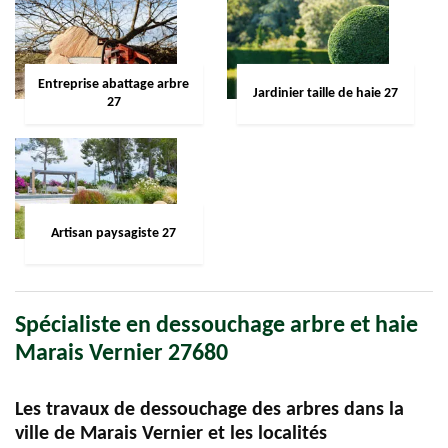
Entreprise abattage arbre
Jardinier taille de haie 27
27
Artisan paysagiste 27
Spécialiste en dessouchage arbre et haie
Marais Vernier 27680
Les travaux de dessouchage des arbres dans la
ville de Marais Vernier et les localités