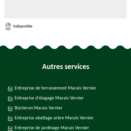
indisponible
Autres services
Entreprise de terrassement Marais Vernier
Entreprise d'élagage Marais Vernier
Bûcheron Marais Vernier
Entreprise abattage arbre Marais Vernier
Entreprise de jardinage Marais Vernier