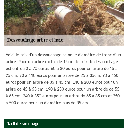
Voici le prix d’un dessouchage selon le diamètre de tronc d’un
arbre. Pour un arbre moins de 15cm, le prix de dessouchage
est entre 50 à 70 euros, 60 à 80 euros pour un arbre de 15 à
25 cm, 70 à 110 euros pour un arbre de 25 à 35cm, 90 à 150
euros pour un arbre de 35 à 45 cm, 140 à 200 euros pour un
arbre de 45 à 55 cm, 190 à 250 euros pour un arbre de de 55
à 65 cm, 240 à 350 euros pour un arbre de 65 à 85 cm et 350
à 500 euros pour un diamètre plus de 85 cm
Tarif dessouchage