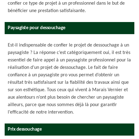
confier ce type de projet à un professionnel dans le but de
bénéficier une prestation satisfaisante.
Paysagiste pour dessouchage
Est-il indispensable de confier le projet de dessouchage à un
paysagiste ? La réponse c’est catégoriquement oui, il est très
essentiel de faire appel à un paysagiste professionnel pour la
réalisation d’un projet de dessouchage. Le fait de faire
confiance à un paysagiste pro vous permet d’obtenir un
résultat très satisfaisant sur la fiabilité des travaux ainsi que
sur son esthétique. Tous ceux qui vivent à Marais Vernier et
aux alentours n’ont plus besoin de chercher un paysagiste
ailleurs, parce que nous sommes déjà là pour garantir
l’efficacité de notre intervention.
Prix dessouchage