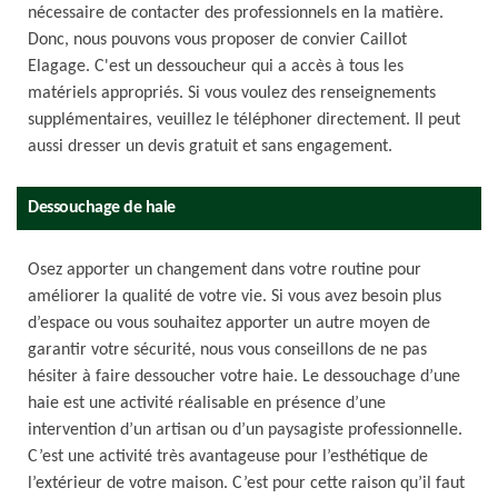
nécessaire de contacter des professionnels en la matière.
Donc, nous pouvons vous proposer de convier Caillot
Elagage. C'est un dessoucheur qui a accès à tous les
matériels appropriés. Si vous voulez des renseignements
supplémentaires, veuillez le téléphoner directement. Il peut
aussi dresser un devis gratuit et sans engagement.
Dessouchage de haie
Osez apporter un changement dans votre routine pour
améliorer la qualité de votre vie. Si vous avez besoin plus
d’espace ou vous souhaitez apporter un autre moyen de
garantir votre sécurité, nous vous conseillons de ne pas
hésiter à faire dessoucher votre haie. Le dessouchage d’une
haie est une activité réalisable en présence d’une
intervention d’un artisan ou d’un paysagiste professionnelle.
C’est une activité très avantageuse pour l’esthétique de
l’extérieur de votre maison. C’est pour cette raison qu’il faut