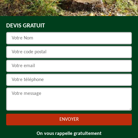
DEVIS GRATUIT
On vous rappelle gratuitement