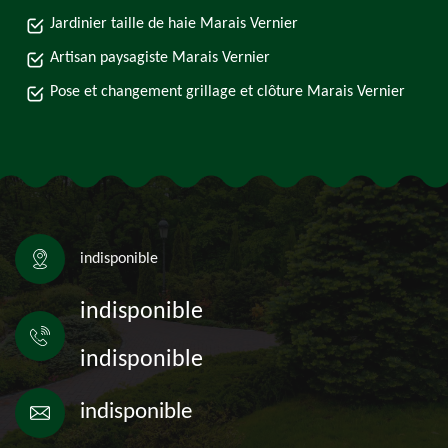
Jardinier taille de haie Marais Vernier
Artisan paysagiste Marais Vernier
Pose et changement grillage et clôture Marais Vernier
indisponible
indisponible
indisponible
indisponible