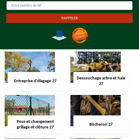
Dessouchage arbre et haie
Entreprise d'élagage 27
27
Pose et changement
Bûcheron 27
grillage et clôture 27