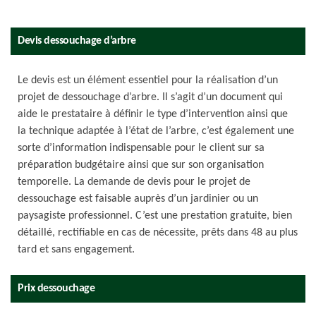
Devis dessouchage d’arbre
Le devis est un élément essentiel pour la réalisation d’un
projet de dessouchage d’arbre. Il s’agit d’un document qui
aide le prestataire à définir le type d’intervention ainsi que
la technique adaptée à l’état de l’arbre, c’est également une
sorte d’information indispensable pour le client sur sa
préparation budgétaire ainsi que sur son organisation
temporelle. La demande de devis pour le projet de
dessouchage est faisable auprès d’un jardinier ou un
paysagiste professionnel. C’est une prestation gratuite, bien
détaillé, rectifiable en cas de nécessite, prêts dans 48 au plus
tard et sans engagement.
Prix dessouchage