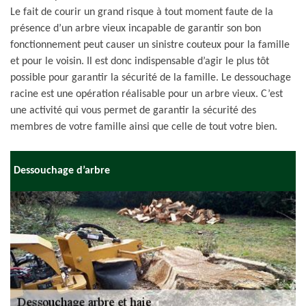
Le fait de courir un grand risque à tout moment faute de la
présence d’un arbre vieux incapable de garantir son bon
fonctionnement peut causer un sinistre couteux pour la famille
et pour le voisin. Il est donc indispensable d’agir le plus tôt
possible pour garantir la sécurité de la famille. Le dessouchage
racine est une opération réalisable pour un arbre vieux. C’est
une activité qui vous permet de garantir la sécurité des
membres de votre famille ainsi que celle de tout votre bien.
Dessouchage d’arbre