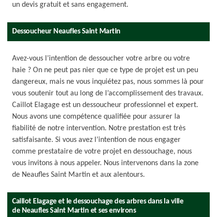
un devis gratuit et sans engagement.
Dessoucheur Neaufles Saint Martin
Avez-vous l’intention de dessoucher votre arbre ou votre
haie ? On ne peut pas nier que ce type de projet est un peu
dangereux, mais ne vous inquiétez pas, nous sommes là pour
vous soutenir tout au long de l’accomplissement des travaux.
Caillot Elagage est un dessoucheur professionnel et expert.
Nous avons une compétence qualifiée pour assurer la
fiabilité de notre intervention. Notre prestation est très
satisfaisante. Si vous avez l’intention de nous engager
comme prestataire de votre projet en dessouchage, nous
vous invitons à nous appeler. Nous intervenons dans la zone
de Neaufles Saint Martin et aux alentours.
Caillot Elagage et le dessouchage des arbres dans la ville
de Neaufles Saint Martin et ses environs