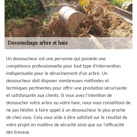
Un dessoucheur est une personne qui possède une
compétence professionnelle pour tout type d’intervention
indispensable pour le déracinement d’un arbre. Un
dessoucheur doit disposer nombreuses méthodes et
techniques pertinentes pour offrir une prestation sécurisante
et satisfaisante aux clients. Si vous avez l’intention de
dessoucher votre arbre ou votre haie, nous vous conseillons de
ne pas hésiter à faire appel à un dessoucheur le plus proche
de chez vous. Cela vous aide à être satisfait sur le résultat de
votre projet en matière de sécurité ainsi que sur l’efficacité
des travaux.