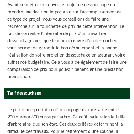
Avant de mettre en œuvre le projet de dessouchage ou
prendre une décision importante sur l’accomplissement de
ce type de projet, nous vous conseillons de faire une
recherche sur la fourchette de prix de cette intervention. Le
fait de connaitre l’intervalle de prix d’un travail de
dessouchage ainsi que le main d’œuvre d’un dessoucheur
vous permet de garantir le bon déroulement et la bonne
réalisation de votre projet en dessouchage en assurant votre
suffisance budgétaire. Cela vous aide également de faire une
comparaison de prix pour pouvoir bénéficier une prestation
moins chère.
Tarif dessouchage
Le prix d’une prestation d’un coupage d’arbre varie entre
200 euros à 800 euros par arbre. Ce coût varie selon la taille
d’arbre ainsi que son état. Ces deux critères déterminent la
difficulté des travaux. Pour le retirement d’une souche, il