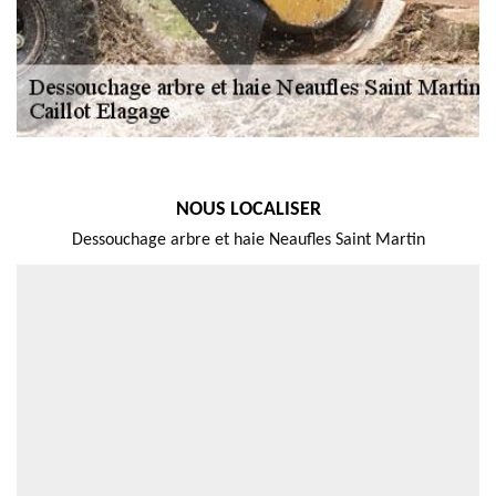
NOUS LOCALISER
Dessouchage arbre et haie Neaufles Saint Martin