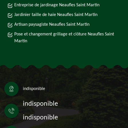
Entreprise de jardinage Neaufles Saint Martin
Jardinier taille de haie Neaufles Saint Martin
Artisan paysagiste Neaufles Saint Martin
Pose et changement grillage et clôture Neaufles Saint
Martin
indisponible
indisponible
indisponible