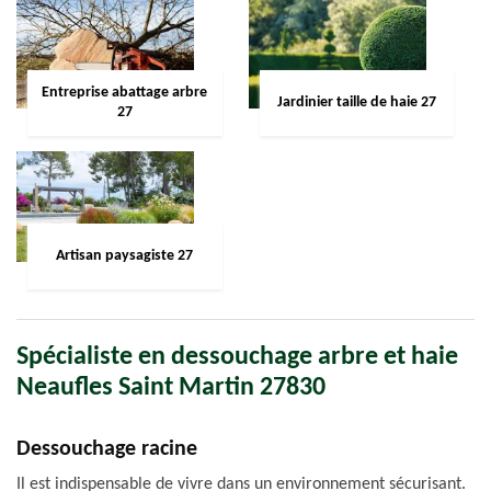
Entreprise abattage arbre
Jardinier taille de haie 27
27
Artisan paysagiste 27
Spécialiste en dessouchage arbre et haie
Neaufles Saint Martin 27830
Dessouchage racine
Il est indispensable de vivre dans un environnement sécurisant.