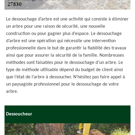
Le dessouchage d’arbre est une activité qui consiste à éliminer
un arbre pour une raison de sécurité, une nouvelle
construction ou pour gagner plus d’espace. Le dessouchage
d’arbre est une opération qui nécessite une intervention
professionnelle dans le but de garantir la fiabilité des travaux
ainsi que pour assurer la sécurité de la famille. Nombreuses
méthodes sont faisables pour le dessouchage d’un arbre. Le
type de méthode utilisable dépend du budget de client ainsi
que l’état de l’arbre à dessoucher. N’hésitez pas faire appel à
un paysagiste professionnel pour le dessouchage de votre
arbre.
Dessoucheur