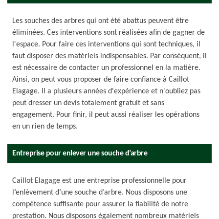
Les souches des arbres qui ont été abattus peuvent être
éliminées. Ces interventions sont réalisées afin de gagner de
l'espace. Pour faire ces interventions qui sont techniques, il
faut disposer des matériels indispensables. Par conséquent, il
est nécessaire de contacter un professionnel en la matière.
Ainsi, on peut vous proposer de faire confiance à Caillot
Elagage. Il a plusieurs années d'expérience et n'oubliez pas
peut dresser un devis totalement gratuit et sans
engagement. Pour finir, il peut aussi réaliser les opérations
en un rien de temps.
Entreprise pour enlever une souche d’arbre
Caillot Elagage est une entreprise professionnelle pour
l’enlèvement d’une souche d’arbre. Nous disposons une
compétence suffisante pour assurer la fiabilité de notre
prestation. Nous disposons également nombreux matériels