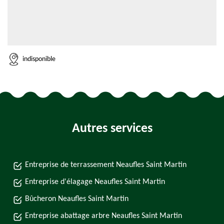
indisponible
Autres services
Entreprise de terrassement Neaufles Saint Martin
Entreprise d'élagage Neaufles Saint Martin
Bûcheron Neaufles Saint Martin
Entreprise abattage arbre Neaufles Saint Martin