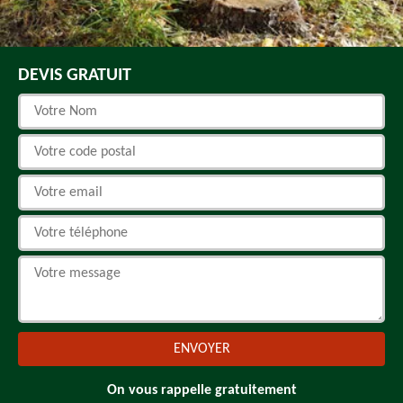
DEVIS GRATUIT
On vous rappelle gratuitement