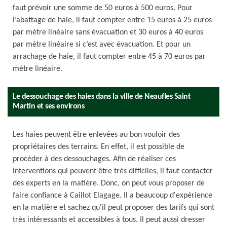
faut prévoir une somme de 50 euros à 500 euros. Pour
l’abattage de haie, il faut compter entre 15 euros à 25 euros
par mètre linéaire sans évacuation et 30 euros à 40 euros
par mètre linéaire si c’est avec évacuation. Et pour un
arrachage de haie, il faut compter entre 45 à 70 euros par
mètre linéaire.
Le dessouchage des haies dans la ville de Neaufles Saint
Martin et ses environs
Les haies peuvent être enlevées au bon vouloir des
propriétaires des terrains. En effet, il est possible de
procéder à des dessouchages. Afin de réaliser ces
interventions qui peuvent être très difficiles, il faut contacter
des experts en la matière. Donc, on peut vous proposer de
faire confiance à Caillot Elagage. Il a beaucoup d'expérience
en la matière et sachez qu'il peut proposer des tarifs qui sont
très intéressants et accessibles à tous. Il peut aussi dresser