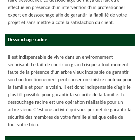
faire dessoucher. Le dessouchage de thuya devrait être
effectué en présence d’un intervention d’un professionnel
expert en dessouchage afin de garantir la fiabilité de votre
projet et sans mettre à côté la satisfaction du client.
Dessouchage racine
Il est indispensable de vivre dans un environnement
sécurisant. Le fait de courir un grand risque à tout moment
faute de la présence d’un arbre vieux incapable de garantir
son bon fonctionnement peut causer un sinistre couteux pour
la famille et pour le voisin. Il est donc indispensable d’agir le
plus tôt possible pour garantir la sécurité de la famille. Le
dessouchage racine est une opération réalisable pour un
arbre vieux. C’est une activité qui vous permet de garantir la
sécurité des membres de votre famille ainsi que celle de
tout votre bien.