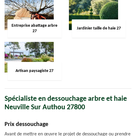
Entreprise abattage arbre
Jardinier taille de haie 27
27
Artisan paysagiste 27
Spécialiste en dessouchage arbre et haie
Neuville Sur Authou 27800
Prix dessouchage
Avant de mettre en œuvre le projet de dessouchage ou prendre