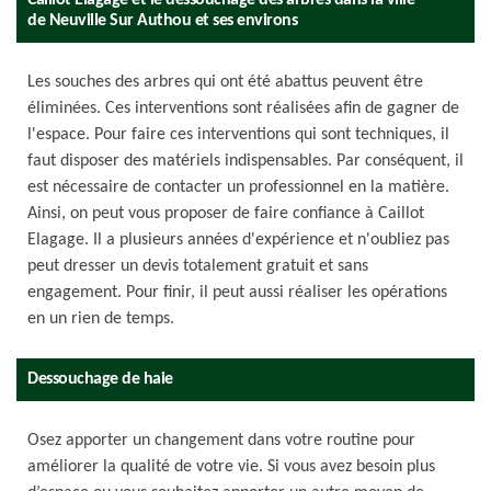
Caillot Elagage et le dessouchage des arbres dans la ville
de Neuville Sur Authou et ses environs
Les souches des arbres qui ont été abattus peuvent être
éliminées. Ces interventions sont réalisées afin de gagner de
l'espace. Pour faire ces interventions qui sont techniques, il
faut disposer des matériels indispensables. Par conséquent, il
est nécessaire de contacter un professionnel en la matière.
Ainsi, on peut vous proposer de faire confiance à Caillot
Elagage. Il a plusieurs années d'expérience et n'oubliez pas
peut dresser un devis totalement gratuit et sans
engagement. Pour finir, il peut aussi réaliser les opérations
en un rien de temps.
Dessouchage de haie
Osez apporter un changement dans votre routine pour
améliorer la qualité de votre vie. Si vous avez besoin plus