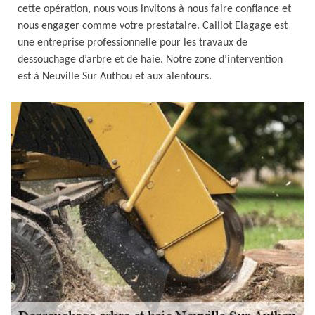
cette opération, nous vous invitons à nous faire confiance et
nous engager comme votre prestataire. Caillot Elagage est
une entreprise professionnelle pour les travaux de
dessouchage d’arbre et de haie. Notre zone d’intervention
est à Neuville Sur Authou et aux alentours.