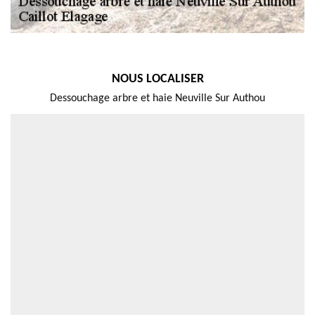
NOUS LOCALISER
Dessouchage arbre et haie Neuville Sur Authou