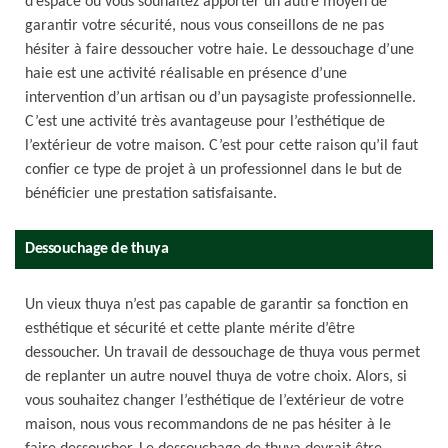
d’espace ou vous souhaitez apporter un autre moyen de
garantir votre sécurité, nous vous conseillons de ne pas
hésiter à faire dessoucher votre haie. Le dessouchage d’une
haie est une activité réalisable en présence d’une
intervention d’un artisan ou d’un paysagiste professionnelle.
C’est une activité très avantageuse pour l’esthétique de
l’extérieur de votre maison. C’est pour cette raison qu’il faut
confier ce type de projet à un professionnel dans le but de
bénéficier une prestation satisfaisante.
Dessouchage de thuya
Un vieux thuya n’est pas capable de garantir sa fonction en
esthétique et sécurité et cette plante mérite d’être
dessoucher. Un travail de dessouchage de thuya vous permet
de replanter un autre nouvel thuya de votre choix. Alors, si
vous souhaitez changer l’esthétique de l’extérieur de votre
maison, nous vous recommandons de ne pas hésiter à le