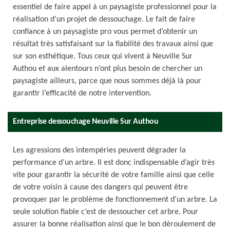
essentiel de faire appel à un paysagiste professionnel pour la
réalisation d’un projet de dessouchage. Le fait de faire
confiance à un paysagiste pro vous permet d’obtenir un
résultat très satisfaisant sur la fiabilité des travaux ainsi que
sur son esthétique. Tous ceux qui vivent à Neuville Sur
Authou et aux alentours n’ont plus besoin de chercher un
paysagiste ailleurs, parce que nous sommes déjà là pour
garantir l’efficacité de notre intervention.
Entreprise dessouchage Neuville Sur Authou
Les agressions des intempéries peuvent dégrader la
performance d’un arbre. Il est donc indispensable d’agir très
vite pour garantir la sécurité de votre famille ainsi que celle
de votre voisin à cause des dangers qui peuvent être
provoquer par le problème de fonctionnement d’un arbre. La
seule solution fiable c’est de dessoucher cet arbre. Pour
assurer la bonne réalisation ainsi que le bon déroulement de