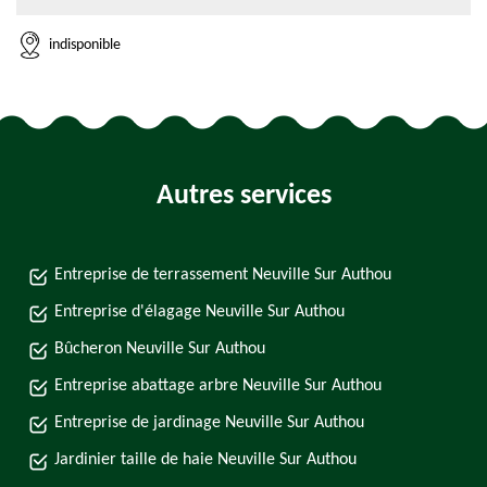
indisponible
Autres services
Entreprise de terrassement Neuville Sur Authou
Entreprise d'élagage Neuville Sur Authou
Bûcheron Neuville Sur Authou
Entreprise abattage arbre Neuville Sur Authou
Entreprise de jardinage Neuville Sur Authou
Jardinier taille de haie Neuville Sur Authou