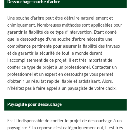
Dessouchage souche d’arbre
Une souche d’arbre peut être détruire naturellement et
chimiquement. Nombreuses méthodes sont applicables pour
garantir la fiabilité de ce type d’intervention. Etant donné
que le dessouchage d’une souche d’arbre nécessite une
compétence pertinente pour assurer la fiabilité des travaux
et de garantir la sécurité de tout le monde durant
l’accomplissement de ce projet, il est très important de
confier ce type de projet à un professionnel. Contacter un
professionnel et un expert en dessouchage vous permet
d’obtenir un résultat rapide, fiable et satisfaisant. Alors,
n’hésitez pas à faire appel à un paysagiste de votre choix.
Paysagiste pour dessouchage
Est-il indispensable de confier le projet de dessouchage à un
paysagiste ? La réponse c’est catégoriquement oui, il est très