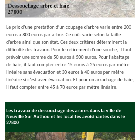
Le prix d’une prestation d’un coupage d’arbre varie entre 200
euros à 800 euros par arbre. Ce coût varie selon la taille
d’arbre ainsi que son état. Ces deux critères déterminent la
difficulté des travaux. Pour le retirement d’une souche, il faut
prévoir une somme de 50 euros à 500 euros. Pour l’abattage
de haie, il faut compter entre 15 euros à 25 euros par mètre
linéaire sans évacuation et 30 euros à 40 euros par mètre
linéaire si c’est avec évacuation. Et pour un arrachage de haie,
il faut compter entre 45 à 70 euros par mètre linéaire.
Les travaux de dessouchage des arbres dans la ville de
Neuville Sur Authou et les localités avoisinantes dans le
27800