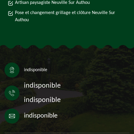
Artisan paysagiste Neuville Sur Authou
Pose et changement grillage et clôture Neuville Sur
Authou
indisponible
indisponible
indisponible
indisponible