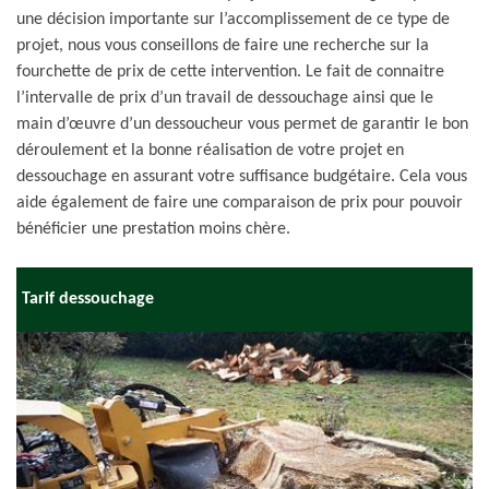
une décision importante sur l’accomplissement de ce type de
projet, nous vous conseillons de faire une recherche sur la
fourchette de prix de cette intervention. Le fait de connaitre
l’intervalle de prix d’un travail de dessouchage ainsi que le
main d’œuvre d’un dessoucheur vous permet de garantir le bon
déroulement et la bonne réalisation de votre projet en
dessouchage en assurant votre suffisance budgétaire. Cela vous
aide également de faire une comparaison de prix pour pouvoir
bénéficier une prestation moins chère.
Tarif dessouchage