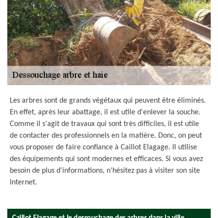
Les arbres sont de grands végétaux qui peuvent être éliminés.
En effet, après leur abattage, il est utile d'enlever la souche.
Comme il s'agit de travaux qui sont très difficiles, il est utile
de contacter des professionnels en la matière. Donc, on peut
vous proposer de faire confiance à Caillot Elagage. Il utilise
des équipements qui sont modernes et efficaces. Si vous avez
besoin de plus d'informations, n'hésitez pas à visiter son site
Internet.