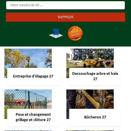
Dessouchage arbre et haie
Entreprise d'élagage 27
27
Pose et changement
Bûcheron 27
grillage et clôture 27