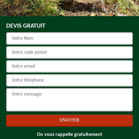
DEVIS GRATUIT
On vous rappelle gratuitement