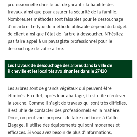
professionnelle dans le but de garantir la fiabilité des
travaux ainsi que pour assurer la sécurité de la famille.
Nombreuses méthodes sont faisables pour le dessouchage
d’un arbre. Le type de méthode utilisable dépend du budget
de client ainsi que l’état de l’arbre à dessoucher. N’hésitez
pas faire appel à un paysagiste professionnel pour le
dessouchage de votre arbre.
Les travaux de dessouchage des arbres dans la ville de
Richeville et les localités avoisinantes dans le 27420
Les arbres sont de grands végétaux qui peuvent être
éliminés. En effet, après leur abattage, il est utile d'enlever
la souche. Comme il s'agit de travaux qui sont très difficiles,
il est utile de contacter des professionnels en la matière.
Donc, on peut vous proposer de faire confiance à Caillot
Elagage. Il utilise des équipements qui sont modernes et
efficaces. Si vous avez besoin de plus d'informations,