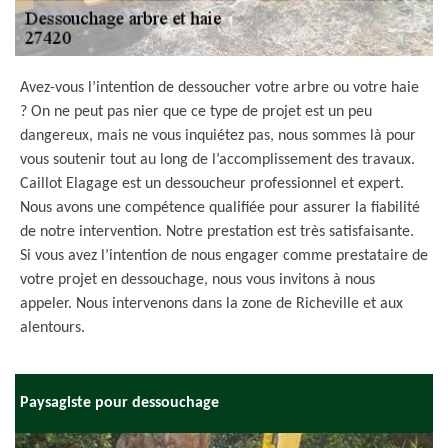
Avez-vous l’intention de dessoucher votre arbre ou votre haie
? On ne peut pas nier que ce type de projet est un peu
dangereux, mais ne vous inquiétez pas, nous sommes là pour
vous soutenir tout au long de l’accomplissement des travaux.
Caillot Elagage est un dessoucheur professionnel et expert.
Nous avons une compétence qualifiée pour assurer la fiabilité
de notre intervention. Notre prestation est très satisfaisante.
Si vous avez l’intention de nous engager comme prestataire de
votre projet en dessouchage, nous vous invitons à nous
appeler. Nous intervenons dans la zone de Richeville et aux
alentours.
Paysagiste pour dessouchage