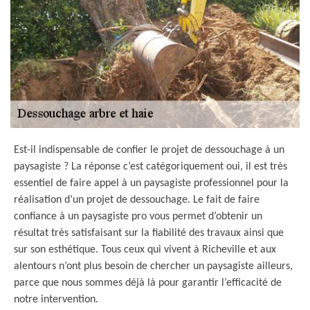
Est-il indispensable de confier le projet de dessouchage à un
paysagiste ? La réponse c’est catégoriquement oui, il est très
essentiel de faire appel à un paysagiste professionnel pour la
réalisation d’un projet de dessouchage. Le fait de faire
confiance à un paysagiste pro vous permet d’obtenir un
résultat très satisfaisant sur la fiabilité des travaux ainsi que
sur son esthétique. Tous ceux qui vivent à Richeville et aux
alentours n’ont plus besoin de chercher un paysagiste ailleurs,
parce que nous sommes déjà là pour garantir l’efficacité de
notre intervention.