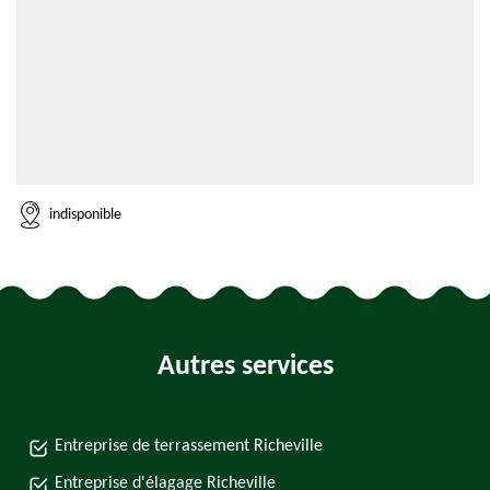
indisponible
Autres services
Entreprise de terrassement Richeville
Entreprise d'élagage Richeville