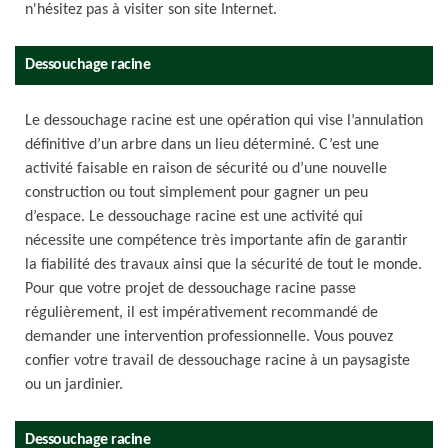
n'hésitez pas à visiter son site Internet.
Dessouchage racine
Le dessouchage racine est une opération qui vise l’annulation
définitive d’un arbre dans un lieu déterminé. C’est une
activité faisable en raison de sécurité ou d’une nouvelle
construction ou tout simplement pour gagner un peu
d’espace. Le dessouchage racine est une activité qui
nécessite une compétence très importante afin de garantir
la fiabilité des travaux ainsi que la sécurité de tout le monde.
Pour que votre projet de dessouchage racine passe
régulièrement, il est impérativement recommandé de
demander une intervention professionnelle. Vous pouvez
confier votre travail de dessouchage racine à un paysagiste
ou un jardinier.
Dessouchage racine