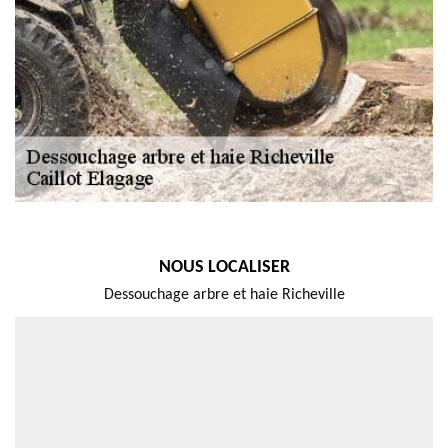
NOUS LOCALISER
Dessouchage arbre et haie Richeville