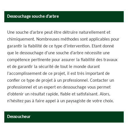
Dessouchage souche d’arbre
Une souche d’arbre peut être détruire naturellement et
chimiquement. Nombreuses méthodes sont applicables pour
garantir la fiabilité de ce type d’intervention. Etant donné
que le dessouchage d’une souche d’arbre nécessite une
compétence pertinente pour assurer la fiabilité des travaux
et de garantir la sécurité de tout le monde durant
l’accomplissement de ce projet, il est très important de
confier ce type de projet à un professionnel. Contacter un
professionnel et un expert en dessouchage vous permet
d’obtenir un résultat rapide, fiable et satisfaisant. Alors,
n’hésitez pas à faire appel à un paysagiste de votre choix.
Dessoucheur