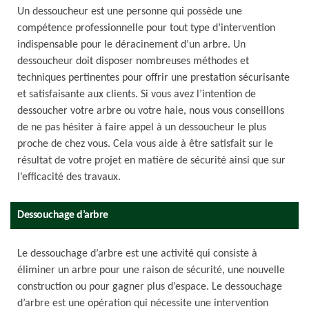
Un dessoucheur est une personne qui possède une
compétence professionnelle pour tout type d’intervention
indispensable pour le déracinement d’un arbre. Un
dessoucheur doit disposer nombreuses méthodes et
techniques pertinentes pour offrir une prestation sécurisante
et satisfaisante aux clients. Si vous avez l’intention de
dessoucher votre arbre ou votre haie, nous vous conseillons
de ne pas hésiter à faire appel à un dessoucheur le plus
proche de chez vous. Cela vous aide à être satisfait sur le
résultat de votre projet en matière de sécurité ainsi que sur
l’efficacité des travaux.
Dessouchage d’arbre
Le dessouchage d’arbre est une activité qui consiste à
éliminer un arbre pour une raison de sécurité, une nouvelle
construction ou pour gagner plus d’espace. Le dessouchage
d’arbre est une opération qui nécessite une intervention