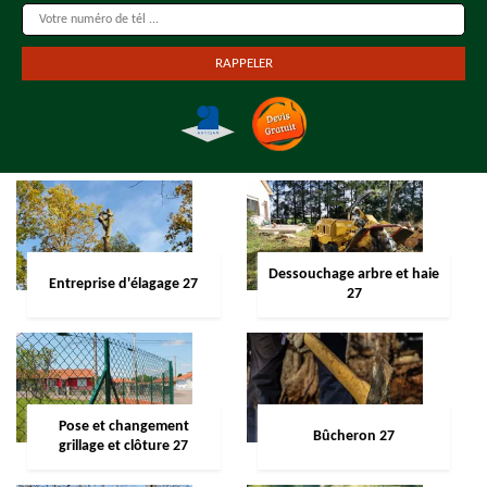
Dessouchage arbre et haie
Entreprise d'élagage 27
27
Pose et changement
Bûcheron 27
grillage et clôture 27