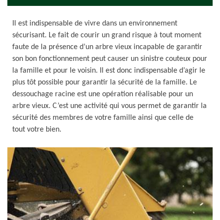
Il est indispensable de vivre dans un environnement
sécurisant. Le fait de courir un grand risque à tout moment
faute de la présence d’un arbre vieux incapable de garantir
son bon fonctionnement peut causer un sinistre couteux pour
la famille et pour le voisin. Il est donc indispensable d’agir le
plus tôt possible pour garantir la sécurité de la famille. Le
dessouchage racine est une opération réalisable pour un
arbre vieux. C’est une activité qui vous permet de garantir la
sécurité des membres de votre famille ainsi que celle de
tout votre bien.