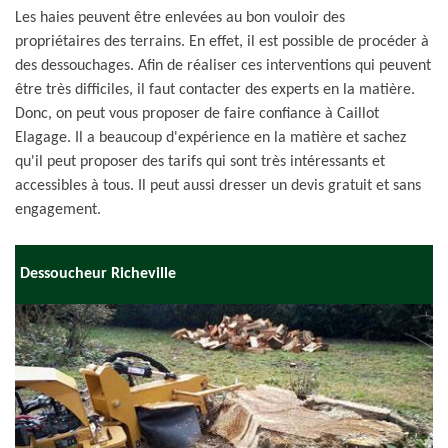
Les haies peuvent être enlevées au bon vouloir des
propriétaires des terrains. En effet, il est possible de procéder à
des dessouchages. Afin de réaliser ces interventions qui peuvent
être très difficiles, il faut contacter des experts en la matière.
Donc, on peut vous proposer de faire confiance à Caillot
Elagage. Il a beaucoup d'expérience en la matière et sachez
qu'il peut proposer des tarifs qui sont très intéressants et
accessibles à tous. Il peut aussi dresser un devis gratuit et sans
engagement.
Dessoucheur Richeville