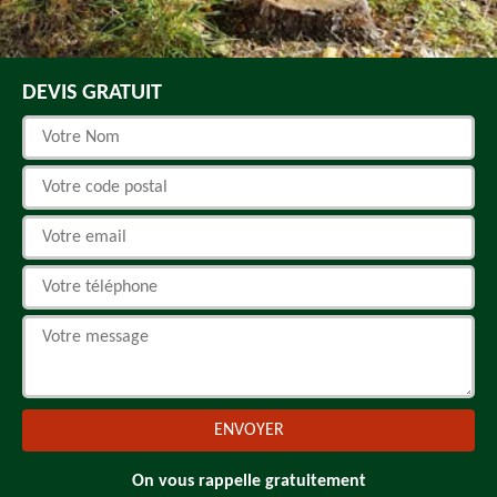
DEVIS GRATUIT
On vous rappelle gratuitement