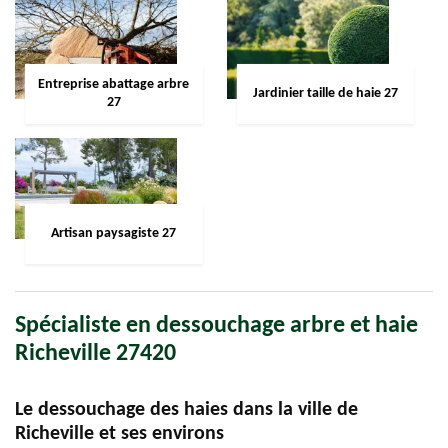
Entreprise abattage arbre
Jardinier taille de haie 27
27
Artisan paysagiste 27
Spécialiste en dessouchage arbre et haie
Richeville 27420
Le dessouchage des haies dans la ville de
Richeville et ses environs