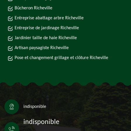
Bûcheron Richeville
Entreprise abattage arbre Richeville
Entreprise de jardinage Richeville
Jardinier taille de haie Richeville
Artisan paysagiste Richeville
Pose et changement grillage et clôture Richeville
indisponible
indisponible