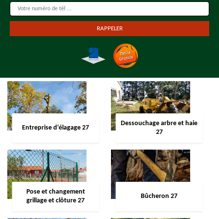
Dessouchage arbre et haie
Entreprise d'élagage 27
27
Pose et changement
Bûcheron 27
grillage et clôture 27