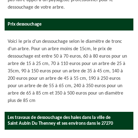
pas faire appel à un paysagiste professionnel pour le
dessouchage de votre arbre.
Prix dessouchage
Voici le prix d’un dessouchage selon le diamètre de tronc
d’un arbre. Pour un arbre moins de 15cm, le prix de
dessouchage est entre 50 à 70 euros, 60 à 80 euros pour un
arbre de 15 à 25 cm, 70 à 110 euros pour un arbre de 25 à
35cm, 90 à 150 euros pour un arbre de 35 à 45 cm, 140 à
200 euros pour un arbre de 45 à 55 cm, 190 à 250 euros
pour un arbre de de 55 à 65 cm, 240 à 350 euros pour un
arbre de 65 à 85 cm et 350 à 500 euros pour un diamètre
plus de 85 cm
Les travaux de dessouchage des haies dans la ville de
Saint Aubin Du Thenney et ses environs dans le 27270