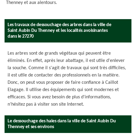
Thenney et aux alentours.
Les travaux de dessouchage des arbres dans la ville de
Saint Aubin Du Thenney et les localités avoisinantes
dans le 27270
Les arbres sont de grands végétaux qui peuvent être
éliminés. En effet, après leur abattage, il est utile d'enlever
la souche. Comme il s'agit de travaux qui sont très difficiles,
il est utile de contacter des professionnels en la matière.
Donc, on peut vous proposer de faire confiance à Caillot
Elagage. Il utilise des équipements qui sont modernes et
efficaces. Si vous avez besoin de plus d'informations,
n'hésitez pas à visiter son site Internet.
Le dessouchage des haies dans la ville de Saint Aubin Du
Thenney et ses environs