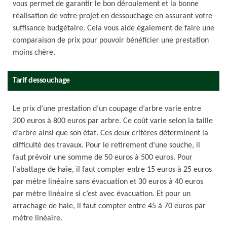
vous permet de garantir le bon déroulement et la bonne
réalisation de votre projet en dessouchage en assurant votre
suffisance budgétaire. Cela vous aide également de faire une
comparaison de prix pour pouvoir bénéficier une prestation
moins chère.
Tarif dessouchage
Le prix d’une prestation d’un coupage d’arbre varie entre
200 euros à 800 euros par arbre. Ce coût varie selon la taille
d’arbre ainsi que son état. Ces deux critères déterminent la
difficulté des travaux. Pour le retirement d’une souche, il
faut prévoir une somme de 50 euros à 500 euros. Pour
l’abattage de haie, il faut compter entre 15 euros à 25 euros
par mètre linéaire sans évacuation et 30 euros à 40 euros
par mètre linéaire si c’est avec évacuation. Et pour un
arrachage de haie, il faut compter entre 45 à 70 euros par
mètre linéaire.