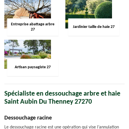
Entreprise abattage arbre
Jardinier taille de haie 27
27
Artisan paysagiste 27
Spécialiste en dessouchage arbre et haie
Saint Aubin Du Thenney 27270
Dessouchage racine
Le dessouchage racine est une opération qui vise l’annulation