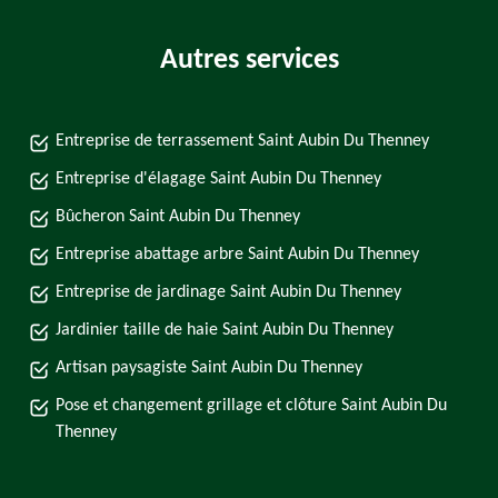
Autres services
Entreprise de terrassement Saint Aubin Du Thenney
Entreprise d'élagage Saint Aubin Du Thenney
Bûcheron Saint Aubin Du Thenney
Entreprise abattage arbre Saint Aubin Du Thenney
Entreprise de jardinage Saint Aubin Du Thenney
Jardinier taille de haie Saint Aubin Du Thenney
Artisan paysagiste Saint Aubin Du Thenney
Pose et changement grillage et clôture Saint Aubin Du
Thenney