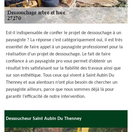
Est-il indispensable de confier le projet de dessouchage à un
paysagiste ? La réponse c’est catégoriquement oui, il est très
essentiel de faire appel à un paysagiste professionnel pour la
réalisation d’un projet de dessouchage. Le fait de faire
confiance à un paysagiste pro vous permet d’obtenir un
résultat très satisfaisant sur la fiabilité des travaux ainsi que
sur son esthétique. Tous ceux qui vivent à Saint Aubin Du
Thenney et aux alentours n’ont plus besoin de chercher un
paysagiste ailleurs, parce que nous sommes déjà là pour
garantir l’efficacité de notre intervention.
Dessoucheur Saint Aubin Du Thenney