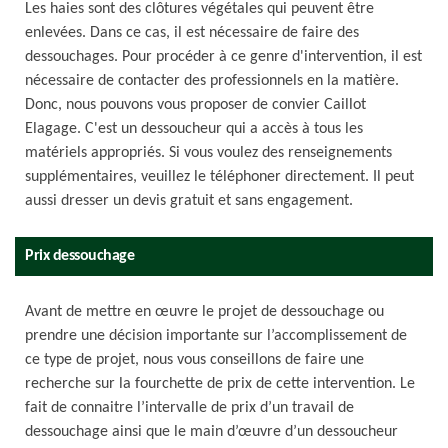
Les haies sont des clôtures végétales qui peuvent être
enlevées. Dans ce cas, il est nécessaire de faire des
dessouchages. Pour procéder à ce genre d'intervention, il est
nécessaire de contacter des professionnels en la matière.
Donc, nous pouvons vous proposer de convier Caillot
Elagage. C'est un dessoucheur qui a accès à tous les
matériels appropriés. Si vous voulez des renseignements
supplémentaires, veuillez le téléphoner directement. Il peut
aussi dresser un devis gratuit et sans engagement.
Prix dessouchage
Avant de mettre en œuvre le projet de dessouchage ou
prendre une décision importante sur l’accomplissement de
ce type de projet, nous vous conseillons de faire une
recherche sur la fourchette de prix de cette intervention. Le
fait de connaitre l’intervalle de prix d’un travail de
dessouchage ainsi que le main d’œuvre d’un dessoucheur