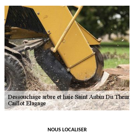
NOUS LOCALISER