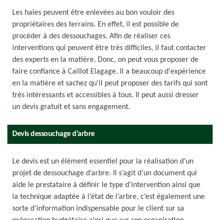
Les haies peuvent être enlevées au bon vouloir des
propriétaires des terrains. En effet, il est possible de
procéder à des dessouchages. Afin de réaliser ces
interventions qui peuvent être très difficiles, il faut contacter
des experts en la matière. Donc, on peut vous proposer de
faire confiance à Caillot Elagage. Il a beaucoup d'expérience
en la matière et sachez qu'il peut proposer des tarifs qui sont
très intéressants et accessibles à tous. Il peut aussi dresser
un devis gratuit et sans engagement.
Devis dessouchage d’arbre
Le devis est un élément essentiel pour la réalisation d’un
projet de dessouchage d’arbre. Il s’agit d’un document qui
aide le prestataire à définir le type d’intervention ainsi que
la technique adaptée à l’état de l’arbre, c’est également une
sorte d’information indispensable pour le client sur sa