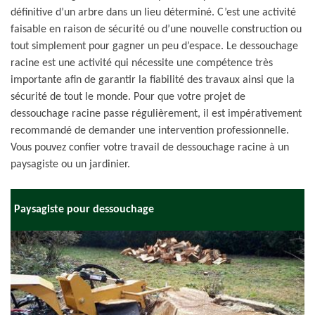
définitive d’un arbre dans un lieu déterminé. C’est une activité
faisable en raison de sécurité ou d’une nouvelle construction ou
tout simplement pour gagner un peu d’espace. Le dessouchage
racine est une activité qui nécessite une compétence très
importante afin de garantir la fiabilité des travaux ainsi que la
sécurité de tout le monde. Pour que votre projet de
dessouchage racine passe régulièrement, il est impérativement
recommandé de demander une intervention professionnelle.
Vous pouvez confier votre travail de dessouchage racine à un
paysagiste ou un jardinier.
Paysagiste pour dessouchage