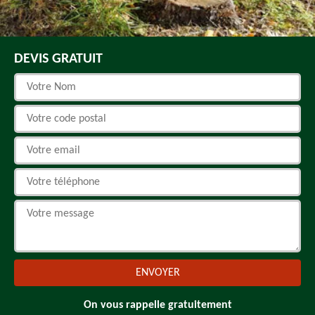
DEVIS GRATUIT
On vous rappelle gratuitement