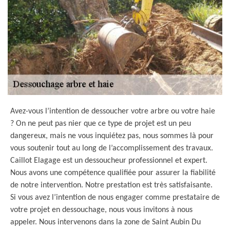
Avez-vous l’intention de dessoucher votre arbre ou votre haie
? On ne peut pas nier que ce type de projet est un peu
dangereux, mais ne vous inquiétez pas, nous sommes là pour
vous soutenir tout au long de l’accomplissement des travaux.
Caillot Elagage est un dessoucheur professionnel et expert.
Nous avons une compétence qualifiée pour assurer la fiabilité
de notre intervention. Notre prestation est très satisfaisante.
Si vous avez l’intention de nous engager comme prestataire de
votre projet en dessouchage, nous vous invitons à nous
appeler. Nous intervenons dans la zone de Saint Aubin Du