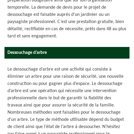
préparation budgétaire ainsi que sur son organisation
temporelle. La demande de devis pour le projet de
dessouchage est faisable auprès d’un jardinier ou un
paysagiste professionnel. C’est une prestation gratuite, bien
détaillé, rectifiable en cas de nécessite, prêts dans 48 au plus
tard et sans engagement.
Dessouchage d’arbre
Le dessouchage d’arbre est une activité qui consiste à
éliminer un arbre pour une raison de sécurité, une nouvelle
construction ou pour gagner plus d’espace. Le dessouchage
d’arbre est une opération qui nécessite une intervention
professionnelle dans le but de garantir la fiabilité des
travaux ainsi que pour assurer la sécurité de la famille.
Nombreuses méthodes sont faisables pour le dessouchage
d’un arbre. Le type de méthode utilisable dépend du budget
de client ainsi que l’état de l’arbre à dessoucher. N’hésitez