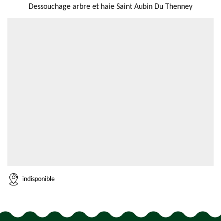
Dessouchage arbre et haie Saint Aubin Du Thenney
indisponible