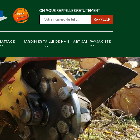
ON VOUS RAPPELLE GRATUITEMENT
BATTAGE
JARDINIER TAILLE DE HAIE
ARTISAN PAYSAGISTE
27
27
27