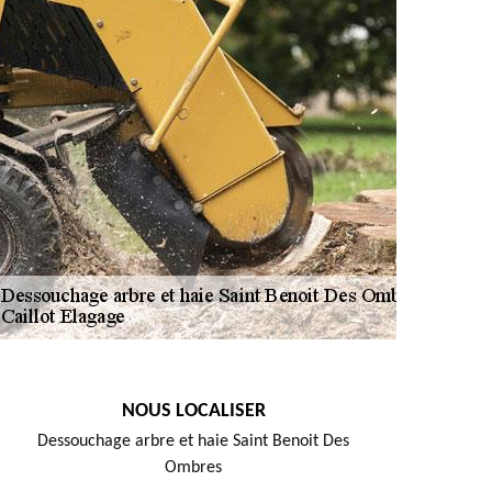
NOUS LOCALISER
Dessouchage arbre et haie Saint Benoit Des
Ombres