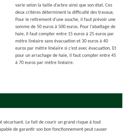
varie selon la taille d’arbre ainsi que son état. Ces
deux critères déterminent la difficulté des travaux.
Pour le retirement d’une souche, il faut prévoir une
somme de 50 euros à 500 euros. Pour l’abattage de
haie, il faut compter entre 15 euros à 25 euros par
mètre linéaire sans évacuation et 30 euros à 40
euros par mètre linéaire si c’est avec évacuation. Et
pour un arrachage de haie, il faut compter entre 45
à 70 euros par mètre linéaire.
 sécurisant. Le fait de courir un grand risque à tout
apable de garantir son bon fonctionnement peut causer