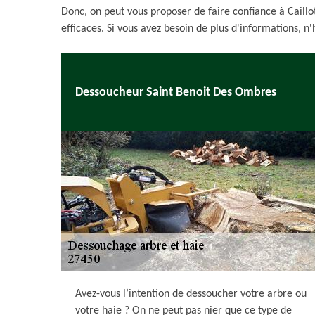
Donc, on peut vous proposer de faire confiance à Caillo
efficaces. Si vous avez besoin de plus d'informations, n'h
Dessoucheur Saint Benoit Des Ombres
Avez-vous l’intention de dessoucher votre arbre ou
votre haie ? On ne peut pas nier que ce type de