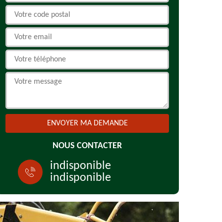
NOUS CONTACTER
indisponible
indisponible