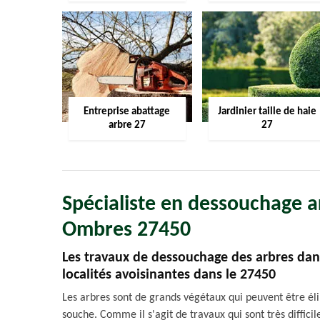
Entreprise abattage
Jardinier taille de haie
arbre 27
27
Spécialiste en dessouchage a
Ombres 27450
Les travaux de dessouchage des arbres dans
localités avoisinantes dans le 27450
Les arbres sont de grands végétaux qui peuvent être élimi
souche. Comme il s'agit de travaux qui sont très difficil