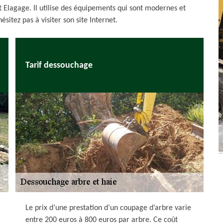
t Elagage. Il utilise des équipements qui sont modernes et
ésitez pas à visiter son site Internet.
Tarif dessouchage
Le prix d’une prestation d’un coupage d’arbre varie
entre 200 euros à 800 euros par arbre. Ce coût