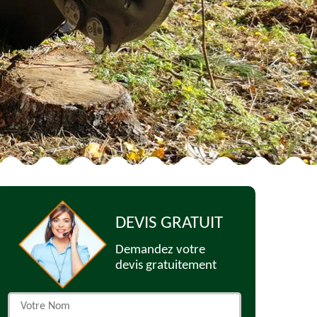
DEVIS GRATUIT
Demandez votre
devis gratuitement