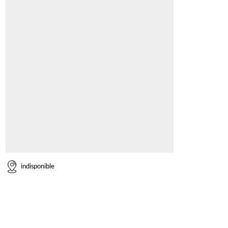
indisponible