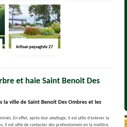
Artisan paysagiste 27
rbre et haie Saint Benoit Des
 la ville de Saint Benoit Des Ombres et les
nés. En effet, après leur abattage, il est utile d'enlever la
es, il est utile de contacter des professionnels en la matière.