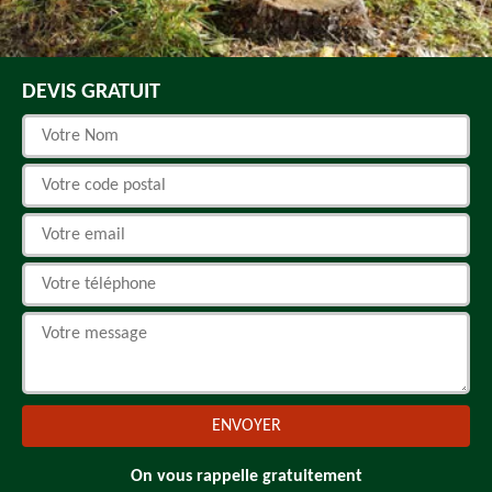
DEVIS GRATUIT
On vous rappelle gratuitement