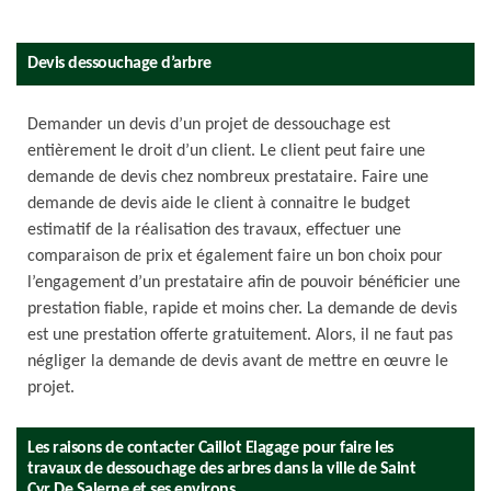
Devis dessouchage d’arbre
Demander un devis d’un projet de dessouchage est
entièrement le droit d’un client. Le client peut faire une
demande de devis chez nombreux prestataire. Faire une
demande de devis aide le client à connaitre le budget
estimatif de la réalisation des travaux, effectuer une
comparaison de prix et également faire un bon choix pour
l’engagement d’un prestataire afin de pouvoir bénéficier une
prestation fiable, rapide et moins cher. La demande de devis
est une prestation offerte gratuitement. Alors, il ne faut pas
négliger la demande de devis avant de mettre en œuvre le
projet.
Les raisons de contacter Caillot Elagage pour faire les
travaux de dessouchage des arbres dans la ville de Saint
Cyr De Salerne et ses environs