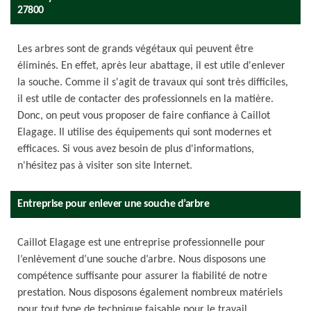
27800
Les arbres sont de grands végétaux qui peuvent être
éliminés. En effet, après leur abattage, il est utile d'enlever
la souche. Comme il s'agit de travaux qui sont très difficiles,
il est utile de contacter des professionnels en la matière.
Donc, on peut vous proposer de faire confiance à Caillot
Elagage. Il utilise des équipements qui sont modernes et
efficaces. Si vous avez besoin de plus d'informations,
n'hésitez pas à visiter son site Internet.
Entreprise pour enlever une souche d’arbre
Caillot Elagage est une entreprise professionnelle pour
l’enlèvement d’une souche d’arbre. Nous disposons une
compétence suffisante pour assurer la fiabilité de notre
prestation. Nous disposons également nombreux matériels
pour tout type de technique faisable pour le travail