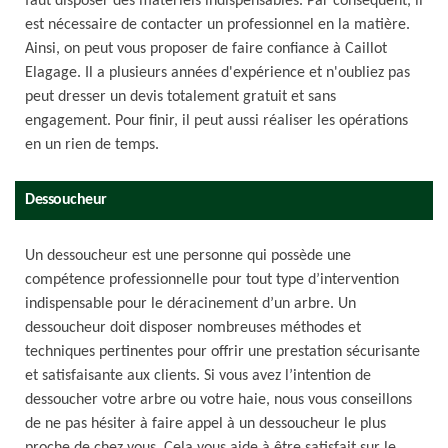
faut disposer des matériels indispensables. Par conséquent, il
est nécessaire de contacter un professionnel en la matière.
Ainsi, on peut vous proposer de faire confiance à Caillot
Elagage. Il a plusieurs années d'expérience et n'oubliez pas
peut dresser un devis totalement gratuit et sans
engagement. Pour finir, il peut aussi réaliser les opérations
en un rien de temps.
Dessoucheur
Un dessoucheur est une personne qui possède une
compétence professionnelle pour tout type d’intervention
indispensable pour le déracinement d’un arbre. Un
dessoucheur doit disposer nombreuses méthodes et
techniques pertinentes pour offrir une prestation sécurisante
et satisfaisante aux clients. Si vous avez l’intention de
dessoucher votre arbre ou votre haie, nous vous conseillons
de ne pas hésiter à faire appel à un dessoucheur le plus