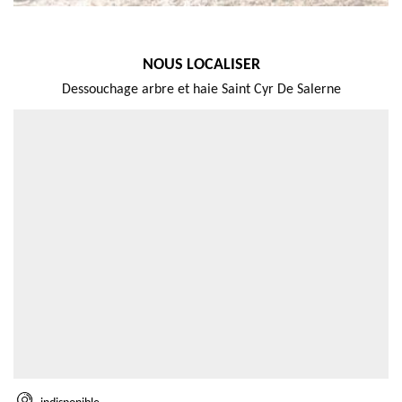
NOUS LOCALISER
Dessouchage arbre et haie Saint Cyr De Salerne