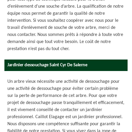
d’enlèvement d’une souche d’arbre. La qualification de notre
équipe nous permet de garantir la qualité de notre
intervention. Si vous souhaitez coopérer avec nous pour le
travail d’enlèvement de souche de votre arbre, merci de
nous contacter. Nous sommes prêts à répondre à toute votre
demande ainsi que tout votre besoin. Le coût de notre
prestation n’est pas du tout cher.
Jardinier dessouchage Saint Cyr De Salerne
Un arbre vieux nécessite une activité de dessouchage pour
une activité de dessouchage pour éviter certain problème
sur la perte de performance de cet arbre. Pour que votre
projet de dessouchage passe tranquillement et efficacement,
il est vivement conseillé de contacter un jardinier
professionnel. Caillot Elagage est un jardinier professionnel.
Nous disposons une compétence suffisante pour garantir la
fiabilité de notre prestation. Si vous vivez dans la zone de