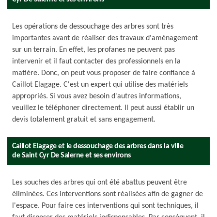
Les opérations de dessouchage des arbres sont très
importantes avant de réaliser des travaux d'aménagement
sur un terrain. En effet, les profanes ne peuvent pas
intervenir et il faut contacter des professionnels en la
matière. Donc, on peut vous proposer de faire confiance à
Caillot Elagage. C'est un expert qui utilise des matériels
appropriés. Si vous avez besoin d'autres informations,
veuillez le téléphoner directement. Il peut aussi établir un
devis totalement gratuit et sans engagement.
Caillot Elagage et le dessouchage des arbres dans la ville
de Saint Cyr De Salerne et ses environs
Les souches des arbres qui ont été abattus peuvent être
éliminées. Ces interventions sont réalisées afin de gagner de
l'espace. Pour faire ces interventions qui sont techniques, il