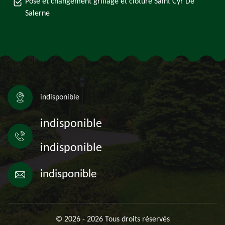
Pose et changement grillage et clôture Saint Cyr De
Salerne
indisponible
indisponible
indisponible
indisponible
© 2026 - 2026 Tous droits réservés