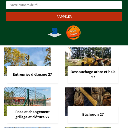
Dessouchage arbre et haie
Entreprise d'élagage 27
27
Pose et changement
Bûcheron 27
grillage et clôture 27