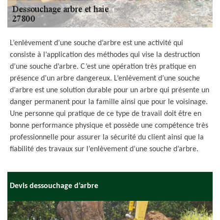
L’enlèvement d’une souche d’arbre est une activité qui
consiste à l’application des méthodes qui vise la destruction
d’une souche d’arbre. C’est une opération très pratique en
présence d’un arbre dangereux. L’enlèvement d’une souche
d’arbre est une solution durable pour un arbre qui présente un
danger permanent pour la famille ainsi que pour le voisinage.
Une personne qui pratique de ce type de travail doit être en
bonne performance physique et possède une compétence très
professionnelle pour assurer la sécurité du client ainsi que la
fiabilité des travaux sur l’enlèvement d’une souche d’arbre.
Devis dessouchage d’arbre