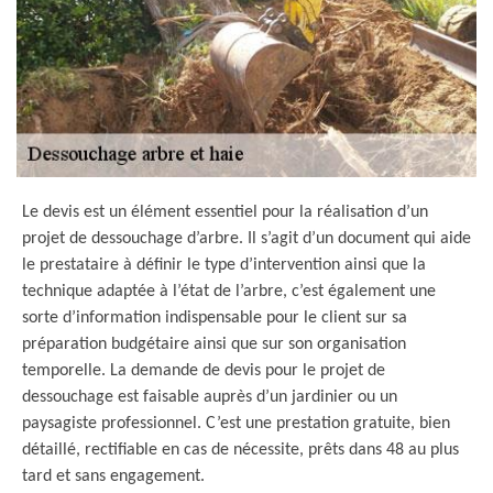
Le devis est un élément essentiel pour la réalisation d’un
projet de dessouchage d’arbre. Il s’agit d’un document qui aide
le prestataire à définir le type d’intervention ainsi que la
technique adaptée à l’état de l’arbre, c’est également une
sorte d’information indispensable pour le client sur sa
préparation budgétaire ainsi que sur son organisation
temporelle. La demande de devis pour le projet de
dessouchage est faisable auprès d’un jardinier ou un
paysagiste professionnel. C’est une prestation gratuite, bien
détaillé, rectifiable en cas de nécessite, prêts dans 48 au plus
tard et sans engagement.