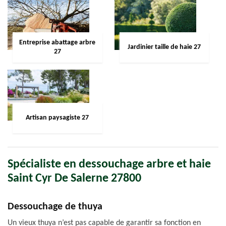
Entreprise abattage arbre
Jardinier taille de haie 27
27
Artisan paysagiste 27
Spécialiste en dessouchage arbre et haie
Saint Cyr De Salerne 27800
Dessouchage de thuya
Un vieux thuya n’est pas capable de garantir sa fonction en