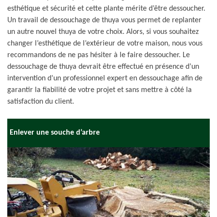
esthétique et sécurité et cette plante mérite d’être dessoucher.
Un travail de dessouchage de thuya vous permet de replanter
un autre nouvel thuya de votre choix. Alors, si vous souhaitez
changer l’esthétique de l’extérieur de votre maison, nous vous
recommandons de ne pas hésiter à le faire dessoucher. Le
dessouchage de thuya devrait être effectué en présence d’un
intervention d’un professionnel expert en dessouchage afin de
garantir la fiabilité de votre projet et sans mettre à côté la
satisfaction du client.
Enlever une souche d’arbre