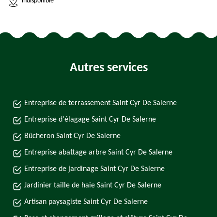
indisponible
Autres services
Entreprise de terrassement Saint Cyr De Salerne
Entreprise d'élagage Saint Cyr De Salerne
Bûcheron Saint Cyr De Salerne
Entreprise abattage arbre Saint Cyr De Salerne
Entreprise de jardinage Saint Cyr De Salerne
Jardinier taille de haie Saint Cyr De Salerne
Artisan paysagiste Saint Cyr De Salerne