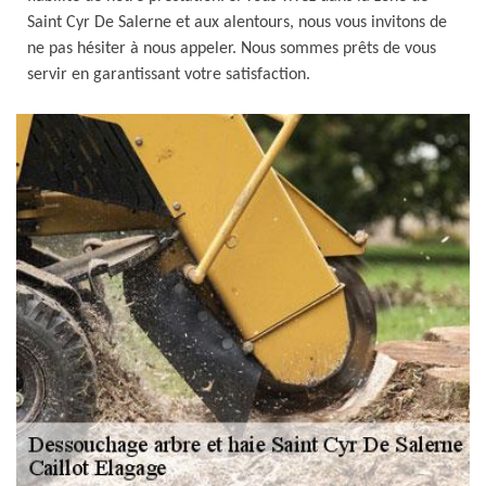
Saint Cyr De Salerne et aux alentours, nous vous invitons de
ne pas hésiter à nous appeler. Nous sommes prêts de vous
servir en garantissant votre satisfaction.