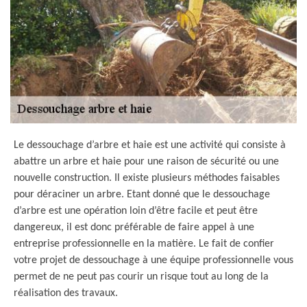
Le dessouchage d’arbre et haie est une activité qui consiste à
abattre un arbre et haie pour une raison de sécurité ou une
nouvelle construction. Il existe plusieurs méthodes faisables
pour déraciner un arbre. Etant donné que le dessouchage
d’arbre est une opération loin d’être facile et peut être
dangereux, il est donc préférable de faire appel à une
entreprise professionnelle en la matière. Le fait de confier
votre projet de dessouchage à une équipe professionnelle vous
permet de ne peut pas courir un risque tout au long de la
réalisation des travaux.