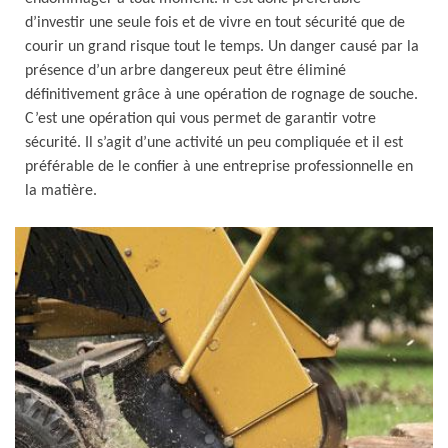
d’investir une seule fois et de vivre en tout sécurité que de
courir un grand risque tout le temps. Un danger causé par la
présence d’un arbre dangereux peut être éliminé
définitivement grâce à une opération de rognage de souche.
C’est une opération qui vous permet de garantir votre
sécurité. Il s’agit d’une activité un peu compliquée et il est
préférable de le confier à une entreprise professionnelle en
la matière.