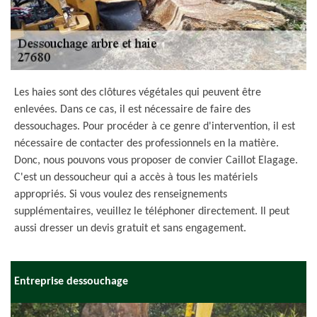
Les haies sont des clôtures végétales qui peuvent être
enlevées. Dans ce cas, il est nécessaire de faire des
dessouchages. Pour procéder à ce genre d'intervention, il est
nécessaire de contacter des professionnels en la matière.
Donc, nous pouvons vous proposer de convier Caillot Elagage.
C'est un dessoucheur qui a accès à tous les matériels
appropriés. Si vous voulez des renseignements
supplémentaires, veuillez le téléphoner directement. Il peut
aussi dresser un devis gratuit et sans engagement.
Entreprise dessouchage