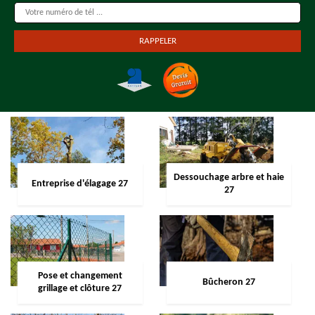
Dessouchage arbre et haie
Entreprise d'élagage 27
27
Pose et changement
Bûcheron 27
grillage et clôture 27