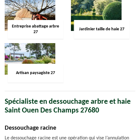
Entreprise abattage arbre
Jardinier taille de haie 27
27
Artisan paysagiste 27
Spécialiste en dessouchage arbre et haie
Saint Ouen Des Champs 27680
Dessouchage racine
Le dessouchage racine est une opération qui vise l’annulation