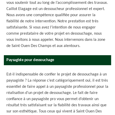
vous soutenir tout au long de l’accomplissement des travaux.
Caillot Elagage est un dessoucheur professionnel et expert.
Nous avons une compétence qualifiée pour assurer la
fiabilité de notre intervention. Notre prestation est très
satisfaisante. Si vous avez l’intention de nous engager
comme prestataire de votre projet en dessouchage, nous
vous invitons à nous appeler. Nous intervenons dans la zone
de Saint Ouen Des Champs et aux alentours.
Paysagiste pour dessouchage
Est-il indispensable de confier le projet de dessouchage à un
paysagiste ? La réponse c’est catégoriquement oui, il est très
essentiel de faire appel à un paysagiste professionnel pour la
réalisation d’un projet de dessouchage. Le fait de faire
confiance à un paysagiste pro vous permet d’obtenir un
résultat très satisfaisant sur la fiabilité des travaux ainsi que
sur son esthétique. Tous ceux qui vivent à Saint Ouen Des