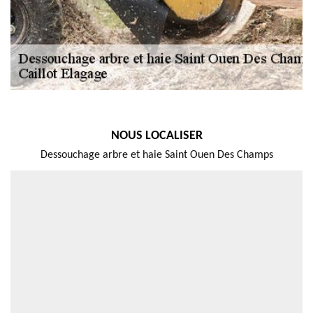
NOUS LOCALISER
Dessouchage arbre et haie Saint Ouen Des Champs