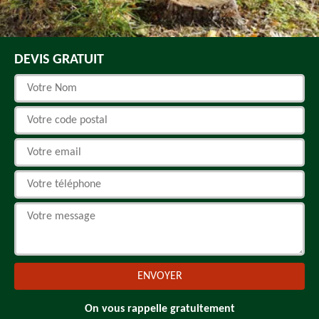
DEVIS GRATUIT
On vous rappelle gratuitement