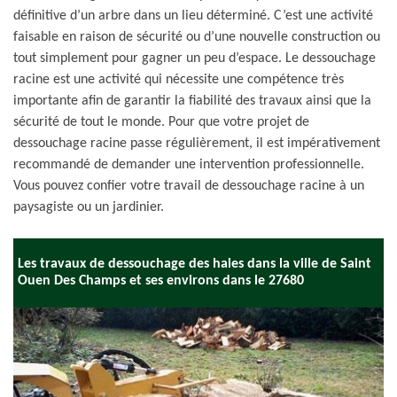
définitive d’un arbre dans un lieu déterminé. C’est une activité
faisable en raison de sécurité ou d’une nouvelle construction ou
tout simplement pour gagner un peu d’espace. Le dessouchage
racine est une activité qui nécessite une compétence très
importante afin de garantir la fiabilité des travaux ainsi que la
sécurité de tout le monde. Pour que votre projet de
dessouchage racine passe régulièrement, il est impérativement
recommandé de demander une intervention professionnelle.
Vous pouvez confier votre travail de dessouchage racine à un
paysagiste ou un jardinier.
Les travaux de dessouchage des haies dans la ville de Saint
Ouen Des Champs et ses environs dans le 27680