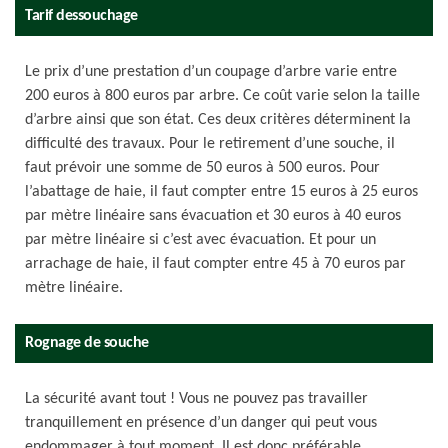
Tarif dessouchage
Le prix d’une prestation d’un coupage d’arbre varie entre
200 euros à 800 euros par arbre. Ce coût varie selon la taille
d’arbre ainsi que son état. Ces deux critères déterminent la
difficulté des travaux. Pour le retirement d’une souche, il
faut prévoir une somme de 50 euros à 500 euros. Pour
l’abattage de haie, il faut compter entre 15 euros à 25 euros
par mètre linéaire sans évacuation et 30 euros à 40 euros
par mètre linéaire si c’est avec évacuation. Et pour un
arrachage de haie, il faut compter entre 45 à 70 euros par
mètre linéaire.
Rognage de souche
La sécurité avant tout ! Vous ne pouvez pas travailler
tranquillement en présence d’un danger qui peut vous
endommager à tout moment. Il est donc préférable