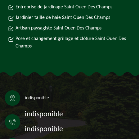
Entreprise de jardinage Saint Ouen Des Champs
Jardinier taille de haie Saint Ouen Des Champs
Artisan paysagiste Saint Ouen Des Champs
Pose et changement grillage et clôture Saint Ouen Des
Champs
indisponible
indisponible
indisponible