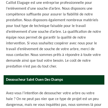
Caillot Elagage est une entreprise professionnelle pour
l’enlèvement d’une souche d’arbre. Nous disposons une
compétence suffisante pour assurer la fiabilité de notre
prestation. Nous disposons également nombreux matériels
pour tout type de technique faisable pour le travail
d’enlèvement d’une souche d’arbre. La qualification de notre
équipe nous permet de garantir la qualité de notre
intervention. Si vous souhaitez coopérer avec nous pour le
travail d’enlèvement de souche de votre arbre, merci de
nous contacter. Nous sommes prêts à répondre à toute votre
demande ainsi que tout votre besoin. Le coût de notre
prestation n’est pas du tout cher.
Dessoucheur Saint Ouen Des Champs
Avez-vous l’intention de dessoucher votre arbre ou votre
haie ? On ne peut pas nier que ce type de projet est un peu
dangereux, mais ne vous inquiétez pas, nous sommes là pour