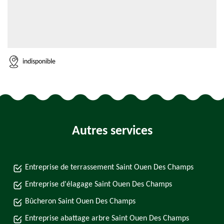
indisponible
Autres services
Entreprise de terrassement Saint Ouen Des Champs
Entreprise d'élagage Saint Ouen Des Champs
Bûcheron Saint Ouen Des Champs
Entreprise abattage arbre Saint Ouen Des Champs