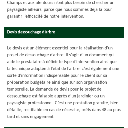
Champs et aux alentours n’ont plus besoin de chercher un
paysagiste ailleurs, parce que nous sommes déjà là pour
garantir l’efficacité de notre intervention.
Devis dessouchage d’arbre
Le devis est un élément essentiel pour la réalisation d’un
projet de dessouchage d’arbre. Il s’agit d’un document qui
aide le prestataire à définir le type d’intervention ainsi que
la technique adaptée à l’état de l’arbre, c’est également une
sorte d’information indispensable pour le client sur sa
préparation budgétaire ainsi que sur son organisation
temporelle. La demande de devis pour le projet de
dessouchage est faisable auprès d’un jardinier ou un
paysagiste professionnel. C’est une prestation gratuite, bien
détaillé, rectifiable en cas de nécessite, prêts dans 48 au plus
tard et sans engagement.