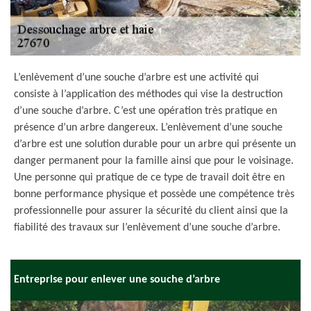
L’enlèvement d’une souche d’arbre est une activité qui
consiste à l’application des méthodes qui vise la destruction
d’une souche d’arbre. C’est une opération très pratique en
présence d’un arbre dangereux. L’enlèvement d’une souche
d’arbre est une solution durable pour un arbre qui présente un
danger permanent pour la famille ainsi que pour le voisinage.
Une personne qui pratique de ce type de travail doit être en
bonne performance physique et possède une compétence très
professionnelle pour assurer la sécurité du client ainsi que la
fiabilité des travaux sur l’enlèvement d’une souche d’arbre.
Entreprise pour enlever une souche d’arbre