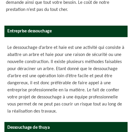
demande ainsi que tout votre besoin. Le coût de notre
prestation n’est pas du tout cher.
Entreprise dessouchage
Le dessouchage d’arbre et haie est une activité qui consiste à
abattre un arbre et haie pour une raison de sécurité ou une
nouvelle construction. Il existe plusieurs méthodes faisables
pour déraciner un arbre. Etant donné que le dessouchage
d’arbre est une opération loin d’être facile et peut être
dangereux, il est donc préférable de faire appel à une
entreprise professionnelle en la matière. Le fait de confier
votre projet de dessouchage à une équipe professionnelle
vous permet de ne peut pas courir un risque tout au long de
la réalisation des travaux.
Dessouchage de thuya