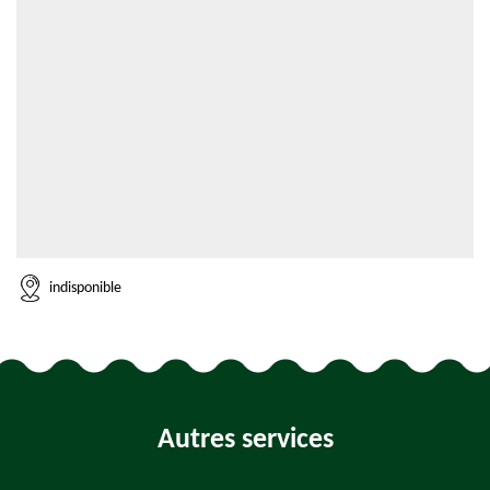
indisponible
Autres services