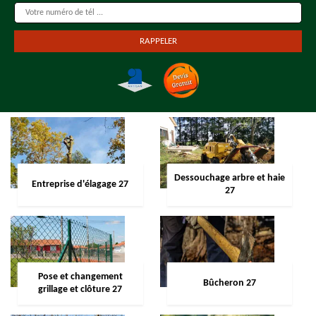
Dessouchage arbre et haie
Entreprise d'élagage 27
27
Pose et changement
Bûcheron 27
grillage et clôture 27