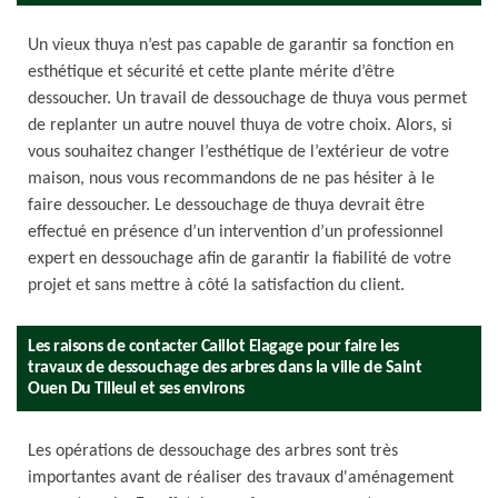
Un vieux thuya n’est pas capable de garantir sa fonction en
esthétique et sécurité et cette plante mérite d’être
dessoucher. Un travail de dessouchage de thuya vous permet
de replanter un autre nouvel thuya de votre choix. Alors, si
vous souhaitez changer l’esthétique de l’extérieur de votre
maison, nous vous recommandons de ne pas hésiter à le
faire dessoucher. Le dessouchage de thuya devrait être
effectué en présence d’un intervention d’un professionnel
expert en dessouchage afin de garantir la fiabilité de votre
projet et sans mettre à côté la satisfaction du client.
Les raisons de contacter Caillot Elagage pour faire les
travaux de dessouchage des arbres dans la ville de Saint
Ouen Du Tilleul et ses environs
Les opérations de dessouchage des arbres sont très
importantes avant de réaliser des travaux d'aménagement