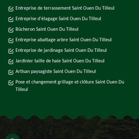
Entreprise de terrassement Saint Ouen Du Tilleul
Entreprise d'élagage Saint Ouen Du Tilleul
Bûcheron Saint Ouen Du Tilleul
Entreprise abattage arbre Saint Ouen Du Tilleul
Entreprise de jardinage Saint Ouen Du Tilleul
Jardinier taille de haie Saint Ouen Du Tilleul
Artisan paysagiste Saint Ouen Du Tilleul
Pose et changement grillage et clôture Saint Ouen Du
Tilleul