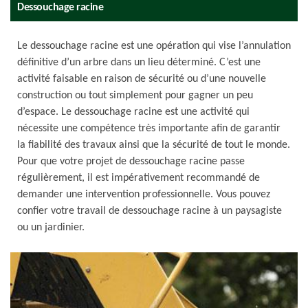
Dessouchage racine
Le dessouchage racine est une opération qui vise l’annulation
définitive d’un arbre dans un lieu déterminé. C’est une
activité faisable en raison de sécurité ou d’une nouvelle
construction ou tout simplement pour gagner un peu
d’espace. Le dessouchage racine est une activité qui
nécessite une compétence très importante afin de garantir
la fiabilité des travaux ainsi que la sécurité de tout le monde.
Pour que votre projet de dessouchage racine passe
régulièrement, il est impérativement recommandé de
demander une intervention professionnelle. Vous pouvez
confier votre travail de dessouchage racine à un paysagiste
ou un jardinier.