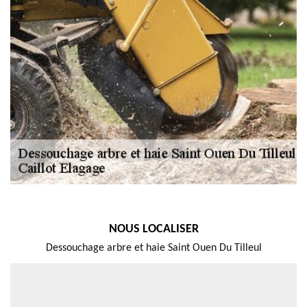
NOUS LOCALISER
Dessouchage arbre et haie Saint Ouen Du Tilleul