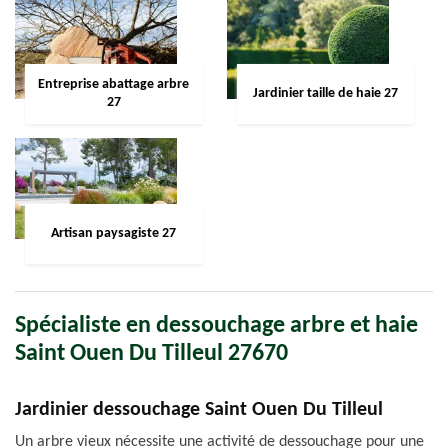
Entreprise abattage arbre
Jardinier taille de haie 27
27
Artisan paysagiste 27
Spécialiste en dessouchage arbre et haie
Saint Ouen Du Tilleul 27670
Jardinier dessouchage Saint Ouen Du Tilleul
Un arbre vieux nécessite une activité de dessouchage pour une