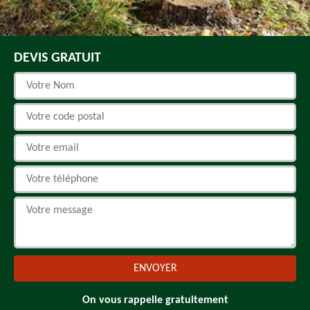
DEVIS GRATUIT
On vous rappelle gratuitement