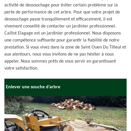
activité de dessouchage pour éviter certain problème sur la
perte de performance de cet arbre. Pour que votre projet de
dessouchage passe tranquillement et efficacement, il est
vivement conseillé de contacter un jardinier professionnel.
Caillot Elagage est un jardinier professionnel. Nous disposons
une compétence suffisante pour garantir la fiabilité de notre
prestation. Si vous vivez dans la zone de Saint Ouen Du Tilleul et
aux alentours, nous vous invitons de ne pas hésiter à nous
appeler. Nous sommes prêts de vous servir en garantissant
votre satisfaction.
Enlever une souche d’arbre