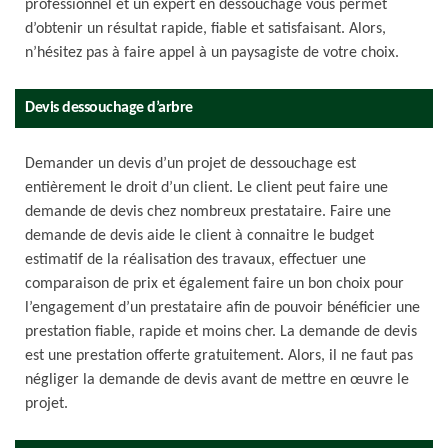
professionnel et un expert en dessouchage vous permet
d’obtenir un résultat rapide, fiable et satisfaisant. Alors,
n’hésitez pas à faire appel à un paysagiste de votre choix.
Devis dessouchage d’arbre
Demander un devis d’un projet de dessouchage est
entièrement le droit d’un client. Le client peut faire une
demande de devis chez nombreux prestataire. Faire une
demande de devis aide le client à connaitre le budget
estimatif de la réalisation des travaux, effectuer une
comparaison de prix et également faire un bon choix pour
l’engagement d’un prestataire afin de pouvoir bénéficier une
prestation fiable, rapide et moins cher. La demande de devis
est une prestation offerte gratuitement. Alors, il ne faut pas
négliger la demande de devis avant de mettre en œuvre le
projet.