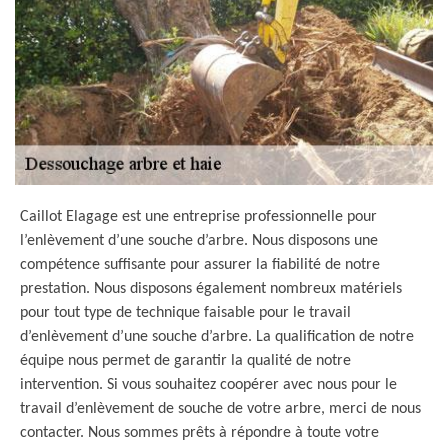
Caillot Elagage est une entreprise professionnelle pour
l’enlèvement d’une souche d’arbre. Nous disposons une
compétence suffisante pour assurer la fiabilité de notre
prestation. Nous disposons également nombreux matériels
pour tout type de technique faisable pour le travail
d’enlèvement d’une souche d’arbre. La qualification de notre
équipe nous permet de garantir la qualité de notre
intervention. Si vous souhaitez coopérer avec nous pour le
travail d’enlèvement de souche de votre arbre, merci de nous
contacter. Nous sommes prêts à répondre à toute votre