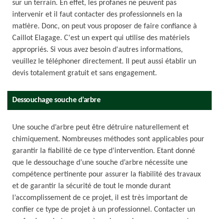
sur un terrain. En effet, les profanes ne peuvent pas
intervenir et il faut contacter des professionnels en la
matière. Donc, on peut vous proposer de faire confiance à
Caillot Elagage. C'est un expert qui utilise des matériels
appropriés. Si vous avez besoin d'autres informations,
veuillez le téléphoner directement. Il peut aussi établir un
devis totalement gratuit et sans engagement.
Dessouchage souche d’arbre
Une souche d’arbre peut être détruire naturellement et
chimiquement. Nombreuses méthodes sont applicables pour
garantir la fiabilité de ce type d’intervention. Etant donné
que le dessouchage d’une souche d’arbre nécessite une
compétence pertinente pour assurer la fiabilité des travaux
et de garantir la sécurité de tout le monde durant
l’accomplissement de ce projet, il est très important de
confier ce type de projet à un professionnel. Contacter un