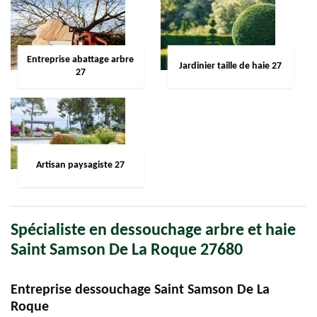
Entreprise abattage arbre
Jardinier taille de haie 27
27
Artisan paysagiste 27
Spécialiste en dessouchage arbre et haie
Saint Samson De La Roque 27680
Entreprise dessouchage Saint Samson De La
Roque