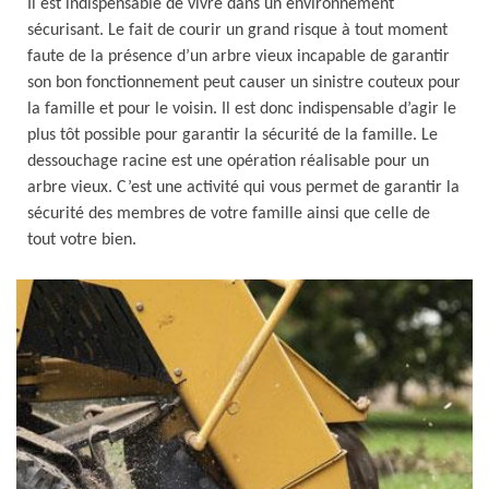
Il est indispensable de vivre dans un environnement
sécurisant. Le fait de courir un grand risque à tout moment
faute de la présence d’un arbre vieux incapable de garantir
son bon fonctionnement peut causer un sinistre couteux pour
la famille et pour le voisin. Il est donc indispensable d’agir le
plus tôt possible pour garantir la sécurité de la famille. Le
dessouchage racine est une opération réalisable pour un
arbre vieux. C’est une activité qui vous permet de garantir la
sécurité des membres de votre famille ainsi que celle de
tout votre bien.