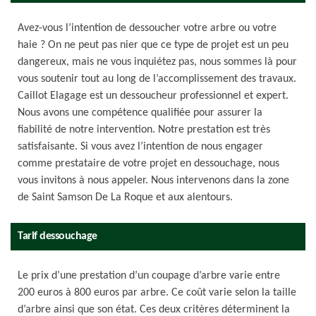
Avez-vous l’intention de dessoucher votre arbre ou votre
haie ? On ne peut pas nier que ce type de projet est un peu
dangereux, mais ne vous inquiétez pas, nous sommes là pour
vous soutenir tout au long de l’accomplissement des travaux.
Caillot Elagage est un dessoucheur professionnel et expert.
Nous avons une compétence qualifiée pour assurer la
fiabilité de notre intervention. Notre prestation est très
satisfaisante. Si vous avez l’intention de nous engager
comme prestataire de votre projet en dessouchage, nous
vous invitons à nous appeler. Nous intervenons dans la zone
de Saint Samson De La Roque et aux alentours.
Tarif dessouchage
Le prix d’une prestation d’un coupage d’arbre varie entre
200 euros à 800 euros par arbre. Ce coût varie selon la taille
d’arbre ainsi que son état. Ces deux critères déterminent la