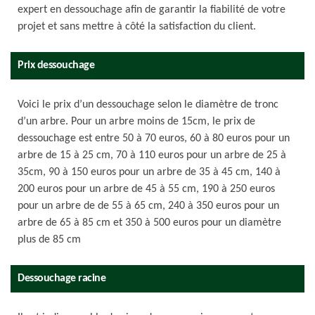
expert en dessouchage afin de garantir la fiabilité de votre
projet et sans mettre à côté la satisfaction du client.
Prix dessouchage
Voici le prix d’un dessouchage selon le diamètre de tronc
d’un arbre. Pour un arbre moins de 15cm, le prix de
dessouchage est entre 50 à 70 euros, 60 à 80 euros pour un
arbre de 15 à 25 cm, 70 à 110 euros pour un arbre de 25 à
35cm, 90 à 150 euros pour un arbre de 35 à 45 cm, 140 à
200 euros pour un arbre de 45 à 55 cm, 190 à 250 euros
pour un arbre de de 55 à 65 cm, 240 à 350 euros pour un
arbre de 65 à 85 cm et 350 à 500 euros pour un diamètre
plus de 85 cm
Dessouchage racine