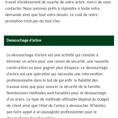
travail d’enlèvement de souche de votre arbre, merci de nous
contacter. Nous sommes prêts à répondre à toute votre
demande ainsi que tout votre besoin. Le coût de notre
prestation n’est pas du tout cher.
Dessouchage d’arbre
Le dessouchage d’arbre est une activité qui consiste à
éliminer un arbre pour une raison de sécurité, une nouvelle
construction ou pour gagner plus d’espace. Le dessouchage
d’arbre est une opération qui nécessite une intervention
professionnelle dans le but de garantir la fiabilité des
travaux ainsi que pour assurer la sécurité de la famille.
Nombreuses méthodes sont faisables pour le dessouchage
d’un arbre. Le type de méthode utilisable dépend du budget
de client ainsi que l’état de l’arbre à dessoucher. N’hésitez
pas faire appel à un paysagiste professionnel pour le