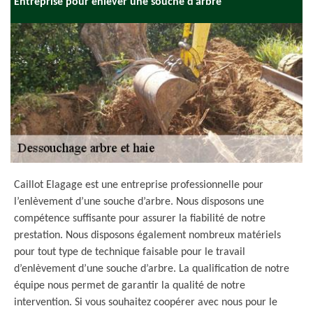
Entreprise pour enlever une souche d’arbre
Caillot Elagage est une entreprise professionnelle pour
l’enlèvement d’une souche d’arbre. Nous disposons une
compétence suffisante pour assurer la fiabilité de notre
prestation. Nous disposons également nombreux matériels
pour tout type de technique faisable pour le travail
d’enlèvement d’une souche d’arbre. La qualification de notre
équipe nous permet de garantir la qualité de notre
intervention. Si vous souhaitez coopérer avec nous pour le