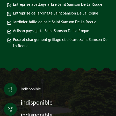
Entreprise abattage arbre Saint Samson De La Roque
Entreprise de jardinage Saint Samson De La Roque
Jardinier taille de haie Saint Samson De La Roque
Artisan paysagiste Saint Samson De La Roque
Pose et changement grillage et clôture Saint Samson De
La Roque
indisponible
indisponible
indisponible