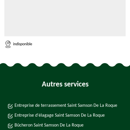
indisponible
Autres services
Entreprise de terrassement Saint Samson De La Roque
Entreprise d'élagage Saint Samson De La Roque
Bûcheron Saint Samson De La Roque