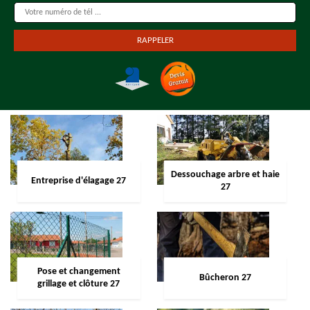
Dessouchage arbre et haie
Entreprise d'élagage 27
27
Pose et changement
Bûcheron 27
grillage et clôture 27