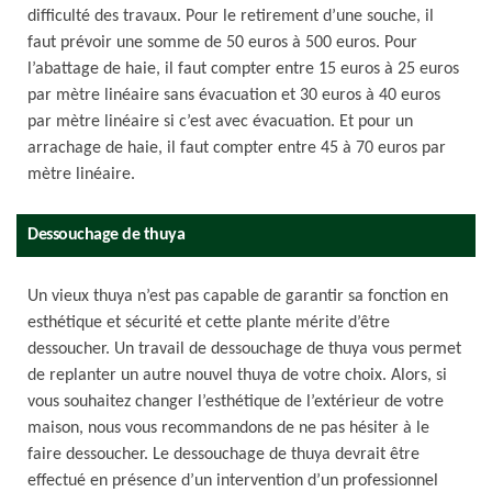
difficulté des travaux. Pour le retirement d’une souche, il
faut prévoir une somme de 50 euros à 500 euros. Pour
l’abattage de haie, il faut compter entre 15 euros à 25 euros
par mètre linéaire sans évacuation et 30 euros à 40 euros
par mètre linéaire si c’est avec évacuation. Et pour un
arrachage de haie, il faut compter entre 45 à 70 euros par
mètre linéaire.
Dessouchage de thuya
Un vieux thuya n’est pas capable de garantir sa fonction en
esthétique et sécurité et cette plante mérite d’être
dessoucher. Un travail de dessouchage de thuya vous permet
de replanter un autre nouvel thuya de votre choix. Alors, si
vous souhaitez changer l’esthétique de l’extérieur de votre
maison, nous vous recommandons de ne pas hésiter à le
faire dessoucher. Le dessouchage de thuya devrait être
effectué en présence d’un intervention d’un professionnel