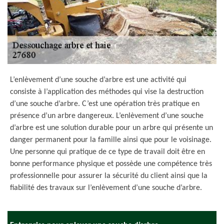
L’enlèvement d’une souche d’arbre est une activité qui
consiste à l’application des méthodes qui vise la destruction
d’une souche d’arbre. C’est une opération très pratique en
présence d’un arbre dangereux. L’enlèvement d’une souche
d’arbre est une solution durable pour un arbre qui présente un
danger permanent pour la famille ainsi que pour le voisinage.
Une personne qui pratique de ce type de travail doit être en
bonne performance physique et possède une compétence très
professionnelle pour assurer la sécurité du client ainsi que la
fiabilité des travaux sur l’enlèvement d’une souche d’arbre.