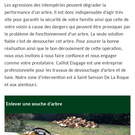
Les agressions des intempéries peuvent dégrader la
performance d’un arbre. Il est donc indispensable d’agir très
vite pour garantir la sécurité de votre famille ainsi que celle de
votre voisin à cause des dangers qui peuvent être provoquer par
le problème de fonctionnement d’un arbre. La seule solution
fiable c’est de dessoucher cet arbre. Pour assurer la bonne
réalisation ainsi que le bon déroulement de cette opération,
nous vous invitons à nous faire confiance et nous engager
comme votre prestataire. Caillot Elagage est une entreprise
professionnelle pour les travaux de dessouchage d’arbre et de
haie. Notre zone d’intervention est à Saint Samson De La Roque
et aux alentours.
Enlever une souche d’arbre