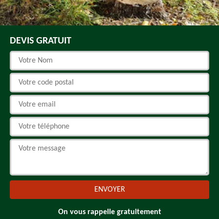
DEVIS GRATUIT
On vous rappelle gratuitement