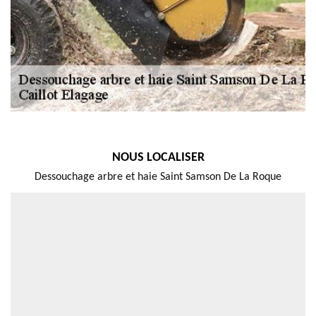
NOUS LOCALISER
Dessouchage arbre et haie Saint Samson De La Roque