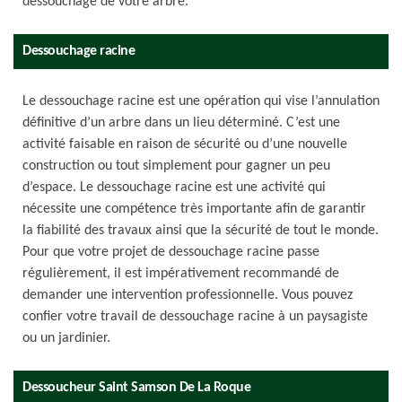
dessouchage de votre arbre.
Dessouchage racine
Le dessouchage racine est une opération qui vise l’annulation
définitive d’un arbre dans un lieu déterminé. C’est une
activité faisable en raison de sécurité ou d’une nouvelle
construction ou tout simplement pour gagner un peu
d’espace. Le dessouchage racine est une activité qui
nécessite une compétence très importante afin de garantir
la fiabilité des travaux ainsi que la sécurité de tout le monde.
Pour que votre projet de dessouchage racine passe
régulièrement, il est impérativement recommandé de
demander une intervention professionnelle. Vous pouvez
confier votre travail de dessouchage racine à un paysagiste
ou un jardinier.
Dessoucheur Saint Samson De La Roque