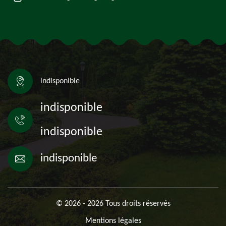
indisponible
indisponible
indisponible
indisponible
© 2026 - 2026 Tous droits réservés
Mentions légales