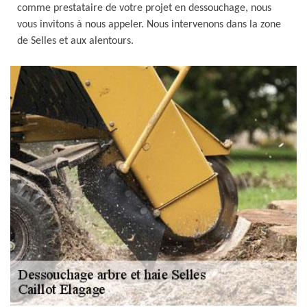
comme prestataire de votre projet en dessouchage, nous
vous invitons à nous appeler. Nous intervenons dans la zone
de Selles et aux alentours.