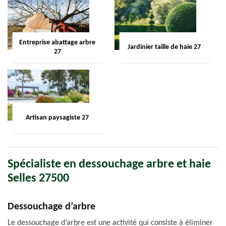
Entreprise abattage arbre
Jardinier taille de haie 27
27
Artisan paysagiste 27
Spécialiste en dessouchage arbre et haie
Selles 27500
Dessouchage d’arbre
Le dessouchage d’arbre est une activité qui consiste à éliminer