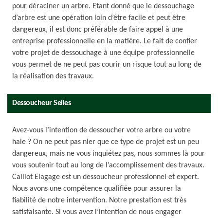
pour déraciner un arbre. Etant donné que le dessouchage
d’arbre est une opération loin d’être facile et peut être
dangereux, il est donc préférable de faire appel à une
entreprise professionnelle en la matière. Le fait de confier
votre projet de dessouchage à une équipe professionnelle
vous permet de ne peut pas courir un risque tout au long de
la réalisation des travaux.
Dessoucheur Selles
Avez-vous l’intention de dessoucher votre arbre ou votre
haie ? On ne peut pas nier que ce type de projet est un peu
dangereux, mais ne vous inquiétez pas, nous sommes là pour
vous soutenir tout au long de l’accomplissement des travaux.
Caillot Elagage est un dessoucheur professionnel et expert.
Nous avons une compétence qualifiée pour assurer la
fiabilité de notre intervention. Notre prestation est très
satisfaisante. Si vous avez l’intention de nous engager