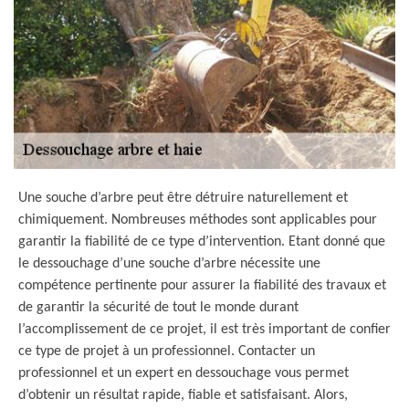
Une souche d’arbre peut être détruire naturellement et
chimiquement. Nombreuses méthodes sont applicables pour
garantir la fiabilité de ce type d’intervention. Etant donné que
le dessouchage d’une souche d’arbre nécessite une
compétence pertinente pour assurer la fiabilité des travaux et
de garantir la sécurité de tout le monde durant
l’accomplissement de ce projet, il est très important de confier
ce type de projet à un professionnel. Contacter un
professionnel et un expert en dessouchage vous permet
d’obtenir un résultat rapide, fiable et satisfaisant. Alors,