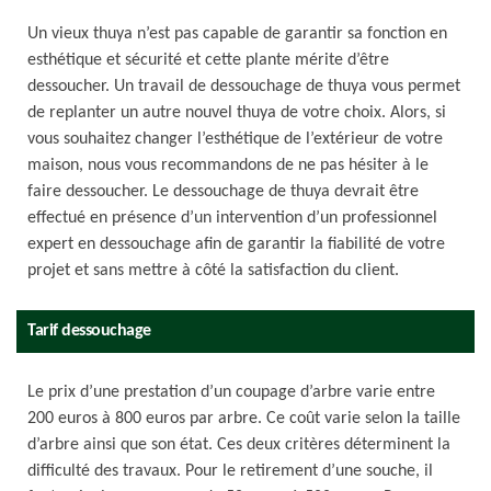
Un vieux thuya n’est pas capable de garantir sa fonction en
esthétique et sécurité et cette plante mérite d’être
dessoucher. Un travail de dessouchage de thuya vous permet
de replanter un autre nouvel thuya de votre choix. Alors, si
vous souhaitez changer l’esthétique de l’extérieur de votre
maison, nous vous recommandons de ne pas hésiter à le
faire dessoucher. Le dessouchage de thuya devrait être
effectué en présence d’un intervention d’un professionnel
expert en dessouchage afin de garantir la fiabilité de votre
projet et sans mettre à côté la satisfaction du client.
Tarif dessouchage
Le prix d’une prestation d’un coupage d’arbre varie entre
200 euros à 800 euros par arbre. Ce coût varie selon la taille
d’arbre ainsi que son état. Ces deux critères déterminent la
difficulté des travaux. Pour le retirement d’une souche, il