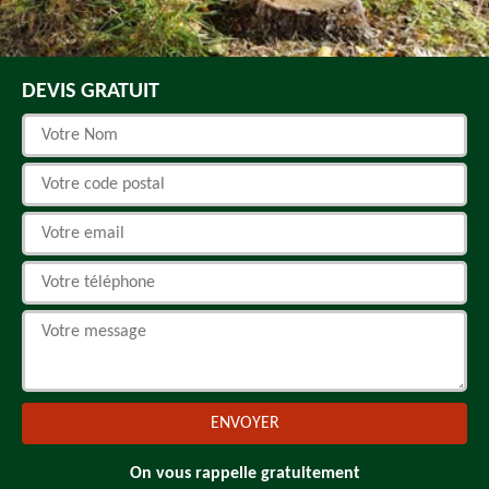
DEVIS GRATUIT
On vous rappelle gratuitement