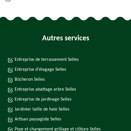
Autres services
Entreprise de terrassement Selles
Entreprise d'élagage Selles
Bûcheron Selles
Entreprise abattage arbre Selles
Entreprise de jardinage Selles
Jardinier taille de haie Selles
Artisan paysagiste Selles
Pose et changement grillage et clôture Selles