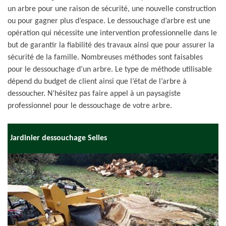
un arbre pour une raison de sécurité, une nouvelle construction
ou pour gagner plus d’espace. Le dessouchage d’arbre est une
opération qui nécessite une intervention professionnelle dans le
but de garantir la fiabilité des travaux ainsi que pour assurer la
sécurité de la famille. Nombreuses méthodes sont faisables
pour le dessouchage d’un arbre. Le type de méthode utilisable
dépend du budget de client ainsi que l’état de l’arbre à
dessoucher. N’hésitez pas faire appel à un paysagiste
professionnel pour le dessouchage de votre arbre.
Jardinier dessouchage Selles