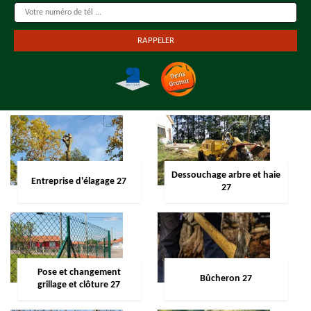
Dessouchage arbre et haie
Entreprise d'élagage 27
27
Pose et changement
Bûcheron 27
grillage et clôture 27