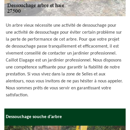
Un arbre vieux nécessite une activité de dessouchage pour
une activité de dessouchage pour éviter certain problème sur
la perte de performance de cet arbre. Pour que votre projet
de dessouchage passe tranquillement et efficacement, il est
vivement conseillé de contacter un jardinier professionnel.
Caillot Elagage est un jardinier professionnel. Nous disposons
une compétence suffisante pour garantir la fiabilité de notre
prestation. Si vous vivez dans la zone de Selles et aux
alentours, nous vous invitons de ne pas hésiter à nous appeler.
Nous sommes prêts de vous servir en garantissant votre
satisfaction.
Dessouchage souche d’arbre