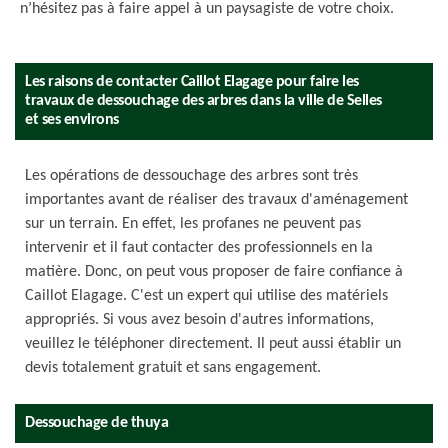
n’hésitez pas à faire appel à un paysagiste de votre choix.
Les raisons de contacter Caillot Elagage pour faire les
travaux de dessouchage des arbres dans la ville de Selles
et ses environs
Les opérations de dessouchage des arbres sont très
importantes avant de réaliser des travaux d'aménagement
sur un terrain. En effet, les profanes ne peuvent pas
intervenir et il faut contacter des professionnels en la
matière. Donc, on peut vous proposer de faire confiance à
Caillot Elagage. C'est un expert qui utilise des matériels
appropriés. Si vous avez besoin d'autres informations,
veuillez le téléphoner directement. Il peut aussi établir un
devis totalement gratuit et sans engagement.
Dessouchage de thuya