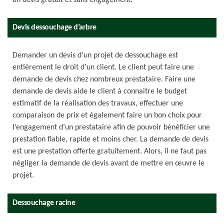
un devis gratuit et sans engagement.
Devis dessouchage d’arbre
Demander un devis d’un projet de dessouchage est
entièrement le droit d’un client. Le client peut faire une
demande de devis chez nombreux prestataire. Faire une
demande de devis aide le client à connaitre le budget
estimatif de la réalisation des travaux, effectuer une
comparaison de prix et également faire un bon choix pour
l’engagement d’un prestataire afin de pouvoir bénéficier une
prestation fiable, rapide et moins cher. La demande de devis
est une prestation offerte gratuitement. Alors, il ne faut pas
négliger la demande de devis avant de mettre en œuvre le
projet.
Dessouchage racine