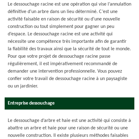
Le dessouchage racine est une opération qui vise l’annulation
définitive d’un arbre dans un lieu déterminé. C’est une
activité faisable en raison de sécurité ou d’une nouvelle
construction ou tout simplement pour gagner un peu
d’espace. Le dessouchage racine est une activité qui
nécessite une compétence très importante afin de garantir
la fiabilité des travaux ainsi que la sécurité de tout le monde.
Pour que votre projet de dessouchage racine passe
régulièrement, il est impérativement recommandé de
demander une intervention professionnelle. Vous pouvez
confier votre travail de dessouchage racine à un paysagiste
ou un jardinier.
Entreprise dessouchage
Le dessouchage d’arbre et haie est une activité qui consiste à
abattre un arbre et haie pour une raison de sécurité ou une
nouvelle construction. Il existe plusieurs méthodes faisables