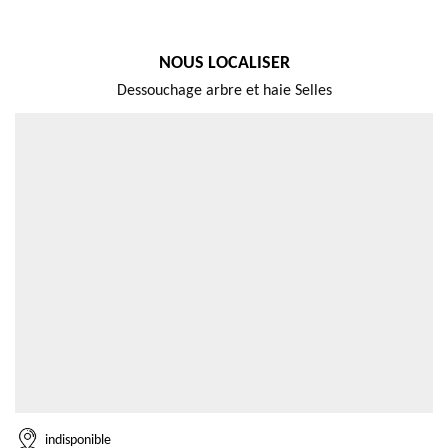
NOUS LOCALISER
Dessouchage arbre et haie Selles
indisponible