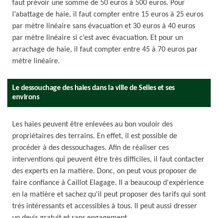
faut prévoir une somme de 50 euros à 500 euros. Pour
l’abattage de haie, il faut compter entre 15 euros à 25 euros
par mètre linéaire sans évacuation et 30 euros à 40 euros
par mètre linéaire si c’est avec évacuation. Et pour un
arrachage de haie, il faut compter entre 45 à 70 euros par
mètre linéaire.
Le dessouchage des haies dans la ville de Selles et ses
environs
Les haies peuvent être enlevées au bon vouloir des
propriétaires des terrains. En effet, il est possible de
procéder à des dessouchages. Afin de réaliser ces
interventions qui peuvent être très difficiles, il faut contacter
des experts en la matière. Donc, on peut vous proposer de
faire confiance à Caillot Elagage. Il a beaucoup d'expérience
en la matière et sachez qu'il peut proposer des tarifs qui sont
très intéressants et accessibles à tous. Il peut aussi dresser