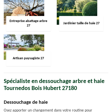
Entreprise abattage arbre
Jardinier taille de haie 27
27
Artisan paysagiste 27
Spécialiste en dessouchage arbre et haie
Tournedos Bois Hubert 27180
Dessouchage de haie
Osez apporter un changement dans votre routine pour