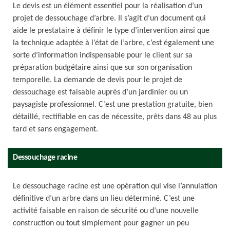
Le devis est un élément essentiel pour la réalisation d’un
projet de dessouchage d’arbre. Il s’agit d’un document qui
aide le prestataire à définir le type d’intervention ainsi que
la technique adaptée à l’état de l’arbre, c’est également une
sorte d’information indispensable pour le client sur sa
préparation budgétaire ainsi que sur son organisation
temporelle. La demande de devis pour le projet de
dessouchage est faisable auprès d’un jardinier ou un
paysagiste professionnel. C’est une prestation gratuite, bien
détaillé, rectifiable en cas de nécessite, prêts dans 48 au plus
tard et sans engagement.
Dessouchage racine
Le dessouchage racine est une opération qui vise l’annulation
définitive d’un arbre dans un lieu déterminé. C’est une
activité faisable en raison de sécurité ou d’une nouvelle
construction ou tout simplement pour gagner un peu