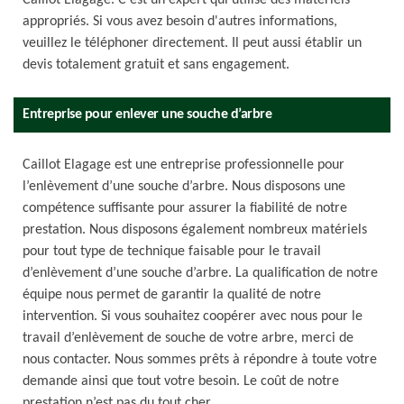
Caillot Elagage. C'est un expert qui utilise des matériels
appropriés. Si vous avez besoin d'autres informations,
veuillez le téléphoner directement. Il peut aussi établir un
devis totalement gratuit et sans engagement.
Entreprise pour enlever une souche d’arbre
Caillot Elagage est une entreprise professionnelle pour
l’enlèvement d’une souche d’arbre. Nous disposons une
compétence suffisante pour assurer la fiabilité de notre
prestation. Nous disposons également nombreux matériels
pour tout type de technique faisable pour le travail
d’enlèvement d’une souche d’arbre. La qualification de notre
équipe nous permet de garantir la qualité de notre
intervention. Si vous souhaitez coopérer avec nous pour le
travail d’enlèvement de souche de votre arbre, merci de
nous contacter. Nous sommes prêts à répondre à toute votre
demande ainsi que tout votre besoin. Le coût de notre
prestation n’est pas du tout cher.