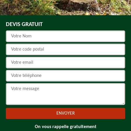
DEVIS GRATUIT
On vous rappelle gratuitement