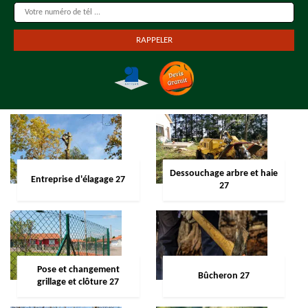
Dessouchage arbre et haie
Entreprise d'élagage 27
27
Pose et changement
Bûcheron 27
grillage et clôture 27