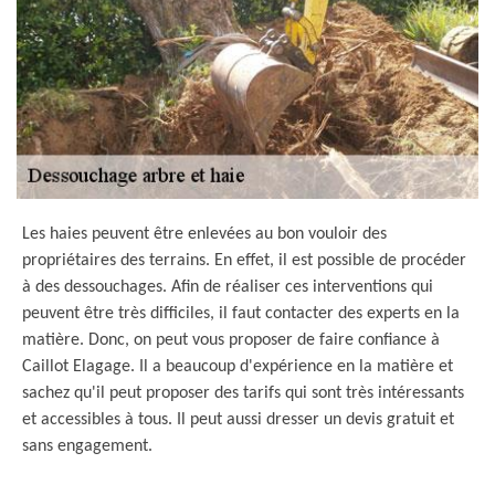
Les haies peuvent être enlevées au bon vouloir des
propriétaires des terrains. En effet, il est possible de procéder
à des dessouchages. Afin de réaliser ces interventions qui
peuvent être très difficiles, il faut contacter des experts en la
matière. Donc, on peut vous proposer de faire confiance à
Caillot Elagage. Il a beaucoup d'expérience en la matière et
sachez qu'il peut proposer des tarifs qui sont très intéressants
et accessibles à tous. Il peut aussi dresser un devis gratuit et
sans engagement.