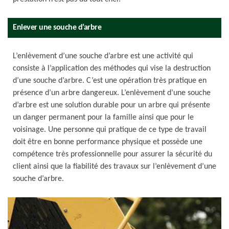
Enlever une souche d’arbre
L’enlèvement d’une souche d’arbre est une activité qui
consiste à l’application des méthodes qui vise la destruction
d’une souche d’arbre. C’est une opération très pratique en
présence d’un arbre dangereux. L’enlèvement d’une souche
d’arbre est une solution durable pour un arbre qui présente
un danger permanent pour la famille ainsi que pour le
voisinage. Une personne qui pratique de ce type de travail
doit être en bonne performance physique et possède une
compétence très professionnelle pour assurer la sécurité du
client ainsi que la fiabilité des travaux sur l’enlèvement d’une
souche d’arbre.