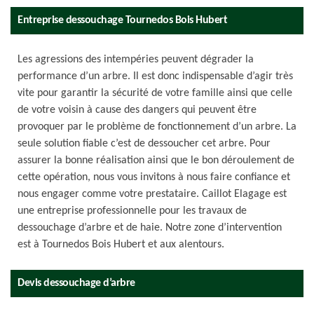
Entreprise dessouchage Tournedos Bois Hubert
Les agressions des intempéries peuvent dégrader la
performance d’un arbre. Il est donc indispensable d’agir très
vite pour garantir la sécurité de votre famille ainsi que celle
de votre voisin à cause des dangers qui peuvent être
provoquer par le problème de fonctionnement d’un arbre. La
seule solution fiable c’est de dessoucher cet arbre. Pour
assurer la bonne réalisation ainsi que le bon déroulement de
cette opération, nous vous invitons à nous faire confiance et
nous engager comme votre prestataire. Caillot Elagage est
une entreprise professionnelle pour les travaux de
dessouchage d’arbre et de haie. Notre zone d’intervention
est à Tournedos Bois Hubert et aux alentours.
Devis dessouchage d’arbre