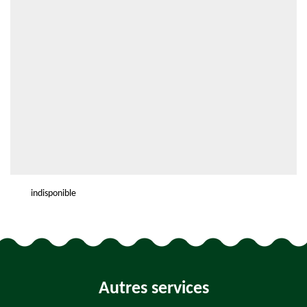
indisponible
Autres services