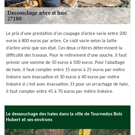
Le prix d’une prestation d’un coupage d’arbre varie entre 200
euros à 800 euros par arbre. Ce coût varie selon la taille
d’arbre ainsi que son état. Ces deux critères déterminent la
difficulté des travaux. Pour le retirement d’une souche, il faut
prévoir une somme de 50 euros à 500 euros. Pour l’abattage
de haie, il faut compter entre 15 euros à 25 euros par mètre
linéaire sans évacuation et 30 euros à 40 euros par mètre
linéaire si c’est avec évacuation. Et pour un arrachage de haie,
il faut compter entre 45 à 70 euros par mètre linéaire.
Le dessouchage des haies dans la ville de Tournedos Bois
Hubert et ses environs