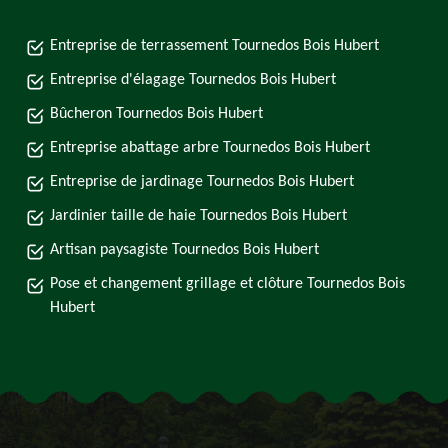
Entreprise de terrassement Tournedos Bois Hubert
Entreprise d'élagage Tournedos Bois Hubert
Bûcheron Tournedos Bois Hubert
Entreprise abattage arbre Tournedos Bois Hubert
Entreprise de jardinage Tournedos Bois Hubert
Jardinier taille de haie Tournedos Bois Hubert
Artisan paysagiste Tournedos Bois Hubert
Pose et changement grillage et clôture Tournedos Bois
Hubert