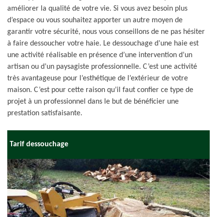
améliorer la qualité de votre vie. Si vous avez besoin plus
d’espace ou vous souhaitez apporter un autre moyen de
garantir votre sécurité, nous vous conseillons de ne pas hésiter
à faire dessoucher votre haie. Le dessouchage d’une haie est
une activité réalisable en présence d’une intervention d’un
artisan ou d’un paysagiste professionnelle. C’est une activité
très avantageuse pour l’esthétique de l’extérieur de votre
maison. C’est pour cette raison qu’il faut confier ce type de
projet à un professionnel dans le but de bénéficier une
prestation satisfaisante.
Tarif dessouchage