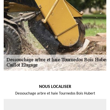
NOUS LOCALISER
Dessouchage arbre et haie Tournedos Bois Hubert