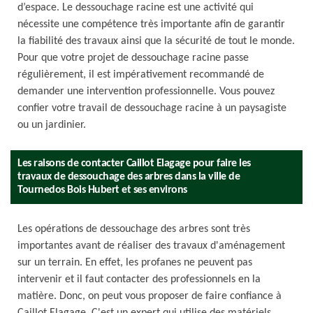
d’espace. Le dessouchage racine est une activité qui
nécessite une compétence très importante afin de garantir
la fiabilité des travaux ainsi que la sécurité de tout le monde.
Pour que votre projet de dessouchage racine passe
régulièrement, il est impérativement recommandé de
demander une intervention professionnelle. Vous pouvez
confier votre travail de dessouchage racine à un paysagiste
ou un jardinier.
Les raisons de contacter Caillot Elagage pour faire les
travaux de dessouchage des arbres dans la ville de
Tournedos Bois Hubert et ses environs
Les opérations de dessouchage des arbres sont très
importantes avant de réaliser des travaux d'aménagement
sur un terrain. En effet, les profanes ne peuvent pas
intervenir et il faut contacter des professionnels en la
matière. Donc, on peut vous proposer de faire confiance à