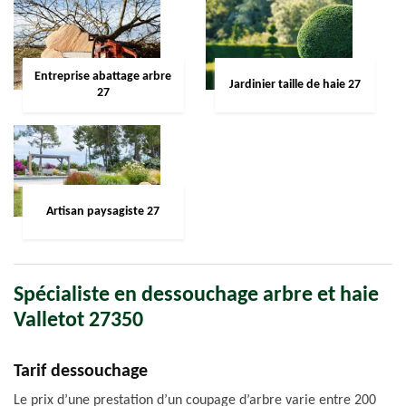
Entreprise abattage arbre
Jardinier taille de haie 27
27
Artisan paysagiste 27
Spécialiste en dessouchage arbre et haie
Valletot 27350
Tarif dessouchage
Le prix d’une prestation d’un coupage d’arbre varie entre 200