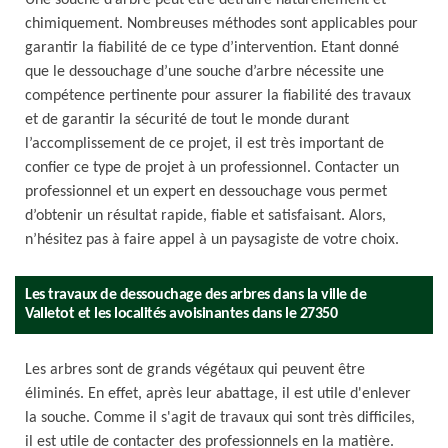
Une souche d’arbre peut être détruire naturellement et
chimiquement. Nombreuses méthodes sont applicables pour
garantir la fiabilité de ce type d’intervention. Etant donné
que le dessouchage d’une souche d’arbre nécessite une
compétence pertinente pour assurer la fiabilité des travaux
et de garantir la sécurité de tout le monde durant
l’accomplissement de ce projet, il est très important de
confier ce type de projet à un professionnel. Contacter un
professionnel et un expert en dessouchage vous permet
d’obtenir un résultat rapide, fiable et satisfaisant. Alors,
n’hésitez pas à faire appel à un paysagiste de votre choix.
Les travaux de dessouchage des arbres dans la ville de
Valletot et les localités avoisinantes dans le 27350
Les arbres sont de grands végétaux qui peuvent être
éliminés. En effet, après leur abattage, il est utile d'enlever
la souche. Comme il s'agit de travaux qui sont très difficiles,
il est utile de contacter des professionnels en la matière.