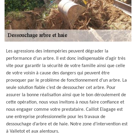
Les agressions des intempéries peuvent dégrader la
performance d’un arbre. Il est donc indispensable d’agir très
vite pour garantir la sécurité de votre famille ainsi que celle
de votre voisin à cause des dangers qui peuvent être
provoquer par le problème de fonctionnement d’un arbre. La
seule solution fiable c’est de dessoucher cet arbre. Pour
assurer la bonne réalisation ainsi que le bon déroulement de
cette opération, nous vous invitons à nous faire confiance et
nous engager comme votre prestataire. Caillot Elagage est
une entreprise professionnelle pour les travaux de
dessouchage d’arbre et de haie. Notre zone d’intervention est
à Valletot et aux alentours.