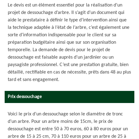
Le devis est un élément essentiel pour la réalisation d’un
projet de dessouchage d’arbre. Il s’agit d’un document qui
aide le prestataire à définir le type d’intervention ainsi que
la technique adaptée à l’état de l’arbre, c’est également une
sorte d’information indispensable pour le client sur sa
préparation budgétaire ainsi que sur son organisation
temporelle. La demande de devis pour le projet de
dessouchage est faisable auprès d’un jardinier ou un
paysagiste professionnel. C’est une prestation gratuite, bien
détaillé, rectifiable en cas de nécessite, prêts dans 48 au plus
tard et sans engagement.
Prix dessouchage
Voici le prix d’un dessouchage selon le diamètre de tronc
d’un arbre. Pour un arbre moins de 15cm, le prix de
dessouchage est entre 50 à 70 euros, 60 à 80 euros pour un
arbre de 15 à 25 cm, 70 à 110 euros pour un arbre de 25 à