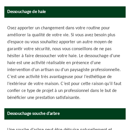
Dessouchage de haie
Osez apporter un changement dans votre routine pour
améliorer la qualité de votre vie. Si vous avez besoin plus
d’espace ou vous souhaitez apporter un autre moyen de
garantir votre sécurité, nous vous conseillons de ne pas
hésiter à faire dessoucher votre haie. Le dessouchage d’une
haie est une activité réalisable en présence d’une
intervention d’un artisan ou d’un paysagiste professionnelle.
C’est une activité très avantageuse pour l’esthétique de
l’extérieur de votre maison. C’est pour cette raison qu’il faut
confier ce type de projet à un professionnel dans le but de
bénéficier une prestation satisfaisante.
Dessouchage souche d’arbre