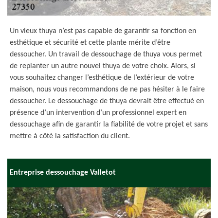
Un vieux thuya n’est pas capable de garantir sa fonction en
esthétique et sécurité et cette plante mérite d’être
dessoucher. Un travail de dessouchage de thuya vous permet
de replanter un autre nouvel thuya de votre choix. Alors, si
vous souhaitez changer l’esthétique de l’extérieur de votre
maison, nous vous recommandons de ne pas hésiter à le faire
dessoucher. Le dessouchage de thuya devrait être effectué en
présence d’un intervention d’un professionnel expert en
dessouchage afin de garantir la fiabilité de votre projet et sans
mettre à côté la satisfaction du client.
Entreprise dessouchage Valletot