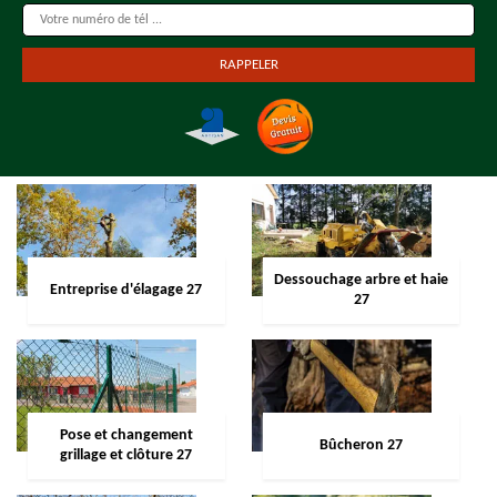
Dessouchage arbre et haie
Entreprise d'élagage 27
27
Pose et changement
Bûcheron 27
grillage et clôture 27