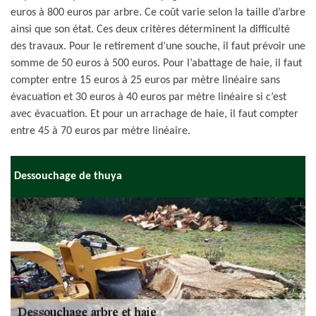
euros à 800 euros par arbre. Ce coût varie selon la taille d’arbre
ainsi que son état. Ces deux critères déterminent la difficulté
des travaux. Pour le retirement d’une souche, il faut prévoir une
somme de 50 euros à 500 euros. Pour l’abattage de haie, il faut
compter entre 15 euros à 25 euros par mètre linéaire sans
évacuation et 30 euros à 40 euros par mètre linéaire si c’est
avec évacuation. Et pour un arrachage de haie, il faut compter
entre 45 à 70 euros par mètre linéaire.
Dessouchage de thuya