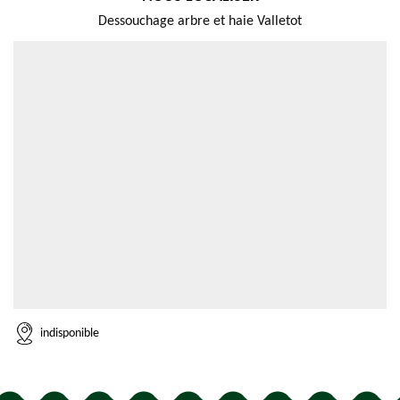
Dessouchage arbre et haie Valletot
indisponible