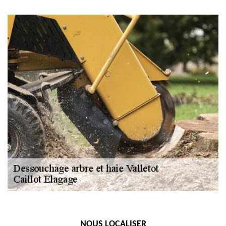
NOUS LOCALISER