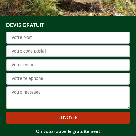
DEVIS GRATUIT
On vous rappelle gratuitement