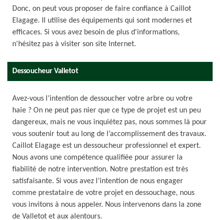
Donc, on peut vous proposer de faire confiance à Caillot
Elagage. Il utilise des équipements qui sont modernes et
efficaces. Si vous avez besoin de plus d'informations,
n'hésitez pas à visiter son site Internet.
Dessoucheur Valletot
Avez-vous l’intention de dessoucher votre arbre ou votre
haie ? On ne peut pas nier que ce type de projet est un peu
dangereux, mais ne vous inquiétez pas, nous sommes là pour
vous soutenir tout au long de l’accomplissement des travaux.
Caillot Elagage est un dessoucheur professionnel et expert.
Nous avons une compétence qualifiée pour assurer la
fiabilité de notre intervention. Notre prestation est très
satisfaisante. Si vous avez l’intention de nous engager
comme prestataire de votre projet en dessouchage, nous
vous invitons à nous appeler. Nous intervenons dans la zone
de Valletot et aux alentours.