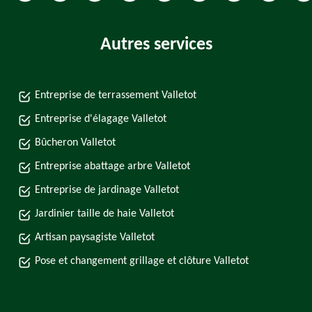
Autres services
Entreprise de terrassement Valletot
Entreprise d'élagage Valletot
Bûcheron Valletot
Entreprise abattage arbre Valletot
Entreprise de jardinage Valletot
Jardinier taille de haie Valletot
Artisan paysagiste Valletot
Pose et changement grillage et clôture Valletot