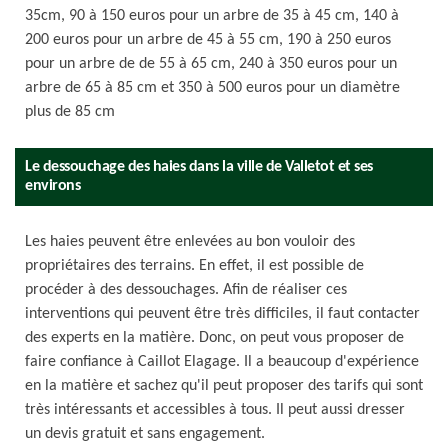
35cm, 90 à 150 euros pour un arbre de 35 à 45 cm, 140 à
200 euros pour un arbre de 45 à 55 cm, 190 à 250 euros
pour un arbre de de 55 à 65 cm, 240 à 350 euros pour un
arbre de 65 à 85 cm et 350 à 500 euros pour un diamètre
plus de 85 cm
Le dessouchage des haies dans la ville de Valletot et ses
environs
Les haies peuvent être enlevées au bon vouloir des
propriétaires des terrains. En effet, il est possible de
procéder à des dessouchages. Afin de réaliser ces
interventions qui peuvent être très difficiles, il faut contacter
des experts en la matière. Donc, on peut vous proposer de
faire confiance à Caillot Elagage. Il a beaucoup d'expérience
en la matière et sachez qu'il peut proposer des tarifs qui sont
très intéressants et accessibles à tous. Il peut aussi dresser
un devis gratuit et sans engagement.