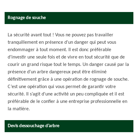
Rognage de souche
La sécurité avant tout ! Vous ne pouvez pas travailler
tranquillement en présence d’un danger qui peut vous
endommager à tout moment. Il est donc préférable
d’investir une seule fois et de vivre en tout sécurité que de
courir un grand risque tout le temps. Un danger causé par la
présence d’un arbre dangereux peut être éliminé
définitivement grâce à une opération de rognage de souche.
C’est une opération qui vous permet de garantir votre
sécurité. Il s’agit d’une activité un peu compliquée et il est
préférable de le confier à une entreprise professionnelle en
la matière.
Devis dessouchage d’arbre