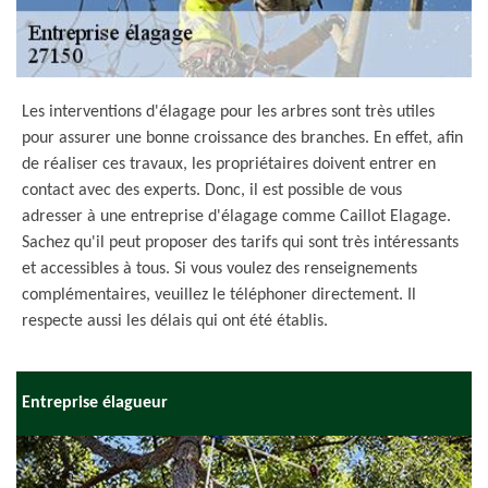
Les interventions d'élagage pour les arbres sont très utiles
pour assurer une bonne croissance des branches. En effet, afin
de réaliser ces travaux, les propriétaires doivent entrer en
contact avec des experts. Donc, il est possible de vous
adresser à une entreprise d'élagage comme Caillot Elagage.
Sachez qu'il peut proposer des tarifs qui sont très intéressants
et accessibles à tous. Si vous voulez des renseignements
complémentaires, veuillez le téléphoner directement. Il
respecte aussi les délais qui ont été établis.
Entreprise élagueur