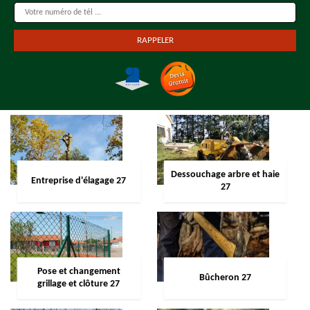
Dessouchage arbre et haie
Entreprise d'élagage 27
27
Pose et changement
Bûcheron 27
grillage et clôture 27