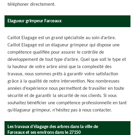
téléphoner directement.
Elagueur grimpeur Farceaux
Caillot Elagage est un grand spécialiste au soin d’arbre.
Caillot Elagage est un élagueur grimpeur qui dispose une
compétence qualifiée pour assurer le contrôle de
développement de tout type d’arbre. Quel que soit le type et
la hauteur de votre arbre ainsi que la complexité des
travaux, nous sommes prêts à garantir votre satisfaction
grâce à la qualité de notre intervention. Nos nombreuses
années d’expérience nous permettent de travailler en toute
sécurité et de garantir la sécurité de nos clients. Si vous
souhaitez bénéficier une compétence professionnelle en tant
qu’élagueur grimpeur, n’hésitez pas à nous contacter.
Les travaux d'élagage des arbres dans la ville de
Farceaux et ses environs dans le 27150