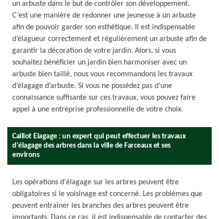
un arbuste dans le but de contrôler son développement.
C’est une manière de redonner une jeunesse à un arbuste
afin de pouvoir garder son esthétique. Il est indispensable
d’élagueur correctement et régulièrement un arbuste afin de
garantir la décoration de votre jardin. Alors, si vous
souhaitez bénéficier un jardin bien harmoniser avec un
arbuste bien taillé, nous vous recommandons les travaux
d’élagage d’arbuste. Si vous ne possédez pas d’une
connaissance suffisante sur ces travaux, vous pouvez faire
appel à une entreprise professionnelle de votre choix.
Caillot Elagage : un expert qui peut effectuer les travaux
d'élagage des arbres dans la ville de Farceaux et ses
environs
Les opérations d'élagage sur les arbres peuvent être
obligatoires si le voisinage est concerné. Les problèmes que
peuvent entraîner les branches des arbres peuvent être
importants. Dans ce cas, il est indispensable de contacter des