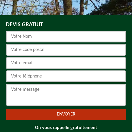
DEVIS GRATUIT
On vous rappelle gratuitement