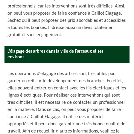
professionnels, car les interventions sont très difficiles. Ainsi,
on peut vous proposer de faire confiance à Caillot Elagage.
Sachez qu'il peut proposer des prix abordables et accessibles
à toutes les bourses. Il dresse aussi un devis totalement
gratuit et sans engagement.
L'élagage des arbres dans la ville de Farceaux et ses
environs
Les opérations d'élagage des arbres sont très utiles pour
garder un œil sur le développement des branches. En effet,
elles peuvent entrer en contact avec les fils électriques et les
lignes électriques. Pour réaliser ces interventions qui sont
très difficiles, il est nécessaire de contacter un professionnel
en la matière. Dans ce cas, on peut vous proposer de faire
confiance à Caillot Elagage. Il utilise des matériels
appropriés et il peut donc garantir une très bonne qualité de
travail. Afin de recueillir d'autres informations, veuillez le