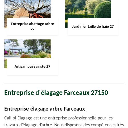
Entreprise abattage arbre
Jardinier taille de haie 27
27
Artisan paysagiste 27
Entreprise d'élagage Farceaux 27150
Entreprise élagage arbre Farceaux
Caillot Elagage est une entreprise professionnelle pour les
travaux d’élagage d’arbre. Nous disposons des compétences très