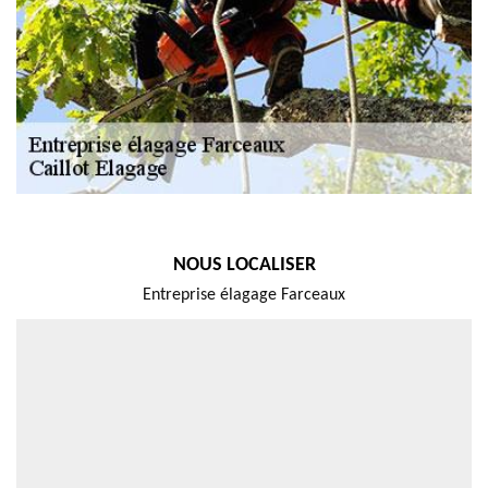
NOUS LOCALISER
Entreprise élagage Farceaux