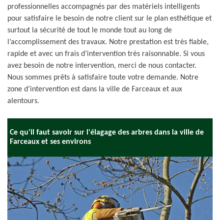
professionnelles accompagnés par des matériels intelligents
pour satisfaire le besoin de notre client sur le plan esthétique et
surtout la sécurité de tout le monde tout au long de
l’accomplissement des travaux. Notre prestation est très fiable,
rapide et avec un frais d’intervention très raisonnable. Si vous
avez besoin de notre intervention, merci de nous contacter.
Nous sommes prêts à satisfaire toute votre demande. Notre
zone d’intervention est dans la ville de Farceaux et aux
alentours.
Ce qu'il faut savoir sur l'élagage des arbres dans la ville de
Farceaux et ses environs