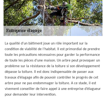
La qualité d’un bâtiment joue un rôle important sur la
condition de viabilité de l’habitat. Il est primordial de prendre
toute les précautions nécessaires pour garder la performance
de toute les pièces d’une maison. Un arbre peut provoquer un
problème sur la résistance de la toiture si son développement
dépasse la toiture. Il est donc indispensable de passer aux
travaux d’élagage afin de pouvoir contrôler le progrès de cet
arbre pour ne pas endommager la toiture. A ce stade, il est
vivement conseiller de faire appel à une entreprise d’élagueur
pour demander leur intervention.