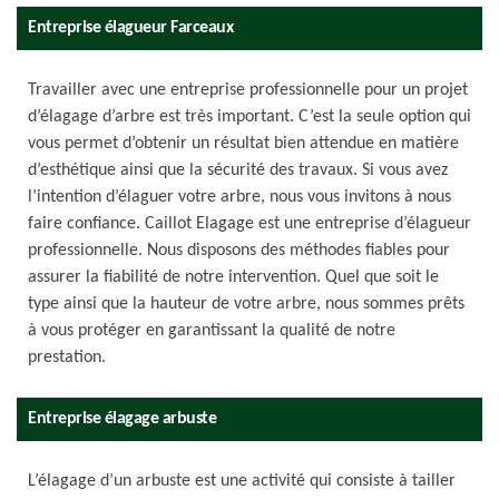
Entreprise élagueur Farceaux
Travailler avec une entreprise professionnelle pour un projet
d’élagage d’arbre est très important. C’est la seule option qui
vous permet d’obtenir un résultat bien attendue en matière
d’esthétique ainsi que la sécurité des travaux. Si vous avez
l’intention d’élaguer votre arbre, nous vous invitons à nous
faire confiance. Caillot Elagage est une entreprise d’élagueur
professionnelle. Nous disposons des méthodes fiables pour
assurer la fiabilité de notre intervention. Quel que soit le
type ainsi que la hauteur de votre arbre, nous sommes prêts
à vous protéger en garantissant la qualité de notre
prestation.
Entreprise élagage arbuste
L’élagage d’un arbuste est une activité qui consiste à tailler