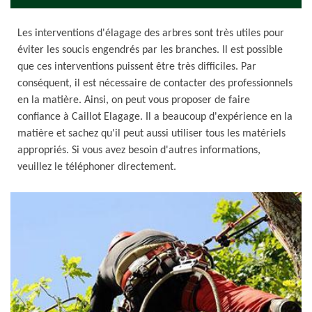
Les interventions d'élagage des arbres sont très utiles pour
éviter les soucis engendrés par les branches. Il est possible
que ces interventions puissent être très difficiles. Par
conséquent, il est nécessaire de contacter des professionnels
en la matière. Ainsi, on peut vous proposer de faire
confiance à Caillot Elagage. Il a beaucoup d'expérience en la
matière et sachez qu'il peut aussi utiliser tous les matériels
appropriés. Si vous avez besoin d'autres informations,
veuillez le téléphoner directement.