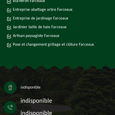
Bûcheron Farceaux
Entreprise abattage arbre Farceaux
Entreprise de jardinage Farceaux
Jardinier taille de haie Farceaux
Artisan paysagiste Farceaux
Pose et changement grillage et clôture Farceaux
indisponible
indisponible
indisponible