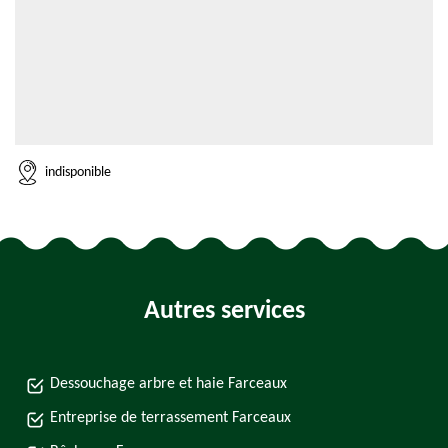
indisponible
Autres services
Dessouchage arbre et haie Farceaux
Entreprise de terrassement Farceaux