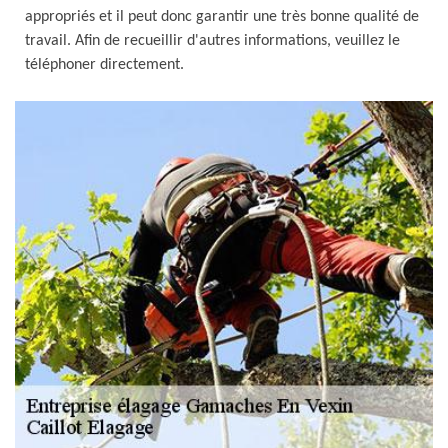
appropriés et il peut donc garantir une très bonne qualité de
travail. Afin de recueillir d'autres informations, veuillez le
téléphoner directement.