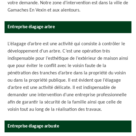
votre demande. Notre zone d’intervention est dans la ville de
Gamaches En Vexin et aux alentours.
Entreprise élagage arbre
L’élagage d’arbre est une activité qui consiste à contrôler le
développement d’un arbre. C’est une opération très
indispensable pour l’esthétique de l’extérieur de maison ainsi
que pour éviter le conflit avec le voisin faute de la
pénétration des tranches d’arbre dans la propriété du voisin
ou dans la propriété publique. Il est évident que l’élagage
d’arbre est une activité délicate. Il est indispensable de
demander une intervention d’une entreprise professionnelle
afin de garantir la sécurité de la famille ainsi que celle de
voisin tout au long de la réalisation des travaux.
Entreprise élagage arbuste