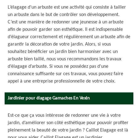
L’élagage d’un arbuste est une activité qui consiste à tailler
un arbuste dans le but de contrôler son développement.
C’est une manière de redonner une jeunesse à un arbuste
afin de pouvoir garder son esthétique. Il est indispensable
d’élagueur correctement et régulièrement un arbuste afin de
garantir la décoration de votre jardin. Alors, si vous
souhaitez bénéficier un jardin bien harmoniser avec un
arbuste bien taillé, nous vous recommandons les travaux
d’élagage d’arbuste. Si vous ne possédez pas d’une
connaissance suffisante sur ces travaux, vous pouvez faire
appel à une entreprise professionnelle de votre choix.
Jardinier pour élagage Gamaches En Vexin
Est-ce que ça vous intéresse de redonner une vie à votre
jardin, d’améliorer son côté esthétique pour pouvoir profiter
pleinement la beauté de votre jardin ? Caillot Elagage est là
pour vous aider. Caillot Elagage est un jardinier