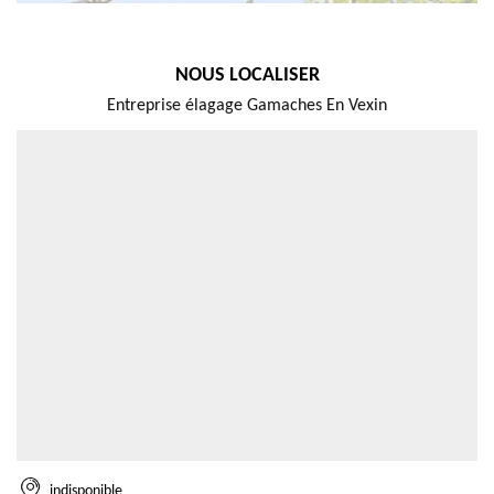
NOUS LOCALISER
Entreprise élagage Gamaches En Vexin
indisponible