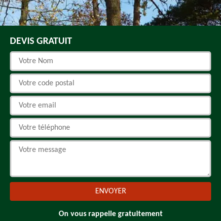
DEVIS GRATUIT
On vous rappelle gratuitement