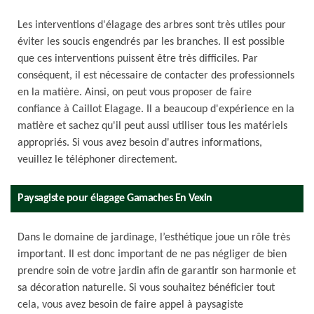
Les interventions d'élagage des arbres sont très utiles pour
éviter les soucis engendrés par les branches. Il est possible
que ces interventions puissent être très difficiles. Par
conséquent, il est nécessaire de contacter des professionnels
en la matière. Ainsi, on peut vous proposer de faire
confiance à Caillot Elagage. Il a beaucoup d'expérience en la
matière et sachez qu'il peut aussi utiliser tous les matériels
appropriés. Si vous avez besoin d'autres informations,
veuillez le téléphoner directement.
Paysagiste pour élagage Gamaches En Vexin
Dans le domaine de jardinage, l’esthétique joue un rôle très
important. Il est donc important de ne pas négliger de bien
prendre soin de votre jardin afin de garantir son harmonie et
sa décoration naturelle. Si vous souhaitez bénéficier tout
cela, vous avez besoin de faire appel à paysagiste