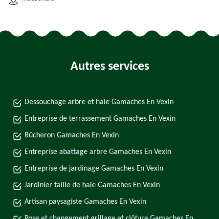
Autres services
Dessouchage arbre et haie Gamaches En Vexin
Entreprise de terrassement Gamaches En Vexin
Bûcheron Gamaches En Vexin
Entreprise abattage arbre Gamaches En Vexin
Entreprise de jardinage Gamaches En Vexin
Jardinier taille de haie Gamaches En Vexin
Artisan paysagiste Gamaches En Vexin
Pose et changement grillage et clôture Gamaches En