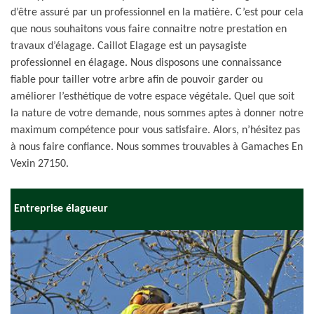
d’être assuré par un professionnel en la matière. C’est pour cela
que nous souhaitons vous faire connaitre notre prestation en
travaux d’élagage. Caillot Elagage est un paysagiste
professionnel en élagage. Nous disposons une connaissance
fiable pour tailler votre arbre afin de pouvoir garder ou
améliorer l’esthétique de votre espace végétale. Quel que soit
la nature de votre demande, nous sommes aptes à donner notre
maximum compétence pour vous satisfaire. Alors, n’hésitez pas
à nous faire confiance. Nous sommes trouvables à Gamaches En
Vexin 27150.
Entreprise élagueur