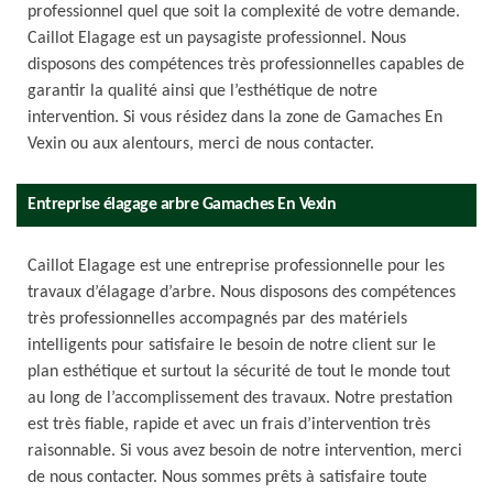
professionnel quel que soit la complexité de votre demande.
Caillot Elagage est un paysagiste professionnel. Nous
disposons des compétences très professionnelles capables de
garantir la qualité ainsi que l’esthétique de notre
intervention. Si vous résidez dans la zone de Gamaches En
Vexin ou aux alentours, merci de nous contacter.
Entreprise élagage arbre Gamaches En Vexin
Caillot Elagage est une entreprise professionnelle pour les
travaux d’élagage d’arbre. Nous disposons des compétences
très professionnelles accompagnés par des matériels
intelligents pour satisfaire le besoin de notre client sur le
plan esthétique et surtout la sécurité de tout le monde tout
au long de l’accomplissement des travaux. Notre prestation
est très fiable, rapide et avec un frais d’intervention très
raisonnable. Si vous avez besoin de notre intervention, merci
de nous contacter. Nous sommes prêts à satisfaire toute