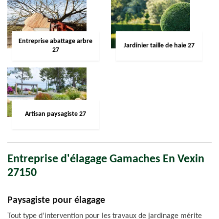
Entreprise abattage arbre
Jardinier taille de haie 27
27
Artisan paysagiste 27
Entreprise d'élagage Gamaches En Vexin
27150
Paysagiste pour élagage
Tout type d’intervention pour les travaux de jardinage mérite