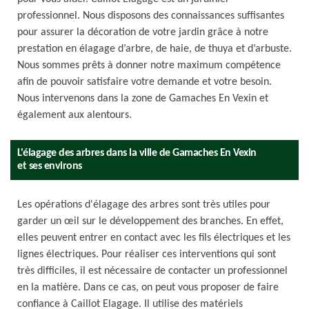
professionnel. Nous disposons des connaissances suffisantes
pour assurer la décoration de votre jardin grâce à notre
prestation en élagage d’arbre, de haie, de thuya et d’arbuste.
Nous sommes prêts à donner notre maximum compétence
afin de pouvoir satisfaire votre demande et votre besoin.
Nous intervenons dans la zone de Gamaches En Vexin et
également aux alentours.
L'élagage des arbres dans la ville de Gamaches En Vexin
et ses environs
Les opérations d'élagage des arbres sont très utiles pour
garder un œil sur le développement des branches. En effet,
elles peuvent entrer en contact avec les fils électriques et les
lignes électriques. Pour réaliser ces interventions qui sont
très difficiles, il est nécessaire de contacter un professionnel
en la matière. Dans ce cas, on peut vous proposer de faire
confiance à Caillot Elagage. Il utilise des matériels