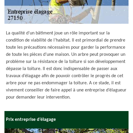
La qualité d’un bâtiment joue un rôle important sur la
condition de viabilité de l’habitat. Il est primordial de prendre
toute les précautions nécessaires pour garder la performance
de toute les pièces d’une maison. Un arbre peut provoquer un
problème sur la résistance de la toiture si son développement
dépasse la toiture. Il est donc indispensable de passer aux
travaux d’élagage afin de pouvoir contrôler le progrès de cet
arbre pour ne pas endommager la toiture. A ce stade, il est
vivement conseiller de faire appel à une entreprise d’élagueur
pour demander leur intervention.
Prix entreprise d’élagage