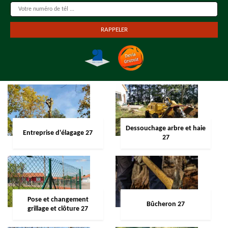
Dessouchage arbre et haie
Entreprise d'élagage 27
27
Pose et changement
Bûcheron 27
grillage et clôture 27