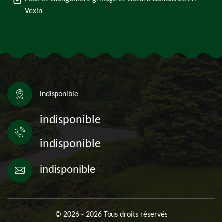
Vexin
indisponible
indisponible
indisponible
indisponible
© 2026 - 2026 Tous droits réservés