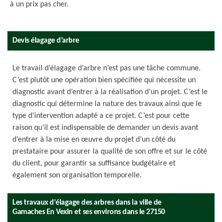
à un prix pas cher.
Devis élagage d’arbre
Le travail d’élagage d’arbre n’est pas une tâche commune.
C’est plutôt une opération bien spécifiée qui nécessite un
diagnostic avant d’entrer à la réalisation d’un projet. C’est le
diagnostic qui détermine la nature des travaux ainsi que le
type d’intervention adapté a ce projet. C’est pour cette
raison qu’il est indispensable de demander un devis avant
d’entrer à la mise en œuvre du projet d’un côté du
prestataire pour assurer la qualité de son offre et sur le côté
du client, pour garantir sa suffisance budgétaire et
également son organisation temporelle.
Les travaux d'élagage des arbres dans la ville de
Gamaches En Vexin et ses environs dans le 27150