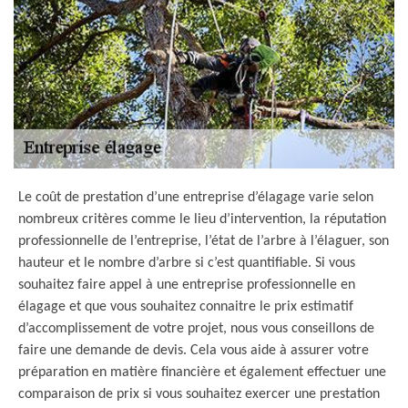
Le coût de prestation d’une entreprise d’élagage varie selon
nombreux critères comme le lieu d’intervention, la réputation
professionnelle de l’entreprise, l’état de l’arbre à l’élaguer, son
hauteur et le nombre d’arbre si c’est quantifiable. Si vous
souhaitez faire appel à une entreprise professionnelle en
élagage et que vous souhaitez connaitre le prix estimatif
d’accomplissement de votre projet, nous vous conseillons de
faire une demande de devis. Cela vous aide à assurer votre
préparation en matière financière et également effectuer une
comparaison de prix si vous souhaitez exercer une prestation