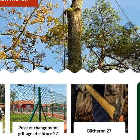
Pose et changement
Bûcheron 27
grillage et clôture 27