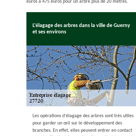
euros à 475 euros pour un arbre plus de 20 mètres.
L'élagage des arbres dans la ville de Guerny
et ses environs
Les opérations d'élagage des arbres sont très utiles
pour garder un œil sur le développement des
branches. En effet, elles peuvent entrer en contact