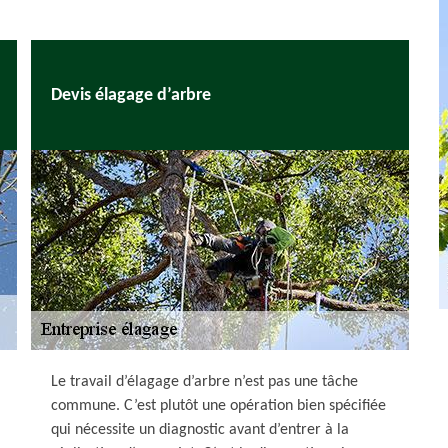
Devis élagage d’arbre
Le travail d’élagage d’arbre n’est pas une tâche
commune. C’est plutôt une opération bien spécifiée
qui nécessite un diagnostic avant d’entrer à la