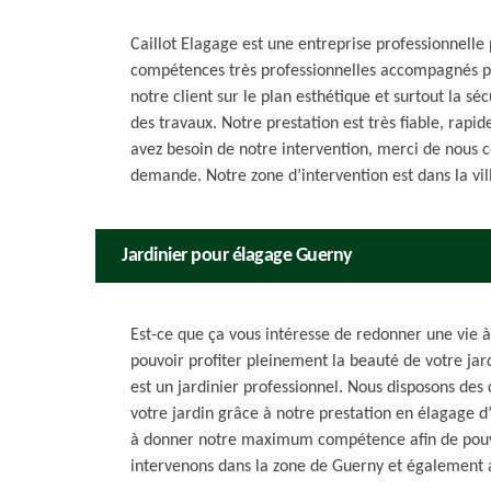
Caillot Elagage est une entreprise professionnelle
compétences très professionnelles accompagnés par
notre client sur le plan esthétique et surtout la s
des travaux. Notre prestation est très fiable, rapid
avez besoin de notre intervention, merci de nous c
demande. Notre zone d’intervention est dans la vil
Jardinier pour élagage Guerny
Est-ce que ça vous intéresse de redonner une vie à
pouvoir profiter pleinement la beauté de votre jard
est un jardinier professionnel. Nous disposons des
votre jardin grâce à notre prestation en élagage d
à donner notre maximum compétence afin de pouvo
intervenons dans la zone de Guerny et également 