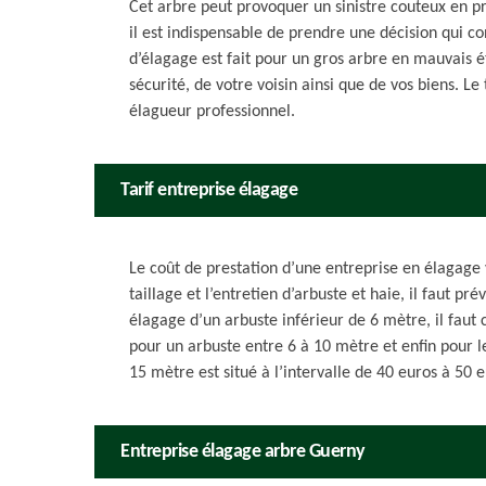
Cet arbre peut provoquer un sinistre couteux en p
il est indispensable de prendre une décision qui con
d’élagage est fait pour un gros arbre en mauvais ét
sécurité, de votre voisin ainsi que de vos biens. Le
élagueur professionnel.
Tarif entreprise élagage
Le coût de prestation d’une entreprise en élagage v
taillage et l’entretien d’arbuste et haie, il faut pr
élagage d’un arbuste inférieur de 6 mètre, il faut
pour un arbuste entre 6 à 10 mètre et enfin pour le
15 mètre est situé à l’intervalle de 40 euros à 50 e
Entreprise élagage arbre Guerny