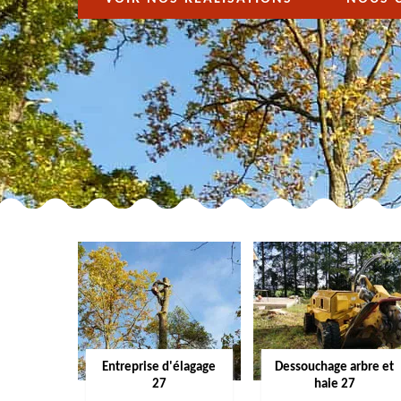
Entreprise d'élagage
Dessouchage arbre et
27
haie 27