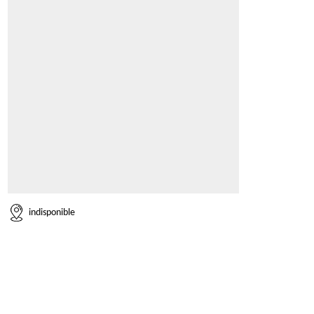
indisponible