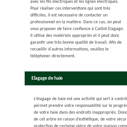
avec les fils électriques et les lignes électriques.
Pour réaliser ces interventions qui sont très
difficiles, il est nécessaire de contacter un
professionnel en la matière. Dans ce cas, on peut
vous proposer de faire confiance à Caillot Elagage.
Il utilise des matériels appropriés et il peut donc
garantir une très bonne qualité de travail. Afin de
recueillir d'autres informations, veuillez le
téléphoner directement.
Elagage de haie
L’élagage de haie est une activité qui sert à cont
permet prendre votre responsabilité sur le progrès
de votre haie dans des endroits inappropriés. Don
de cet arbre en raison d’esthétique, de votre sécuri
protection de certaine pièce de votre maison comme