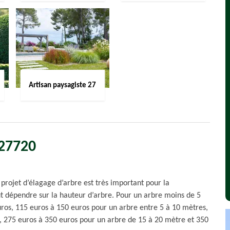
Artisan paysagiste 27
 27720
 projet d’élagage d’arbre est très important pour la
ut dépendre sur la hauteur d’arbre. Pour un arbre moins de 5
ros, 115 euros à 150 euros pour un arbre entre 5 à 10 mètres,
, 275 euros à 350 euros pour un arbre de 15 à 20 mètre et 350