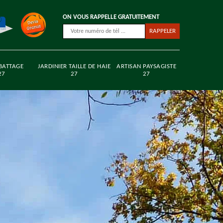
ON VOUS RAPPELLE GRATUITEMENT
BATTAGE
JARDINIER TAILLE DE HAIE
ARTISAN PAYSAGISTE
27
27
27