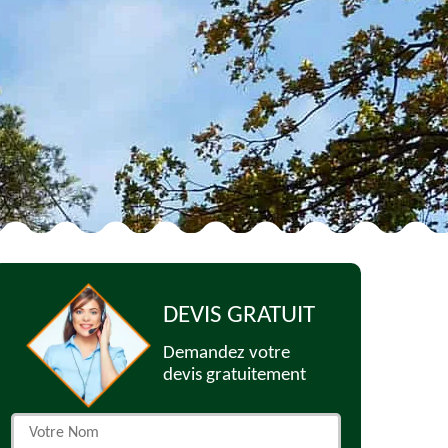
DEVIS GRATUIT
Demandez votre
devis gratuitement