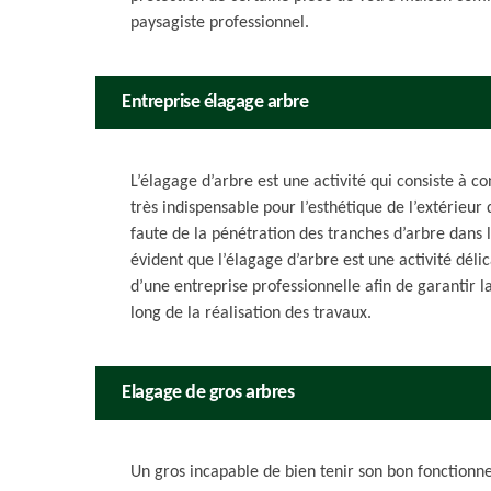
paysagiste professionnel.
Entreprise élagage arbre
L’élagage d’arbre est une activité qui consiste à 
très indispensable pour l’esthétique de l’extérieur 
faute de la pénétration des tranches d’arbre dans l
évident que l’élagage d’arbre est une activité déli
d’une entreprise professionnelle afin de garantir la
long de la réalisation des travaux.
Elagage de gros arbres
Un gros incapable de bien tenir son bon fonction