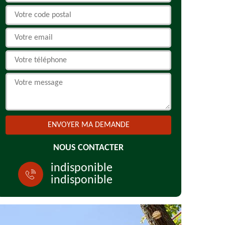
NOUS CONTACTER
indisponible
indisponible