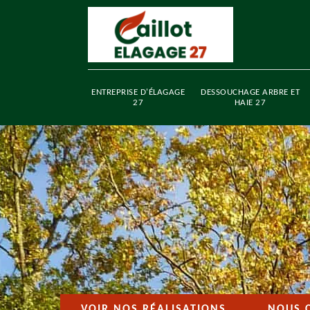
ENTREPRISE D'ÉLAGAGE
DESSOUCHAGE ARBRE ET
27
HAIE 27
VOIR NOS RÉALISATIONS
NOUS 