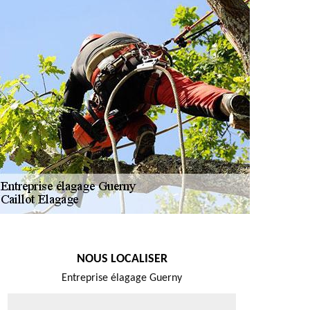
NOUS LOCALISER
Entreprise élagage Guerny