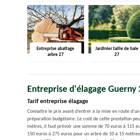
Entreprise abattage
Jardinier taille de haie
arbre 27
27
Entreprise d'élagage Guerny
Tarif entreprise élagage
Connaitre le prix avant d’entrer à la mise en route d’un
préparation budgétaire. Le coût de cette prestation pe
mètres, il faut prévoir une somme de 70 euros à 115 eu
150 euros à 275 euros pour un arbre de 10 à 15 mètres