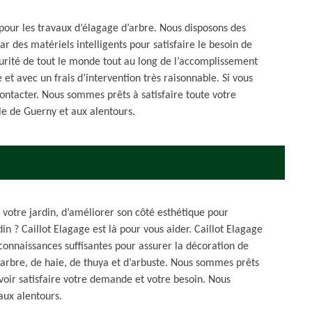
 pour les travaux d’élagage d’arbre. Nous disposons des
 des matériels intelligents pour satisfaire le besoin de
écurité de tout le monde tout au long de l’accomplissement
e et avec un frais d’intervention très raisonnable. Si vous
ontacter. Nous sommes prêts à satisfaire toute votre
le de Guerny et aux alentours.
 votre jardin, d’améliorer son côté esthétique pour
in ? Caillot Elagage est là pour vous aider. Caillot Elagage
 connaissances suffisantes pour assurer la décoration de
’arbre, de haie, de thuya et d’arbuste. Nous sommes prêts
ir satisfaire votre demande et votre besoin. Nous
aux alentours.