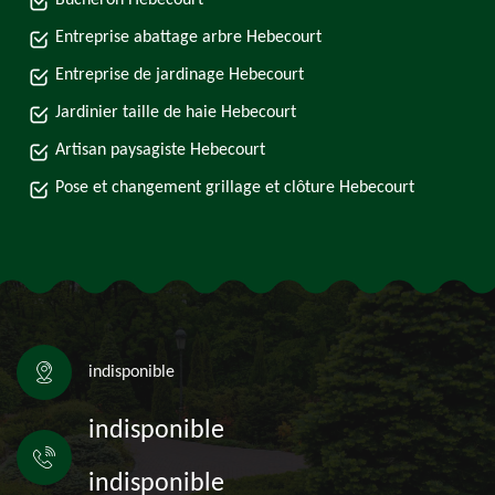
Bûcheron Hebecourt
Entreprise abattage arbre Hebecourt
Entreprise de jardinage Hebecourt
Jardinier taille de haie Hebecourt
Artisan paysagiste Hebecourt
Pose et changement grillage et clôture Hebecourt
indisponible
indisponible
indisponible