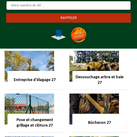
Dessouchage arbre et haie
Entreprise d'élagage 27
27
Pose et changement
Bûcheron 27
grillage et clôture 27