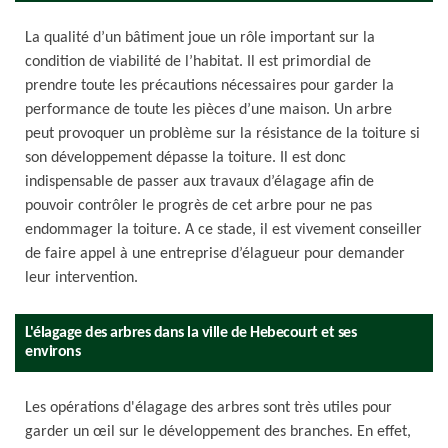
La qualité d’un bâtiment joue un rôle important sur la
condition de viabilité de l’habitat. Il est primordial de
prendre toute les précautions nécessaires pour garder la
performance de toute les pièces d’une maison. Un arbre
peut provoquer un problème sur la résistance de la toiture si
son développement dépasse la toiture. Il est donc
indispensable de passer aux travaux d’élagage afin de
pouvoir contrôler le progrès de cet arbre pour ne pas
endommager la toiture. A ce stade, il est vivement conseiller
de faire appel à une entreprise d’élagueur pour demander
leur intervention.
L'élagage des arbres dans la ville de Hebecourt et ses
environs
Les opérations d'élagage des arbres sont très utiles pour
garder un œil sur le développement des branches. En effet,