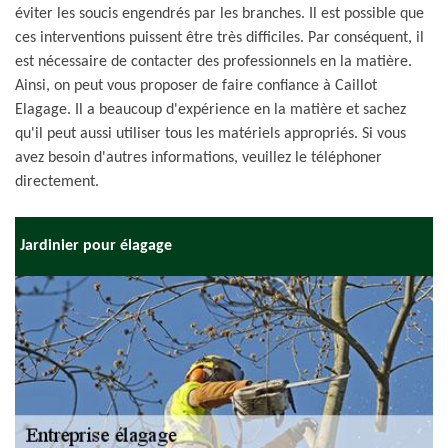
éviter les soucis engendrés par les branches. Il est possible que
ces interventions puissent être très difficiles. Par conséquent, il
est nécessaire de contacter des professionnels en la matière.
Ainsi, on peut vous proposer de faire confiance à Caillot
Elagage. Il a beaucoup d'expérience en la matière et sachez
qu'il peut aussi utiliser tous les matériels appropriés. Si vous
avez besoin d'autres informations, veuillez le téléphoner
directement.
Jardinier pour élagage