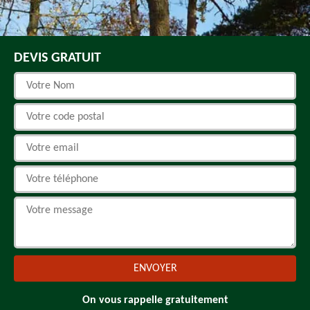
DEVIS GRATUIT
On vous rappelle gratuitement