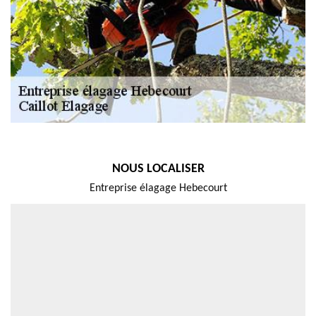
NOUS LOCALISER
Entreprise élagage Hebecourt