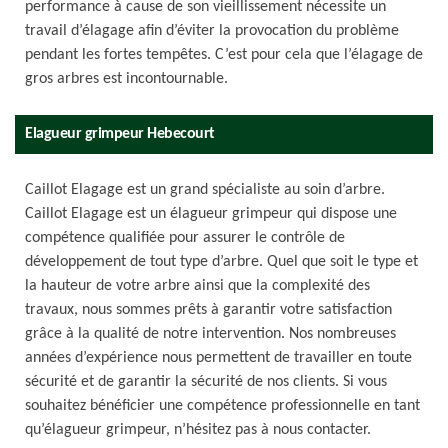
performance à cause de son vieillissement nécessite un
travail d’élagage afin d’éviter la provocation du problème
pendant les fortes tempêtes. C’est pour cela que l’élagage de
gros arbres est incontournable.
Elagueur grimpeur Hebecourt
Caillot Elagage est un grand spécialiste au soin d’arbre.
Caillot Elagage est un élagueur grimpeur qui dispose une
compétence qualifiée pour assurer le contrôle de
développement de tout type d’arbre. Quel que soit le type et
la hauteur de votre arbre ainsi que la complexité des
travaux, nous sommes prêts à garantir votre satisfaction
grâce à la qualité de notre intervention. Nos nombreuses
années d’expérience nous permettent de travailler en toute
sécurité et de garantir la sécurité de nos clients. Si vous
souhaitez bénéficier une compétence professionnelle en tant
qu’élagueur grimpeur, n’hésitez pas à nous contacter.