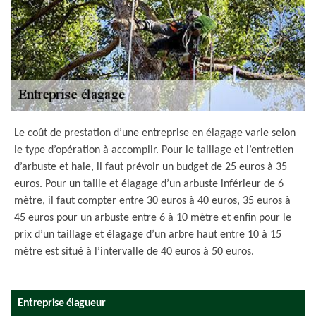
Le coût de prestation d’une entreprise en élagage varie selon
le type d’opération à accomplir. Pour le taillage et l’entretien
d’arbuste et haie, il faut prévoir un budget de 25 euros à 35
euros. Pour un taille et élagage d’un arbuste inférieur de 6
mètre, il faut compter entre 30 euros à 40 euros, 35 euros à
45 euros pour un arbuste entre 6 à 10 mètre et enfin pour le
prix d’un taillage et élagage d’un arbre haut entre 10 à 15
mètre est situé à l’intervalle de 40 euros à 50 euros.
Entreprise élagueur