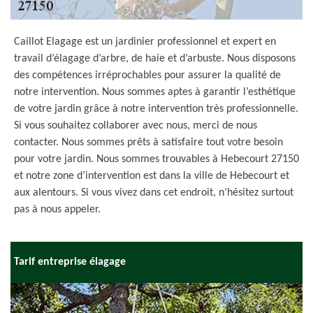
Caillot Elagage est un jardinier professionnel et expert en
travail d’élagage d’arbre, de haie et d’arbuste. Nous disposons
des compétences irréprochables pour assurer la qualité de
notre intervention. Nous sommes aptes à garantir l’esthétique
de votre jardin grâce à notre intervention très professionnelle.
Si vous souhaitez collaborer avec nous, merci de nous
contacter. Nous sommes prêts à satisfaire tout votre besoin
pour votre jardin. Nous sommes trouvables à Hebecourt 27150
et notre zone d’intervention est dans la ville de Hebecourt et
aux alentours. Si vous vivez dans cet endroit, n’hésitez surtout
pas à nous appeler.
Tarif entreprise élagage