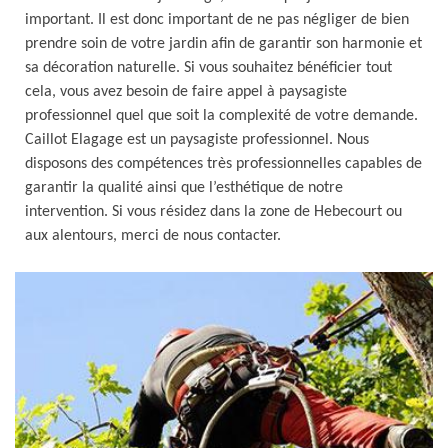
important. Il est donc important de ne pas négliger de bien
prendre soin de votre jardin afin de garantir son harmonie et
sa décoration naturelle. Si vous souhaitez bénéficier tout
cela, vous avez besoin de faire appel à paysagiste
professionnel quel que soit la complexité de votre demande.
Caillot Elagage est un paysagiste professionnel. Nous
disposons des compétences très professionnelles capables de
garantir la qualité ainsi que l’esthétique de notre
intervention. Si vous résidez dans la zone de Hebecourt ou
aux alentours, merci de nous contacter.