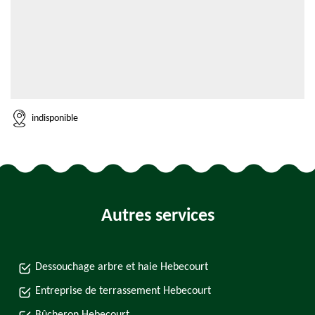
indisponible
Autres services
Dessouchage arbre et haie Hebecourt
Entreprise de terrassement Hebecourt