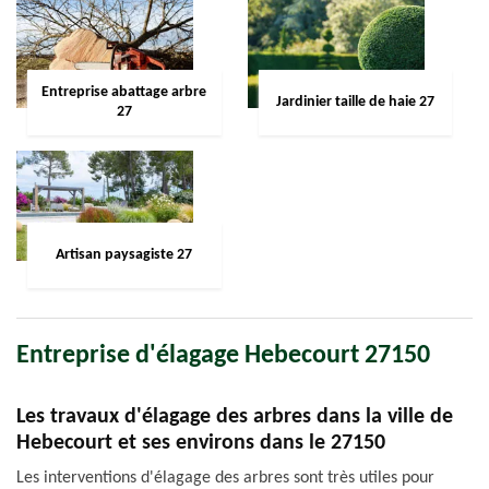
Entreprise abattage arbre
Jardinier taille de haie 27
27
Artisan paysagiste 27
Entreprise d'élagage Hebecourt 27150
Les travaux d'élagage des arbres dans la ville de
Hebecourt et ses environs dans le 27150
Les interventions d'élagage des arbres sont très utiles pour