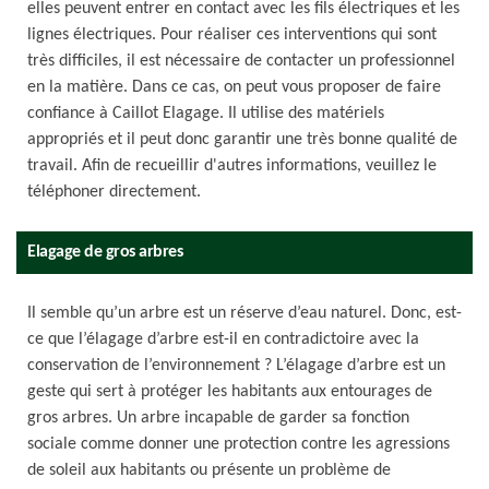
elles peuvent entrer en contact avec les fils électriques et les
lignes électriques. Pour réaliser ces interventions qui sont
très difficiles, il est nécessaire de contacter un professionnel
en la matière. Dans ce cas, on peut vous proposer de faire
confiance à Caillot Elagage. Il utilise des matériels
appropriés et il peut donc garantir une très bonne qualité de
travail. Afin de recueillir d'autres informations, veuillez le
téléphoner directement.
Elagage de gros arbres
Il semble qu’un arbre est un réserve d’eau naturel. Donc, est-
ce que l’élagage d’arbre est-il en contradictoire avec la
conservation de l’environnement ? L’élagage d’arbre est un
geste qui sert à protéger les habitants aux entourages de
gros arbres. Un arbre incapable de garder sa fonction
sociale comme donner une protection contre les agressions
de soleil aux habitants ou présente un problème de