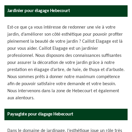
Jardinier pour élagage Hebecourt
Est-ce que ça vous intéresse de redonner une vie à votre
jardin, d’améliorer son côté esthétique pour pouvoir profiter
pleinement la beauté de votre jardin ? Caillot Elagage est là
pour vous aider. Caillot Elagage est un jardinier
professionnel. Nous disposons des connaissances suffisantes
pour assurer la décoration de votre jardin grâce à notre
prestation en élagage d’arbre, de haie, de thuya et d’arbuste.
Nous sommes prêts à donner notre maximum compétence
afin de pouvoir satisfaire votre demande et votre besoin.
Nous intervenons dans la zone de Hebecourt et également
aux alentours.
Paysagiste pour élagage Hebecourt
Dans le domaine de jardinage, l’esthétique joue un rôle très