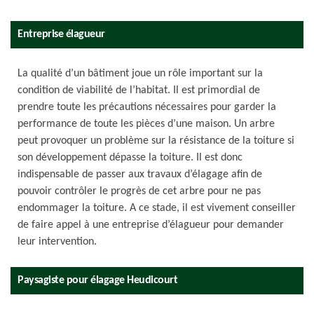
Entreprise élagueur
La qualité d’un bâtiment joue un rôle important sur la
condition de viabilité de l’habitat. Il est primordial de
prendre toute les précautions nécessaires pour garder la
performance de toute les pièces d’une maison. Un arbre
peut provoquer un problème sur la résistance de la toiture si
son développement dépasse la toiture. Il est donc
indispensable de passer aux travaux d’élagage afin de
pouvoir contrôler le progrès de cet arbre pour ne pas
endommager la toiture. A ce stade, il est vivement conseiller
de faire appel à une entreprise d’élagueur pour demander
leur intervention.
Paysagiste pour élagage Heudicourt