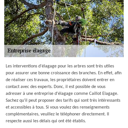
Les interventions d'élagage pour les arbres sont très utiles
pour assurer une bonne croissance des branches. En effet, afin
de réaliser ces travaux, les propriétaires doivent entrer en
contact avec des experts. Donc, il est possible de vous
adresser à une entreprise d'élagage comme Caillot Elagage.
Sachez qu'il peut proposer des tarifs qui sont très intéressants
et accessibles à tous. Si vous voulez des renseignements
complémentaires, veuillez le téléphoner directement. Il
respecte aussi les délais qui ont été établis.