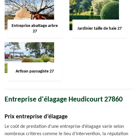
Entreprise abattage arbre
Jardinier taille de haie 27
27
Artisan paysagiste 27
Entreprise d'élagage Heudicourt 27860
Prix entreprise d’élagage
Le coût de prestation d’une entreprise d’élagage varie selon
nombreux critères comme le lieu d’intervention, la réputation