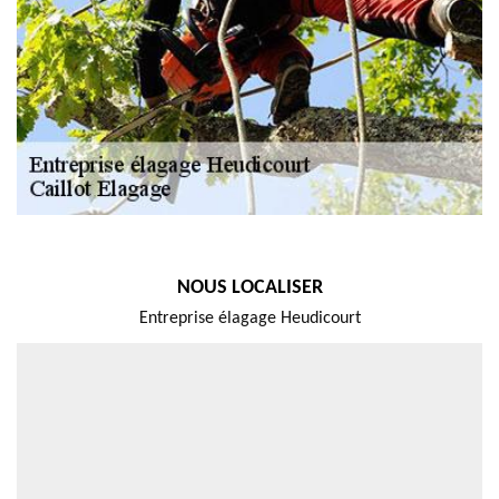
NOUS LOCALISER
Entreprise élagage Heudicourt