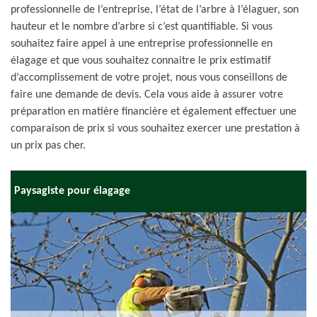
professionnelle de l’entreprise, l’état de l’arbre à l’élaguer, son
hauteur et le nombre d’arbre si c’est quantifiable. Si vous
souhaitez faire appel à une entreprise professionnelle en
élagage et que vous souhaitez connaitre le prix estimatif
d’accomplissement de votre projet, nous vous conseillons de
faire une demande de devis. Cela vous aide à assurer votre
préparation en matière financière et également effectuer une
comparaison de prix si vous souhaitez exercer une prestation à
un prix pas cher.
Paysagiste pour élagage