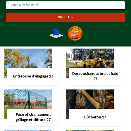
Dessouchage arbre et haie
Entreprise d'élagage 27
27
Pose et changement
Bûcheron 27
grillage et clôture 27