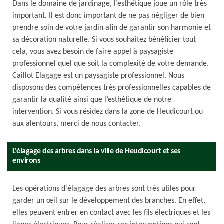
Dans le domaine de jardinage, l’esthétique joue un rôle très
important. Il est donc important de ne pas négliger de bien
prendre soin de votre jardin afin de garantir son harmonie et
sa décoration naturelle. Si vous souhaitez bénéficier tout
cela, vous avez besoin de faire appel à paysagiste
professionnel quel que soit la complexité de votre demande.
Caillot Elagage est un paysagiste professionnel. Nous
disposons des compétences très professionnelles capables de
garantir la qualité ainsi que l’esthétique de notre
intervention. Si vous résidez dans la zone de Heudicourt ou
aux alentours, merci de nous contacter.
L'élagage des arbres dans la ville de Heudicourt et ses
environs
Les opérations d'élagage des arbres sont très utiles pour
garder un œil sur le développement des branches. En effet,
elles peuvent entrer en contact avec les fils électriques et les