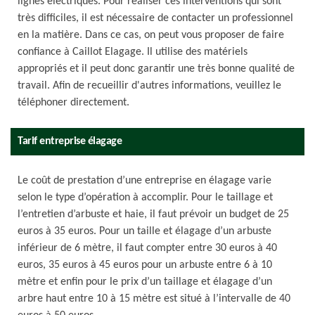
lignes électriques. Pour réaliser ces interventions qui sont
très difficiles, il est nécessaire de contacter un professionnel
en la matière. Dans ce cas, on peut vous proposer de faire
confiance à Caillot Elagage. Il utilise des matériels
appropriés et il peut donc garantir une très bonne qualité de
travail. Afin de recueillir d'autres informations, veuillez le
téléphoner directement.
Tarif entreprise élagage
Le coût de prestation d’une entreprise en élagage varie
selon le type d’opération à accomplir. Pour le taillage et
l’entretien d’arbuste et haie, il faut prévoir un budget de 25
euros à 35 euros. Pour un taille et élagage d’un arbuste
inférieur de 6 mètre, il faut compter entre 30 euros à 40
euros, 35 euros à 45 euros pour un arbuste entre 6 à 10
mètre et enfin pour le prix d’un taillage et élagage d’un
arbre haut entre 10 à 15 mètre est situé à l’intervalle de 40