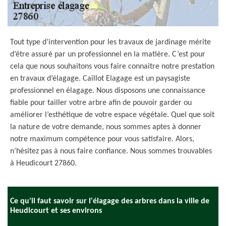
Tout type d’intervention pour les travaux de jardinage mérite
d’être assuré par un professionnel en la matière. C’est pour
cela que nous souhaitons vous faire connaitre notre prestation
en travaux d’élagage. Caillot Elagage est un paysagiste
professionnel en élagage. Nous disposons une connaissance
fiable pour tailler votre arbre afin de pouvoir garder ou
améliorer l’esthétique de votre espace végétale. Quel que soit
la nature de votre demande, nous sommes aptes à donner
notre maximum compétence pour vous satisfaire. Alors,
n’hésitez pas à nous faire confiance. Nous sommes trouvables
à Heudicourt 27860.
Ce qu'il faut savoir sur l'élagage des arbres dans la ville de
Heudicourt et ses environs