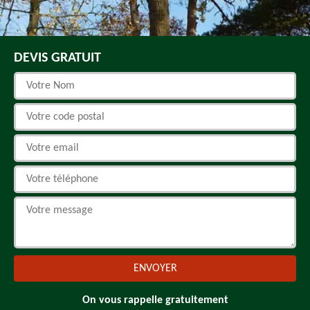
DEVIS GRATUIT
On vous rappelle gratuitement