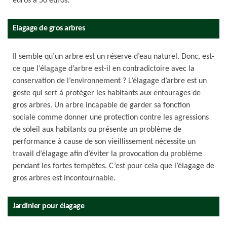
euros à 50 euros.
Elagage de gros arbres
Il semble qu’un arbre est un réserve d’eau naturel. Donc, est-
ce que l’élagage d’arbre est-il en contradictoire avec la
conservation de l’environnement ? L’élagage d’arbre est un
geste qui sert à protéger les habitants aux entourages de
gros arbres. Un arbre incapable de garder sa fonction
sociale comme donner une protection contre les agressions
de soleil aux habitants ou présente un problème de
performance à cause de son vieillissement nécessite un
travail d’élagage afin d’éviter la provocation du problème
pendant les fortes tempêtes. C’est pour cela que l’élagage de
gros arbres est incontournable.
Jardinier pour élagage