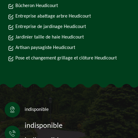
Bûcheron Heudicourt
Entreprise abattage arbre Heudicourt
Entreprise de jardinage Heudicourt
Jardinier taille de haie Heudicourt
Artisan paysagiste Heudicourt
Pose et changement grillage et clôture Heudicourt
indisponible
indisponible