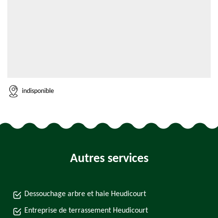
indisponible
Autres services
Dessouchage arbre et haie Heudicourt
Entreprise de terrassement Heudicourt