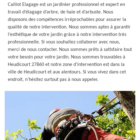
Caillot Elagage est un jardinier professionnel et expert en
travail d’élagage d’arbre, de haie et d’arbuste. Nous
disposons des compétences irréprochables pour assurer la
qualité de notre intervention. Nous sommes aptes à garantir
l’esthétique de votre jardin grâce à notre intervention très
professionnelle. Si vous souhaitez collaborer avec nous,
merci de nous contacter. Nous sommes prêts à satisfaire tout
votre besoin pour votre jardin. Nous sommes trouvables à
Heudicourt 27860 et notre zone d’intervention est dans la
ville de Heudicourt et aux alentours. Si vous vivez dans cet
endroit, n’hésitez surtout pas à nous appeler.