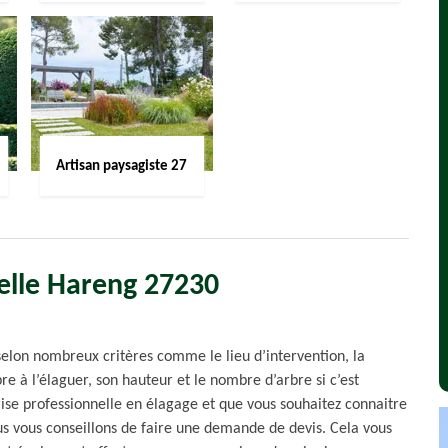
Artisan paysagiste 27
elle Hareng 27230
selon nombreux critères comme le lieu d’intervention, la
bre à l’élaguer, son hauteur et le nombre d’arbre si c’est
prise professionnelle en élagage et que vous souhaitez connaitre
us vous conseillons de faire une demande de devis. Cela vous