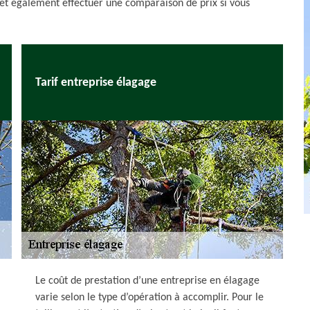
 et également effectuer une comparaison de prix si vous
Tarif entreprise élagage
Le coût de prestation d’une entreprise en élagage
varie selon le type d’opération à accomplir. Pour le