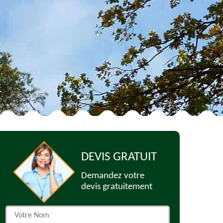
DEVIS GRATUIT
Demandez votre
devis gratuitement