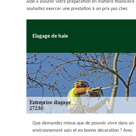
aide à assurer votre préparation en matière financière
souhaitez exercer une prestation à un prix pas cher.
Elagage de haie
Que demandez mieux que de pouvoir vivre dans un
environnement sain et en bonne décoration ? Avec