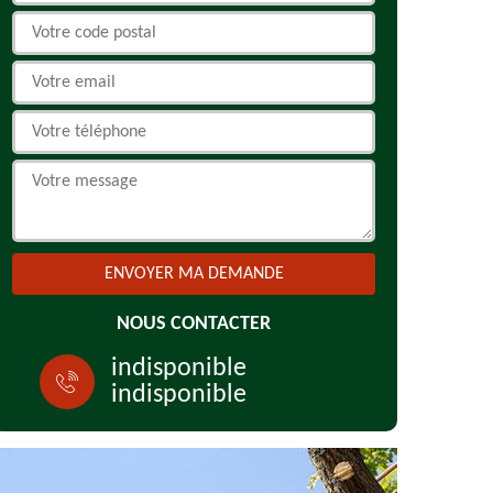
NOUS CONTACTER
indisponible
indisponible