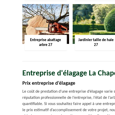
Entreprise abattage
Jardinier taille de haie
arbre 27
27
Entreprise d'élagage La Chap
Prix entreprise d’élagage
Le coût de prestation d’une entreprise d’élagage varie 
réputation professionnelle de l’entreprise, l’état de l’ar
quantifiable. Si vous souhaitez faire appel à une entre
le prix estimatif d’accomplissement de votre projet, no