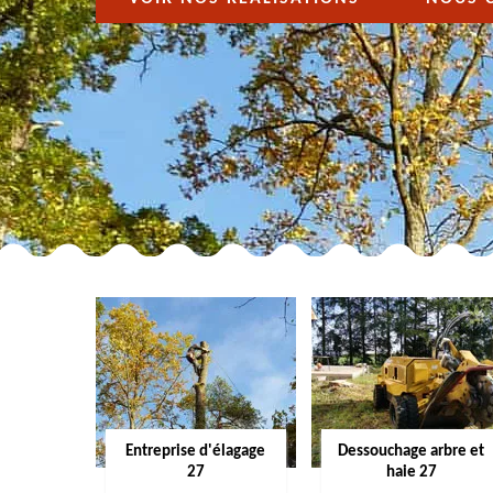
Entreprise d'élagage
Dessouchage arbre et
27
haie 27