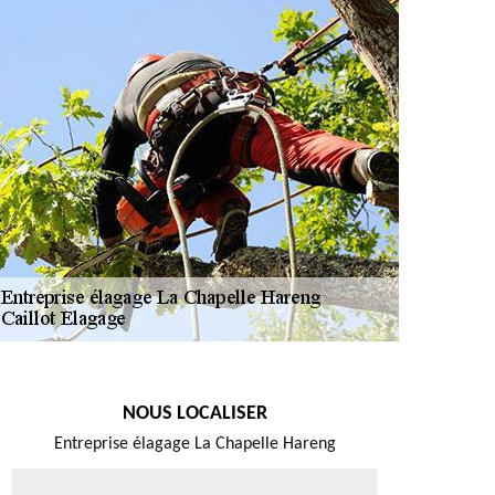
NOUS LOCALISER
Entreprise élagage La Chapelle Hareng