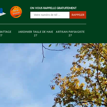
ON VOUS RAPPELLE GRATUITEMENT
BATTAGE
JARDINIER TAILLE DE HAIE
ARTISAN PAYSAGISTE
27
27
27