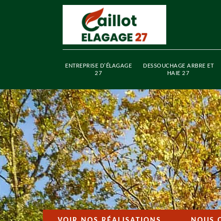
ENTREPRISE D'ÉLAGAGE
DESSOUCHAGE ARBRE ET
27
HAIE 27
VOIR NOS RÉALISATIONS
NOUS 