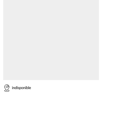
indisponible