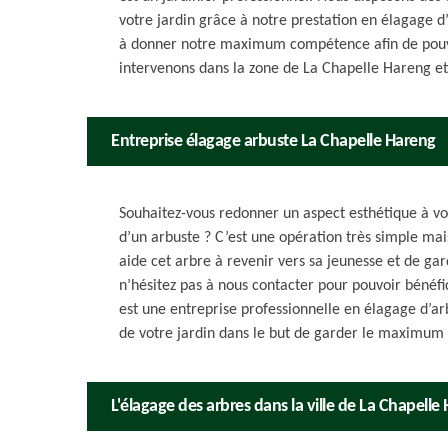
votre jardin grâce à notre prestation en élagage d
à donner notre maximum compétence afin de pouvo
intervenons dans la zone de La Chapelle Hareng e
Entreprise élagage arbuste La Chapelle Hareng
Souhaitez-vous redonner un aspect esthétique à vo
d’un arbuste ? C’est une opération très simple mais
aide cet arbre à revenir vers sa jeunesse et de gar
n’hésitez pas à nous contacter pour pouvoir bénéfi
est une entreprise professionnelle en élagage d’a
de votre jardin dans le but de garder le maximum 
L'élagage des arbres dans la ville de La Chapelle