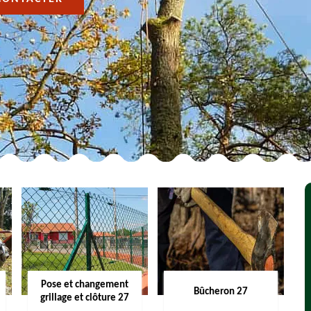
Pose et changement
Bûcheron 27
grillage et clôture 27