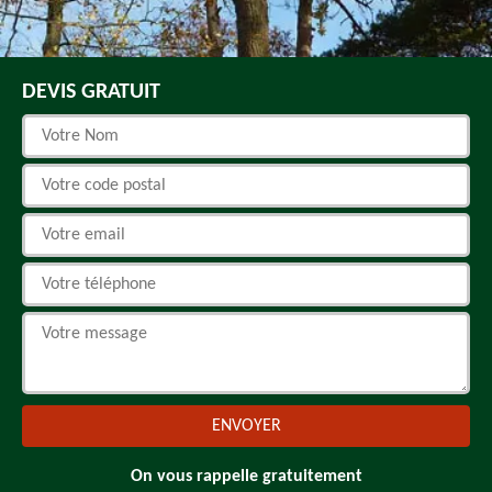
DEVIS GRATUIT
On vous rappelle gratuitement