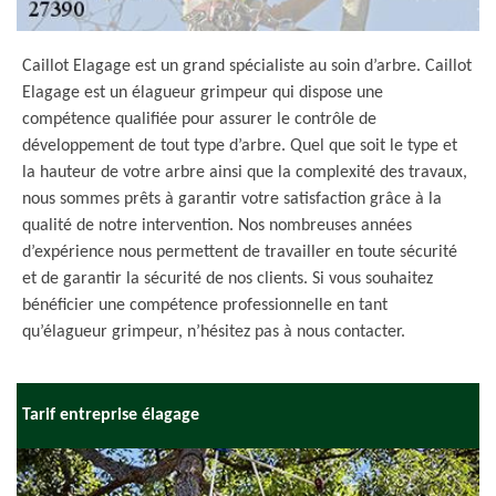
Caillot Elagage est un grand spécialiste au soin d’arbre. Caillot
Elagage est un élagueur grimpeur qui dispose une
compétence qualifiée pour assurer le contrôle de
développement de tout type d’arbre. Quel que soit le type et
la hauteur de votre arbre ainsi que la complexité des travaux,
nous sommes prêts à garantir votre satisfaction grâce à la
qualité de notre intervention. Nos nombreuses années
d’expérience nous permettent de travailler en toute sécurité
et de garantir la sécurité de nos clients. Si vous souhaitez
bénéficier une compétence professionnelle en tant
qu’élagueur grimpeur, n’hésitez pas à nous contacter.
Tarif entreprise élagage