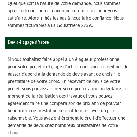
Quel que soit la nature de votre demande, nous sommes
aptes à donner notre maximum compétence pour vous
satisfaire. Alors, n’hésitez pas à nous faire confiance. Nous
sommes trouvables à La Goulafriere 27390.
Devis élagage d’arbre
Si vous souhaitez faire appel à un élagueur professionnel
pour votre projet d’élagage d’arbre, nous vous conseillons de
passer d’abord à la demande de devis avant de choisir le
prestataire de votre choix. En recevant de devis de votre
projet, vous pouvez assurer votre préparation budgétaire, le
moment de la réalisation des travaux et vous pouvez
également faire une comparaison de prix afin de pouvoir
bénéficier une prestation de qualité mais avec un prix
raisonnable. Vous avez entièrement le droit d’effectuer une
demande de devis chez nombreux prestataires de votre
choix.