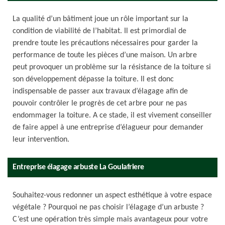
La qualité d’un bâtiment joue un rôle important sur la
condition de viabilité de l’habitat. Il est primordial de
prendre toute les précautions nécessaires pour garder la
performance de toute les pièces d’une maison. Un arbre
peut provoquer un problème sur la résistance de la toiture si
son développement dépasse la toiture. Il est donc
indispensable de passer aux travaux d’élagage afin de
pouvoir contrôler le progrès de cet arbre pour ne pas
endommager la toiture. A ce stade, il est vivement conseiller
de faire appel à une entreprise d’élagueur pour demander
leur intervention.
Entreprise élagage arbuste La Goulafriere
Souhaitez-vous redonner un aspect esthétique à votre espace
végétale ? Pourquoi ne pas choisir l’élagage d’un arbuste ?
C’est une opération très simple mais avantageux pour votre