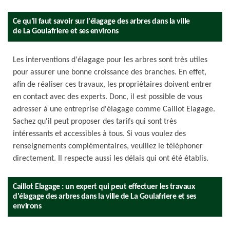
Ce qu'il faut savoir sur l'élagage des arbres dans la ville
de La Goulafriere et ses environs
Les interventions d'élagage pour les arbres sont très utiles
pour assurer une bonne croissance des branches. En effet,
afin de réaliser ces travaux, les propriétaires doivent entrer
en contact avec des experts. Donc, il est possible de vous
adresser à une entreprise d'élagage comme Caillot Elagage.
Sachez qu'il peut proposer des tarifs qui sont très
intéressants et accessibles à tous. Si vous voulez des
renseignements complémentaires, veuillez le téléphoner
directement. Il respecte aussi les délais qui ont été établis.
Caillot Elagage : un expert qui peut effectuer les travaux
d'élagage des arbres dans la ville de La Goulafriere et ses
environs