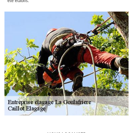
été établis.