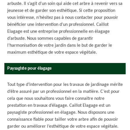
arbuste. Il s’agit d’un soin qui aide cet arbre à revenir vers sa
jeunesse et de garder son esthétique. Si cette proposition
vous intéresse, n’hésitez pas à nous contacter pour pouvoir
bénéficier une intervention d’un professionnel. Caillot
Elagage est une entreprise professionnelle en élagage
d’arbuste. Nous sommes capables de garantir
l’harmonisation de votre jardin dans le but de garder le
maximum esthétique de votre espace végétale.
Paysagiste pour élagage
Tout type d’intervention pour les travaux de jardinage mérite
d’être assuré par un professionnel en la matière. C’est pour
cela que nous souhaitons vous faire connaitre notre
prestation en travaux d’élagage. Caillot Elagage est un
paysagiste professionnel en élagage. Nous disposons une
connaissance fiable pour tailler votre arbre afin de pouvoir
garder ou améliorer l’esthétique de votre espace végétale.