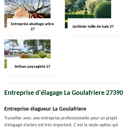
Entreprise abattage arbre
Jardinier taille de haie 27
27
Artisan paysagiste 27
Entreprise d'élagage La Goulafriere 27390
Entreprise élagueur La Goulafriere
Travailler avec une entreprise professionnelle pour un projet
d’élagage d’arbre est très important. C’est la seule option qui