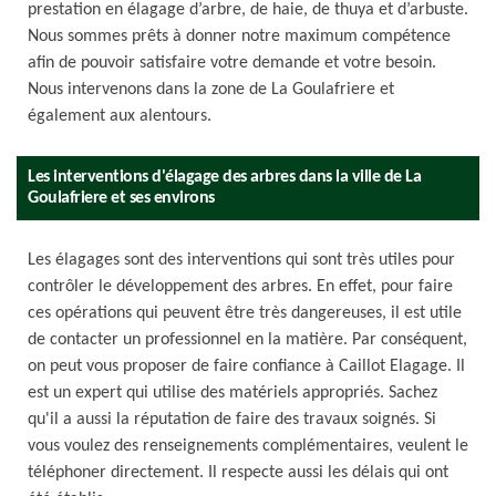
prestation en élagage d’arbre, de haie, de thuya et d’arbuste.
Nous sommes prêts à donner notre maximum compétence
afin de pouvoir satisfaire votre demande et votre besoin.
Nous intervenons dans la zone de La Goulafriere et
également aux alentours.
Les interventions d'élagage des arbres dans la ville de La
Goulafriere et ses environs
Les élagages sont des interventions qui sont très utiles pour
contrôler le développement des arbres. En effet, pour faire
ces opérations qui peuvent être très dangereuses, il est utile
de contacter un professionnel en la matière. Par conséquent,
on peut vous proposer de faire confiance à Caillot Elagage. Il
est un expert qui utilise des matériels appropriés. Sachez
qu'il a aussi la réputation de faire des travaux soignés. Si
vous voulez des renseignements complémentaires, veulent le
téléphoner directement. Il respecte aussi les délais qui ont