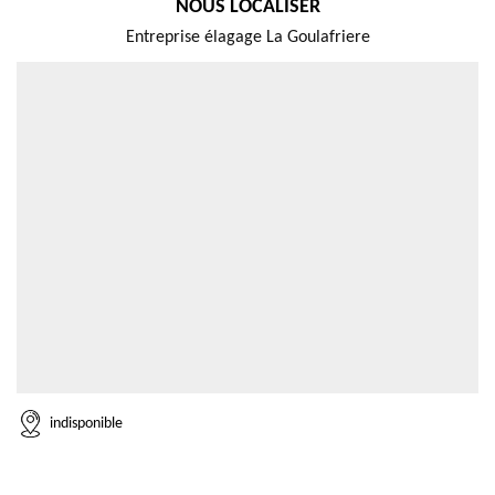
NOUS LOCALISER
Entreprise élagage La Goulafriere
indisponible