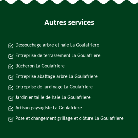
Autres services
Dessouchage arbre et haie La Goulafriere
Entreprise de terrassement La Goulafriere
Bûcheron La Goulafriere
Entreprise abattage arbre La Goulafriere
Entreprise de jardinage La Goulafriere
Jardinier taille de haie La Goulafriere
Artisan paysagiste La Goulafriere
Pose et changement grillage et clôture La Goulafriere