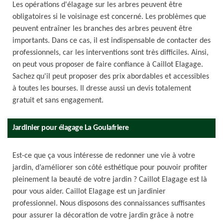
Les opérations d'élagage sur les arbres peuvent être
obligatoires si le voisinage est concerné. Les problèmes que
peuvent entraîner les branches des arbres peuvent être
importants. Dans ce cas, il est indispensable de contacter des
professionnels, car les interventions sont très difficiles. Ainsi,
on peut vous proposer de faire confiance à Caillot Elagage.
Sachez qu'il peut proposer des prix abordables et accessibles
à toutes les bourses. Il dresse aussi un devis totalement
gratuit et sans engagement.
Jardinier pour élagage La Goulafriere
Est-ce que ça vous intéresse de redonner une vie à votre
jardin, d’améliorer son côté esthétique pour pouvoir profiter
pleinement la beauté de votre jardin ? Caillot Elagage est là
pour vous aider. Caillot Elagage est un jardinier
professionnel. Nous disposons des connaissances suffisantes
pour assurer la décoration de votre jardin grâce à notre