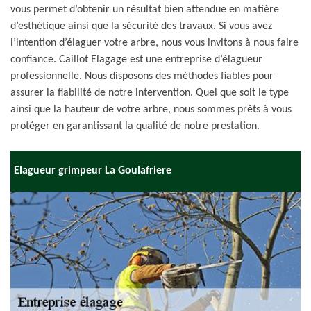
vous permet d’obtenir un résultat bien attendue en matière
d’esthétique ainsi que la sécurité des travaux. Si vous avez
l’intention d’élaguer votre arbre, nous vous invitons à nous faire
confiance. Caillot Elagage est une entreprise d’élagueur
professionnelle. Nous disposons des méthodes fiables pour
assurer la fiabilité de notre intervention. Quel que soit le type
ainsi que la hauteur de votre arbre, nous sommes prêts à vous
protéger en garantissant la qualité de notre prestation.
Elagueur grimpeur La Goulafriere