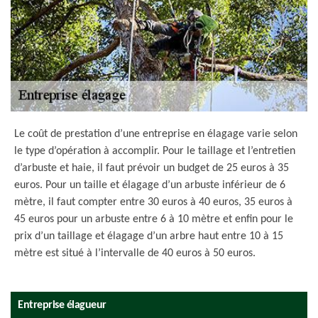
Le coût de prestation d’une entreprise en élagage varie selon
le type d’opération à accomplir. Pour le taillage et l’entretien
d’arbuste et haie, il faut prévoir un budget de 25 euros à 35
euros. Pour un taille et élagage d’un arbuste inférieur de 6
mètre, il faut compter entre 30 euros à 40 euros, 35 euros à
45 euros pour un arbuste entre 6 à 10 mètre et enfin pour le
prix d’un taillage et élagage d’un arbre haut entre 10 à 15
mètre est situé à l’intervalle de 40 euros à 50 euros.
Entreprise élagueur