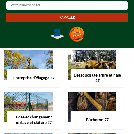
Dessouchage arbre et haie
Entreprise d'élagage 27
27
Pose et changement
Bûcheron 27
grillage et clôture 27