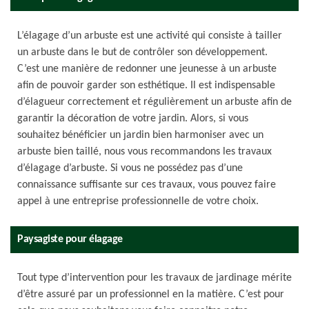
L’élagage d’un arbuste est une activité qui consiste à tailler
un arbuste dans le but de contrôler son développement.
C’est une manière de redonner une jeunesse à un arbuste
afin de pouvoir garder son esthétique. Il est indispensable
d’élagueur correctement et régulièrement un arbuste afin de
garantir la décoration de votre jardin. Alors, si vous
souhaitez bénéficier un jardin bien harmoniser avec un
arbuste bien taillé, nous vous recommandons les travaux
d’élagage d’arbuste. Si vous ne possédez pas d’une
connaissance suffisante sur ces travaux, vous pouvez faire
appel à une entreprise professionnelle de votre choix.
Paysagiste pour élagage
Tout type d’intervention pour les travaux de jardinage mérite
d’être assuré par un professionnel en la matière. C’est pour