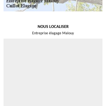
NOUS LOCALISER
Entreprise élagage Malouy