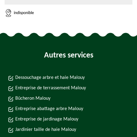
indisponible
Autres services
Dessouchage arbre et haie Malouy
Entreprise de terrassement Malouy
Bûcheron Malouy
Entreprise abattage arbre Malouy
Entreprise de jardinage Malouy
Jardinier taille de haie Malouy