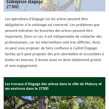
Les opérations d'élagage sur les arbres peuvent être
obligatoires si le voisinage est concerné. Les problèmes que
peuvent entraîner les branches des arbres peuvent être
importants. Dans ce cas, il est indispensable de contacter des
professionnels, car les interventions sont très difficiles. Ainsi,
on peut vous proposer de faire confiance à Caillot Elagage.
Sachez qu'il peut proposer des prix abordables et accessibles à
toutes les bourses. Il dresse aussi un devis totalement gratuit
et sans engagement.
Les travaux d'élagage des arbres dans la ville de Malouy et
ses environs dans le 27300