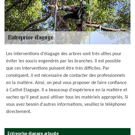
Les interventions d'élagage des arbres sont très utiles pour
éviter les soucis engendrés par les branches. Il est possible
que ces interventions puissent être très difficiles. Par
conséquent, il est nécessaire de contacter des professionnels
en la matière. Ainsi, on peut vous proposer de faire confiance
à Caillot Elagage. Il a beaucoup d'expérience en la matière et
sachez qu'il peut aussi utiliser tous les matériels appropriés. Si
vous avez besoin d'autres informations, veuillez le téléphoner
directement.
Entreprise élagage arbuste