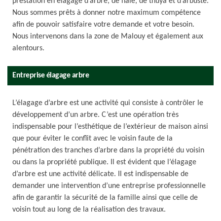
prestation en élagage d’arbre, de haie, de thuya et d’arbuste.
Nous sommes prêts à donner notre maximum compétence
afin de pouvoir satisfaire votre demande et votre besoin.
Nous intervenons dans la zone de Malouy et également aux
alentours.
Entreprise élagage arbre
L’élagage d’arbre est une activité qui consiste à contrôler le
développement d’un arbre. C’est une opération très
indispensable pour l’esthétique de l’extérieur de maison ainsi
que pour éviter le conflit avec le voisin faute de la
pénétration des tranches d’arbre dans la propriété du voisin
ou dans la propriété publique. Il est évident que l’élagage
d’arbre est une activité délicate. Il est indispensable de
demander une intervention d’une entreprise professionnelle
afin de garantir la sécurité de la famille ainsi que celle de
voisin tout au long de la réalisation des travaux.