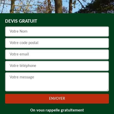
DEVIS GRATUIT
On vous rappelle gratuitement