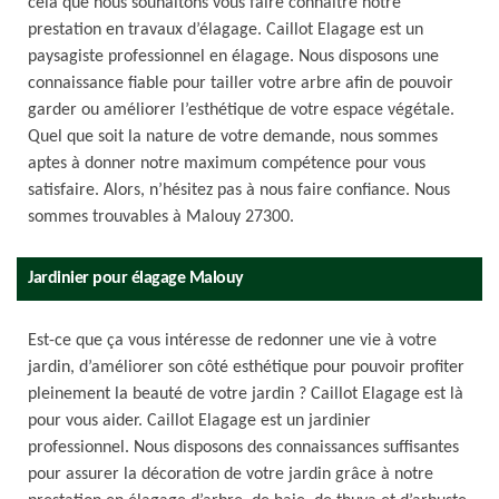
cela que nous souhaitons vous faire connaitre notre
prestation en travaux d’élagage. Caillot Elagage est un
paysagiste professionnel en élagage. Nous disposons une
connaissance fiable pour tailler votre arbre afin de pouvoir
garder ou améliorer l’esthétique de votre espace végétale.
Quel que soit la nature de votre demande, nous sommes
aptes à donner notre maximum compétence pour vous
satisfaire. Alors, n’hésitez pas à nous faire confiance. Nous
sommes trouvables à Malouy 27300.
Jardinier pour élagage Malouy
Est-ce que ça vous intéresse de redonner une vie à votre
jardin, d’améliorer son côté esthétique pour pouvoir profiter
pleinement la beauté de votre jardin ? Caillot Elagage est là
pour vous aider. Caillot Elagage est un jardinier
professionnel. Nous disposons des connaissances suffisantes
pour assurer la décoration de votre jardin grâce à notre