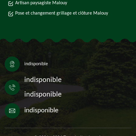
Artisan paysagiste Malouy
Pose et changement grillage et clôture Malouy
indisponible
indisponible
indisponible
indisponible