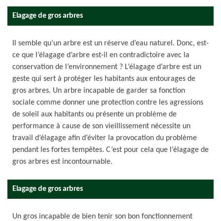
Elagage de gros arbres
Il semble qu’un arbre est un réserve d’eau naturel. Donc, est-
ce que l’élagage d’arbre est-il en contradictoire avec la
conservation de l’environnement ? L’élagage d’arbre est un
geste qui sert à protéger les habitants aux entourages de
gros arbres. Un arbre incapable de garder sa fonction
sociale comme donner une protection contre les agressions
de soleil aux habitants ou présente un problème de
performance à cause de son vieillissement nécessite un
travail d’élagage afin d’éviter la provocation du problème
pendant les fortes tempêtes. C’est pour cela que l’élagage de
gros arbres est incontournable.
Elagage de gros arbres
Un gros incapable de bien tenir son bon fonctionnement