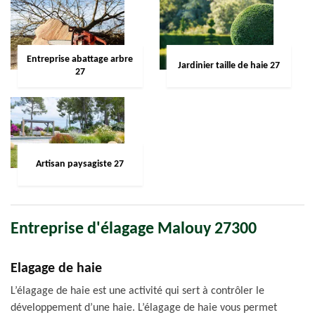
Entreprise abattage arbre
Jardinier taille de haie 27
27
Artisan paysagiste 27
Entreprise d'élagage Malouy 27300
Elagage de haie
L’élagage de haie est une activité qui sert à contrôler le
développement d’une haie. L’élagage de haie vous permet