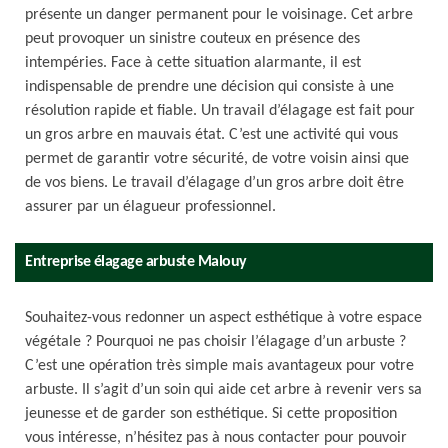
présente un danger permanent pour le voisinage. Cet arbre
peut provoquer un sinistre couteux en présence des
intempéries. Face à cette situation alarmante, il est
indispensable de prendre une décision qui consiste à une
résolution rapide et fiable. Un travail d’élagage est fait pour
un gros arbre en mauvais état. C’est une activité qui vous
permet de garantir votre sécurité, de votre voisin ainsi que
de vos biens. Le travail d’élagage d’un gros arbre doit être
assurer par un élagueur professionnel.
Entreprise élagage arbuste Malouy
Souhaitez-vous redonner un aspect esthétique à votre espace
végétale ? Pourquoi ne pas choisir l’élagage d’un arbuste ?
C’est une opération très simple mais avantageux pour votre
arbuste. Il s’agit d’un soin qui aide cet arbre à revenir vers sa
jeunesse et de garder son esthétique. Si cette proposition
vous intéresse, n’hésitez pas à nous contacter pour pouvoir