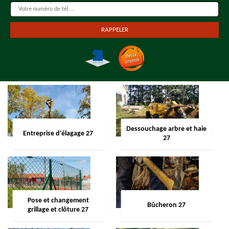
Dessouchage arbre et haie
Entreprise d'élagage 27
27
Pose et changement
Bûcheron 27
grillage et clôture 27