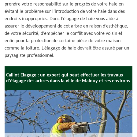
prendre votre responsabilité sur le progrès de votre haie en
évitant le problème sur l’introduction de votre haie dans des
endroits inappropriés. Donc l’élagage de haie vous aide à
assurer le développement de cet arbre en raison d’esthétique,
de votre sécurité, d’empêcher le conflit avec votre voisin et
enfin pour la protection de certaine pièce de votre maison
comme la toiture. L’élagage de haie devrait être assuré par un
paysagiste professionnel.
Caillot Elagage : un expert qui peut effectuer les travaux
d'élagage des arbres dans la ville de Malouy et ses environs