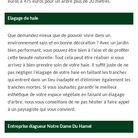
euros à 475 euros pour un arbre plus de 20 mètres.
Elagage de haie
Que demandez mieux que de pouvoir vivre dans un
environnement sain et en bonne décoration ? Avec un jardin
bien performant, vous pouvez être bien à l’aise et de profiter
cette beauté naturelle. Tout cela peut être réaliser si vous
arrivez à bien prendre soin de votre haie. Il suffit juste de ne
pas négliger l’élagage de votre haie en taillant les tranches
qui entrent dans un lieu inadapté et d’éliminer également les
tranches mortes. Si vous souhaitez garantir le meilleur
esthétique de votre espace végétale en faisant un élagage
d’arbre, nous vous conseillons de ne pas hésiter à faire appel
à un paysagiste qui vous convient.
Entreprise élagueur Notre Dame Du Hamel