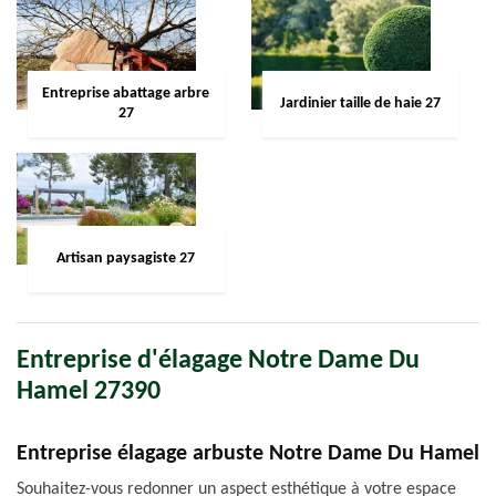
Entreprise abattage arbre
Jardinier taille de haie 27
27
Artisan paysagiste 27
Entreprise d'élagage Notre Dame Du
Hamel 27390
Entreprise élagage arbuste Notre Dame Du Hamel
Souhaitez-vous redonner un aspect esthétique à votre espace