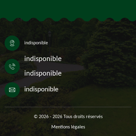
indisponible
indisponible
indisponible
indisponible
© 2026 - 2026 Tous droits réservés
Mentions légales