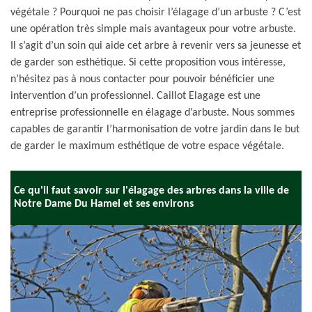
végétale ? Pourquoi ne pas choisir l’élagage d’un arbuste ? C’est
une opération très simple mais avantageux pour votre arbuste.
Il s’agit d’un soin qui aide cet arbre à revenir vers sa jeunesse et
de garder son esthétique. Si cette proposition vous intéresse,
n’hésitez pas à nous contacter pour pouvoir bénéficier une
intervention d’un professionnel. Caillot Elagage est une
entreprise professionnelle en élagage d’arbuste. Nous sommes
capables de garantir l’harmonisation de votre jardin dans le but
de garder le maximum esthétique de votre espace végétale.
Ce qu'il faut savoir sur l'élagage des arbres dans la ville de
Notre Dame Du Hamel et ses environs