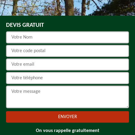
DEVIS GRATUIT
On vous rappelle gratuitement