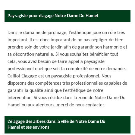
Paysagiste pour élagage Notre Dame Du Hamel
Dans le domaine de jardinage, l’esthétique joue un rôle très
important. Il est donc important de ne pas négliger de bien
prendre soin de votre jardin afin de garantir son harmonie et
sa décoration naturelle. Si vous souhaitez bénéficier tout
cela, vous avez besoin de faire appel à paysagiste
professionnel quel que soit la complexité de votre demande.
Caillot Elagage est un paysagiste professionnel. Nous
disposons des compétences très professionnelles capables de
garantir la qualité ainsi que l’esthétique de notre
intervention. Si vous résidez dans la zone de Notre Dame Du
Hamel ou aux alentours, merci de nous contacter.
L'élagage des arbres dans la ville de Notre Dame Du
Hamel et ses environs