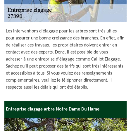
Les interventions d'élagage pour les arbres sont très utiles
pour assurer une bonne croissance des branches. En effet, afin
de réaliser ces travaux, les propriétaires doivent entrer en
contact avec des experts. Donc, il est possible de vous
adresser à une entreprise d'élagage comme Caillot Elagage.
Sachez qu'il peut proposer des tarifs qui sont très intéressants
et accessibles à tous. Si vous voulez des renseignements
complémentaires, veuillez le téléphoner directement. Il
respecte aussi les délais qui ont été établis.
Entreprise élagage arbre Notre Dame Du Hamel