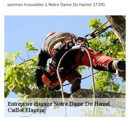
sommes trouvables à Notre Dame Du Hamel 27390.