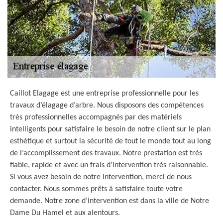
Caillot Elagage est une entreprise professionnelle pour les
travaux d’élagage d’arbre. Nous disposons des compétences
très professionnelles accompagnés par des matériels
intelligents pour satisfaire le besoin de notre client sur le plan
esthétique et surtout la sécurité de tout le monde tout au long
de l’accomplissement des travaux. Notre prestation est très
fiable, rapide et avec un frais d’intervention très raisonnable.
Si vous avez besoin de notre intervention, merci de nous
contacter. Nous sommes prêts à satisfaire toute votre
demande. Notre zone d’intervention est dans la ville de Notre
Dame Du Hamel et aux alentours.