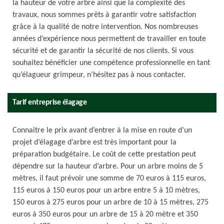
la hauteur de votre arbre ainsi que la complexité des
travaux, nous sommes prêts à garantir votre satisfaction
grâce à la qualité de notre intervention. Nos nombreuses
années d’expérience nous permettent de travailler en toute
sécurité et de garantir la sécurité de nos clients. Si vous
souhaitez bénéficier une compétence professionnelle en tant
qu’élagueur grimpeur, n’hésitez pas à nous contacter.
Tarif entreprise élagage
Connaitre le prix avant d’entrer à la mise en route d’un
projet d’élagage d’arbre est très important pour la
préparation budgétaire. Le coût de cette prestation peut
dépendre sur la hauteur d’arbre. Pour un arbre moins de 5
mètres, il faut prévoir une somme de 70 euros à 115 euros,
115 euros à 150 euros pour un arbre entre 5 à 10 mètres,
150 euros à 275 euros pour un arbre de 10 à 15 mètres, 275
euros à 350 euros pour un arbre de 15 à 20 mètre et 350