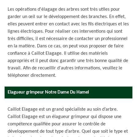
Les opérations d'élagage des arbres sont très utiles pour
garder un œil sur le développement des branches. En effet,
elles peuvent entrer en contact avec les fils électriques et les
lignes électriques. Pour réaliser ces interventions qui sont
très difficiles, il est nécessaire de contacter un professionnel
en la matière. Dans ce cas, on peut vous proposer de faire
confiance à Caillot Elagage. Il utilise des matériels
appropriés et il peut donc garantir une très bonne qualité de
travail. Afin de recueillir d'autres informations, veuillez le
téléphoner directement.
Elagueur grimpeur Notre Dame Du Hamel
Caillot Elagage est un grand spécialiste au soin d’arbre.
Caillot Elagage est un élagueur grimpeur qui dispose une
compétence qualifiée pour assurer le contrôle de
développement de tout type d’arbre. Quel que soit le type et