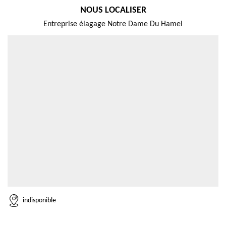
NOUS LOCALISER
Entreprise élagage Notre Dame Du Hamel
indisponible