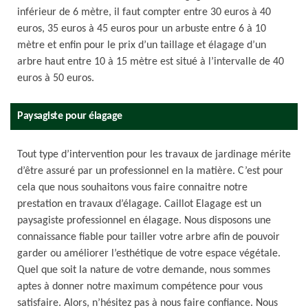
inférieur de 6 mètre, il faut compter entre 30 euros à 40
euros, 35 euros à 45 euros pour un arbuste entre 6 à 10
mètre et enfin pour le prix d’un taillage et élagage d’un
arbre haut entre 10 à 15 mètre est situé à l’intervalle de 40
euros à 50 euros.
Paysagiste pour élagage
Tout type d’intervention pour les travaux de jardinage mérite
d’être assuré par un professionnel en la matière. C’est pour
cela que nous souhaitons vous faire connaitre notre
prestation en travaux d’élagage. Caillot Elagage est un
paysagiste professionnel en élagage. Nous disposons une
connaissance fiable pour tailler votre arbre afin de pouvoir
garder ou améliorer l’esthétique de votre espace végétale.
Quel que soit la nature de votre demande, nous sommes
aptes à donner notre maximum compétence pour vous
satisfaire. Alors, n’hésitez pas à nous faire confiance. Nous