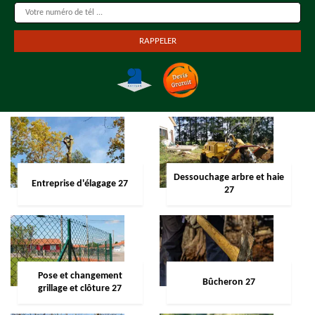
Dessouchage arbre et haie
Entreprise d'élagage 27
27
Pose et changement
Bûcheron 27
grillage et clôture 27