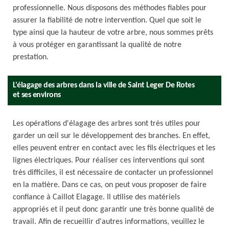
professionnelle. Nous disposons des méthodes fiables pour
assurer la fiabilité de notre intervention. Quel que soit le
type ainsi que la hauteur de votre arbre, nous sommes prêts
à vous protéger en garantissant la qualité de notre
prestation.
L'élagage des arbres dans la ville de Saint Leger De Rotes
et ses environs
Les opérations d'élagage des arbres sont très utiles pour
garder un œil sur le développement des branches. En effet,
elles peuvent entrer en contact avec les fils électriques et les
lignes électriques. Pour réaliser ces interventions qui sont
très difficiles, il est nécessaire de contacter un professionnel
en la matière. Dans ce cas, on peut vous proposer de faire
confiance à Caillot Elagage. Il utilise des matériels
appropriés et il peut donc garantir une très bonne qualité de
travail. Afin de recueillir d'autres informations, veuillez le