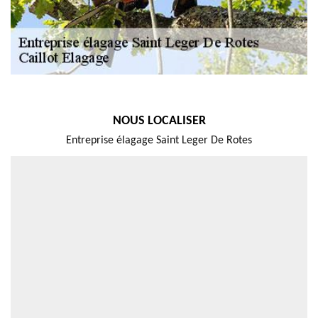
NOUS LOCALISER
Entreprise élagage Saint Leger De Rotes