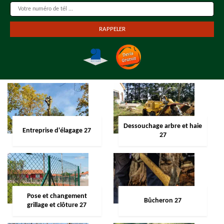
Dessouchage arbre et haie
Entreprise d'élagage 27
27
Pose et changement
Bûcheron 27
grillage et clôture 27