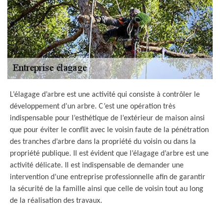
L’élagage d’arbre est une activité qui consiste à contrôler le
développement d’un arbre. C’est une opération très
indispensable pour l’esthétique de l’extérieur de maison ainsi
que pour éviter le conflit avec le voisin faute de la pénétration
des tranches d’arbre dans la propriété du voisin ou dans la
propriété publique. Il est évident que l’élagage d’arbre est une
activité délicate. Il est indispensable de demander une
intervention d’une entreprise professionnelle afin de garantir
la sécurité de la famille ainsi que celle de voisin tout au long
de la réalisation des travaux.