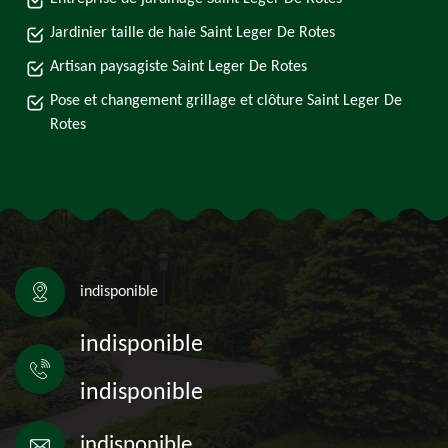
Jardinier taille de haie Saint Leger De Rotes
Artisan paysagiste Saint Leger De Rotes
Pose et changement grillage et clôture Saint Leger De
Rotes
indisponible
indisponible
indisponible
indisponible