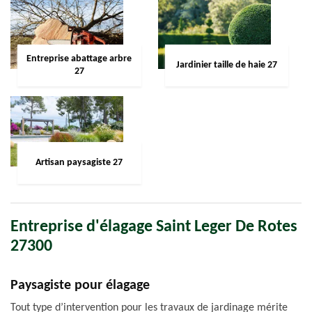
Entreprise abattage arbre
Jardinier taille de haie 27
27
Artisan paysagiste 27
Entreprise d'élagage Saint Leger De Rotes
27300
Paysagiste pour élagage
Tout type d’intervention pour les travaux de jardinage mérite