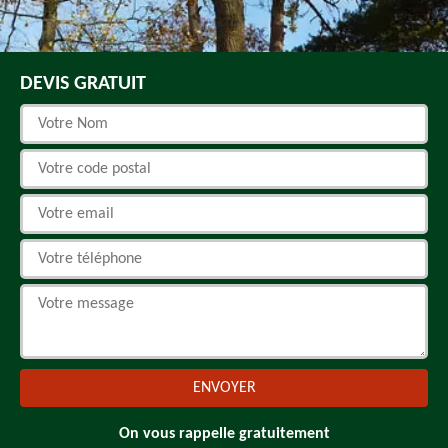
DEVIS GRATUIT
On vous rappelle gratuitement