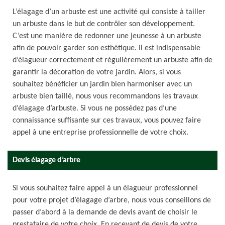
L’élagage d’un arbuste est une activité qui consiste à tailler
un arbuste dans le but de contrôler son développement.
C’est une manière de redonner une jeunesse à un arbuste
afin de pouvoir garder son esthétique. Il est indispensable
d’élagueur correctement et régulièrement un arbuste afin de
garantir la décoration de votre jardin. Alors, si vous
souhaitez bénéficier un jardin bien harmoniser avec un
arbuste bien taillé, nous vous recommandons les travaux
d’élagage d’arbuste. Si vous ne possédez pas d’une
connaissance suffisante sur ces travaux, vous pouvez faire
appel à une entreprise professionnelle de votre choix.
Devis élagage d’arbre
Si vous souhaitez faire appel à un élagueur professionnel
pour votre projet d’élagage d’arbre, nous vous conseillons de
passer d’abord à la demande de devis avant de choisir le
prestataire de votre choix. En recevant de devis de votre