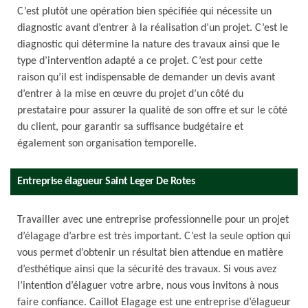
C’est plutôt une opération bien spécifiée qui nécessite un
diagnostic avant d’entrer à la réalisation d’un projet. C’est le
diagnostic qui détermine la nature des travaux ainsi que le
type d’intervention adapté a ce projet. C’est pour cette
raison qu’il est indispensable de demander un devis avant
d’entrer à la mise en œuvre du projet d’un côté du
prestataire pour assurer la qualité de son offre et sur le côté
du client, pour garantir sa suffisance budgétaire et
également son organisation temporelle.
Entreprise élagueur Saint Leger De Rotes
Travailler avec une entreprise professionnelle pour un projet
d’élagage d’arbre est très important. C’est la seule option qui
vous permet d’obtenir un résultat bien attendue en matière
d’esthétique ainsi que la sécurité des travaux. Si vous avez
l’intention d’élaguer votre arbre, nous vous invitons à nous
faire confiance. Caillot Elagage est une entreprise d’élagueur