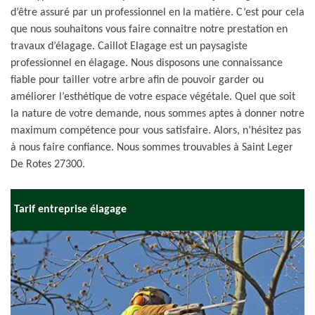
d’être assuré par un professionnel en la matière. C’est pour cela
que nous souhaitons vous faire connaitre notre prestation en
travaux d’élagage. Caillot Elagage est un paysagiste
professionnel en élagage. Nous disposons une connaissance
fiable pour tailler votre arbre afin de pouvoir garder ou
améliorer l’esthétique de votre espace végétale. Quel que soit
la nature de votre demande, nous sommes aptes à donner notre
maximum compétence pour vous satisfaire. Alors, n’hésitez pas
à nous faire confiance. Nous sommes trouvables à Saint Leger
De Rotes 27300.
Tarif entreprise élagage