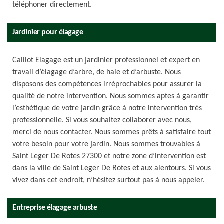
téléphoner directement.
Jardinier pour élagage
Caillot Elagage est un jardinier professionnel et expert en
travail d’élagage d’arbre, de haie et d’arbuste. Nous
disposons des compétences irréprochables pour assurer la
qualité de notre intervention. Nous sommes aptes à garantir
l’esthétique de votre jardin grâce à notre intervention très
professionnelle. Si vous souhaitez collaborer avec nous,
merci de nous contacter. Nous sommes prêts à satisfaire tout
votre besoin pour votre jardin. Nous sommes trouvables à
Saint Leger De Rotes 27300 et notre zone d’intervention est
dans la ville de Saint Leger De Rotes et aux alentours. Si vous
vivez dans cet endroit, n’hésitez surtout pas à nous appeler.
Entreprise élagage arbuste