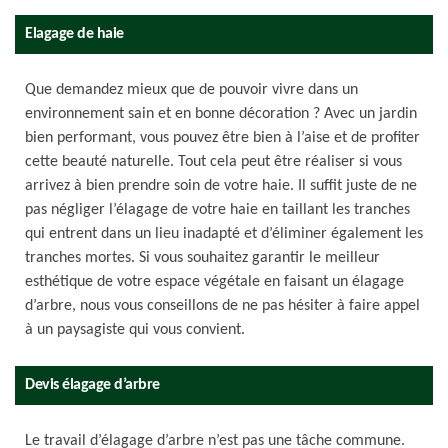
Elagage de haie
Que demandez mieux que de pouvoir vivre dans un
environnement sain et en bonne décoration ? Avec un jardin
bien performant, vous pouvez être bien à l’aise et de profiter
cette beauté naturelle. Tout cela peut être réaliser si vous
arrivez à bien prendre soin de votre haie. Il suffit juste de ne
pas négliger l’élagage de votre haie en taillant les tranches
qui entrent dans un lieu inadapté et d’éliminer également les
tranches mortes. Si vous souhaitez garantir le meilleur
esthétique de votre espace végétale en faisant un élagage
d’arbre, nous vous conseillons de ne pas hésiter à faire appel
à un paysagiste qui vous convient.
Devis élagage d’arbre
Le travail d’élagage d’arbre n’est pas une tâche commune.