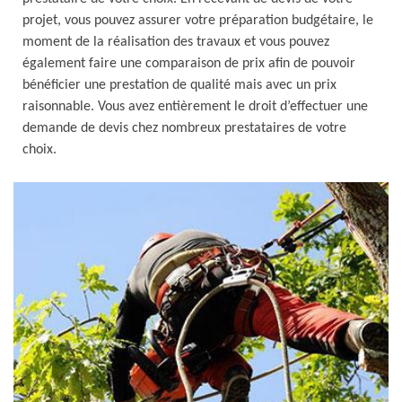
projet, vous pouvez assurer votre préparation budgétaire, le
moment de la réalisation des travaux et vous pouvez
également faire une comparaison de prix afin de pouvoir
bénéficier une prestation de qualité mais avec un prix
raisonnable. Vous avez entièrement le droit d’effectuer une
demande de devis chez nombreux prestataires de votre
choix.