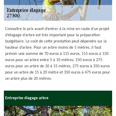
Connaitre le prix avant d’entrer à la mise en route d’un projet
d’élagage d’arbre est très important pour la préparation
budgétaire. Le coût de cette prestation peut dépendre sur la
hauteur d’arbre. Pour un arbre moins de 5 mètres, il faut
prévoir une somme de 70 euros à 115 euros, 115 euros à 150
euros pour un arbre entre 5 à 10 mètres, 150 euros à 275
euros pour un arbre de 10 à 15 mètres, 275 euros à 350 euros
pour un arbre de 15 à 20 mètre et 350 euros à 475 euros pour
un arbre plus de 20 mètres.
Entreprise élagage arbre