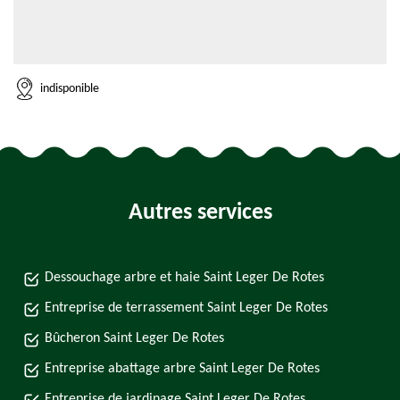
indisponible
Autres services
Dessouchage arbre et haie Saint Leger De Rotes
Entreprise de terrassement Saint Leger De Rotes
Bûcheron Saint Leger De Rotes
Entreprise abattage arbre Saint Leger De Rotes
Entreprise de jardinage Saint Leger De Rotes