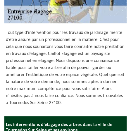
Tout type d’intervention pour les travaux de jardinage mérite
d’être assuré par un professionnel en la matière. C’est pour
cela que nous souhaitons vous faire connaitre notre prestation
en travaux d’élagage. Caillot Elagage est un paysagiste
professionnel en élagage. Nous disposons une connaissance
fiable pour tailler votre arbre afin de pouvoir garder ou
améliorer l’esthétique de votre espace végétale. Quel que soit
la nature de votre demande, nous sommes aptes à donner
notre maximum compétence pour vous satisfaire. Alors,
n’hésitez pas à nous faire confiance. Nous sommes trouvables
à Tournedos Sur Seine 27100.
Les interventions d'élagage des arbres dans la ville de
Tournedos Sur Seine et ses environs