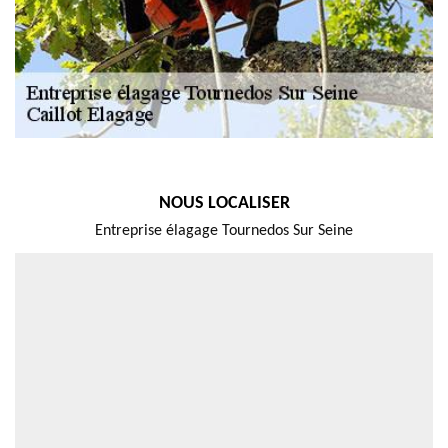
NOUS LOCALISER
Entreprise élagage Tournedos Sur Seine