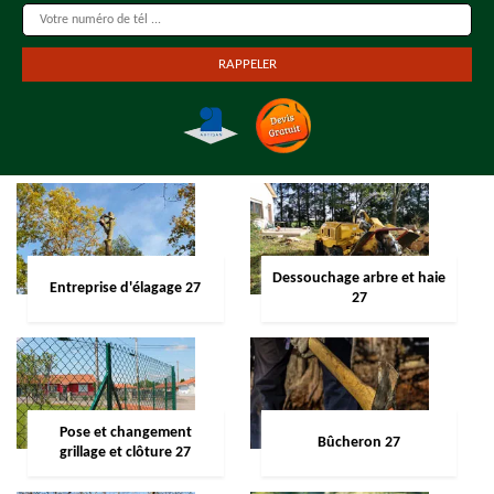
Dessouchage arbre et haie
Entreprise d'élagage 27
27
Pose et changement
Bûcheron 27
grillage et clôture 27