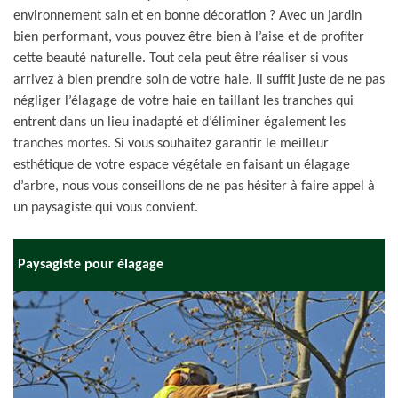
environnement sain et en bonne décoration ? Avec un jardin
bien performant, vous pouvez être bien à l’aise et de profiter
cette beauté naturelle. Tout cela peut être réaliser si vous
arrivez à bien prendre soin de votre haie. Il suffit juste de ne pas
négliger l’élagage de votre haie en taillant les tranches qui
entrent dans un lieu inadapté et d’éliminer également les
tranches mortes. Si vous souhaitez garantir le meilleur
esthétique de votre espace végétale en faisant un élagage
d’arbre, nous vous conseillons de ne pas hésiter à faire appel à
un paysagiste qui vous convient.
Paysagiste pour élagage