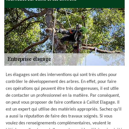
Les élagages sont des interventions qui sont très utiles pour
contrôler le développement des arbres. En effet, pour faire
ces opérations qui peuvent être très dangereuses, il est utile
de contacter un professionnel en la matière. Par conséquent,
on peut vous proposer de faire confiance à Caillot Elagage. Il
est un expert qui utilise des matériels appropriés. Sachez qu'il
a aussi la réputation de faire des travaux soignés. Si vous
voulez des renseignements complémentaires, veulent le