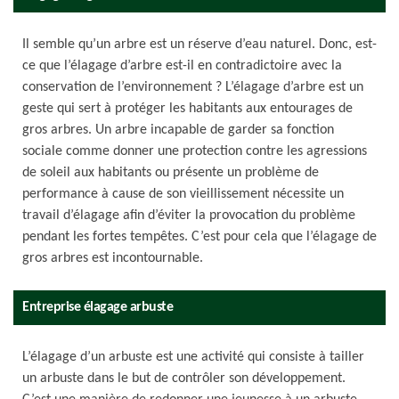
Il semble qu’un arbre est un réserve d’eau naturel. Donc, est-
ce que l’élagage d’arbre est-il en contradictoire avec la
conservation de l’environnement ? L’élagage d’arbre est un
geste qui sert à protéger les habitants aux entourages de
gros arbres. Un arbre incapable de garder sa fonction
sociale comme donner une protection contre les agressions
de soleil aux habitants ou présente un problème de
performance à cause de son vieillissement nécessite un
travail d’élagage afin d’éviter la provocation du problème
pendant les fortes tempêtes. C’est pour cela que l’élagage de
gros arbres est incontournable.
Entreprise élagage arbuste
L’élagage d’un arbuste est une activité qui consiste à tailler
un arbuste dans le but de contrôler son développement.