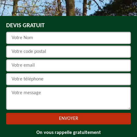
DEVIS GRATUIT
On vous rappelle gratuitement