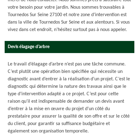
merci de nous contacter. Nous sommes prêts à satisfaire tout
votre besoin pour votre jardin. Nous sommes trouvables à
Tournedos Sur Seine 27100 et notre zone d’intervention est
dans la ville de Tournedos Sur Seine et aux alentours. Si vous
vivez dans cet endroit, n’hésitez surtout pas à nous appeler.
Devis élagage d’arbre
Le travail d’élagage d’arbre n’est pas une tâche commune.
C’est plutôt une opération bien spécifiée qui nécessite un
diagnostic avant d’entrer à la réalisation d’un projet. C’est le
diagnostic qui détermine la nature des travaux ainsi que le
type d’intervention adapté a ce projet. C’est pour cette
raison qu’il est indispensable de demander un devis avant
d’entrer à la mise en œuvre du projet d’un côté du
prestataire pour assurer la qualité de son offre et sur le côté
du client, pour garantir sa suffisance budgétaire et
également son organisation temporelle.