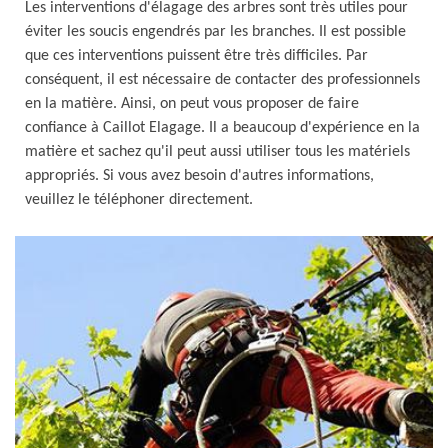
Les interventions d'élagage des arbres sont très utiles pour
éviter les soucis engendrés par les branches. Il est possible
que ces interventions puissent être très difficiles. Par
conséquent, il est nécessaire de contacter des professionnels
en la matière. Ainsi, on peut vous proposer de faire
confiance à Caillot Elagage. Il a beaucoup d'expérience en la
matière et sachez qu'il peut aussi utiliser tous les matériels
appropriés. Si vous avez besoin d'autres informations,
veuillez le téléphoner directement.