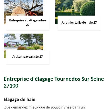
Entreprise abattage arbre
Jardinier taille de haie 27
27
Artisan paysagiste 27
Entreprise d'élagage Tournedos Sur Seine
27100
Elagage de haie
Que demandez mieux que de pouvoir vivre dans un