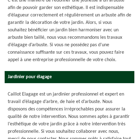
C’est une manière de redonner une jeunesse à un arbuste
afin de pouvoir garder son esthétique. Il est indispensable
d’élagueur correctement et régulièrement un arbuste afin de
garantir la décoration de votre jardin. Alors, si vous
souhaitez bénéficier un jardin bien harmoniser avec un
arbuste bien taillé, nous vous recommandons les travaux
d’élagage d’arbuste. Si vous ne possédez pas d’une
connaissance suffisante sur ces travaux, vous pouvez faire
appel à une entreprise professionnelle de votre choix.
Jardinier pour élagage
Caillot Elagage est un jardinier professionnel et expert en
travail d’élagage d’arbre, de haie et d’arbuste. Nous
disposons des compétences irréprochables pour assurer la
qualité de notre intervention. Nous sommes aptes à garantir
l’esthétique de votre jardin grâce à notre intervention très
professionnelle. Si vous souhaitez collaborer avec nous,