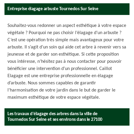
Entreprise élagage arbuste Tournedos Sur Seine
Souhaitez-vous redonner un aspect esthétique à votre espace
végétale ? Pourquoi ne pas choisir l’élagage d’un arbuste ?
C’est une opération très simple mais avantageux pour votre
arbuste. Il s’agit d’un soin qui aide cet arbre à revenir vers sa
jeunesse et de garder son esthétique. Si cette proposition
vous intéresse, n’hésitez pas à nous contacter pour pouvoir
bénéficier une intervention d’un professionnel. Caillot
Elagage est une entreprise professionnelle en élagage
d’arbuste. Nous sommes capables de garantir
l’harmonisation de votre jardin dans le but de garder le
maximum esthétique de votre espace végétale.
Les travaux d'élagage des arbres dans la ville de
Tournedos Sur Seine et ses environs dans le 27100