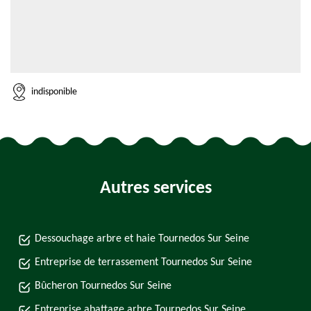
indisponible
Autres services
Dessouchage arbre et haie Tournedos Sur Seine
Entreprise de terrassement Tournedos Sur Seine
Bûcheron Tournedos Sur Seine
Entreprise abattage arbre Tournedos Sur Seine