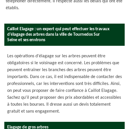
téléphoner directement. Il respecte aussi les délais qui ont été
établis.
Caillot Elagage : un expert qui peut effectuer les travaux
d'élagage des arbres dans la ville de Tournedos Sur
Seine et ses environs
Les opérations d'élagage sur les arbres peuvent être
obligatoires si le voisinage est concerné. Les problèmes que
peuvent entraîner les branches des arbres peuvent être
importants. Dans ce cas, il est indispensable de contacter des
professionnels, car les interventions sont très difficiles. Ainsi,
on peut vous proposer de faire confiance à Caillot Elagage.
Sachez qu'il peut proposer des prix abordables et accessibles
à toutes les bourses. Il dresse aussi un devis totalement
gratuit et sans engagement.
Elagage de gros arbres