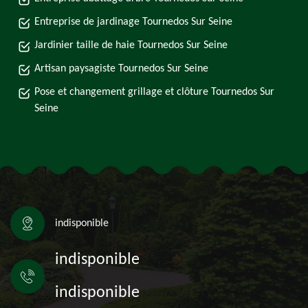
Entreprise de jardinage Tournedos Sur Seine
Jardinier taille de haie Tournedos Sur Seine
Artisan paysagiste Tournedos Sur Seine
Pose et changement grillage et clôture Tournedos Sur
Seine
indisponible
indisponible
indisponible