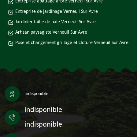
Entreprise abattage arbre Verneuil Sur Avre
Entreprise de jardinage Verneuil Sur Avre
Jardinier taille de haie Verneuil Sur Avre
Artisan paysagiste Verneuil Sur Avre
Pose et changement grillage et clôture Verneuil Sur Avre
indisponible
indisponible
indisponible