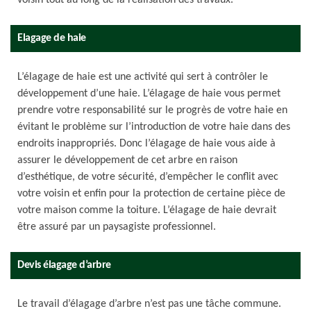
voisin tout au long de la réalisation des travaux.
Elagage de haie
L’élagage de haie est une activité qui sert à contrôler le
développement d’une haie. L’élagage de haie vous permet
prendre votre responsabilité sur le progrès de votre haie en
évitant le problème sur l’introduction de votre haie dans des
endroits inappropriés. Donc l’élagage de haie vous aide à
assurer le développement de cet arbre en raison
d’esthétique, de votre sécurité, d’empêcher le conflit avec
votre voisin et enfin pour la protection de certaine pièce de
votre maison comme la toiture. L’élagage de haie devrait
être assuré par un paysagiste professionnel.
Devis élagage d’arbre
Le travail d’élagage d’arbre n’est pas une tâche commune.