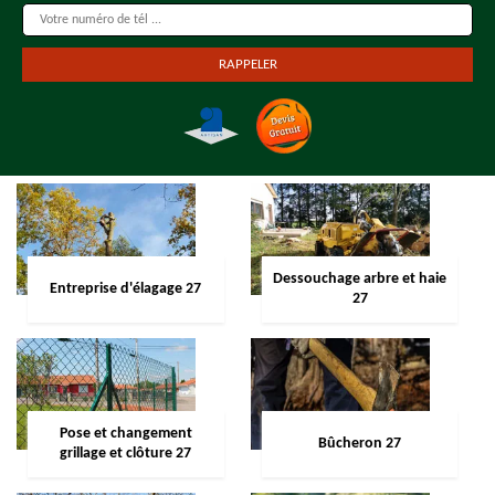
Dessouchage arbre et haie
Entreprise d'élagage 27
27
Pose et changement
Bûcheron 27
grillage et clôture 27