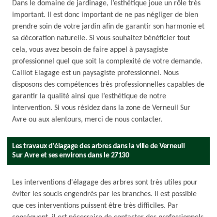
Dans le domaine de jardinage, l’esthétique joue un rôle très
important. Il est donc important de ne pas négliger de bien
prendre soin de votre jardin afin de garantir son harmonie et
sa décoration naturelle. Si vous souhaitez bénéficier tout
cela, vous avez besoin de faire appel à paysagiste
professionnel quel que soit la complexité de votre demande.
Caillot Elagage est un paysagiste professionnel. Nous
disposons des compétences très professionnelles capables de
garantir la qualité ainsi que l’esthétique de notre
intervention. Si vous résidez dans la zone de Verneuil Sur
Avre ou aux alentours, merci de nous contacter.
Les travaux d'élagage des arbres dans la ville de Verneuil
Sur Avre et ses environs dans le 27130
Les interventions d'élagage des arbres sont très utiles pour
éviter les soucis engendrés par les branches. Il est possible
que ces interventions puissent être très difficiles. Par