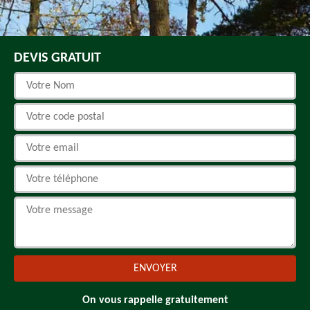
DEVIS GRATUIT
On vous rappelle gratuitement