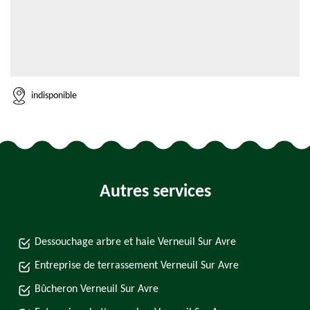
indisponible
Autres services
Dessouchage arbre et haie Verneuil Sur Avre
Entreprise de terrassement Verneuil Sur Avre
Bûcheron Verneuil Sur Avre