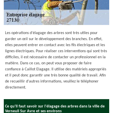
Les opérations d'élagage des arbres sont très utiles pour
garder un œil sur le développement des branches. En effet,
elles peuvent entrer en contact avec les fils électriques et les
lignes électriques. Pour réaliser ces interventions qui sont très
difficiles, il est nécessaire de contacter un professionnel en la
matière. Dans ce cas, on peut vous proposer de faire
confiance à Caillot Elagage. Il utilise des matériels appropriés
et il peut donc garantir une très bonne qualité de travail. Afin
de recueillir d'autres informations, veuillez le téléphoner
directement.
Ce qu'il faut savoir sur l'élagage des arbres dans la ville de
Verneuil Sur Avre et ses environs