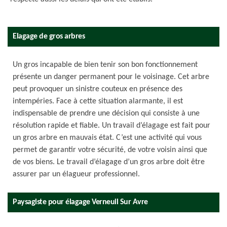
Elagage de gros arbres
Un gros incapable de bien tenir son bon fonctionnement
présente un danger permanent pour le voisinage. Cet arbre
peut provoquer un sinistre couteux en présence des
intempéries. Face à cette situation alarmante, il est
indispensable de prendre une décision qui consiste à une
résolution rapide et fiable. Un travail d’élagage est fait pour
un gros arbre en mauvais état. C’est une activité qui vous
permet de garantir votre sécurité, de votre voisin ainsi que
de vos biens. Le travail d’élagage d’un gros arbre doit être
assurer par un élagueur professionnel.
Paysagiste pour élagage Verneuil Sur Avre