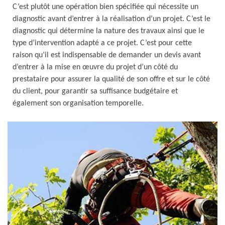
C’est plutôt une opération bien spécifiée qui nécessite un
diagnostic avant d’entrer à la réalisation d’un projet. C’est le
diagnostic qui détermine la nature des travaux ainsi que le
type d’intervention adapté a ce projet. C’est pour cette
raison qu’il est indispensable de demander un devis avant
d’entrer à la mise en œuvre du projet d’un côté du
prestataire pour assurer la qualité de son offre et sur le côté
du client, pour garantir sa suffisance budgétaire et
également son organisation temporelle.