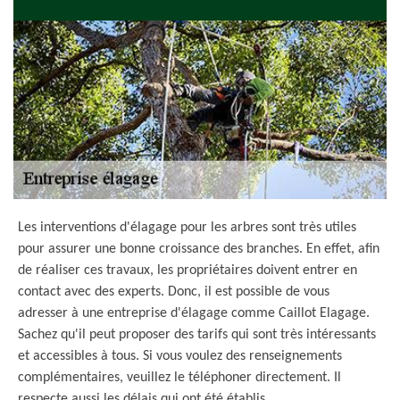
Les interventions d'élagage pour les arbres sont très utiles
pour assurer une bonne croissance des branches. En effet, afin
de réaliser ces travaux, les propriétaires doivent entrer en
contact avec des experts. Donc, il est possible de vous
adresser à une entreprise d'élagage comme Caillot Elagage.
Sachez qu'il peut proposer des tarifs qui sont très intéressants
et accessibles à tous. Si vous voulez des renseignements
complémentaires, veuillez le téléphoner directement. Il
respecte aussi les délais qui ont été établis.