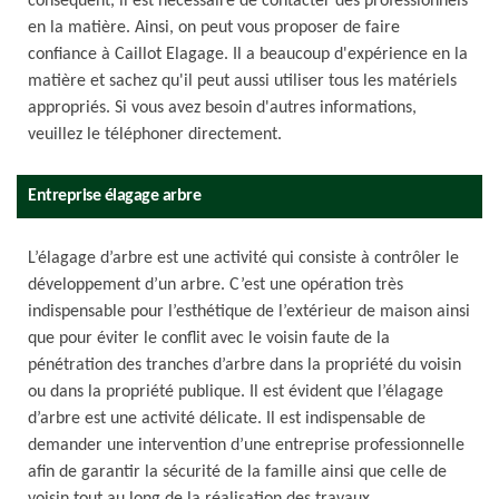
conséquent, il est nécessaire de contacter des professionnels
en la matière. Ainsi, on peut vous proposer de faire
confiance à Caillot Elagage. Il a beaucoup d'expérience en la
matière et sachez qu'il peut aussi utiliser tous les matériels
appropriés. Si vous avez besoin d'autres informations,
veuillez le téléphoner directement.
Entreprise élagage arbre
L’élagage d’arbre est une activité qui consiste à contrôler le
développement d’un arbre. C’est une opération très
indispensable pour l’esthétique de l’extérieur de maison ainsi
que pour éviter le conflit avec le voisin faute de la
pénétration des tranches d’arbre dans la propriété du voisin
ou dans la propriété publique. Il est évident que l’élagage
d’arbre est une activité délicate. Il est indispensable de
demander une intervention d’une entreprise professionnelle
afin de garantir la sécurité de la famille ainsi que celle de