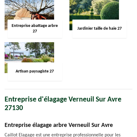
Entreprise abattage arbre
Jardinier taille de haie 27
27
Artisan paysagiste 27
Entreprise d'élagage Verneuil Sur Avre
27130
Entreprise élagage arbre Verneuil Sur Avre
Caillot Elagage est une entreprise professionnelle pour les