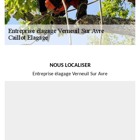
NOUS LOCALISER
Entreprise élagage Verneuil Sur Avre