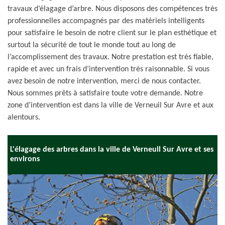
travaux d’élagage d’arbre. Nous disposons des compétences très
professionnelles accompagnés par des matériels intelligents
pour satisfaire le besoin de notre client sur le plan esthétique et
surtout la sécurité de tout le monde tout au long de
l’accomplissement des travaux. Notre prestation est très fiable,
rapide et avec un frais d’intervention très raisonnable. Si vous
avez besoin de notre intervention, merci de nous contacter.
Nous sommes prêts à satisfaire toute votre demande. Notre
zone d’intervention est dans la ville de Verneuil Sur Avre et aux
alentours.
L'élagage des arbres dans la ville de Verneuil Sur Avre et ses
environs