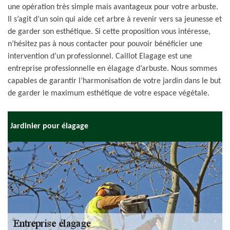
une opération très simple mais avantageux pour votre arbuste.
Il s’agit d’un soin qui aide cet arbre à revenir vers sa jeunesse et
de garder son esthétique. Si cette proposition vous intéresse,
n’hésitez pas à nous contacter pour pouvoir bénéficier une
intervention d’un professionnel. Caillot Elagage est une
entreprise professionnelle en élagage d’arbuste. Nous sommes
capables de garantir l’harmonisation de votre jardin dans le but
de garder le maximum esthétique de votre espace végétale.
Jardinier pour élagage