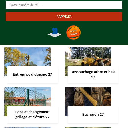
Dessouchage arbre et haie
Entreprise d'élagage 27
27
Pose et changement
Bûcheron 27
grillage et clôture 27