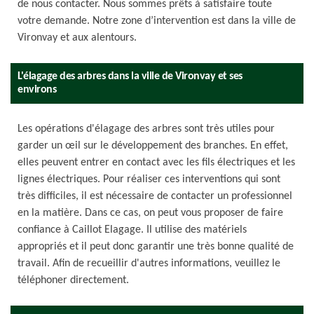
de nous contacter. Nous sommes prêts à satisfaire toute
votre demande. Notre zone d’intervention est dans la ville de
Vironvay et aux alentours.
L'élagage des arbres dans la ville de Vironvay et ses
environs
Les opérations d'élagage des arbres sont très utiles pour
garder un œil sur le développement des branches. En effet,
elles peuvent entrer en contact avec les fils électriques et les
lignes électriques. Pour réaliser ces interventions qui sont
très difficiles, il est nécessaire de contacter un professionnel
en la matière. Dans ce cas, on peut vous proposer de faire
confiance à Caillot Elagage. Il utilise des matériels
appropriés et il peut donc garantir une très bonne qualité de
travail. Afin de recueillir d'autres informations, veuillez le
téléphoner directement.