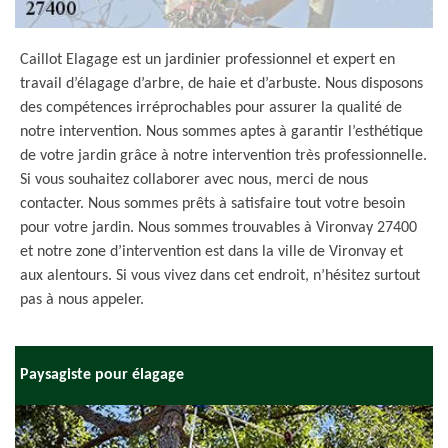
Caillot Elagage est un jardinier professionnel et expert en
travail d’élagage d’arbre, de haie et d’arbuste. Nous disposons
des compétences irréprochables pour assurer la qualité de
notre intervention. Nous sommes aptes à garantir l’esthétique
de votre jardin grâce à notre intervention très professionnelle.
Si vous souhaitez collaborer avec nous, merci de nous
contacter. Nous sommes prêts à satisfaire tout votre besoin
pour votre jardin. Nous sommes trouvables à Vironvay 27400
et notre zone d’intervention est dans la ville de Vironvay et
aux alentours. Si vous vivez dans cet endroit, n’hésitez surtout
pas à nous appeler.
Paysagiste pour élagage