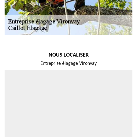
NOUS LOCALISER
Entreprise élagage Vironvay