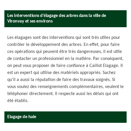
Les interventions d'élagage des arbres dans la ville de
Vironvay et ses environs
Les élagages sont des interventions qui sont très utiles pour
contrôler le développement des arbres. En effet, pour faire
ces opérations qui peuvent être très dangereuses, il est utile
de contacter un professionnel en la matière. Par conséquent,
on peut vous proposer de faire confiance à Caillot Elagage. Il
est un expert qui utilise des matériels appropriés. Sachez
qu'il a aussi la réputation de faire des travaux soignés. Si
vous voulez des renseignements complémentaires, veulent le
téléphoner directement. Il respecte aussi les délais qui ont
été établis.
Elagage de haie