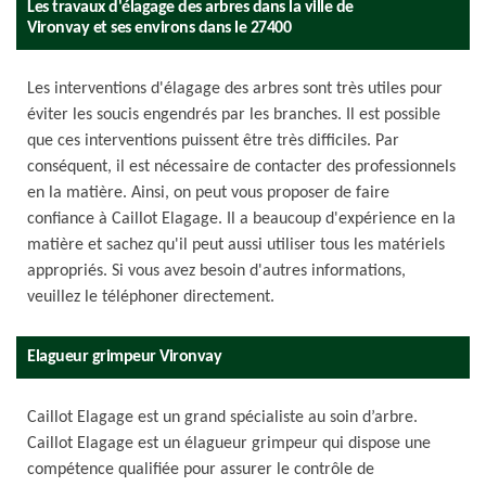
Les travaux d'élagage des arbres dans la ville de
Vironvay et ses environs dans le 27400
Les interventions d'élagage des arbres sont très utiles pour
éviter les soucis engendrés par les branches. Il est possible
que ces interventions puissent être très difficiles. Par
conséquent, il est nécessaire de contacter des professionnels
en la matière. Ainsi, on peut vous proposer de faire
confiance à Caillot Elagage. Il a beaucoup d'expérience en la
matière et sachez qu'il peut aussi utiliser tous les matériels
appropriés. Si vous avez besoin d'autres informations,
veuillez le téléphoner directement.
Elagueur grimpeur Vironvay
Caillot Elagage est un grand spécialiste au soin d’arbre.
Caillot Elagage est un élagueur grimpeur qui dispose une
compétence qualifiée pour assurer le contrôle de