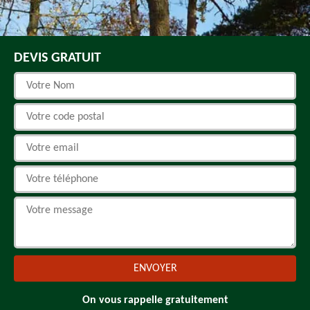
DEVIS GRATUIT
On vous rappelle gratuitement