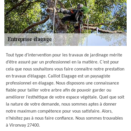
Tout type d’intervention pour les travaux de jardinage mérite
d’être assuré par un professionnel en la matière. C’est pour
cela que nous souhaitons vous faire connaitre notre prestation
en travaux d’élagage. Caillot Elagage est un paysagiste
professionnel en élagage. Nous disposons une connaissance
fiable pour tailler votre arbre afin de pouvoir garder ou
améliorer l’esthétique de votre espace végétale. Quel que soit
la nature de votre demande, nous sommes aptes à donner
notre maximum compétence pour vous satisfaire. Alors,
n’hésitez pas à nous faire confiance. Nous sommes trouvables
à Vironvay 27400.