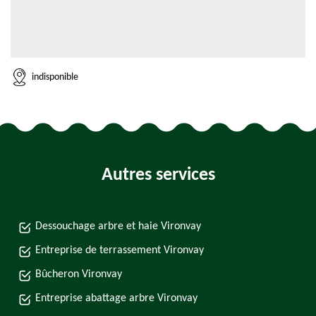
indisponible
Autres services
Dessouchage arbre et haie Vironvay
Entreprise de terrassement Vironvay
Bûcheron Vironvay
Entreprise abattage arbre Vironvay