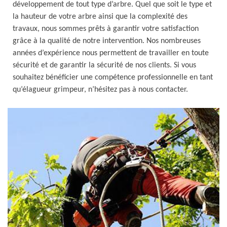
développement de tout type d’arbre. Quel que soit le type et
la hauteur de votre arbre ainsi que la complexité des
travaux, nous sommes prêts à garantir votre satisfaction
grâce à la qualité de notre intervention. Nos nombreuses
années d’expérience nous permettent de travailler en toute
sécurité et de garantir la sécurité de nos clients. Si vous
souhaitez bénéficier une compétence professionnelle en tant
qu’élagueur grimpeur, n’hésitez pas à nous contacter.