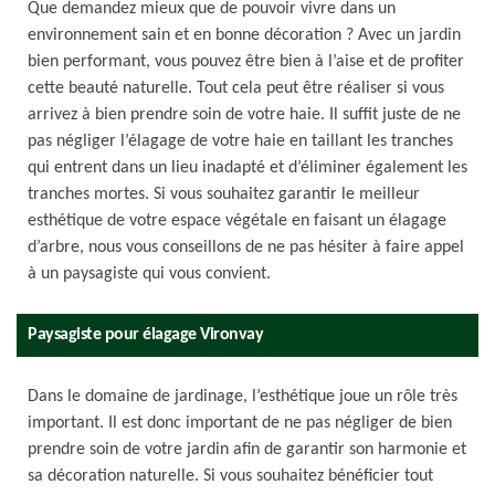
Que demandez mieux que de pouvoir vivre dans un
environnement sain et en bonne décoration ? Avec un jardin
bien performant, vous pouvez être bien à l’aise et de profiter
cette beauté naturelle. Tout cela peut être réaliser si vous
arrivez à bien prendre soin de votre haie. Il suffit juste de ne
pas négliger l’élagage de votre haie en taillant les tranches
qui entrent dans un lieu inadapté et d’éliminer également les
tranches mortes. Si vous souhaitez garantir le meilleur
esthétique de votre espace végétale en faisant un élagage
d’arbre, nous vous conseillons de ne pas hésiter à faire appel
à un paysagiste qui vous convient.
Paysagiste pour élagage Vironvay
Dans le domaine de jardinage, l’esthétique joue un rôle très
important. Il est donc important de ne pas négliger de bien
prendre soin de votre jardin afin de garantir son harmonie et
sa décoration naturelle. Si vous souhaitez bénéficier tout