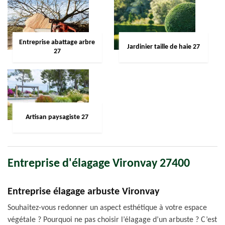
Entreprise abattage arbre
Jardinier taille de haie 27
27
Artisan paysagiste 27
Entreprise d'élagage Vironvay 27400
Entreprise élagage arbuste Vironvay
Souhaitez-vous redonner un aspect esthétique à votre espace
végétale ? Pourquoi ne pas choisir l’élagage d’un arbuste ? C’est