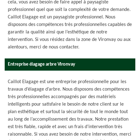
cela, vous avez besoin de faire appel à paysagiste
professionnel quel que soit la complexité de votre demande.
Caillot Elagage est un paysagiste professionnel. Nous
disposons des compétences très professionnelles capables de
garantir la qualité ainsi que l’esthétique de notre
intervention. Si vous résidez dans la zone de Vironvay ou aux
alentours, merci de nous contacter.
Entreprise élagage arbre Vironvay
Caillot Elagage est une entreprise professionnelle pour les
travaux d’élagage d’arbre. Nous disposons des compétences
très professionnelles accompagnés par des matériels
intelligents pour satisfaire le besoin de notre client sur le
plan esthétique et surtout la sécurité de tout le monde tout
au long de l’accomplissement des travaux. Notre prestation
est très fiable, rapide et avec un frais d’intervention très
raisonnable. Si vous avez besoin de notre intervention, merci