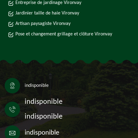
Entreprise de jardinage Vironvay
Jardinier taille de haie Vironvay
Artisan paysagiste Vironvay
Pose et changement grillage et clôture Vironvay
indisponible
indisponible
indisponible
indisponible